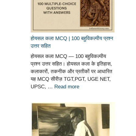
होयसल कला MCQ | 100 बहुविकल्पीय प्रश्न
उत्तर सहित
होयसल कला MCQ — 100 बहुविकल्पीय
प्रश्न उत्तर सहित। होयसल कला के इतिहास,
कलाकारों, तकनीक और प्रतीकों पर आधारित
यह MCQ सीरीज़ TGT,PGT, UGE NET,
UPSC, …
Read more