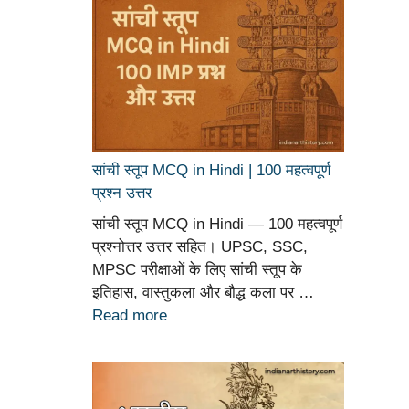
सांची स्तूप MCQ in Hindi | 100 महत्वपूर्ण
प्रश्न उत्तर
सांची स्तूप MCQ in Hindi — 100 महत्वपूर्ण
प्रश्नोत्तर उत्तर सहित। UPSC, SSC,
MPSC परीक्षाओं के लिए सांची स्तूप के
इतिहास, वास्तुकला और बौद्ध कला पर …
Read more