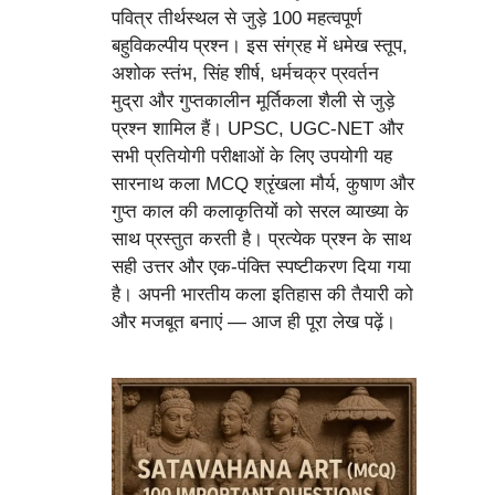
पवित्र तीर्थस्थल से जुड़े 100 महत्वपूर्ण
बहुविकल्पीय प्रश्न। इस संग्रह में धमेख स्तूप,
अशोक स्तंभ, सिंह शीर्ष, धर्मचक्र प्रवर्तन
मुद्रा और गुप्तकालीन मूर्तिकला शैली से जुड़े
प्रश्न शामिल हैं। UPSC, UGC-NET और
सभी प्रतियोगी परीक्षाओं के लिए उपयोगी यह
सारनाथ कला MCQ श्रृंखला मौर्य, कुषाण और
गुप्त काल की कलाकृतियों को सरल व्याख्या के
साथ प्रस्तुत करती है। प्रत्येक प्रश्न के साथ
सही उत्तर और एक-पंक्ति स्पष्टीकरण दिया गया
है। अपनी भारतीय कला इतिहास की तैयारी को
और मजबूत बनाएं — आज ही पूरा लेख पढ़ें।