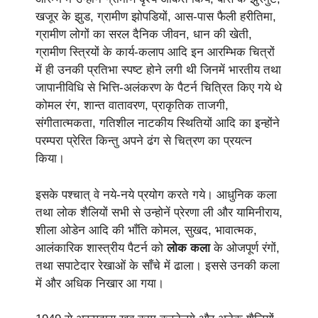
खजूर के झुड, ग्रामीण झोपडियों, आस-पास फैली हरीतिमा,
ग्रामीण लोगों का सरल दैनिक जीवन, धान की खेती,
ग्रामीण स्त्रियों के कार्य-कलाप आदि इन आरम्भिक चित्रों
में ही उनकी प्रतिभा स्पष्ट होने लगी थी जिनमें भारतीय तथा
जापानीविधि से भित्ति-अलंकरण के पैटर्न चित्रित किए गये थे
कोमल रंग, शान्त वातावरण, प्राकृतिक ताजगी,
संगीतात्मकता, गतिशील नाटकीय स्थितियों आदि का इन्होंने
परम्परा प्रेरित किन्तु अपने ढंग से चित्रण का प्रयत्न
किया।
इसके पश्चात् वे नये-नये प्रयोग करते गये। आधुनिक कला
तथा लोक शैलियों सभी से उन्होनें प्रेरणा ली और यामिनीराय,
शीला ओडेन आदि की भाँति कोमल, सुखद, भावात्मक,
आलंकारिक शास्त्रीय पैटर्न को
लोक कला
के ओजपूर्ण रंगों,
तथा सपाटेदार रेखाओं के साँचे में ढाला। इससे उनकी कला
में और अधिक निखार आ गया।