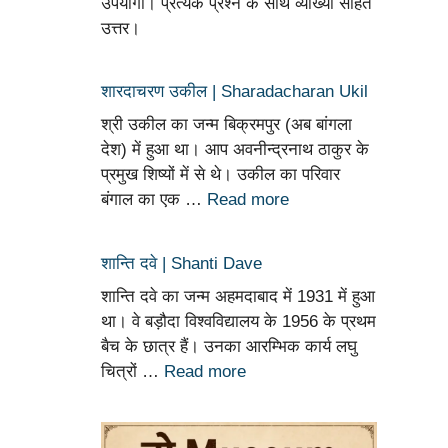
उपयोगी। प्रत्येक प्रश्न के साथ व्याख्या सहित
उत्तर।
शारदाचरण उकील | Sharadacharan Ukil
श्री उकील का जन्म बिक्रमपुर (अब बांगला
देश) में हुआ था। आप अवनीन्द्रनाथ ठाकुर के
प्रमुख शिष्यों में से थे। उकील का परिवार
बंगाल का एक …
Read more
शान्ति दवे | Shanti Dave
शान्ति दवे का जन्म अहमदाबाद में 1931 में हुआ
था। वे बड़ौदा विश्वविद्यालय के 1956 के प्रथम
बैच के छात्र हैं। उनका आरम्भिक कार्य लघु
चित्रों …
Read more