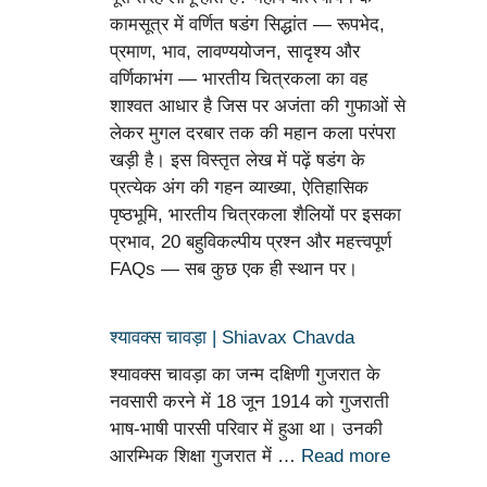
कामसूत्र में वर्णित षडंग सिद्धांत — रूपभेद,
प्रमाण, भाव, लावण्ययोजन, सादृश्य और
वर्णिकाभंग — भारतीय चित्रकला का वह
शाश्वत आधार है जिस पर अजंता की गुफाओं से
लेकर मुगल दरबार तक की महान कला परंपरा
खड़ी है। इस विस्तृत लेख में पढ़ें षडंग के
प्रत्येक अंग की गहन व्याख्या, ऐतिहासिक
पृष्ठभूमि, भारतीय चित्रकला शैलियों पर इसका
प्रभाव, 20 बहुविकल्पीय प्रश्न और महत्त्वपूर्ण
FAQs — सब कुछ एक ही स्थान पर।
श्यावक्स चावड़ा | Shiavax Chavda
श्यावक्स चावड़ा का जन्म दक्षिणी गुजरात के
नवसारी करने में 18 जून 1914 को गुजराती
भाष-भाषी पारसी परिवार में हुआ था। उनकी
आरम्भिक शिक्षा गुजरात में …
Read more