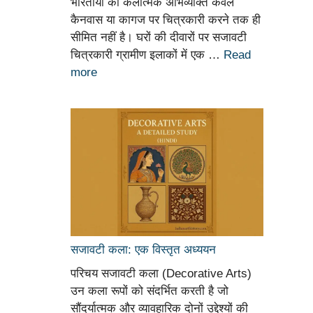
भारतीयों की कलात्मक अभिव्यक्ति केवल
कैनवास या कागज पर चित्रकारी करने तक ही
सीमित नहीं है। घरों की दीवारों पर सजावटी
चित्रकारी ग्रामीण इलाकों में एक …
Read
more
सजावटी कला: एक विस्तृत अध्ययन
परिचय सजावटी कला (Decorative Arts)
उन कला रूपों को संदर्भित करती है जो
सौंदर्यात्मक और व्यावहारिक दोनों उद्देश्यों की