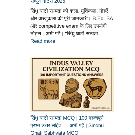
सम्पूर्ण नोट्स 2026
सिंधु घाटी सभ्यता की कला, मूर्तिकला, मोहरें
और वास्तुकला की पूरी जानकारी। B.Ed, BA
और competitive exam के लिए उपयोगी
नोट्स। अभी पढ़ें। “सिंधु घाटी सभ्यता …
Read more
सिंधु घाटी सभ्यता MCQ | 100 महत्वपूर्ण
प्रश्न उत्तर सहित — अभी पढ़ें | Sindhu
Ghati Sabhyata MCQ