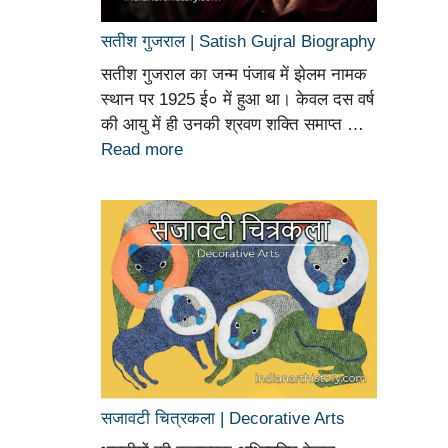
सतीश गुजराल | Satish Gujral Biography
सतीश गुजराल का जन्म पंजाब में झेलम नामक
स्थान पर 1925 ई० में हुआ था। केवल दस वर्ष
की आयु में ही उनकी श्रवण शक्ति समाप्त …
Read more
सजावटी चित्रकला | Decorative Arts