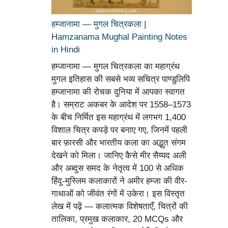
हम्जानामा — मुगल चित्रकला |
Hamzanama Mughal Painting Notes
in Hindi
हम्जानामा — मुगल चित्रकला का महाग्रंथ
मुगल इतिहास की सबसे भव्य सचित्र पाण्डुलिपि
हम्जानामा की रोचक दुनिया में आपका स्वागत
है। सम्राट अकबर के आदेश पर 1558–1573
के बीच निर्मित इस महाग्रंथ में लगभग 1,400
विशाल चित्र कपड़े पर बनाए गए, जिनमें पहली
बार फ़ारसी और भारतीय कला का अद्भुत संगम
देखने को मिला। जानिए कैसे मीर सैय्यद अली
और अब्दुस समद के नेतृत्व में 100 से अधिक
हिंदू-मुस्लिम कलाकारों ने अमीर हम्जा की वीर-
गाथाओं को जीवंत रंगों में उकेरा। इस विस्तृत
लेख में पढ़ें — कलात्मक विशेषताएँ, चित्रों की
तालिका, प्रमुख कलाकार, 20 MCQs और