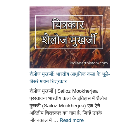
शैलोज मुखर्जी: भारतीय आधुनिक कला के भूले-
बिसरे महान चित्रकार
शैलोज मुखर्जी | Sailoz Mookherjea
प्रस्तावना भारतीय कला के इतिहास में शैलोज
मुखर्जी (Sailoz Mookherjea) एक ऐसे
अद्वितीय चित्रकार का नाम है, जिन्हें उनके
जीवनकाल में …
Read more