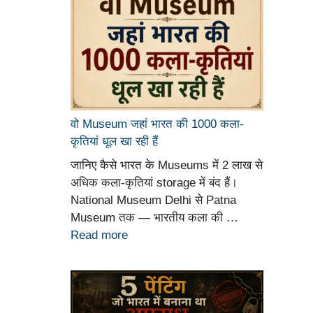
वो Museum जहां भारत की 1000 कला-
कृतियां धूल खा रही हैं
जानिए कैसे भारत के Museums में 2 लाख से
अधिक कला-कृतियां storage में बंद हैं।
National Museum Delhi से Patna
Museum तक — भारतीय कला की …
Read more