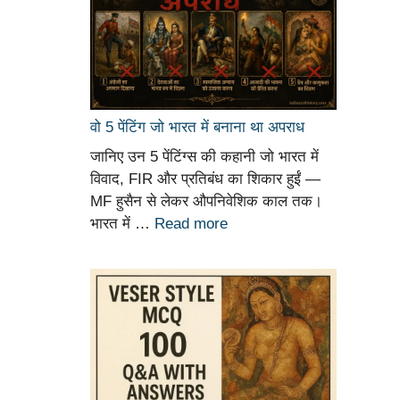
वो 5 पेंटिंग जो भारत में बनाना था अपराध
जानिए उन 5 पेंटिंग्स की कहानी जो भारत में
विवाद, FIR और प्रतिबंध का शिकार हुईं —
MF हुसैन से लेकर औपनिवेशिक काल तक।
भारत में …
Read more