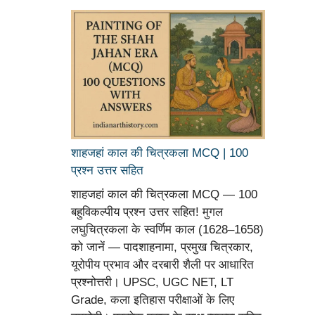
शाहजहां काल की चित्रकला MCQ | 100
प्रश्न उत्तर सहित
शाहजहां काल की चित्रकला MCQ — 100
बहुविकल्पीय प्रश्न उत्तर सहित! मुगल
लघुचित्रकला के स्वर्णिम काल (1628–1658)
को जानें — पादशाहनामा, प्रमुख चित्रकार,
यूरोपीय प्रभाव और दरबारी शैली पर आधारित
प्रश्नोत्तरी। UPSC, UGC NET, LT
Grade, कला इतिहास परीक्षाओं के लिए