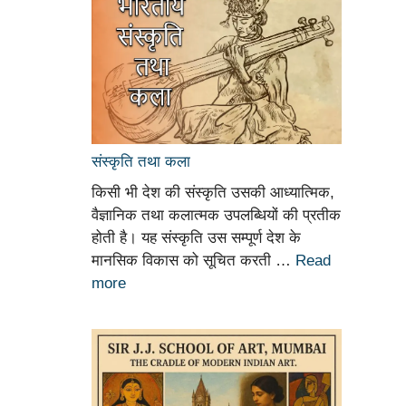
संस्कृति तथा कला
किसी भी देश की संस्कृति उसकी आध्यात्मिक,
वैज्ञानिक तथा कलात्मक उपलब्धियों की प्रतीक
होती है। यह संस्कृति उस सम्पूर्ण देश के
मानसिक विकास को सूचित करती …
Read
more