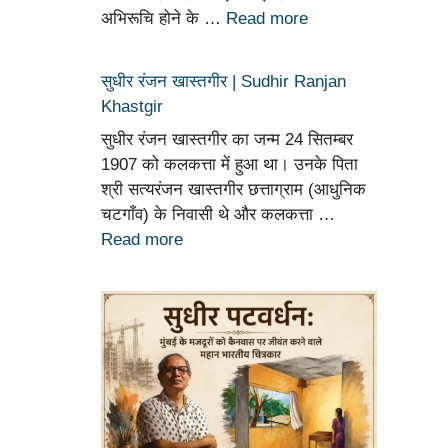
अभिरूचि होने के …
Read more
सुधीर रंजन खास्तगीर | Sudhir Ranjan
Khastgir
सुधीर रंजन खास्तगीर का जन्म 24 सितम्बर
1907 को कलकत्ता में हुआ था। उनके पिता
श्री सत्यरंजन खास्तगीर छत्ताग्राम (आधुनिक
चटगाँव) के निवासी थे और कलकत्ता …
Read more