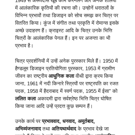
1949 से अरूपदास खूब काम करनेलगे और अनेक शैलियों
में आलंकारिक कृतियों की रचना की। उन्होनें धरातलों के
विभिन्न प्रभावों तथा डिजाइन को सोच समझ कर चित्र पर
वितरित किया। कुंज में संगीत तथा प्रकृति में रोमान्स इसके
अच्छे उदाहरण हैं। क्राइस्ट आदि के चित्र उनके भित्ति
चित्रों के आलंकारिक पेनल हैं। इन पर अजन्ता का भी
प्रभाव है।
चित्र प्रदर्शनियों में उन्हें अनेक पुरस्कार मिले हैं। 1950 में
हैण्डलूम डिजाइन प्रतियोगिता पुरस्कार, 1953 में ग्रामीण
जीवन का राष्ट्रीय
आधुनिक कला
वीथी द्वारा क्रय किया
जाना, 1961 में नदी किनारे स्त्रियों पर राष्ट्रपति का रजत
पदक, 1958 में हैदराबाद में स्वर्ण पदक, 1955 में ईसा” को
ललित कला
अकादमी द्वारा सर्वश्रेष्ठ भित्ति चित्र घोषित
किया जाना आदि उन्हें प्रदत्त कुछ सम्पन हैं।
उनके कार्य पर
प्रभाववाद, धनवाद, अमूर्तबाद,
अभिव्यंजनावाद
तथा
अतियथार्थवाद
के प्रभाव देखे जा