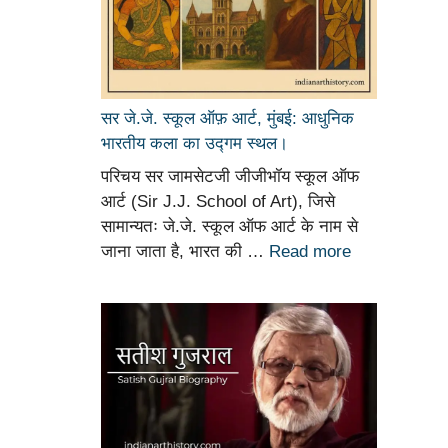
सर जे.जे. स्कूल ऑफ़ आर्ट, मुंबई: आधुनिक
भारतीय कला का उद्गम स्थल।
परिचय सर जामसेटजी जीजीभॉय स्कूल ऑफ
आर्ट (Sir J.J. School of Art), जिसे
सामान्यतः जे.जे. स्कूल ऑफ आर्ट के नाम से
जाना जाता है, भारत की …
Read more