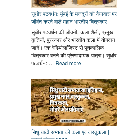
सुधीर पटवर्धन: मुंबई के मजदूरों को कैनवास पर
जीवंत करने वाले महान भारतीय चित्रकार
सुधीर पटवर्धन की जीवनी, कला शैली, प्रमुख
कृतियाँ, पुरस्कार और भारतीय कला में योगदान
जानें। एक रेडियोलॉजिस्ट से पूर्णकालिक
चित्रकार बनने की प्रेरणादायक यात्रा। सुधीर
पटवर्धन: …
Read more
सिंधु घाटी सभ्यता की कला एवं वास्तुकला |