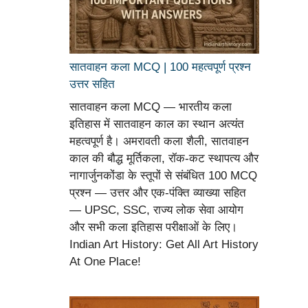
सातवाहन कला MCQ | 100 महत्वपूर्ण प्रश्न
उत्तर सहित
सातवाहन कला MCQ — भारतीय कला
इतिहास में सातवाहन काल का स्थान अत्यंत
महत्वपूर्ण है। अमरावती कला शैली, सातवाहन
काल की बौद्ध मूर्तिकला, रॉक-कट स्थापत्य और
नागार्जुनकोंडा के स्तूपों से संबंधित 100 MCQ
प्रश्न — उत्तर और एक-पंक्ति व्याख्या सहित
— UPSC, SSC, राज्य लोक सेवा आयोग
और सभी कला इतिहास परीक्षाओं के लिए।
Indian Art History: Get All Art History
At One Place!