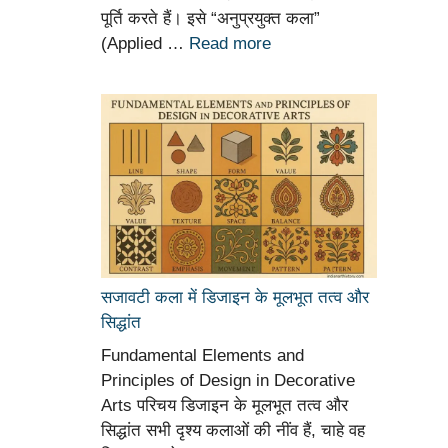
पूर्ति करते हैं। इसे “अनुप्रयुक्त कला”
(Applied …
Read more
सजावटी कला में डिजाइन के मूलभूत तत्व और
सिद्धांत
Fundamental Elements and
Principles of Design in Decorative
Arts परिचय डिजाइन के मूलभूत तत्व और
सिद्धांत सभी दृश्य कलाओं की नींव हैं, चाहे वह