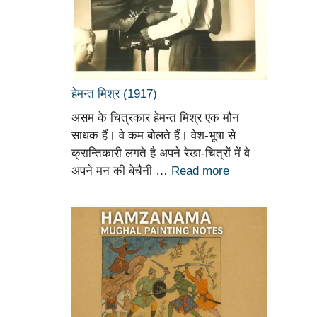
हेमन्त मिश्र (1917)
असम के चित्रकार हेमन्त मिश्र एक मौन
साधक हैं। वे कम बोलते हैं। वेश-भूषा से
क्रान्तिकारी लगते है अपने रेखा-चित्रों में वे
अपने मन की बेचैनी …
Read more