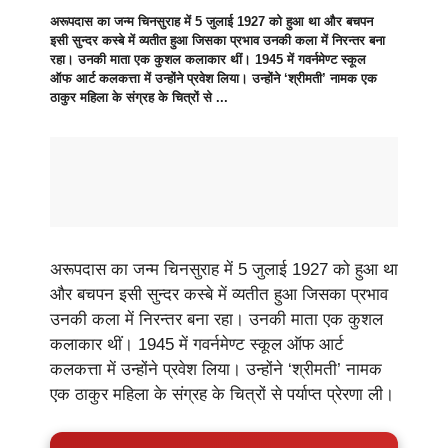
अरूपदास का जन्म चिनसुराह में 5 जुलाई 1927 को हुआ था और बचपन
इसी सुन्दर कस्बे में व्यतीत हुआ जिसका प्रभाव उनकी कला में निरन्तर बना
रहा। उनकी माता एक कुशल कलाकार थीं। 1945 में गवर्नमेण्ट स्कूल
ऑफ आर्ट कलकत्ता में उन्होंने प्रवेश लिया। उन्होंने ‘श्रीमती’ नामक एक
ठाकुर महिला के संग्रह के चित्रों से ...
अरूपदास का जन्म चिनसुराह में 5 जुलाई 1927 को हुआ था
और बचपन इसी सुन्दर कस्बे में व्यतीत हुआ जिसका प्रभाव
उनकी कला में निरन्तर बना रहा। उनकी माता एक कुशल
कलाकार थीं। 1945 में गवर्नमेण्ट स्कूल ऑफ आर्ट
कलकत्ता में उन्होंने प्रवेश लिया। उन्होंने ‘श्रीमती’ नामक
एक ठाकुर महिला के संग्रह के चित्रों से पर्याप्त प्रेरणा ली।