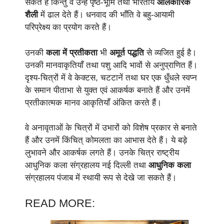
सकते हैं किन्तु वे उन्हें पृष्ठ-भूमि तथा भारतीय
आलंकारिक
शैली
में ढाल देते हैं। धनवाद की भाँति वे बहु-आयामी
परिप्रेक्ष्य का प्रयोग करते हैं।
उनकी
कला में प्रतीकता
भी
अमूर्त पद्धति
से व्यजित हुई है।
उनकी मानवाकृतियाँ तथा पशु आदि भावों से अनुप्राणित हैं।
दृश्य-चित्रों में वे केक्टस, चटटानें तथा घर एक धुँधले स्वप्न
के समान पीताभा से युक्त एवं आकर्षक बनाते हैं और उनमें
प्रतीकात्मक मानव आकृतियाँ अंकित करते हैं।
वे अनावृताओं के चित्रों में उभारों को विशेष प्रकार से बनाते
हैं और उनमें किंचित् कोमलता का आभास देते हैं। ये बड़े
लुभावने और आकर्षक लगते हैं। उनके चित्र राष्ट्रीय
आधुनिक कला संग्रहालय नई दिल्ली तथा
आधुनिक कला
संग्रहालय पंजाब में स्थायी रूप से देखे जा सकते हैं।
READ MORE: