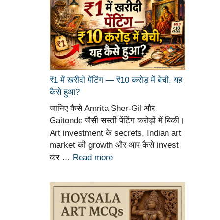
₹1 में खरीदी पेंटिंग — ₹10 करोड़ में बेची, यह
कैसे हुआ?
जानिए कैसे Amrita Sher-Gil और
Gaitonde जैसी सस्ती पेंटिंग करोड़ों में बिकी।
Art investment के secrets, Indian art
market की growth और आप कैसे invest
कर …
Read more