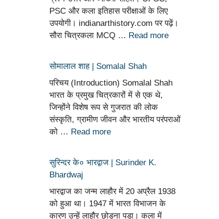
PSC और कला इतिहास परीक्षाओं के लिए
उपयोगी। indianarthistory.com पर पढ़ें।
सौरा चित्रकला MCQ …
Read more
सोमालाल शाह | Somalal Shah
परिचय (Introduction) Somalal Shah
भारत के प्रमुख चित्रकारों में से एक थे,
जिन्होंने विशेष रूप से गुजरात की लोक
संस्कृति, ग्रामीण जीवन और भारतीय परंपराओं
को …
Read more
सुरिन्दर के० भारद्वाज | Surinder K.
Bhardwaj
भारद्वाज का जन्म लाहौर में 20 अप्रैल 1938
को हुआ था। 1947 में भारत विभाजन के
कारण उन्हें लाहौर छोड़ना पड़ा। कला में