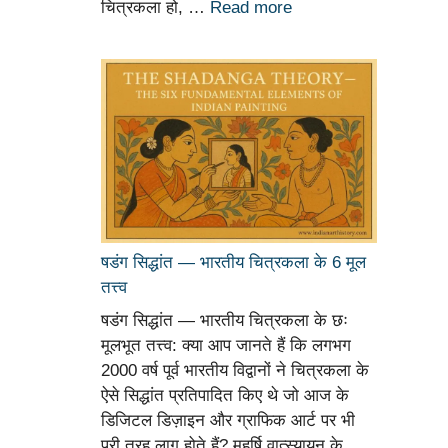
चित्रकला हो, …
Read more
षडंग सिद्धांत — भारतीय चित्रकला के 6 मूल
तत्त्व
षडंग सिद्धांत — भारतीय चित्रकला के छः
मूलभूत तत्त्व: क्या आप जानते हैं कि लगभग
2000 वर्ष पूर्व भारतीय विद्वानों ने चित्रकला के
ऐसे सिद्धांत प्रतिपादित किए थे जो आज के
डिजिटल डिज़ाइन और ग्राफिक आर्ट पर भी
पूरी तरह लागू होते हैं? महर्षि वात्स्यायन के