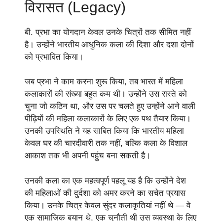
विरासत (Legacy)
बी. प्रभा का योगदान केवल उनके चित्रों तक सीमित नहीं
है। उन्होंने भारतीय आधुनिक कला की दिशा और दशा दोनों
को प्रभावित किया।
जब प्रभा ने काम करना शुरू किया, तब भारत में महिला
कलाकारों की संख्या बहुत कम थी। उन्होंने उस रास्ते को
चुना जो कठिन था, और उस पर चलते हुए उन्होंने आने वाली
पीढ़ियों की महिला कलाकारों के लिए एक पथ तैयार किया।
उनकी उपस्थिति ने यह साबित किया कि भारतीय महिला
केवल घर की चारदीवारी तक नहीं, बल्कि कला के विशाल
आकाश तक भी अपनी पहुंच बना सकती है।
उनकी कला का एक महत्वपूर्ण पहलू यह है कि उन्होंने देश
की महिलाओं की दुर्दशा को अमर करने का सचेत प्रयास
किया। उनके चित्र केवल सुंदर कलाकृतियां नहीं थे — वे
एक सामाजिक बयान थे, एक चुनौती थी उस व्यवस्था के लिए