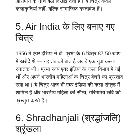
आसमान के नीचे बैठी दिखाई देती हैं। ये चित्र केवल
कलाकृतियां नहीं, बल्कि सामाजिक दस्तावेज हैं।
5. Air India के लिए बनाए गए
चित्र
1956 में एयर इंडिया ने बी. प्रभा के 6 चित्र 87.50 रुपए
में खरीदे थे — यह तब की बात है जब वे एक युवा कला-
स्नातक थीं। प्रभा स्वयं एयर इंडिया के कला विभाग में गई
थीं और अपने भारतीय महिलाओं के चित्र बेचने का प्रस्ताव
रखा था। ये चित्र आज भी एयर इंडिया की कला संग्रह में
शामिल हैं और भारतीय महिला की सौम्य, गरिमामय छवि को
प्रस्तुत करते हैं।
6. Shradhanjali (श्रद्धांजलि)
श्रृंखला