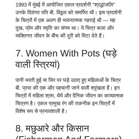
1993 में मुंबई में आयोजित एकल प्रदर्शनी “श्रद्धांजलि”
उनके दिवंगत पति बी. विठ्ठल को समर्पित थी। इस प्रदर्शनी
के चित्रों में एक अलग ही भावनात्मक गहराई थी — यह
दुख, प्रेम और स्मृति का संगम था। ये चित्र कला और
व्यक्तिगत जीवन के बीच की दूरी को मिटा देते हैं।
7. Women With Pots (घड़े
वाली स्त्रियां)
पानी भरती हुई या सिर पर घड़े उठाए हुए महिलाओं के चित्र
बी. प्रभा की एक और पहचानी जाने वाली श्रृंखला हैं। इन
चित्रों में महिला श्रम, धैर्य और दैनिक जीवन का काव्यात्मक
चित्रण है। एकल प्रमुख रंग की तकनीक इन चित्रों में
विशेष रूप से प्रभावशाली है।
8. मछुआरे और किसान