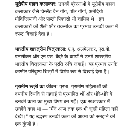
यूरोपीय महान कलाकार:
उनकी प्रेरणाओं में यूरोपीय महान
कलाकार जैसे विन्सेंट वैन गॉग, पॉल गॉगां, अमेदियो
मोदिग्लियानी और पाब्लो पिकासो भी शामिल थे। इन
कलाकारों की शैली और तकनीक का प्रभाव उनकी कला में
स्पष्ट दिखाई देता है।
भारतीय शास्त्रीय चित्रकला:
ए.ए. अलमेलकर, एस.बी.
पलसीकर और एन.एस. बेंद्रे के कार्यों ने उनमें शास्त्रीय
भारतीय चित्रकला के प्रति रुचि जगाई। यह प्रभाव उनके
कश्मीर परिदृश्य चित्रों में विशेष रूप से दिखाई देता है।
ग्रामीण स्त्री का जीवन:
प्रभा, ग्रामीण महिलाओं की
दयनीय स्थिति से गहराई से प्रभावित थीं और धीरे-धीरे वे
उनकी कला का मुख्य विषय बन गईं। एक साक्षात्कार में
उन्होंने कहा था — “मैंने आज तक एक भी सुखी महिला नहीं
देखी।” यह उद्धरण उनकी कला की आत्मा को समझने की
एक कुंजी है।