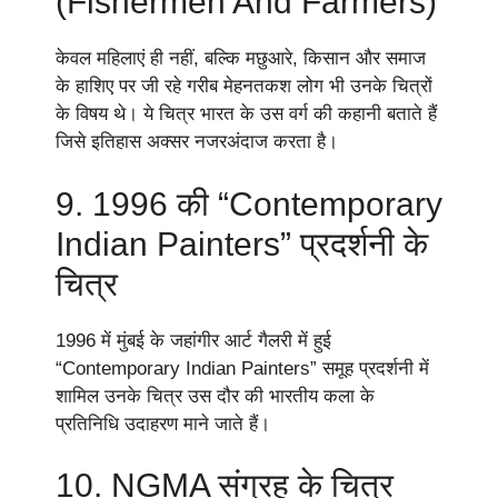
(Fishermen And Farmers)
केवल महिलाएं ही नहीं, बल्कि मछुआरे, किसान और समाज
के हाशिए पर जी रहे गरीब मेहनतकश लोग भी उनके चित्रों
के विषय थे। ये चित्र भारत के उस वर्ग की कहानी बताते हैं
जिसे इतिहास अक्सर नजरअंदाज करता है।
9. 1996 की “Contemporary
Indian Painters” प्रदर्शनी के
चित्र
1996 में मुंबई के जहांगीर आर्ट गैलरी में हुई
“Contemporary Indian Painters” समूह प्रदर्शनी में
शामिल उनके चित्र उस दौर की भारतीय कला के
प्रतिनिधि उदाहरण माने जाते हैं।
10. NGMA संग्रह के चित्र