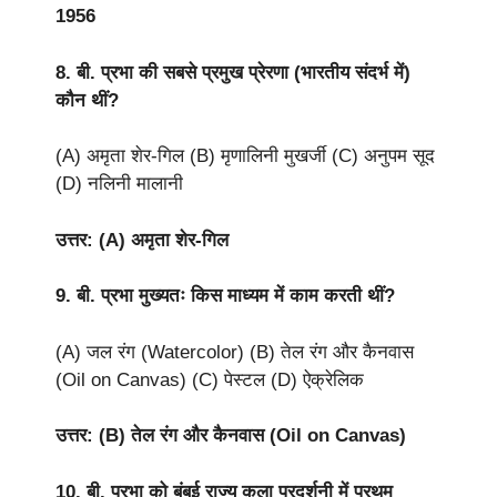
1956
8. बी. प्रभा की सबसे प्रमुख प्रेरणा (भारतीय संदर्भ में)
कौन थीं?
(A) अमृता शेर-गिल (B) मृणालिनी मुखर्जी (C) अनुपम सूद
(D) नलिनी मालानी
उत्तर: (A) अमृता शेर-गिल
9. बी. प्रभा मुख्यतः किस माध्यम में काम करती थीं?
(A) जल रंग (Watercolor) (B) तेल रंग और कैनवास
(Oil on Canvas) (C) पेस्टल (D) ऐक्रेलिक
उत्तर: (B) तेल रंग और कैनवास (Oil on Canvas)
10. बी. प्रभा को बंबई राज्य कला प्रदर्शनी में प्रथम