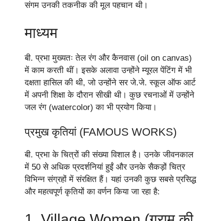
संगम उनकी तकनीक की मूल पहचान थी।
माध्यम
बी. प्रभा मुख्यतः तेल रंग और कैनवास (oil on canvas)
में काम करती थीं। इसके अलावा उन्होंने म्यूरल पेंटिंग में भी
दक्षता हासिल की थी, जो उन्होंने सर जे.जे. स्कूल ऑफ आर्ट
में अपनी शिक्षा के दौरान सीखी थी। कुछ रचनाओं में उन्होंने
जल रंग (watercolor) का भी प्रयोग किया।
प्रमुख कृतियां (FAMOUS WORKS)
बी. प्रभा के चित्रों की संख्या विशाल है। उनके जीवनकाल
में 50 से अधिक प्रदर्शनियां हुईं और उनके सैकड़ों चित्र
विभिन्न संग्रहों में संरक्षित हैं। यहां उनकी कुछ सबसे प्रसिद्ध
और महत्वपूर्ण कृतियों का वर्णन किया जा रहा है:
1. Village Women (ग्राम की