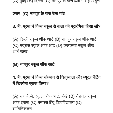
(A) मुंबई (B) दिल्ली (C) नागपुर के पास बेला गांव (D) पुणे
उत्तर: (C) नागपुर के पास बेला गांव
3. बी. प्रभा ने किस स्कूल से कला की प्रारंभिक शिक्षा ली?
(A) दिल्ली स्कूल ऑफ आर्ट (B) नागपुर स्कूल ऑफ आर्ट
(C) मद्रास स्कूल ऑफ आर्ट (D) कलकत्ता स्कूल ऑफ
आर्ट
उत्तर:
(B) नागपुर स्कूल ऑफ आर्ट
4. बी. प्रभा ने किस संस्थान से चित्रकला और म्यूरल पेंटिंग
में डिप्लोमा प्राप्त किया?
(A) सर जे.जे. स्कूल ऑफ आर्ट, बंबई (B) नेशनल स्कूल
ऑफ ड्रामा (C) बनारस हिंदू विश्वविद्यालय (D)
शांतिनिकेतन