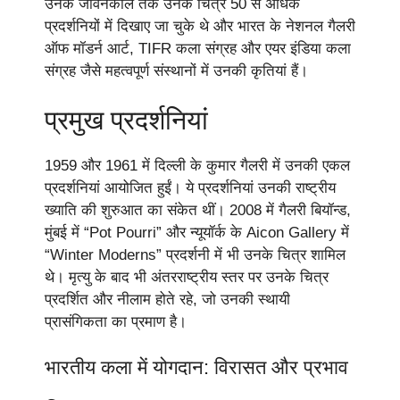
उनके जीवनकाल तक उनके चित्र 50 से अधिक
प्रदर्शनियों में दिखाए जा चुके थे और भारत के नेशनल गैलरी
ऑफ मॉडर्न आर्ट, TIFR कला संग्रह और एयर इंडिया कला
संग्रह जैसे महत्वपूर्ण संस्थानों में उनकी कृतियां हैं।
प्रमुख प्रदर्शनियां
1959 और 1961 में दिल्ली के कुमार गैलरी में उनकी एकल
प्रदर्शनियां आयोजित हुईं। ये प्रदर्शनियां उनकी राष्ट्रीय
ख्याति की शुरुआत का संकेत थीं। 2008 में गैलरी बियॉन्ड,
मुंबई में “Pot Pourri” और न्यूयॉर्क के Aicon Gallery में
“Winter Moderns” प्रदर्शनी में भी उनके चित्र शामिल
थे। मृत्यु के बाद भी अंतरराष्ट्रीय स्तर पर उनके चित्र
प्रदर्शित और नीलाम होते रहे, जो उनकी स्थायी
प्रासंगिकता का प्रमाण है।
भारतीय कला में योगदान: विरासत और प्रभाव