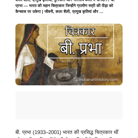
प्रभा — भारत की महान चित्रकार जिन्होंने ग्रामीण स्त्री की पीड़ा को
कैनवास पर उकेरा | जीवनी, कला शैली, प्रमुख कृतियां और ...
बी. प्रभा (1933–2001) भारत की प्रसिद्ध चित्रकार थीं