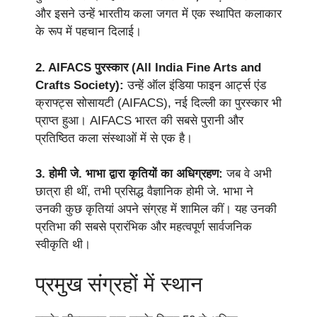
और इसने उन्हें भारतीय कला जगत में एक स्थापित कलाकार
के रूप में पहचान दिलाई।
2. AIFACS पुरस्कार (All India Fine Arts and
Crafts Society):
उन्हें ऑल इंडिया फाइन आर्ट्स एंड
क्राफ्ट्स सोसायटी (AIFACS), नई दिल्ली का पुरस्कार भी
प्राप्त हुआ। AIFACS भारत की सबसे पुरानी और
प्रतिष्ठित कला संस्थाओं में से एक है।
3. होमी जे. भाभा द्वारा कृतियों का अधिग्रहण:
जब वे अभी
छात्रा ही थीं, तभी प्रसिद्ध वैज्ञानिक होमी जे. भाभा ने
उनकी कुछ कृतियां अपने संग्रह में शामिल कीं। यह उनकी
प्रतिभा की सबसे प्रारंभिक और महत्वपूर्ण सार्वजनिक
स्वीकृति थी।
प्रमुख संग्रहों में स्थान