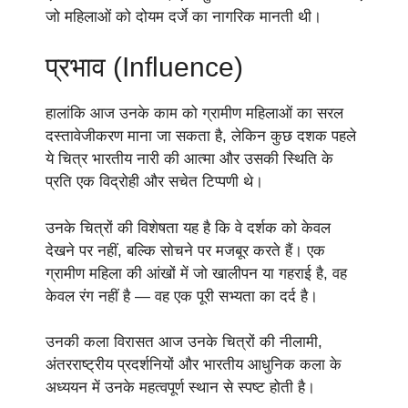
जो महिलाओं को दोयम दर्जे का नागरिक मानती थी।
प्रभाव (Influence)
हालांकि आज उनके काम को ग्रामीण महिलाओं का सरल
दस्तावेजीकरण माना जा सकता है, लेकिन कुछ दशक पहले
ये चित्र भारतीय नारी की आत्मा और उसकी स्थिति के
प्रति एक विद्रोही और सचेत टिप्पणी थे।
उनके चित्रों की विशेषता यह है कि वे दर्शक को केवल
देखने पर नहीं, बल्कि सोचने पर मजबूर करते हैं। एक
ग्रामीण महिला की आंखों में जो खालीपन या गहराई है, वह
केवल रंग नहीं है — वह एक पूरी सभ्यता का दर्द है।
उनकी कला विरासत आज उनके चित्रों की नीलामी,
अंतरराष्ट्रीय प्रदर्शनियों और भारतीय आधुनिक कला के
अध्ययन में उनके महत्वपूर्ण स्थान से स्पष्ट होती है।