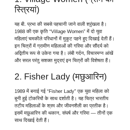
स्त्रियां)
यह बी. प्रभा की सबसे पहचानी जाने वाली श्रृंखला है।
1988 की एक कृति “Village Women” में दो युवा
महिलाएं चमकीले परिधानों में मुकुट पहने हुए दिखाई देती हैं।
इन चित्रों में ग्रामीण महिलाओं की गरिमा और सौंदर्य को
अद्वितीय रूप से उकेरा गया है। लंबी गर्दन, विचारमग्न आंखें
और सरल परंतु सशक्त मुद्राएं इन चित्रों की विशेषता हैं।
2. Fisher Lady (मछुआरिन)
1989 में बनाई गई “Fisher Lady” एक युवा महिला को
बुनी हुई टोकरियों के साथ दर्शाती है। यह चित्र भारतीय
तटीय महिलाओं के श्रम और जीवनशैली का प्रतीक है।
इसमें मछुआरिन की थकान, संघर्ष और गरिमा — तीनों एक
साथ दिखाई देती हैं।