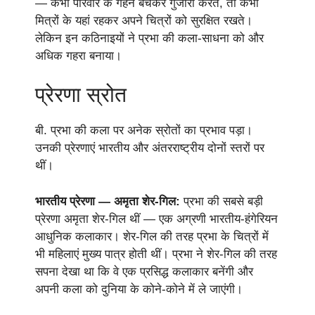
— कभी परिवार के गहने बेचकर गुजारा करते, तो कभी
मित्रों के यहां रहकर अपने चित्रों को सुरक्षित रखते।
लेकिन इन कठिनाइयों ने प्रभा की कला-साधना को और
अधिक गहरा बनाया।
प्रेरणा स्रोत
बी. प्रभा की कला पर अनेक स्रोतों का प्रभाव पड़ा।
उनकी प्रेरणाएं भारतीय और अंतरराष्ट्रीय दोनों स्तरों पर
थीं।
भारतीय प्रेरणा — अमृता शेर-गिल:
प्रभा की सबसे बड़ी
प्रेरणा अमृता शेर-गिल थीं — एक अग्रणी भारतीय-हंगेरियन
आधुनिक कलाकार। शेर-गिल की तरह प्रभा के चित्रों में
भी महिलाएं मुख्य पात्र होती थीं। प्रभा ने शेर-गिल की तरह
सपना देखा था कि वे एक प्रसिद्ध कलाकार बनेंगी और
अपनी कला को दुनिया के कोने-कोने में ले जाएंगी।