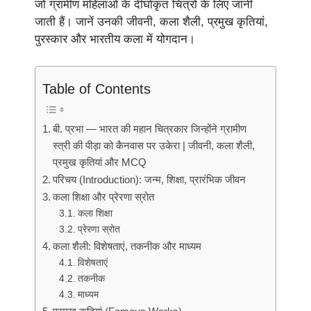
जो ग्रामीण महिलाओं के दीर्घाकृत चित्रों के लिए जानी
जाती हैं। जानें उनकी जीवनी, कला शैली, प्रमुख कृतियां,
पुरस्कार और भारतीय कला में योगदान।
Table of Contents
बी. प्रभा — भारत की महान चित्रकार जिन्होंने ग्रामीण
स्त्री की पीड़ा को कैनवास पर उकेरा | जीवनी, कला शैली,
प्रमुख कृतियां और MCQ
परिचय (Introduction): जन्म, शिक्षा, प्रारंभिक जीवन
कला शिक्षा और प्रेरणा स्रोत
कला शिक्षा
प्रेरणा स्रोत
कला शैली: विशेषताएं, तकनीक और माध्यम
विशेषताएं
तकनीक
माध्यम