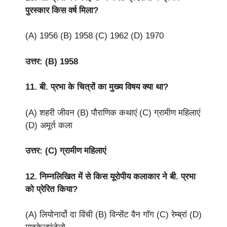
पुरस्कार किस वर्ष मिला?
(A) 1956 (B) 1958 (C) 1962 (D) 1970
उत्तर: (B) 1958
11. बी. प्रभा के चित्रों का मुख्य विषय क्या था?
(A) शहरी जीवन (B) पौराणिक कथाएं (C) ग्रामीण महिलाएं
(D) अमूर्त कला
उत्तर: (C) ग्रामीण महिलाएं
12. निम्नलिखित में से किस यूरोपीय कलाकार ने बी. प्रभा
को प्रेरित किया?
(A) लियोनार्दो दा विंची (B) विन्सेंट वैन गॉग (C) रेम्ब्रां (D)