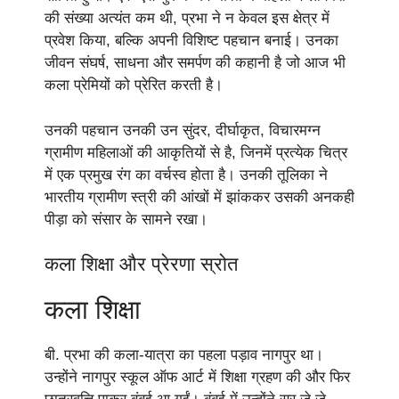
की संख्या अत्यंत कम थी, प्रभा ने न केवल इस क्षेत्र में
प्रवेश किया, बल्कि अपनी विशिष्ट पहचान बनाई। उनका
जीवन संघर्ष, साधना और समर्पण की कहानी है जो आज भी
कला प्रेमियों को प्रेरित करती है।
उनकी पहचान उनकी उन सुंदर, दीर्घाकृत, विचारमग्न
ग्रामीण महिलाओं की आकृतियों से है, जिनमें प्रत्येक चित्र
में एक प्रमुख रंग का वर्चस्व होता है। उनकी तूलिका ने
भारतीय ग्रामीण स्त्री की आंखों में झांककर उसकी अनकही
पीड़ा को संसार के सामने रखा।
कला शिक्षा और प्रेरणा स्रोत
कला शिक्षा
बी. प्रभा की कला-यात्रा का पहला पड़ाव नागपुर था।
उन्होंने नागपुर स्कूल ऑफ आर्ट में शिक्षा ग्रहण की और फिर