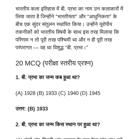
भारतीय कला इतिहास में बी. प्रभा का नाम उन कलाकारों में
लिया जाता है जिन्होंने “भारतीयता” और “आधुनिकता” के
बीच एक सुंदर संतुलन स्थापित किया। उन्होंने यूरोपीय
तकनीकों को भारतीय विषयों के साथ इस तरह मिलाया कि
परिणाम न तो पूरी तरह पश्चिमी था और न ही पूरी तरह
परंपरागत — वह था विशुद्ध “बी. प्रभा।”
20 MCQ (परीक्षा स्तरीय प्रश्न)
1. बी. प्रभा का जन्म कब हुआ था?
(A) 1928 (B) 1933 (C) 1940 (D) 1945
उत्तर: (B) 1933
2. बी. प्रभा का जन्म किस स्थान पर हुआ था?