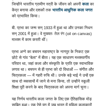
जिन्होंने भारतीय ग्रामीण स्त्री के जीवन को अपनी
कला
का
केंद्र बनाया और दशकों तक
भारतीय आधुनिक कला जगत
को प्रभावित किया।
बी. प्रभा का जन्म सन् 1933 में हुआ था और उनका निधन
सन् 2001 में हुआ। वे मुख्यतः तेल रंग (oil on canvas)
माध्यम में काम करती थीं।
प्रभा अग्गे का बचपन महाराष्ट्र के नागपुर के निकट एक
छोटे से गांव “बेला” में बीता। यह एक साधारण मध्यमवर्गीय
परिवार था, जहां कला और संस्कृति के प्रति एक स्वाभाविक
लगाव था। बचपन से ही प्रभा को दो विधाओं — संगीत और
चित्रकला — में गहरी रुचि थी। उनके बड़े भाई ने उन्हें एक
साथ दो व्यवसायों में जाने से मना किया, तो उन्होंने स्कूली
शिक्षा पूरी करने के बाद चित्रकला को अपना मार्ग चुना।
यह निर्णय भारतीय कला जगत के लिए एक ऐतिहासिक मोड़
साबित हुआ। एक ऐसे युग में जब भारत में महिला कलाकारों