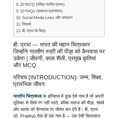
20 MCQ (परीक्षा स्तरीय प्रश्न)
10 FAQs (सामान्य प्रश्नोत्तर)
Social Media Links और संसाधन
निष्कर्ष
बी. प्रभा के चित्र
बी. प्रभा — भारत की महान चित्रकार
जिन्होंने ग्रामीण स्त्री की पीड़ा को कैनवास पर
उकेरा | जीवनी, कला शैली, प्रमुख कृतियां
और MCQ
परिचय (INTRODUCTION): जन्म, शिक्षा,
प्रारंभिक जीवन
भारतीय चित्रकला
के इतिहास में कुछ ऐसे नाम हैं जो अपनी
तूलिका से सिर्फ रंग नहीं भरते, बल्कि समाज की पीड़ा, संघर्ष
और आत्मा को कैनवास पर जीवंत कर देते हैं। बी. प्रभा
(B. Prabha) ऐसा ही एक नाम है — एक ऐसी चित्रकार