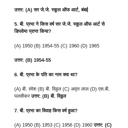
उत्तर: (A) सर जे.जे. स्कूल ऑफ आर्ट, बंबई
5. बी. प्रभा ने किस वर्ष सर जे.जे. स्कूल ऑफ आर्ट से
डिप्लोमा प्राप्त किया?
(A) 1950 (B) 1954-55 (C) 1960 (D) 1965
उत्तर: (B) 1954-55
6. बी. प्रभा के पति का नाम क्या था?
(A) बी. रमेश (B) बी. विठ्ठल (C) अमृत लाल (D) एस.बी.
पलसीकर
उत्तर: (B) बी. विठ्ठल
7. बी. प्रभा का विवाह किस वर्ष हुआ?
(A) 1950 (B) 1953 (C) 1956 (D) 1960
उत्तर: (C)