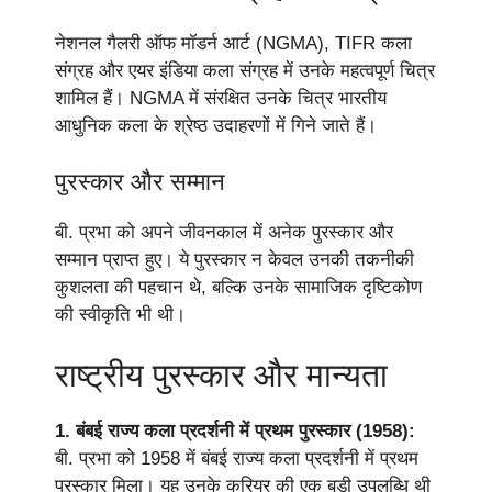
नेशनल गैलरी ऑफ मॉडर्न आर्ट (NGMA), TIFR कला
संग्रह और एयर इंडिया कला संग्रह में उनके महत्वपूर्ण चित्र
शामिल हैं। NGMA में संरक्षित उनके चित्र भारतीय
आधुनिक कला के श्रेष्ठ उदाहरणों में गिने जाते हैं।
पुरस्कार और सम्मान
बी. प्रभा को अपने जीवनकाल में अनेक पुरस्कार और
सम्मान प्राप्त हुए। ये पुरस्कार न केवल उनकी तकनीकी
कुशलता की पहचान थे, बल्कि उनके सामाजिक दृष्टिकोण
की स्वीकृति भी थी।
राष्ट्रीय पुरस्कार और मान्यता
1. बंबई राज्य कला प्रदर्शनी में प्रथम पुरस्कार (1958):
बी. प्रभा को 1958 में बंबई राज्य कला प्रदर्शनी में प्रथम
पुरस्कार मिला। यह उनके करियर की एक बड़ी उपलब्धि थी