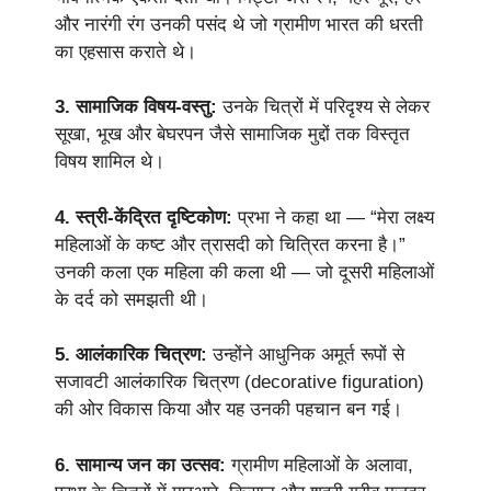
और नारंगी रंग उनकी पसंद थे जो ग्रामीण भारत की धरती
का एहसास कराते थे।
3. सामाजिक विषय-वस्तु:
उनके चित्रों में परिदृश्य से लेकर
सूखा, भूख और बेघरपन जैसे सामाजिक मुद्दों तक विस्तृत
विषय शामिल थे।
4. स्त्री-केंद्रित दृष्टिकोण:
प्रभा ने कहा था — “मेरा लक्ष्य
महिलाओं के कष्ट और त्रासदी को चित्रित करना है।”
उनकी कला एक महिला की कला थी — जो दूसरी महिलाओं
के दर्द को समझती थी।
5. आलंकारिक चित्रण:
उन्होंने आधुनिक अमूर्त रूपों से
सजावटी आलंकारिक चित्रण (decorative figuration)
की ओर विकास किया और यह उनकी पहचान बन गई।
6. सामान्य जन का उत्सव:
ग्रामीण महिलाओं के अलावा,