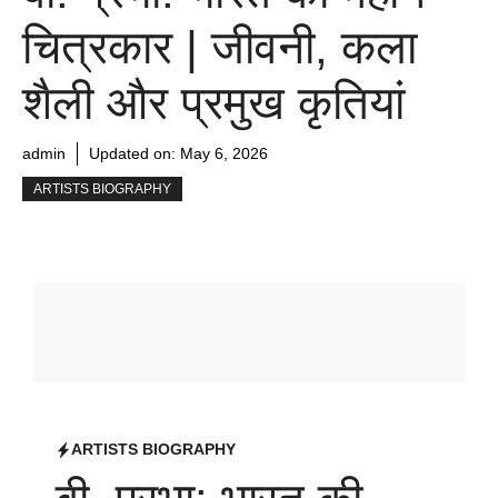
चित्रकार | जीवनी, कला
शैली और प्रमुख कृतियां
admin
Updated on:
May 6, 2026
ARTISTS BIOGRAPHY
ARTISTS BIOGRAPHY