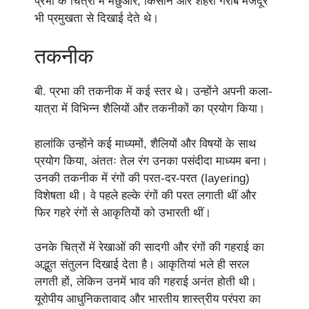
प्रभा के चित्रों में मछुआरे, किसान और शहरी गरीब मजदूर
भी प्रमुखता से दिखाई देते थे।
तकनीक
बी. प्रभा की तकनीक में कई स्तर थे। उन्होंने अपनी कला-
यात्रा में विभिन्न शैलियों और तकनीकों का प्रयोग किया।
हालांकि उन्होंने कई माध्यमों, शैलियों और विषयों के साथ
प्रयोग किया, अंततः तेल रंग उनका पसंदीदा माध्यम बना।
उनकी तकनीक में रंगों की परत-दर-परत (layering)
विशेषता थी। वे पहले हल्के रंगों की परत लगाती थीं और
फिर गहरे रंगों से आकृतियों को उभारती थीं।
उनके चित्रों में रेखाओं की सादगी और रंगों की गहराई का
अद्भुत संतुलन दिखाई देता है। आकृतियां भले ही सरल
लगती हों, लेकिन उनमें भाव की गहराई अनंत होती थी।
यूरोपीय आधुनिकतावाद और भारतीय शास्त्रीय परंपरा का