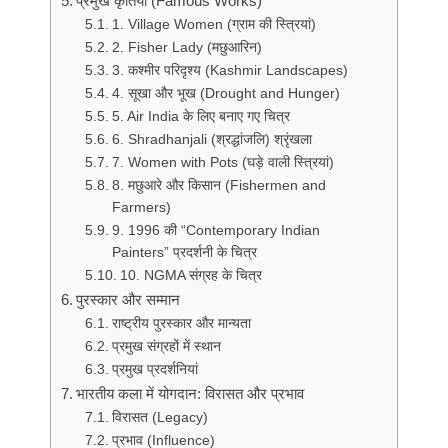
प्रमुख कृतियां (Famous Works)
1. Village Women (ग्राम की स्त्रियां)
2. Fisher Lady (मछुआरिन)
3. कश्मीर परिदृश्य (Kashmir Landscapes)
4. सूखा और भूख (Drought and Hunger)
5. Air India के लिए बनाए गए चित्र
6. Shradhanjali (श्रद्धांजलि) श्रृंखला
7. Women with Pots (घड़े वाली स्त्रियां)
8. मछुआरे और किसान (Fishermen and
Farmers)
9. 1996 की “Contemporary Indian
Painters” प्रदर्शनी के चित्र
10. NGMA संग्रह के चित्र
पुरस्कार और सम्मान
राष्ट्रीय पुरस्कार और मान्यता
प्रमुख संग्रहों में स्थान
प्रमुख प्रदर्शनियां
भारतीय कला में योगदान: विरासत और प्रभाव
विरासत (Legacy)
प्रभाव (Influence)