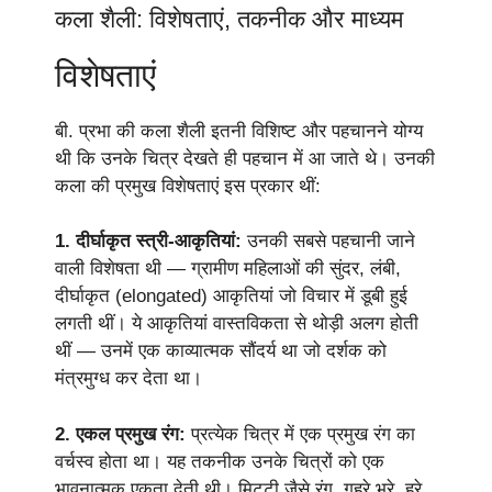
कला शैली: विशेषताएं, तकनीक और माध्यम
विशेषताएं
बी. प्रभा की कला शैली इतनी विशिष्ट और पहचानने योग्य
थी कि उनके चित्र देखते ही पहचान में आ जाते थे। उनकी
कला की प्रमुख विशेषताएं इस प्रकार थीं:
1. दीर्घाकृत स्त्री-आकृतियां:
उनकी सबसे पहचानी जाने
वाली विशेषता थी — ग्रामीण महिलाओं की सुंदर, लंबी,
दीर्घाकृत (elongated) आकृतियां जो विचार में डूबी हुई
लगती थीं। ये आकृतियां वास्तविकता से थोड़ी अलग होती
थीं — उनमें एक काव्यात्मक सौंदर्य था जो दर्शक को
मंत्रमुग्ध कर देता था।
2. एकल प्रमुख रंग:
प्रत्येक चित्र में एक प्रमुख रंग का
वर्चस्व होता था। यह तकनीक उनके चित्रों को एक
भावनात्मक एकता देती थी। मिट्टी जैसे रंग, गहरे भूरे, हरे