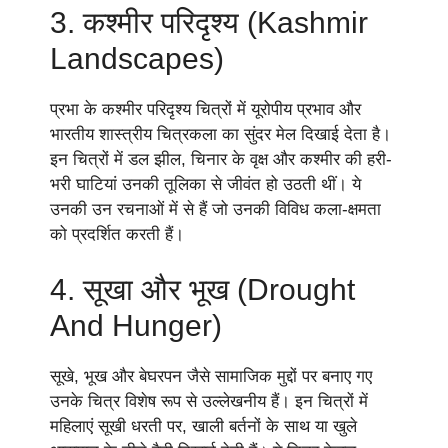
3. कश्मीर परिदृश्य (Kashmir
Landscapes)
प्रभा के कश्मीर परिदृश्य चित्रों में यूरोपीय प्रभाव और
भारतीय शास्त्रीय चित्रकला का सुंदर मेल दिखाई देता है।
इन चित्रों में डल झील, चिनार के वृक्ष और कश्मीर की हरी-
भरी घाटियां उनकी तूलिका से जीवंत हो उठती थीं। ये
उनकी उन रचनाओं में से हैं जो उनकी विविध कला-क्षमता
को प्रदर्शित करती हैं।
4. सूखा और भूख (Drought
And Hunger)
सूखे, भूख और बेघरपन जैसे सामाजिक मुद्दों पर बनाए गए
उनके चित्र विशेष रूप से उल्लेखनीय हैं। इन चित्रों में
महिलाएं सूखी धरती पर, खाली बर्तनों के साथ या खुले