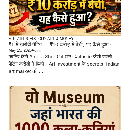
ART
ART & HISTORY
ART & MONEY
₹1 में खरीदी पेंटिंग — ₹10 करोड़ में बेची, यह कैसे हुआ?
May 25, 2026
Admin
जानिए कैसे Amrita Sher-Gil और Gaitonde जैसी सस्ती
पेंटिंग करोड़ों में बिकी। Art investment के secrets, Indian
art market की ...