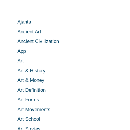
Ajanta
Ancient Art
Ancient Civilization
App
Art
Art & History
Art & Money
Art Definition
Art Forms
Art Movements
Art School
Art Stories