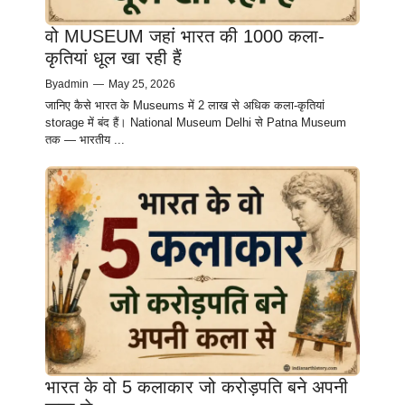
वो MUSEUM जहां भारत की 1000 कला-
कृतियां धूल खा रही हैं
By
admin
—
May 25, 2026
जानिए कैसे भारत के Museums में 2 लाख से अधिक कला-कृतियां
storage में बंद हैं। National Museum Delhi से Patna Museum
तक — भारतीय ...
भारत के वो 5 कलाकार जो करोड़पति बने अपनी