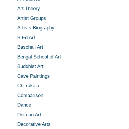
Art Theory
Artist Groups
Artists Biography
B.Ed Art
Basohali Art
Bengal School of Art
Buddhist Art
Cave Paintings
Chitrakala
Comparison
Dance
Deccan Art
Decorative Arts