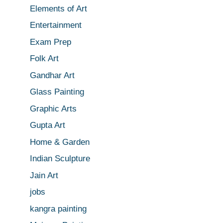
Elements of Art
Entertainment
Exam Prep
Folk Art
Gandhar Art
Glass Painting
Graphic Arts
Gupta Art
Home & Garden
Indian Sculpture
Jain Art
jobs
kangra painting