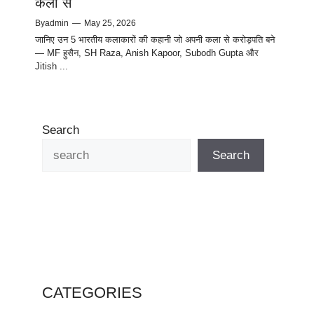
कला से
By
admin
—
May 25, 2026
जानिए उन 5 भारतीय कलाकारों की कहानी जो अपनी कला से करोड़पति बने
— MF हुसैन, SH Raza, Anish Kapoor, Subodh Gupta और
Jitish ...
Search
Search
CATEGORIES