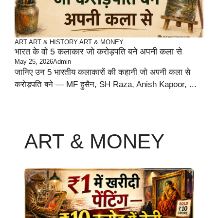
ART
ART & HISTORY
ART & MONEY
भारत के वो 5 कलाकार जो करोड़पति बने अपनी कला से
May 25, 2026
Admin
जानिए उन 5 भारतीय कलाकारों की कहानी जो अपनी कला से
करोड़पति बने — MF हुसैन, SH Raza, Anish Kapoor, ...
ART & MONEY