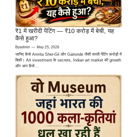
₹1 में खरीदी पेंटिंग — ₹10 करोड़ में बेची, यह
कैसे हुआ?
By
admin
—
May 25, 2026
जानिए कैसे Amrita Sher-Gil और Gaitonde जैसी सस्ती पेंटिंग करोड़ों में
बिकी। Art investment के secrets, Indian art market की growth
और आप कैसे ...