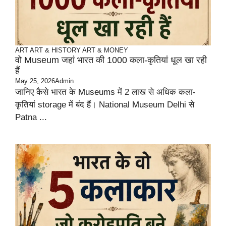
ART
ART & HISTORY
ART & MONEY
वो Museum जहां भारत की 1000 कला-कृतियां धूल खा रही
हैं
May 25, 2026
Admin
जानिए कैसे भारत के Museums में 2 लाख से अधिक कला-
कृतियां storage में बंद हैं। National Museum Delhi से
Patna ...