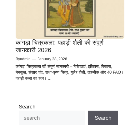
कांगड़ा चित्रकला: पहाड़ी शैली की संपूर्ण
जानकारी 2026
By
admin
—
January 28, 2026
कांगड़ा चित्रकला की संपूर्ण जानकारी – विशेषताएं, इतिहास, विकास,
नैनसुख, संसार चंद, राधा-कृष्ण चित्र, गुलेर शैली, तकनीक और 40 FAQ।
पहाड़ी कला का रत्न। ...
Search
Search