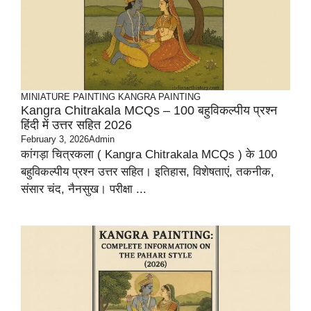
MINIATURE PAINTING
KANGRA PAINTING
Kangra Chitrakala MCQs – 100 बहुविकल्पीय प्रश्न
हिंदी में उत्तर सहित 2026
February 3, 2026
Admin
कांगड़ा चित्रकला ( Kangra Chitrakala MCQs ) के 100
बहुविकल्पीय प्रश्न उत्तर सहित। इतिहास, विशेषताएं, तकनीक,
संसार चंद, नैनसुख। परीक्षा ...