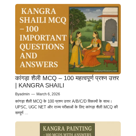
कांगड़ा शैली MCQ – 100 महत्वपूर्ण प्रश्न उत्तर
| KANGRA SHAILI
By
admin
—
March 6, 2026
कांगड़ा शैली MCQ के 100 प्रश्न उत्तर A/B/C/D विकल्पों के साथ।
UPSC, UGC NET और राज्य परीक्षाओं के लिए कांगड़ा शैली MCQ की
सम्पूर्ण ...