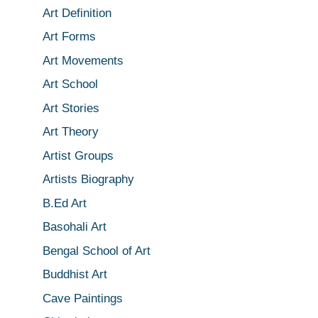
Art Definition
Art Forms
Art Movements
Art School
Art Stories
Art Theory
Artist Groups
Artists Biography
B.Ed Art
Basohali Art
Bengal School of Art
Buddhist Art
Cave Paintings