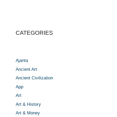
CATEGORIES
Ajanta
Ancient Art
Ancient Civilization
App
Art
Art & History
Art & Money