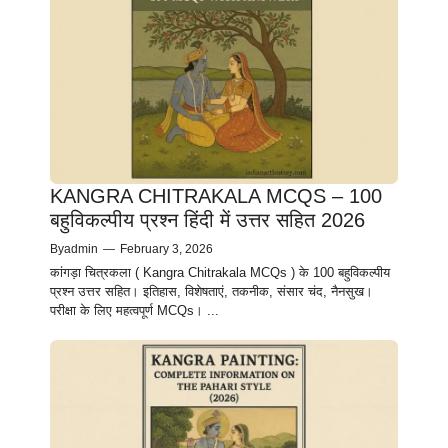
KANGRA CHITRAKALA MCQS – 100
बहुविकल्पीय प्रश्न हिंदी में उत्तर सहित 2026
By
admin
—
February 3, 2026
कांगड़ा चित्रकला ( Kangra Chitrakala MCQs ) के 100 बहुविकल्पीय
प्रश्न उत्तर सहित। इतिहास, विशेषताएं, तकनीक, संसार चंद, नैनसुख।
परीक्षा के लिए महत्वपूर्ण MCQs। ...