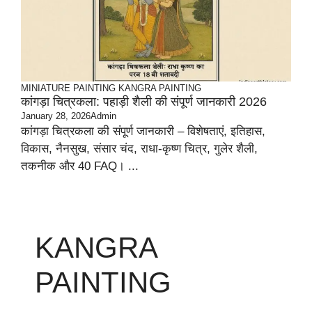
MINIATURE PAINTING
KANGRA PAINTING
कांगड़ा चित्रकला: पहाड़ी शैली की संपूर्ण जानकारी 2026
January 28, 2026
Admin
कांगड़ा चित्रकला की संपूर्ण जानकारी – विशेषताएं, इतिहास,
विकास, नैनसुख, संसार चंद, राधा-कृष्ण चित्र, गुलेर शैली,
तकनीक और 40 FAQ। ...
KANGRA
PAINTING