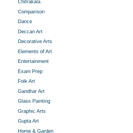
Chitrakala
Comparison
Dance
Deccan Art
Decorative Arts
Elements of Art
Entertainment
Exam Prep
Folk Art
Gandhar Art
Glass Painting
Graphic Arts
Gupta Art
Home & Garden