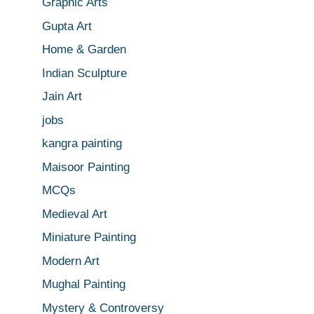
Graphic Arts
Gupta Art
Home & Garden
Indian Sculpture
Jain Art
jobs
kangra painting
Maisoor Painting
MCQs
Medieval Art
Miniature Painting
Modern Art
Mughal Painting
Mystery & Controversy