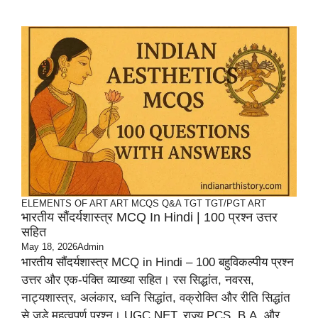
ELEMENTS OF ART
ART
MCQS
Q&A TGT
TGT/PGT ART
भारतीय सौंदर्यशास्त्र MCQ In Hindi | 100 प्रश्न उत्तर
सहित
May 18, 2026
Admin
भारतीय सौंदर्यशास्त्र MCQ in Hindi – 100 बहुविकल्पीय प्रश्न
उत्तर और एक-पंक्ति व्याख्या सहित। रस सिद्धांत, नवरस,
नाट्यशास्त्र, अलंकार, ध्वनि सिद्धांत, वक्रोक्ति और रीति सिद्धांत
से जुड़े महत्वपूर्ण प्रश्न। UGC NET, राज्य PCS, B.A. और