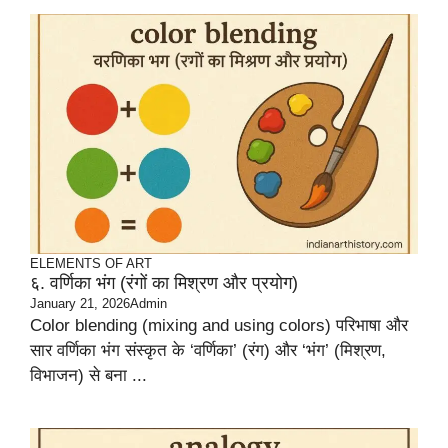
ELEMENTS OF ART
६. वर्णिका भंग (रंगों का मिश्रण और प्रयोग)
January 21, 2026
Admin
Color blending (mixing and using colors) परिभाषा और
सार वर्णिका भंग संस्कृत के ‘वर्णिका’ (रंग) और ‘भंग’ (मिश्रण,
विभाजन) से बना ...