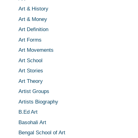
Art & History
Art & Money
Art Definition
Art Forms
Art Movements
Art School
Art Stories
Art Theory
Artist Groups
Artists Biography
B.Ed Art
Basohali Art
Bengal School of Art