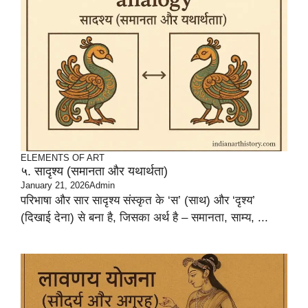
ELEMENTS OF ART
५. सादृश्य (समानता और यथार्थता)
January 21, 2026
Admin
परिभाषा और सार सादृश्य संस्कृत के ‘स’ (साथ) और ‘दृश्य’
(दिखाई देना) से बना है, जिसका अर्थ है – समानता, साम्य, ...