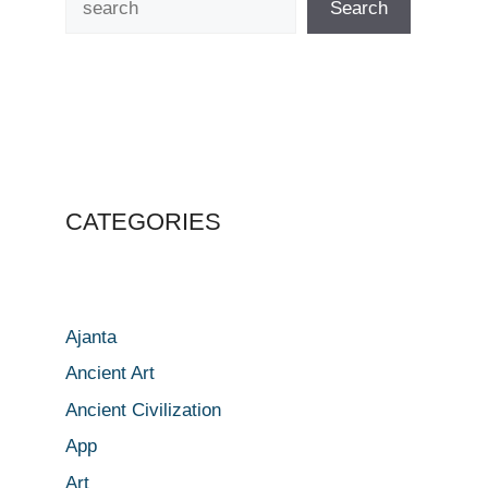
Search
CATEGORIES
Ajanta
Ancient Art
Ancient Civilization
App
Art