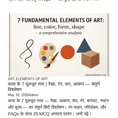
ART
ELEMENTS OF ART
कला के 7 मूलभूत तत्व | रेखा, रंग, रूप, आकार — संपूर्ण
विश्लेषण
May 18, 2026
Admin
कला के 7 मूलभूत तत्व — रेखा, आकार, रूप, रंग, बनावट, स्थान
और मूल्य — का संपूर्ण हिंदी विश्लेषण। रंग चक्र, परिप्रेक्ष्य, और
FAQs के साथ 25 MCQ अभ्यास प्रश्न। अभी पढ़ें।