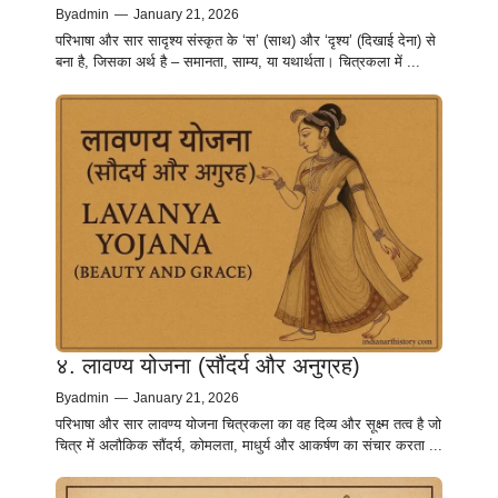
By
admin
—
January 21, 2026
परिभाषा और सार सादृश्य संस्कृत के ‘स’ (साथ) और ‘दृश्य’ (दिखाई देना) से
बना है, जिसका अर्थ है – समानता, साम्य, या यथार्थता। चित्रकला में ...
४. लावण्य योजना (सौंदर्य और अनुग्रह)
By
admin
—
January 21, 2026
परिभाषा और सार लावण्य योजना चित्रकला का वह दिव्य और सूक्ष्म तत्व है जो
चित्र में अलौकिक सौंदर्य, कोमलता, माधुर्य और आकर्षण का संचार करता ...