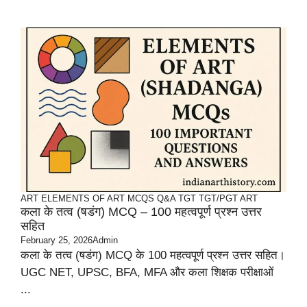
ART
ELEMENTS OF ART
MCQS
Q&A TGT
TGT/PGT ART
कला के तत्व (षडंग) MCQ – 100 महत्वपूर्ण प्रश्न उत्तर
सहित
February 25, 2026
Admin
कला के तत्व (षडंग) MCQ के 100 महत्वपूर्ण प्रश्न उत्तर सहित।
UGC NET, UPSC, BFA, MFA और कला शिक्षक परीक्षाओं
...