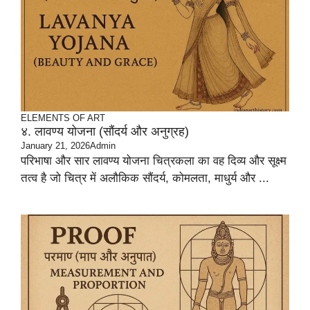
ELEMENTS OF ART
४. लावण्य योजना (सौंदर्य और अनुग्रह)
January 21, 2026
Admin
परिभाषा और सार लावण्य योजना चित्रकला का वह दिव्य और सूक्ष्म
तत्व है जो चित्र में अलौकिक सौंदर्य, कोमलता, माधुर्य और ...