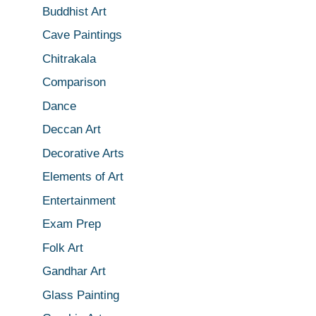
Buddhist Art
Cave Paintings
Chitrakala
Comparison
Dance
Deccan Art
Decorative Arts
Elements of Art
Entertainment
Exam Prep
Folk Art
Gandhar Art
Glass Painting