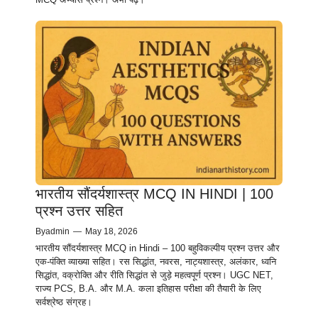
भारतीय सौंदर्यशास्त्र MCQ IN HINDI | 100
प्रश्न उत्तर सहित
By
admin
—
May 18, 2026
भारतीय सौंदर्यशास्त्र MCQ in Hindi – 100 बहुविकल्पीय प्रश्न उत्तर और
एक-पंक्ति व्याख्या सहित। रस सिद्धांत, नवरस, नाट्यशास्त्र, अलंकार, ध्वनि
सिद्धांत, वक्रोक्ति और रीति सिद्धांत से जुड़े महत्वपूर्ण प्रश्न। UGC NET,
राज्य PCS, B.A. और M.A. कला इतिहास परीक्षा की तैयारी के लिए
सर्वश्रेष्ठ संग्रह।