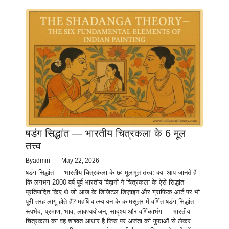
षडंग सिद्धांत — भारतीय चित्रकला के 6 मूल
तत्त्व
By
admin
—
May 22, 2026
षडंग सिद्धांत — भारतीय चित्रकला के छः मूलभूत तत्त्व: क्या आप जानते हैं
कि लगभग 2000 वर्ष पूर्व भारतीय विद्वानों ने चित्रकला के ऐसे सिद्धांत
प्रतिपादित किए थे जो आज के डिजिटल डिज़ाइन और ग्राफिक आर्ट पर भी
पूरी तरह लागू होते हैं? महर्षि वात्स्यायन के कामसूत्र में वर्णित षडंग सिद्धांत —
रूपभेद, प्रमाण, भाव, लावण्ययोजन, सादृश्य और वर्णिकाभंग — भारतीय
चित्रकला का वह शाश्वत आधार है जिस पर अजंता की गुफाओं से लेकर