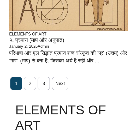
ELEMENTS OF ART
२. प्रमाण (माप और अनुपात)
January 2, 2026
Admin
परिभाषा और मूल सिद्धांत प्रमाण शब्द संस्कृत की ‘प्र’ (उत्तम) और
‘माण’ (माप) से बना है, जिसका अर्थ है सही और ...
1
2
3
Next
ELEMENTS OF
ART