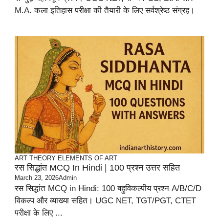
M.A. कला इतिहास परीक्षा की तैयारी के लिए सर्वश्रेष्ठ संग्रह।
ART THEORY
ELEMENTS OF ART
रस सिद्धांत MCQ In Hindi | 100 प्रश्न उत्तर सहित
March 23, 2026
Admin
रस सिद्धांत MCQ in Hindi: 100 बहुविकल्पीय प्रश्न A/B/C/D
विकल्प और व्याख्या सहित। UGC NET, TGT/PGT, CTET
परीक्षा के लिए ...