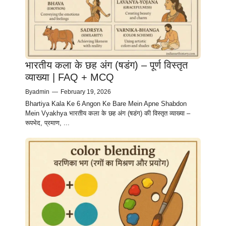
भारतीय कला के छह अंग (षडंग) – पूर्ण विस्तृत
व्याख्या | FAQ + MCQ
By
admin
—
February 19, 2026
Bhartiya Kala Ke 6 Angon Ke Bare Mein Apne Shabdon
Mein Vyakhya भारतीय कला के छह अंग (षडंग) की विस्तृत व्याख्या –
रूपभेद, प्रमाण, ...