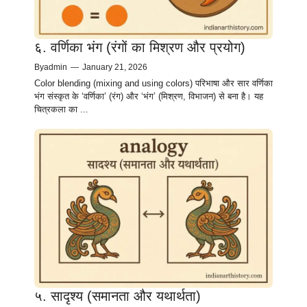
६. वर्णिका भंग (रंगों का मिश्रण और प्रयोग)
By
admin
—
January 21, 2026
Color blending (mixing and using colors) परिभाषा और सार वर्णिका
भंग संस्कृत के ‘वर्णिका’ (रंग) और ‘भंग’ (मिश्रण, विभाजन) से बना है। यह
चित्रकला का ...
५. सादृश्य (समानता और यथार्थता)