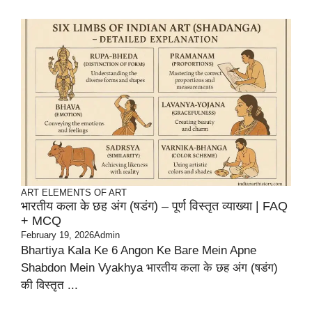
ART
ELEMENTS OF ART
भारतीय कला के छह अंग (षडंग) – पूर्ण विस्तृत व्याख्या | FAQ
+ MCQ
February 19, 2026
Admin
Bhartiya Kala Ke 6 Angon Ke Bare Mein Apne
Shabdon Mein Vyakhya भारतीय कला के छह अंग (षडंग)
की विस्तृत ...