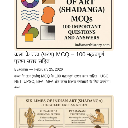
कला के तत्व (षडंग) MCQ – 100 महत्वपूर्ण
प्रश्न उत्तर सहित
By
admin
—
February 25, 2026
कला के तत्व (षडंग) MCQ के 100 महत्वपूर्ण प्रश्न उत्तर सहित। UGC
NET, UPSC, BFA, MFA और कला शिक्षक परीक्षाओं के लिए उपयोगी।
कला ...