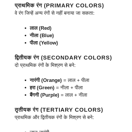
प्राथमिक रंग (PRIMARY COLORS)
वे रंग जिन्हें अन्य रंगों से नहीं बनाया जा सकता:
लाल (Red)
नीला (Blue)
पीला (Yellow)
द्वितीयक रंग (SECONDARY COLORS)
दो प्राथमिक रंगों के मिश्रण से बने:
नारंगी (Orange)
= लाल + पीला
हरा (Green)
= नीला + पीला
बैंगनी (Purple)
= लाल + नीला
तृतीयक रंग (TERTIARY COLORS)
प्राथमिक और द्वितीयक रंगों के मिश्रण से बने: