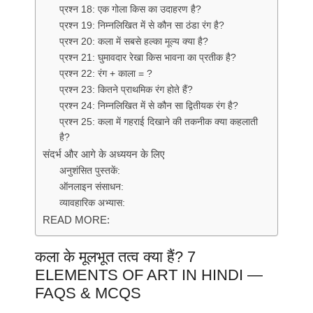
प्रश्न 18: एक गोला किस का उदाहरण है?
प्रश्न 19: निम्नलिखित में से कौन सा ठंडा रंग है?
प्रश्न 20: कला में सबसे हल्का मूल्य क्या है?
प्रश्न 21: घुमावदार रेखा किस भावना का प्रतीक है?
प्रश्न 22: रंग + काला = ?
प्रश्न 23: कितने प्राथमिक रंग होते हैं?
प्रश्न 24: निम्नलिखित में से कौन सा द्वितीयक रंग है?
प्रश्न 25: कला में गहराई दिखाने की तकनीक क्या कहलाती
है?
संदर्भ और आगे के अध्ययन के लिए
अनुशंसित पुस्तकें:
ऑनलाइन संसाधन:
व्यावहारिक अभ्यास:
READ MORE:
कला के मूलभूत तत्व क्या हैं? 7
ELEMENTS OF ART IN HINDI —
FAQS & MCQS