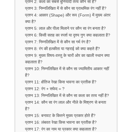
प्रश्न 2: कला का सबसे बुनियादी तत्व कौन सा है?
प्रश्न 3: निम्नलिखित में से कौन सा प्राथमिक रंग नहीं है?
प्रश्न 4: आकार (Shape) और रूप (Form) में मुख्य अंतर
क्या है?
प्रश्न 5: लाल और पीला मिलाने पर कौन सा रंग बनता है?
प्रश्न 6: किसी सतह का स्पर्श या दृश्य गुण क्या कहलाता है?
प्रश्न 7: निम्नलिखित में से कौन सा गर्म रंग है?
प्रश्न 8: रंग की हल्कीता या गहराई को क्या कहते हैं?
प्रश्न 9: मुख्य विषय-वस्तु के चारों ओर का खाली स्थान क्या
कहलाता है?
प्रश्न 10: निम्नलिखित में से कौन सा ज्यामितीय आकार नहीं
है?
प्रश्न 11: क्षैतिज रेखा किस भावना का प्रतीक है?
प्रश्न 12: रंग + सफेद = ?
प्रश्न 13: निम्नलिखित में से कौन सा कला का तत्व नहीं है?
प्रश्न 14: कौन सा रंग लाल और नीले के मिश्रण से बनता
है?
प्रश्न 15: बनावट के कितने मुख्य प्रकार होते हैं?
प्रश्न 16: लंबवत रेखा किस भावना का प्रतीक है?
प्रश्न 17: रंग का नाम या प्रकार क्या कहलाता है?