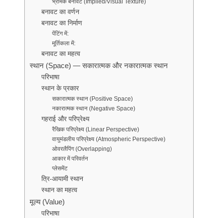
भ्रामक बनावट (Implied/Visual Texture)
बनावट का वर्णन
बनावट का निर्माण
पेंटिंग में:
मूर्तिकला में:
बनावट का महत्व
स्थान (Space) — सकारात्मक और नकारात्मक स्थान
परिभाषा
स्थान के प्रकार
सकारात्मक स्थान (Positive Space)
नकारात्मक स्थान (Negative Space)
गहराई और परिप्रेक्ष्य
रैखिक परिप्रेक्ष्य (Linear Perspective)
वायुमंडलीय परिप्रेक्ष्य (Atmospheric Perspective)
ओवरलैपिंग (Overlapping)
आकार में परिवर्तन
प्लेसमेंट
त्रि-आयामी स्थान
स्थान का महत्व
मूल्य (Value)
परिभाषा