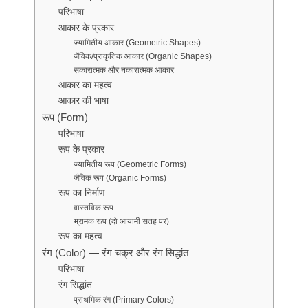
परिभाषा
आकार के प्रकार
ज्यामितीय आकार (Geometric Shapes)
जैविक/प्राकृतिक आकार (Organic Shapes)
सकारात्मक और नकारात्मक आकार
आकार का महत्व
आकार की भाषा
रूप (Form)
परिभाषा
रूप के प्रकार
ज्यामितीय रूप (Geometric Forms)
जैविक रूप (Organic Forms)
रूप का निर्माण
वास्तविक रूप
भ्रामक रूप (दो आयामी सतह पर)
रूप का महत्व
रंग (Color) — रंग चक्र और रंग सिद्धांत
परिभाषा
रंग सिद्धांत
प्राथमिक रंग (Primary Colors)