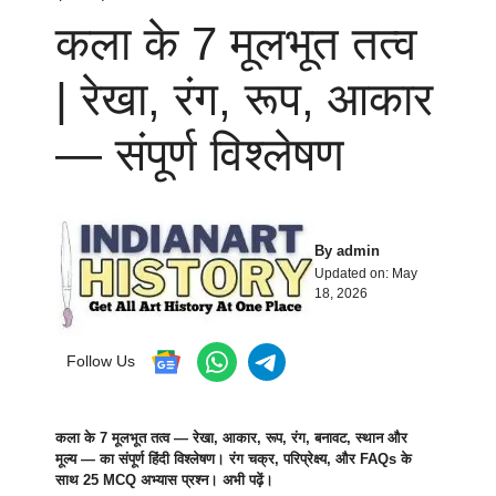
कला के 7 मूलभूत तत्व
| रेखा, रंग, रूप, आकार
— संपूर्ण विश्लेषण
By
admin
Updated on:
May
18, 2026
Follow Us
कला के 7 मूलभूत तत्व — रेखा, आकार, रूप, रंग, बनावट, स्थान और
मूल्य — का संपूर्ण हिंदी विश्लेषण। रंग चक्र, परिप्रेक्ष्य, और FAQs के
साथ 25 MCQ अभ्यास प्रश्न। अभी पढ़ें।