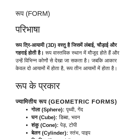
रूप (FORM)
परिभाषा
रूप त्रि-आयामी (3D) वस्तु है जिसमें लंबाई, चौड़ाई और
गहराई होती है।
रूप वास्तविक स्थान में मौजूद होते हैं और
उन्हें विभिन्न कोणों से देखा जा सकता है। जबकि आकार
केवल दो आयामों में होता है, रूप तीन आयामों में होता है।
रूप के प्रकार
ज्यामितीय रूप (GEOMETRIC FORMS)
गोला (Sphere):
पृथ्वी, गेंद
घन (Cube):
डिब्बा, भवन
शंकु (Cone):
पेड़, टोपी
बेलन (Cylinder):
स्तंभ, पाइप