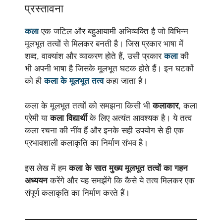
प्रस्तावना
कला
एक जटिल और बहुआयामी अभिव्यक्ति है जो विभिन्न
मूलभूत तत्वों से मिलकर बनती है। जिस प्रकार भाषा में
शब्द, वाक्यांश और व्याकरण होते हैं, उसी प्रकार
कला
की
भी अपनी भाषा है जिसके मूलभूत घटक होते हैं। इन घटकों
को ही
कला के मूलभूत तत्व
कहा जाता है।
कला के मूलभूत तत्वों को समझना किसी भी
कलाकार
, कला
प्रेमी या
कला विद्यार्थी
के लिए अत्यंत आवश्यक है। ये तत्व
कला रचना की नींव हैं और इनके सही उपयोग से ही एक
प्रभावशाली कलाकृति का निर्माण संभव है।
इस लेख में हम
कला के सात मुख्य मूलभूत तत्वों का गहन
अध्ययन
करेंगे और यह समझेंगे कि कैसे ये तत्व मिलकर एक
संपूर्ण कलाकृति का निर्माण करते हैं।