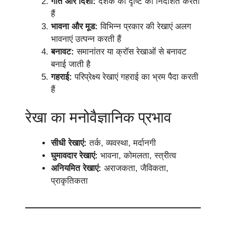
गति और दिशा:
दर्शक की दृष्टि को निर्देशित करती
हैं
भावना और मूड:
विभिन्न प्रकार की रेखाएं अलग
भावनाएं उत्पन्न करती हैं
बनावट:
समानांतर या क्रॉस रेखाओं से बनावट
बनाई जाती है
गहराई:
परिप्रेक्ष्य रेखाएं गहराई का भ्रम पैदा करती
हैं
रेखा का मनोवैज्ञानिक प्रभाव
सीधी रेखाएं:
तर्क, व्यवस्था, मर्दानगी
घुमावदार रेखाएं:
भावना, कोमलता, स्त्रीत्व
अनियमित रेखाएं:
अराजकता, जैविकता,
प्राकृतिकता