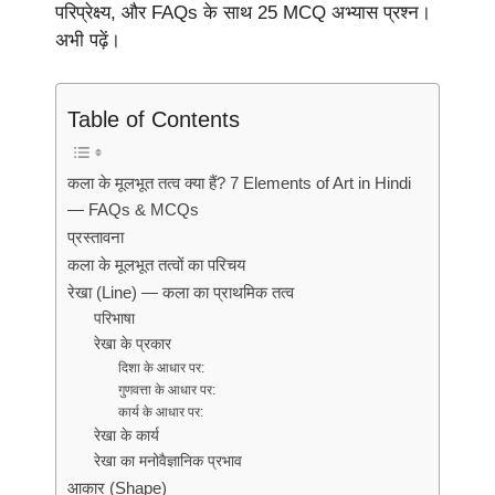
परिप्रेक्ष्य, और FAQs के साथ 25 MCQ अभ्यास प्रश्न।
अभी पढ़ें।
Table of Contents
कला के मूलभूत तत्व क्या हैं? 7 Elements of Art in Hindi
— FAQs & MCQs
प्रस्तावना
कला के मूलभूत तत्वों का परिचय
रेखा (Line) — कला का प्राथमिक तत्व
परिभाषा
रेखा के प्रकार
दिशा के आधार पर:
गुणवत्ता के आधार पर:
कार्य के आधार पर:
रेखा के कार्य
रेखा का मनोवैज्ञानिक प्रभाव
आकार (Shape)