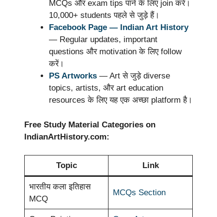
MCQs और exam tips पाने के लिए join करें।
10,000+ students पहले से जुड़े हैं।
Facebook Page — Indian Art History
— Regular updates, important
questions और motivation के लिए follow
करें।
PS Artworks
— Art से जुड़े diverse
topics, artists, और art education
resources के लिए यह एक अच्छा platform है।
Free Study Material Categories on
IndianArtHistory.com:
Topic
Link
भारतीय कला इतिहास
MCQs Section
MCQ