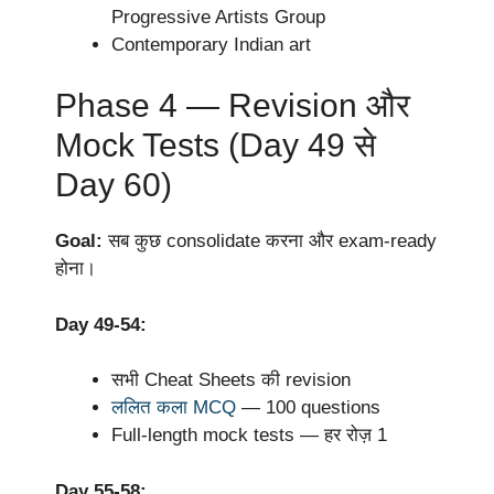
Progressive Artists Group
Contemporary Indian art
Phase 4 — Revision और
Mock Tests (Day 49 से
Day 60)
Goal:
सब कुछ consolidate करना और exam-ready
होना।
Day 49-54:
सभी Cheat Sheets की revision
ललित कला MCQ
— 100 questions
Full-length mock tests — हर रोज़ 1
Day 55-58: