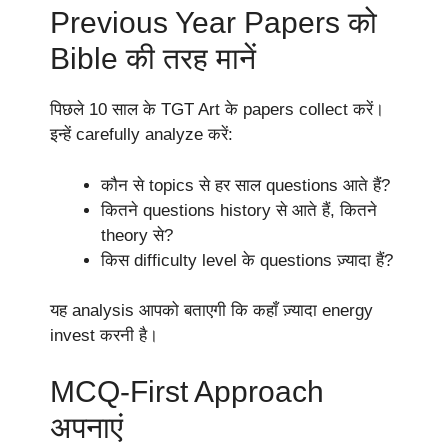
Previous Year Papers को
Bible की तरह मानें
पिछले 10 साल के TGT Art के papers collect करें।
इन्हें carefully analyze करें:
कौन से topics से हर साल questions आते हैं?
कितने questions history से आते हैं, कितने
theory से?
किस difficulty level के questions ज़्यादा हैं?
यह analysis आपको बताएगी कि कहाँ ज़्यादा energy
invest करनी है।
MCQ-First Approach
अपनाएं