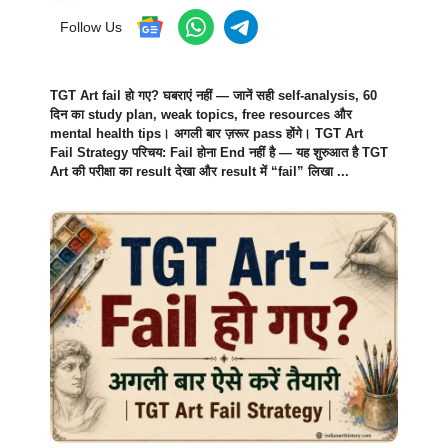
Follow Us
TGT Art fail हो गए? घबराएं नहीं — जानें सही self-analysis, 60
दिन का study plan, weak topics, free resources और
mental health tips। अगली बार ज़रूर pass होंगे। TGT Art
Fail Strategy परिचय: Fail होना End नहीं है — यह शुरुआत है TGT
Art की परीक्षा का result देखा और result में “fail” लिखा ...