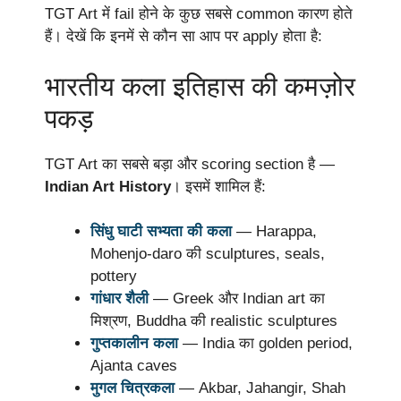
TGT Art में fail होने के कुछ सबसे common कारण होते
हैं। देखें कि इनमें से कौन सा आप पर apply होता है:
भारतीय कला इतिहास की कमज़ोर
पकड़
TGT Art का सबसे बड़ा और scoring section है —
Indian Art History
। इसमें शामिल हैं:
सिंधु घाटी सभ्यता की कला
— Harappa,
Mohenjo-daro की sculptures, seals,
pottery
गांधार शैली
— Greek और Indian art का
मिश्रण, Buddha की realistic sculptures
गुप्तकालीन कला
— India का golden period,
Ajanta caves
मुगल चित्रकला
— Akbar, Jahangir, Shah