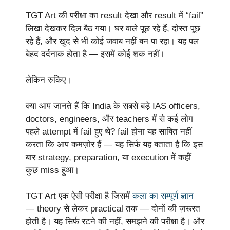
TGT Art की परीक्षा का result देखा और result में “fail”
लिखा देखकर दिल बैठ गया। घर वाले पूछ रहे हैं, दोस्त पूछ
रहे हैं, और खुद से भी कोई जवाब नहीं बन पा रहा। यह पल
बेहद दर्दनाक होता है — इसमें कोई शक नहीं।
लेकिन रुकिए।
क्या आप जानते हैं कि India के सबसे बड़े IAS officers,
doctors, engineers, और teachers में से कई लोग
पहले attempt में fail हुए थे? fail होना यह साबित नहीं
करता कि आप कमज़ोर हैं — यह सिर्फ यह बताता है कि इस
बार strategy, preparation, या execution में कहीं
कुछ miss हुआ।
TGT Art एक ऐसी परीक्षा है जिसमें
कला का सम्पूर्ण ज्ञान
— theory से लेकर practical तक — दोनों की ज़रूरत
होती है। यह सिर्फ रटने की नहीं, समझने की परीक्षा है। और