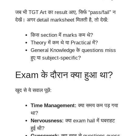
जब भी TGT Art का result आए, सिर्फ “pass/fail” न
देखें। अगर detail marksheet मिलती है, तो देखें:
किस section में marks कम थे?
Theory में कम थे या Practical में?
General Knowledge के questions miss
हुए या subject-specific?
Exam के दौरान क्या हुआ था?
खुद से ये सवाल पूछें:
Time Management:
क्या समय कम पड़ गया
था?
Nervousness:
क्या exam hall में घबराहट
हुई थी?
Guesswork:
क्या बहुत से questions guess