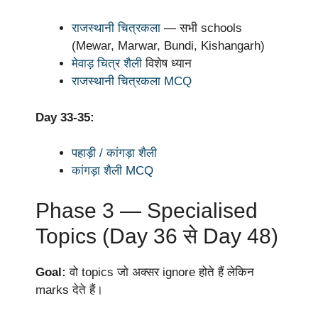
राजस्थानी चित्रकला
— सभी schools
(Mewar, Marwar, Bundi, Kishangarh)
मेवाड़ चित्र शैली
विशेष ध्यान
राजस्थानी चित्रकला MCQ
Day 33-35:
पहाड़ी / कांगड़ा शैली
कांगड़ा शैली MCQ
Phase 3 — Specialised
Topics (Day 36 से Day 48)
Goal:
वो topics जो अक्सर ignore होते हैं लेकिन
marks देते हैं।