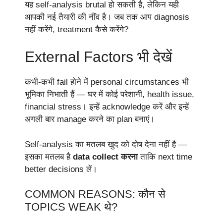
यह self-analysis brutal हो सकती है, लेकिन यही
आपकी नई तैयारी की नींव है। जब तक आप diagnosis
नहीं करेंगे, treatment कैसे करेंगे?
External Factors भी देखें
कभी-कभी fail होने में personal circumstances भी
भूमिका निभाती हैं — घर में कोई परेशानी, health issue,
financial stress। इन्हें acknowledge करें और इन्हें
अगली बार manage करने का plan बनाएं।
Self-analysis का मतलब खुद को दोष देना नहीं है —
इसका मतलब है
data collect करना
ताकि next time
better decisions लें।
COMMON REASONS: कौन से
TOPICS WEAK थे?