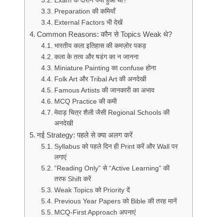
Exam के दौरान क्या हुआ था?
Preparation की कमियाँ
External Factors भी देखें
Common Reasons: कौन से Topics Weak थे?
भारतीय कला इतिहास की कमज़ोर पकड़
कला के तत्व और षडंग का न जानना
Miniature Painting का confuse होना
Folk Art और Tribal Art की अनदेखी
Famous Artists की जानकारी का अभाव
MCQ Practice की कमी
मेवाड़ चित्र शैली जैसी Regional Schools की
अनदेखी
नई Strategy: पहले से क्या अलग करें
Syllabus को पहले दिन ही Print करें और Wall पर
लगाएं
“Reading Only” से “Active Learning” की
तरफ Shift करें
Weak Topics को Priority दें
Previous Year Papers को Bible की तरह मानें
MCQ-First Approach अपनाएं