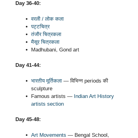
Day 36-40:
वरली / लोक कला
पट्टचित्र
तंजौर चित्रकला
मैसूर चित्रकला
Madhubani, Gond art
Day 41-44:
भारतीय मूर्तिकला
— विभिन्न periods की
sculpture
Famous artists —
Indian Art History
artists section
Day 45-48:
Art Movements
— Bengal School,