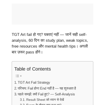
TGT Art fail हो गए? घबराएं नहीं — जानें सही self-
analysis, 60 दिन का study plan, weak topics,
free resources और mental health tips। अगली
बार ज़रूर pass होंगे।
Table of Contents
TGT Art Fail Strategy
परिचय: Fail होना End नहीं है — यह शुरुआत है
पहले समझें: क्यों Fail हुए? — Self-Analysis
Result Sheet को ध्यान से देखें