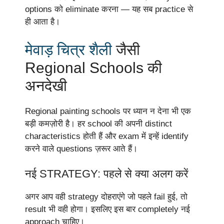
options को eliminate करना — यह सब practice से
ही आता है।
मेवाड़ चित्र शैली
जैसी
Regional Schools की
अनदेखी
Regional painting schools पर ध्यान न देना भी एक
बड़ी कमज़ोरी है। हर school की अपनी distinct
characteristics होती हैं और exam में इन्हें identify
करने वाले questions ज़रूर आते हैं।
नई STRATEGY: पहले से क्या अलग करें
अगर आप वही strategy दोहराएंगे जो पहले fail हुई, तो
result भी वही होगा। इसलिए इस बार completely नई
approach चाहिए।