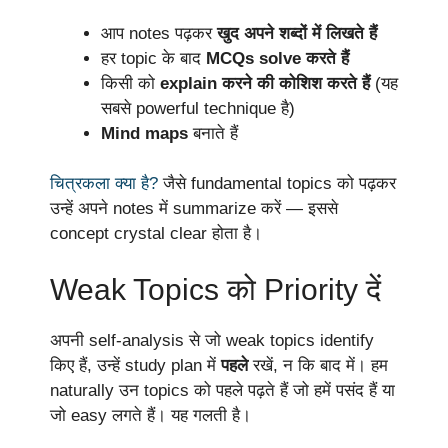
आप notes पढ़कर
खुद अपने शब्दों में लिखते हैं
हर topic के बाद
MCQs solve करते हैं
किसी को
explain करने की कोशिश करते हैं
(यह
सबसे powerful technique है)
Mind maps
बनाते हैं
चित्रकला क्या है?
जैसे fundamental topics को पढ़कर
उन्हें अपने notes में summarize करें — इससे
concept crystal clear होता है।
Weak Topics को Priority दें
अपनी self-analysis से जो weak topics identify
किए हैं, उन्हें study plan में
पहले
रखें, न कि बाद में। हम
naturally उन topics को पहले पढ़ते हैं जो हमें पसंद हैं या
जो easy लगते हैं। यह गलती है।