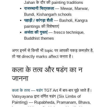
Jahan के दौर की painting traditions
राजस्थानी चित्रकला
— Mewar, Marwar,
Bundi, Kishangarh schools
पहाड़ी / कांगड़ा शैली
— Basholi, Kangra
paintings की विशेषताएं
अजंता की गुफाएं
— fresco technique,
Buddhist themes
अगर इनमें से किसी भी topic पर आपकी पकड़ कमज़ोर है,
तो यह directly marks affect करता है।
कला के तत्व और षडंग का न
जानना
कला के तत्व — षडंग
TGT Art में बार-बार पूछे जाते हैं।
Vatsyayana द्वारा वर्णित षडंग (Six Limbs of
Painting) — Rupabheda, Pramanam, Bhava,