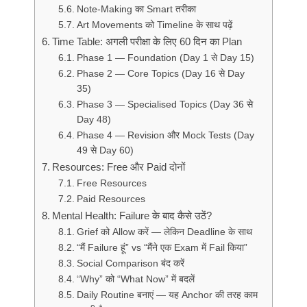
Note-Making का Smart तरीका
Art Movements को Timeline के साथ पढ़ें
Time Table: अगली परीक्षा के लिए 60 दिन का Plan
Phase 1 — Foundation (Day 1 से Day 15)
Phase 2 — Core Topics (Day 16 से Day
35)
Phase 3 — Specialised Topics (Day 36 से
Day 48)
Phase 4 — Revision और Mock Tests (Day
49 से Day 60)
Resources: Free और Paid दोनों
Free Resources
Paid Resources
Mental Health: Failure के बाद कैसे उठें?
Grief को Allow करें — लेकिन Deadline के साथ
“मैं Failure हूं” vs “मैंने एक Exam में Fail किया”
Social Comparison बंद करें
“Why” को “What Now” में बदलें
Daily Routine बनाएं — यह Anchor की तरह काम