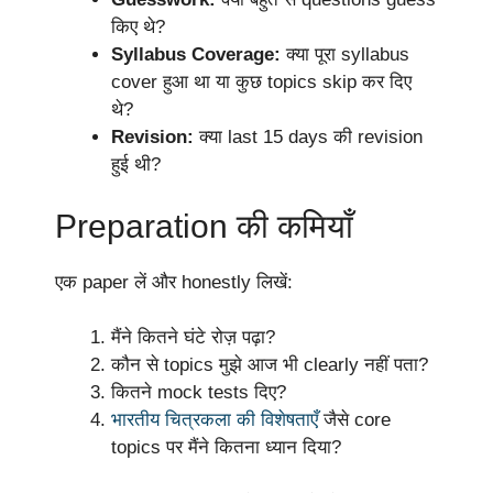
किए थे?
Syllabus Coverage:
क्या पूरा syllabus
cover हुआ था या कुछ topics skip कर दिए
थे?
Revision:
क्या last 15 days की revision
हुई थी?
Preparation की कमियाँ
एक paper लें और honestly लिखें:
मैंने कितने घंटे रोज़ पढ़ा?
कौन से topics मुझे आज भी clearly नहीं पता?
कितने mock tests दिए?
भारतीय चित्रकला की विशेषताएँ
जैसे core
topics पर मैंने कितना ध्यान दिया?