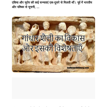
एशिया और यूरोप की कई सभ्यताएं एक-दूसरे से मिलती थीं। पूर्व में भारतीय
और पश्चिम से यूनानी, ...