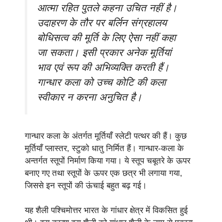
आत्मा रहित पुतले कहना उचित नहीं है।
उदाहरण के तौर पर बर्लिन संग्रहालय
बोधिसत्व की मूर्ति के लिए ऐसा नहीं कहा
जा सकता। इसी प्रकार अनेक मूर्तियां
भाव एवं रूप की अभिव्यक्ति करती हैं।
गान्धार कला को उच्च कोटि की कला
स्वीकार न करना अनुचित है।
गान्धार कला के अंतर्गत मूर्तियाँ स्लेटी पत्थर की हैं। कुछ
मूर्तियाँ प्लास्तर, स्टुको धातु निर्मित हैं। गान्धार-कला के
अन्तर्गत स्तूपों निर्माण किया गया। ये स्तूप चबूतरे के ऊपर
बनाए गए तथा स्तूपों के ऊपर एक छत्र भी लगाया गया,
जिससे इन स्तूपों की ऊंचाई बहुत बढ़ गई।
यह शैली पश्चिमोत्तर भारत के गांधार क्षेत्र में विकसित हुई