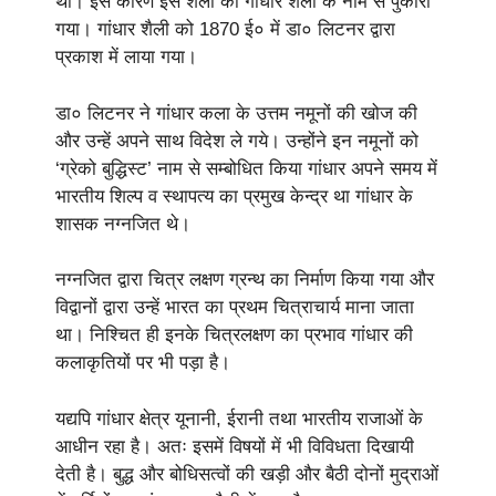
थी। इस कारण इस शैली को गांधार शैली के नाम से पुकारा
गया। गांधार शैली को 1870 ई० में डा० लिटनर द्वारा
प्रकाश में लाया गया।
डा० लिटनर ने गांधार कला के उत्तम नमूनों की खोज की
और उन्हें अपने साथ विदेश ले गये। उन्होंने इन नमूनों को
‘ग्रेको बुद्धिस्ट’ नाम से सम्बोधित किया गांधार अपने समय में
भारतीय शिल्प व स्थापत्य का प्रमुख केन्द्र था गांधार के
शासक नग्नजित थे।
नग्नजित द्वारा चित्र लक्षण ग्रन्थ का निर्माण किया गया और
विद्वानों द्वारा उन्हें भारत का प्रथम चित्राचार्य माना जाता
था। निश्चित ही इनके चित्रलक्षण का प्रभाव गांधार की
कलाकृतियों पर भी पड़ा है।
यद्यपि गांधार क्षेत्र यूनानी, ईरानी तथा भारतीय राजाओं के
आधीन रहा है। अतः इसमें विषयों में भी विविधता दिखायी
देती है। बुद्ध और बोधिसत्वों की खड़ी और बैठी दोनों मुद्राओं