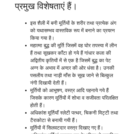
प्रमुख विशेषताएं हैं।
इस शैली में बनी मूर्तियों के शरीर तथा प्रत्येक अंग
को यथासम्भव वास्तविक रूप में बनाने का प्रयत्न
किया गया है।
महात्मा बुद्ध की मूर्ति जिसमें वह घोर तपस्या में लीन
हैं तथा सूखकर काँटा हो गये हैं गांधार कला की
अद्वितीय कृतियों में से एक है जिसमें बुद्ध का पेट
अन्न के अभाव में अन्दर की ओर धंसा है। उनकी
पसलीय तथा नाड़ी माँस के सूख जाने से बिल्कुल
नंगी दिखायी देती हैं।
मूर्तियों को आभूषण, वस्त्र आदि पहनाये गये हैं
जिसके कारण मूर्तियों में शोभा व सजीवता परिलक्षित
होती हैं।
अधिकांश मूर्तियाँ स्लेटी पत्थर, चिकनी मिट्टी तथा
टैराकोटा से बनायी गयी हैं।
मूर्तियों में सिलवटदार वस्त्र दिखाए गए हैं।