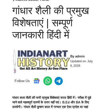
गांधार शैली की प्रमुख
विशेषताएं | सम्पूर्ण
जानकारी हिंदी में
By
admin
Updated on:
July
6, 2026
Follow Us
गांधार कला शैली की सभी प्रमुख विशेषताएं सरल हिंदी में। परीक्षा में पूछे
जाने वाले महत्वपूर्ण प्रश्नों के उत्तर यहाँ पाएं। B.Ed और BA के लिए
उपयोगी। गांधार शैली कुषाण काल में गान्धार एक ऐसा प्रदेश था जहां