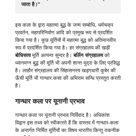
जाता है।" 
इस कला के द्वारा महात्मा बुद्ध के जन्म सम्बोधि, धर्मचक्र
प्रवर्तन, महापरिनिर्वाण आदि को प्रमुख रूप से प्रदर्शित
किया गया है। कुछ मूर्तियों में महात्मा बुद्ध को अतिमानवीय
रूप में प्रदर्शित किया गया है। हर संग्रहालय की खड़ी
बोधिसत्व
मूर्ति अत्यन्त सुन्दर है।
बर्लिन संग्रहालय
को
ध्यानमग्न बुद्ध की मूर्ति भी अपनी शान्त मुद्रा के लिए प्रसिद्ध
है। लाहौर संग्रहालय की सिंहासनस्य खड्गधारी कुबेर की
ऊँची मूर्ति भी गान्धार कसा की अभिराम सन्धि प्रस्तुत करती
है।
गान्धार कला पर यूनानी प्रभाव
गान्धार कला पर यूनानी प्रभाव निर्विवाद है। अधिकांश
विद्वान इस तथ्य को स्वीकारते हैं कि वास्तव में गान्धार-कला
के अन्तर्गत निर्मित मूर्तियों का विषय भारतीय किन्तु तकनीक