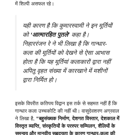
में शिल्पी असफल रहे।
यही कारण है कि कुमारस्वामी ने इन मूर्तियों
को
‘आत्मारहित पुतले’
कहा है।
निहाररंजन रे ने भी लिखा है कि गान्धार-
कला की मूर्तियों को देखने से ऐसा आभास
होता है कि यह मूर्तियां कलाकारों द्वारा नहीं
अपितु वृहत संख्या में कारखाने में मशीनों
द्वारा निर्मित हो।
इसके विपरीत कतिपय विद्वान इस तर्क से सहमत नहीं हैं कि
गान्धार कला उच्चकोटि की नहीं थी। वासुदेवशरण अग्रवाल
ने लिखा है,
“बहुसंख्यक निर्माण, देशगत विस्तार, देशकाल में
विस्तृत व्याप्ति, संस्कृतियों के परस्पर सम्मिलन, शैलियों के
समन्वय और मानवीय सहृदयता के कारण गान्धार-कला की