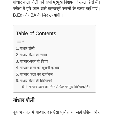
गांधार कला शैली की सभी प्रमुख विशेषताएं सरल हिंदी में।
परीक्षा में पूछे जाने वाले महत्वपूर्ण प्रश्नों के उत्तर यहाँ पाएं।
B.Ed और BA के लिए उपयोगी।
Table of Contents
गांधार शैली
गांधार शैली का समय
गान्धार-कला के विषय
गान्धार कला पर यूनानी प्रभाव
गान्धार कला का मूल्यांकन
गांधार शैली की विशेषतायें
गान्धार-कला की निम्नलिखित प्रमुख विशेषताएं हैं।
गांधार शैली
कुषाण काल में गान्धार एक ऐसा प्रदेश था जहां एशिया और