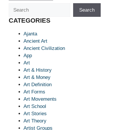
Search
Search
CATEGORIES
Ajanta
Ancient Art
Ancient Civilization
App
Art
Art & History
Art & Money
Art Definition
Art Forms
Art Movements
Art School
Art Stories
Art Theory
Artist Groups