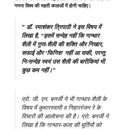
गणना विश्व की महती कलाओं में होनी चाहिए।
” डॉ. रमाशंकर त्रिपाठी ने इस विषय में
लिखा है, “इसमें सन्देह नहीं कि गान्धार
शैली में गुप्त-शैली की शक्ति और निखार,
सफाई और ‘फिनिश’ नहीं आ सकी, परन्तु
निःसन्देह स्वयं उस शैली की बारीकियां भी
कुछ कम नहीं।”
प्रो. जी. एन. बनर्जी ने भी गान्धार-शैली के
विषय में कुमारस्वामी व निहाररंजन रे के
विचारों की आलोचना की है। प्रो. बनर्जी ने
लिखा है कि गान्धार-कला की मूर्तियों को