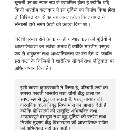
यूनानी प्रभाव स्पष्ट रूप से प्रमाणित होता है क्योंकि यदि
किसी भारतीय कलाकार ने इन मूर्तियों का निर्माण किया होता
तो निश्चित रूप से वह यह जानता होता कि तथागत ने
संन्यासी होते समय केशों को कटवा दिया था।
विदेशी प्रभाव होने के कारण ही गान्धार कला की मूर्तियों में
आध्यात्मिकता का सर्वथा अभाव है क्योंकि भारतीय प्रमुख
रूप से भावुकता तथा आध्यात्मिकता पर बल देते थे, जबकि
इस कला के शिल्पियों ने शारीरिक सौन्दर्य तथा बौद्धिकता पर
अधिक ध्यान दिया है।
इसी कारण कुमारस्वामी ने लिखा है, पश्चिमी रूपों का 
समस्त परवर्ती भारतीय तथा चीनी बौद्ध कला पर 
स्पष्ट रूप से ढूंढ़ा जा सकता है, परन्तु गान्धार की 
वास्तविक कला निगूढ़ मिथ्याभास का आभास देती है 
क्योंकि बोधिसत्वों की सन्तुष्टि अभिव्यक्ति तथा 
आडम्बरपूर्ण वेशभूषा तथा बुद्ध मूर्तियों की स्त्रैण तथा 
निर्जीव मुद्राएं बौद्ध विचारधारा की आध्यात्मिक शक्ति 