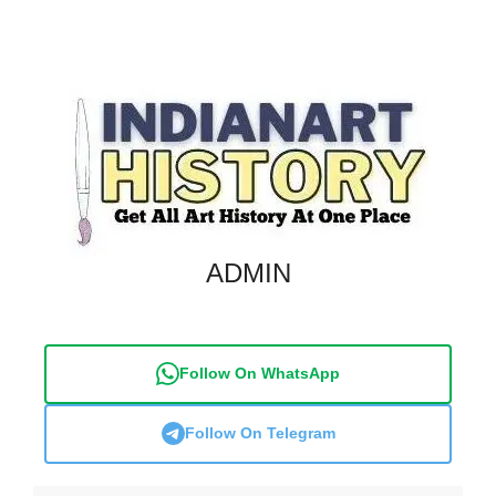
गान्धार-कला के विषय
ADMIN
Follow On WhatsApp
Follow On Telegram