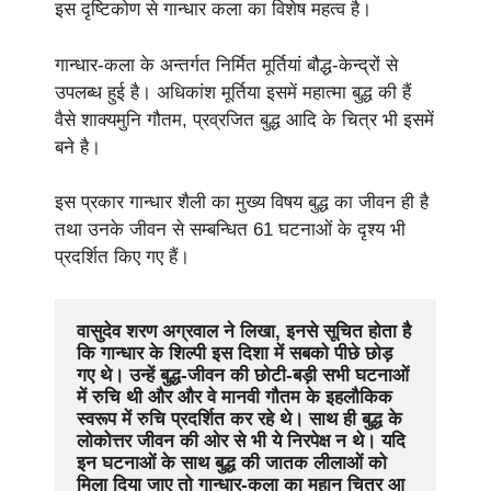
इस दृष्टिकोण से गान्धार कला का विशेष महत्व है।
गान्धार-कला के अन्तर्गत निर्मित मूर्तियां बौद्ध-केन्द्रों से
उपलब्ध हुई है। अधिकांश मूर्तिया इसमें महात्मा बुद्ध की हैं
वैसे शाक्यमुनि गौतम, प्रव्रजित बुद्ध आदि के चित्र भी इसमें
बने है।
इस प्रकार गान्धार शैली का मुख्य विषय बुद्ध का जीवन ही है
तथा उनके जीवन से सम्बन्धित 61 घटनाओं के दृश्य भी
प्रदर्शित किए गए हैं।
वासुदेव शरण अग्रवाल ने लिखा, इनसे सूचित होता है 
कि गान्धार के शिल्पी इस दिशा में सबको पीछे छोड़ 
गए थे। उन्हें बुद्ध-जीवन की छोटी-बड़ी सभी घटनाओं 
में रुचि थी और और वे मानवी गौतम के इहलौकिक 
स्वरूप में रुचि प्रदर्शित कर रहे थे। साथ ही बुद्ध के 
लोकोत्तर जीवन की ओर से भी ये निरपेक्ष न थे। यदि 
इन घटनाओं के साथ बुद्ध की जातक लीलाओं को 
मिला दिया जाए तो गान्धार-कला का महान चित्र आ 