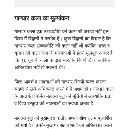
गान्धार कला का मूल्यांकन
गान्धार कला एक उच्चकोटि की कला थी अथवा नहीं इस
विषय में विद्वानों में मतभेद हैं। कुछ विद्वानों का विचार है कि
गान्धार-कला उच्चकोटि की कला नहीं थी क्योंकि भारत व
यूनान की कला सम्बन्धी मान्यताओं में इतने मूलभूत अन्तर है
कि एक यूनानी कला के द्वारा भारतीय विषयों की वास्तविक
अभिव्यक्ति नहीं हो सकती थी।
जिस आदर्श व भावनाओं को गान्धार-शिल्पी व्यक्त करना
चाहते थे उन्हें अभिव्यक्त करने में वे अक्षम रहे। गान्धार कला
के अन्तर्गत निर्मित महात्मा बुद्ध की मूर्तियों में आध्यात्मिकता
व विश्व बन्धुत्व की भावनाओं का सर्वथा अभाव है।
महात्मा बुद्ध की मुखमुद्रा कठोर अथवा खैण सुलभ प्रदर्शित
की गयी है। उनके मुख पर सहज भावों को अभिव्यक्त करने