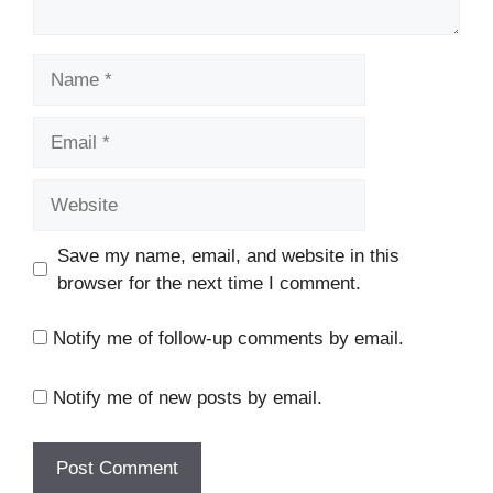
Name
Email
Website
Save my name, email, and website in this
browser for the next time I comment.
Notify me of follow-up comments by email.
Notify me of new posts by email.