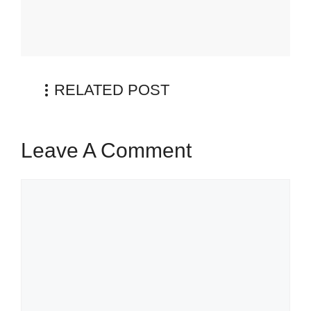
RELATED POST
Leave A Comment
Comment