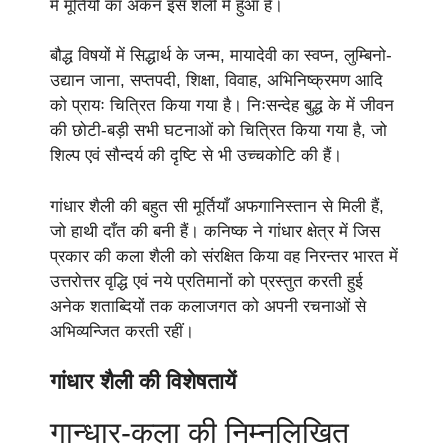
में मूर्तियों का अंकन इस शैली में हुआ है।
बौद्ध विषयों में सिद्धार्थ के जन्म, मायादेवी का स्वप्न, लुम्बिनो-
उद्यान जाना, सप्तपदी, शिक्षा, विवाह, अभिनिष्क्रमण आदि
को प्रायः चित्रित किया गया है। निःसन्देह बुद्ध के में जीवन
की छोटी-बड़ी सभी घटनाओं को चित्रित किया गया है, जो
शिल्प एवं सौन्दर्य की दृष्टि से भी उच्चकोटि की हैं।
गांधार शैली की बहुत सी मूर्तियाँ अफगानिस्तान से मिली हैं,
जो हाथी दाँत की बनी हैं। कनिष्क ने गांधार क्षेत्र में जिस
प्रकार की कला शैली को संरक्षित किया वह निरन्तर भारत में
उत्तरोत्तर वृद्धि एवं नये प्रतिमानों को प्रस्तुत करती हुई
अनेक शताब्दियों तक कलाजगत को अपनी रचनाओं से
अभिव्यन्जित करती रहीं।
गांधार शैली की विशेषतायें
गान्धार-कला की निम्नलिखित