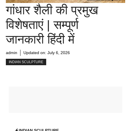
गांधार शैली की प्रमुख
विशेषताएं | सम्पूर्ण
जानकारी हिंदी में
admin
Updated on:
July 6, 2026
INDIAN SCULPTURE
INDIAN SCULPTURE