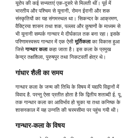
यूरोप की कई सभ्यताएं एक-दूसरे से मिलती थीं। पूर्व में
भारतीय और पश्चिम से यूनानी, रोमन ईरानी और शक
संस्कृतियों का यह संगमस्थल था। सिकन्दर के आक्रमण,
वैक्ट्रिया शासन तथा शक, पल्लव और कुषाणों के माध्यम से
भी यूनानी सम्पर्क गान्चार मे दीर्घकाल तक बना रहा। इसके
परिणामस्वरूप गान्धार में एक ऐसी
मूर्तिकला
का विकास हुआ
जिसे
गान्धार कला
कहा जाता है। इस कला के प्रमुख
केन्द्र तक्षशिला, पुरुषपुर तथा निकटवर्ती क्षेत्र थे।
गांधार शैली का समय
गान्धार कला के जन्म की तिथि के विषय में यद्यपि विद्वानों में
विवाद है. परन्तु ऐसा प्रतीत होता है कि द्वितीय शताब्दी ई. पू.
तक गान्धार कला का आविर्भाव हो चुका या तथा कनिष्क के
शासनकाल में यह उन्नति की चरमसीमा पर पहुंच गयी थी।
गान्धार-कला के विषय