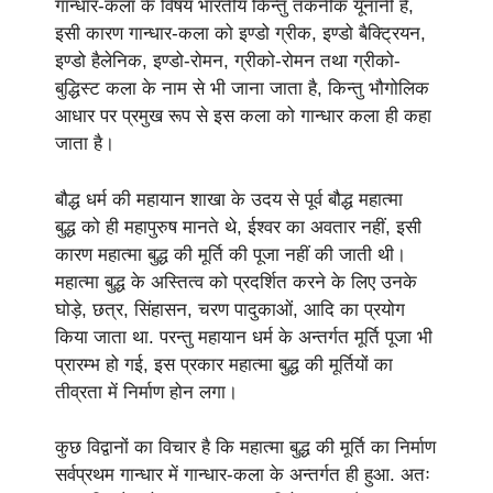
गान्धार-कला के विषय भारतीय किन्तु तकनीक यूनानी है,
इसी कारण गान्धार-कला को इण्डो ग्रीक, इण्डो बैक्ट्रियन,
इण्डो हैलेनिक, इण्डो-रोमन, ग्रीको-रोमन तथा ग्रीको-
बुद्धिस्ट कला के नाम से भी जाना जाता है, किन्तु भौगोलिक
आधार पर प्रमुख रूप से इस कला को गान्धार कला ही कहा
जाता है।
बौद्ध धर्म की महायान शाखा के उदय से पूर्व बौद्ध महात्मा
बुद्ध को ही महापुरुष मानते थे, ईश्वर का अवतार नहीं, इसी
कारण महात्मा बुद्ध की मूर्ति की पूजा नहीं की जाती थी।
महात्मा बुद्ध के अस्तित्व को प्रदर्शित करने के लिए उनके
घोड़े, छत्र, सिंहासन, चरण पादुकाओं, आदि का प्रयोग
किया जाता था. परन्तु महायान धर्म के अन्तर्गत मूर्ति पूजा भी
प्रारम्भ हो गई, इस प्रकार महात्मा बुद्ध की मूर्तियों का
तीव्रता में निर्माण होन लगा।
कुछ विद्वानों का विचार है कि महात्मा बुद्ध की मूर्ति का निर्माण
सर्वप्रथम गान्धार में गान्धार-कला के अन्तर्गत ही हुआ. अतः