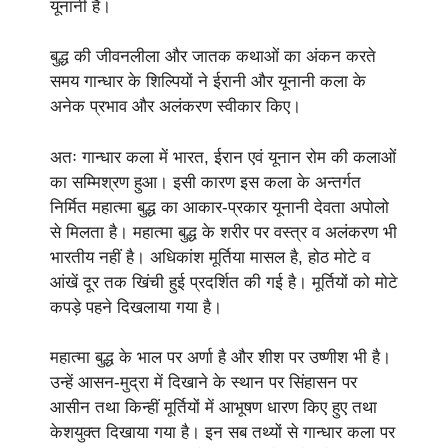
यूनानी है।
बुद्ध की जीवनलीला और जातक कथाओं का अंकन करते
समय गान्धार के शिल्पियों ने ईरानी और यूनानी कला के
अनेक प्रभाव और अलंकरण स्वीकार किए।
अतः गान्धार कला में भारत, ईरान एवं यूनान रोम की कलाओं
का सम्मिश्रण हुआ। इसी कारण इस कला के अन्तर्गत
निर्मित महात्मा बुद्ध का आकार-प्रकार यूनानी देवता अपोलो
से मिलता है। महात्मा बुद्ध के शरीर पर वस्त्र व अलंकरण भी
भारतीय नहीं है। अधिकांश मूर्तिया मासल है, होठ मोटे व
आंखें दूर तक खिंची हुई प्रदर्शित की गई है। मूर्तियों को मोटे
कपड़े पहने दिखलाया गया है।
महात्मा बुद्ध के भाल पर अर्णा है और शीश पर उष्णीश भी है।
उन्हें आसन-मुद्रा में दिखाने के स्थान पर सिंहासन पर
आसीन तथा किन्हीं मूर्तियों में आभूषण धारण किए हुए तथा
केशयुक्त दिखाया गया है। इन सब तथ्यों से गान्धार कला पर