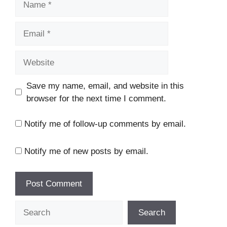
Email
Website
Save my name, email, and website in this
browser for the next time I comment.
Notify me of follow-up comments by email.
Notify me of new posts by email.
Search
Search