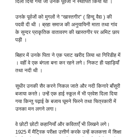
दिला दिया गया जो उनके पूर्वजों ने स्थापित किया था ।
उनके पूर्वजों को मुगलों ने “खास्तगीर” ( हिन्दू वैद्य ) की
पदवी दी थी । ब्रहा समाज की अनुयायिनी माता तथा गांव
के सुन्दर प्राकृतिक वातावरण की खास्तगीर पर अमिट छाप
पड़ी ।
बिहार में उनके पिता ने एक प्लाट खरीद लिया था गिरिडीह में
। वहीं वे एक बंगला बना कर रहने लगे। निकट ही पहाड़ियाँ
तथा नदी थी ।
सुधीर उनकी सैर करने निकल जाते और नदी किनारे बाँसुरी
बजाया करते। उन्हें एक हाई स्कूल में भी प्रवेश दिला दिया
गया किन्तु पढ़ाई के बजाय घूमने फिरने तथा चित्रकारी में
उनका मन लगने लगा।
वे छोटी छोटी कहानियाँ और कविताएँ भी लिखने लगे।
1925 में मैट्रिक परीक्षा उत्तीर्ण करके उन्हें कलकत्ता में शिक्षा