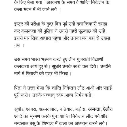
के लिए भेजा गया। अवकाश के समय वे शान्ति निकेतन के
कला भवन में भी जाने लगे ।
इण्टर की परीक्षा के कुछ दिन पूर्व उन्हें क्रान्तिकारी समझ
कर कलकत्ता की पुलिस ने उनसे गहरी पूछताछ की उन्हें
इससे मानसिक आघात पहुंचा और उनका मन वहां से उखड़
गया ।
उस समय भारत भ्रमण करते हुए तीन गुजराती विद्यार्थी
कलकत्ता आये हुए थे। सुधीर उनके साथ चल दिये। उन्होंने
मार्ग में पिताजी को पत्र भी लिखा।
पिता ने उत्तर भेजा कि शान्ति निकेतन लौट आओ और पढ़ाई
पूरी करो। उसके पश्चात् स्वंय आत्म निर्भर बनो।
सुधीर, आगरा, अहमदाबाद, नडियाद, बड़ौदा,
अजन्ता, ऐलौरा
आदि का भ्रमण करके पुनः शान्ति निकेतन लौट गये और
नन्दलाल बसु के शिष्यत्व में कला का अध्ययन करने लगे।