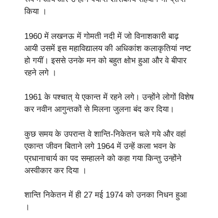
किया ।
1960 में लखनऊ में गोमती नदी में जो विनाशकारी बाढ़
आयी उसमें इस महाविद्यालय की अधिकांश कलाकृतियां नष्ट
हो गयीं। इससे उनके मन को बहुत क्षोभ हुआ और वे बीपार
रहने लगे ।
1961 के पश्चात् ये एकान्त में रहने लगे। उन्होंने लोगों विशेष
कर नवीन आगुन्तकों से मिलना जुलना बंद कर दिया।
कुछ समय के उपरान्त वे शान्ति-निकेतन चले गये और वहां
एकान्त जीवन बिताने लगे 1964 में उन्हें कला भवन के
प्रधानाचार्य का पद सम्हालने को कहा गया किन्तु उन्होंने
अस्वीकार कर दिया ।
शान्ति निकेतन में ही 27 मई 1974 को उनका निधन हुआ
।