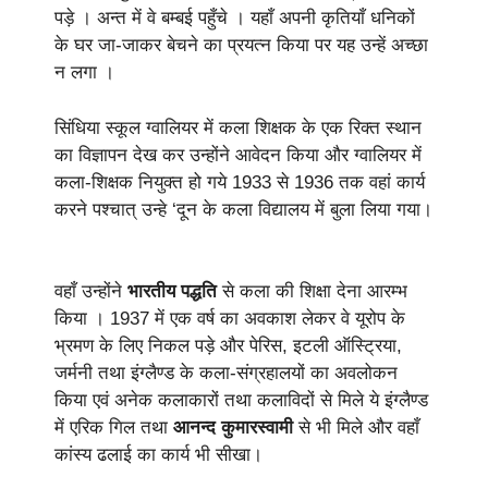
पड़े । अन्त में वे बम्बई पहुँचे । यहाँ अपनी कृतियाँ धनिकों
के घर जा-जाकर बेचने का प्रयत्न किया पर यह उन्हें अच्छा
न लगा ।
सिंधिया स्कूल ग्वालियर में कला शिक्षक के एक रिक्त स्थान
का विज्ञापन देख कर उन्होंने आवेदन किया और ग्वालियर में
कला-शिक्षक नियुक्त हो गये 1933 से 1936 तक वहां कार्य
करने पश्चात् उन्हे ‘दून के कला विद्यालय में बुला लिया गया।
वहाँ उन्होंने
भारतीय पद्धति
से कला की शिक्षा देना आरम्भ
किया । 1937 में एक वर्ष का अवकाश लेकर वे यूरोप के
भ्रमण के लिए निकल पड़े और पेरिस, इटली ऑस्ट्रिया,
जर्मनी तथा इंग्लैण्ड के कला-संग्रहालयों का अवलोकन
किया एवं अनेक कलाकारों तथा कलाविदों से मिले ये इंग्लैण्ड
में एरिक गिल तथा
आनन्द कुमारस्वामी
से भी मिले और वहाँ
कांस्य ढलाई का कार्य भी सीखा।