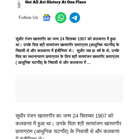
Follow Us
सुधीर रंजन खास्तगीर का जन्म 24 सितम्बर 1907 को कलकत्ता में हुआ
था। उनके पिता श्री सत्यरंजन खास्तगीर छत्ताग्राम (आधुनिक चटगाँव) के
निवासी थे और कलकत्ता में इंजीनियर थे। सुधीर जब छः वर्ष के थे, उनके
पिता का स्थानान्तरण छत्ताग्राम के लिय श्री सत्यरंजन खस्तगीर छत्ताग्राम
( आधुनिक चटगाँव) के निवासी थे और कलकत्ता में ...
सुधीर रंजन खास्तगीर का जन्म 24 सितम्बर 1907 को
कलकत्ता में हुआ था। उनके पिता श्री सत्यरंजन खास्तगीर
छत्ताग्राम (आधुनिक चटगाँव) के निवासी थे और कलकत्ता