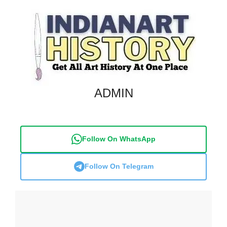
ADMIN
Follow On WhatsApp
Follow On Telegram