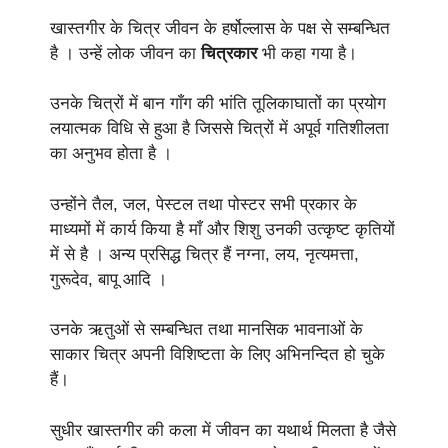
खास्तगीर के चित्र जीवन के हर्षोल्लास के पक्ष से सम्बन्धित
है । उन्हें लोक जीवन का
चित्रकार
भी कहा गया है।
उनके चित्रों में बान गाँग की भांति तूलिकाघातों का प्रयोग
लयात्मक विधि से हुआ है जिससे चित्रों में अपूर्व गतिशीलता
का अनुभव होता है ।
उन्होंने तैल, जल, पेस्टल तथा पोस्टर सभी प्रकार के
माध्यमों में कार्य किया है माँ और शिशु उनकी उत्कृष्ट कृतियों
में से है । अन्य प्रसिद्ध चित्र हैं नग्ना, लय, नृत्यमत्ता,
गुरूदेव, बापू आदि ।
उनके ऋतुओं से सम्बन्धित तथा मानसिक भावनाओं के
साकार चित्र अपनी विशिष्टता के लिए अभिनन्दित हो चुके
हैं।
सुधीर खास्तगीर की कला में जीवन का यथार्थ मिलता है जैसे