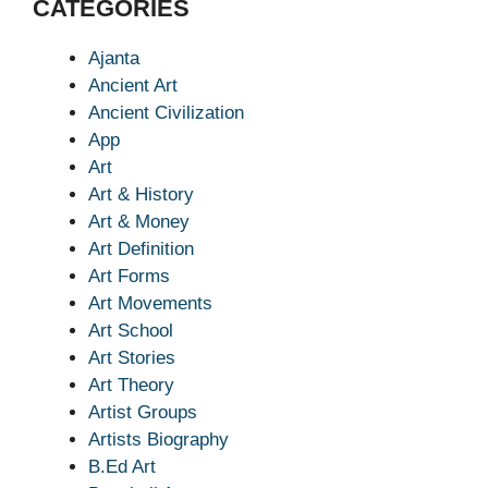
CATEGORIES
Ajanta
Ancient Art
Ancient Civilization
App
Art
Art & History
Art & Money
Art Definition
Art Forms
Art Movements
Art School
Art Stories
Art Theory
Artist Groups
Artists Biography
B.Ed Art