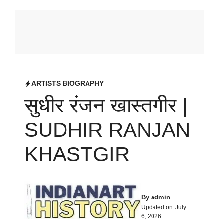
ARTISTS BIOGRAPHY
सुधीर रंजन खास्तगीर |
SUDHIR RANJAN
KHASTGIR
By
admin
Updated on:
July
6, 2026