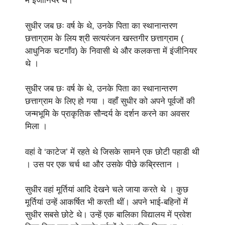
में इंजीनियर थे।
सुधीर जब छः वर्ष के थे, उनके पिता का स्थानान्तरण
छत्ताग्राम के लिय श्री सत्यरंजन खस्तगीर छत्ताग्राम (
आधुनिक चटगाँव) के निवासी थे और कलकत्ता में इंजीनियर
थे ।
सुधीर जब छः वर्ष के थे, उनके पिता का स्थानान्तरण
छत्ताग्राम के लिए हो गया । वहाँ सुधीर को अपने पूर्वजों की
जन्मभूमि के प्राकृतिक सौन्दर्य के दर्शन करने का अवसर
मिला ।
वहां वे ‘काटेज’ में रहते थे जिसके सामने एक छोटी पहाडी थी
। उस पर एक चर्च था और उसके पीछे कब्रिस्तान ।
सुधीर वहां मूर्तियां आदि देखने चले जाया करते थे । कुछ
मूर्तियां उन्हें आकर्षित भी करती थीं। अपने भाई-बहिनों में
सुधीर सबसे छोटे थे। उन्हें एक बालिका विद्यालय में प्रवेश