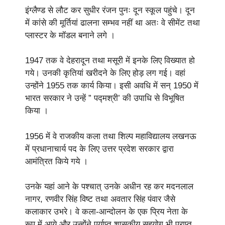
इंग्लैण्ड से लौट कर सुधीर रंजन पुनः दून स्कूल पहुंचे। दून
में कांसे की मूर्तियां ढालना सम्भव नहीं था अतः वे सीमेंट तथा
प्लास्टर के मॉडल बनाने लगे ।
1947 तक वे देहरादून तथा मसूरी में इनके लिए विख्यात हो
गये। उनकी कृतियां खरीदने के लिए होड़ लग गई। वहां
उन्होंने 1955 तक कार्य किया। इसी अवधि में सन् 1950 में
भारत सरकार ने उन्हें ” पद्मश्री’ की उपाधि से विभूषित
किया ।
1956 में वे राजकीय कला तथा शिल्प महाविद्यालय लखनऊ
में प्रधानाचार्य पद के लिए उत्तर प्रदेश सरकार द्वारा
आमंत्रित किये गये ।
उनके यहां आने के पश्चात् उनके अधीन रह कर मदनलाल
नागर, रणवीर सिंह विष्ट तथा अवतार सिंह पंवार जैसे
कलाकार उभरे। वे कला-आन्दोलन के एक प्रिय नेता के
रूप में आये और उन्होंने पर्याप्त शासकीय सहयोग भी प्राप्त