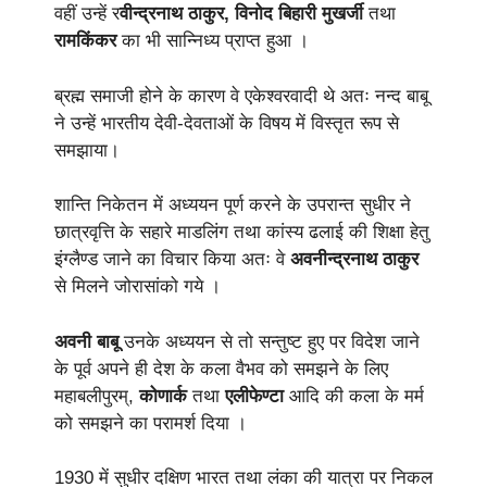
वहीं उन्हें र
वीन्द्रनाथ ठाकुर, विनोद बिहारी मुखर्जी
तथा
रामकिंकर
का भी सान्निध्य प्राप्त हुआ ।
ब्रह्म समाजी होने के कारण वे एकेश्वरवादी थे अतः नन्द बाबू
ने उन्हें भारतीय देवी-देवताओं के विषय में विस्तृत रूप से
समझाया।
शान्ति निकेतन में अध्ययन पूर्ण करने के उपरान्त सुधीर ने
छात्रवृत्ति के सहारे माडलिंग तथा कांस्य ढलाई की शिक्षा हेतु
इंग्लैण्ड जाने का विचार किया अतः वे
अवनीन्द्रनाथ ठाकुर
से मिलने जोरासांको गये ।
अवनी बाबू
उनके अध्ययन से तो सन्तुष्ट हुए पर विदेश जाने
के पूर्व अपने ही देश के कला वैभव को समझने के लिए
महाबलीपुरम्,
कोणार्क
तथा
एलीफेण्टा
आदि की कला के मर्म
को समझने का परामर्श दिया ।
1930 में सुधीर दक्षिण भारत तथा लंका की यात्रा पर निकल