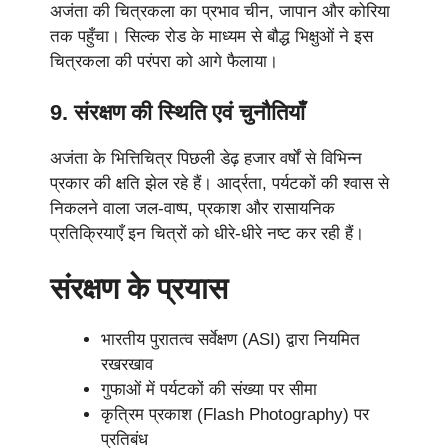
अजंता की चित्रकला का प्रभाव चीन, जापान और कोरिया
तक पहुँचा। सिल्क रोड के माध्यम से बौद्ध भिक्षुओं ने इस
चित्रकला की परंपरा को आगे फैलाया।
9. संरक्षण की स्थिति एवं चुनौतियाँ
अजंता के भित्तिचित्र पिछली डेढ़ हजार वर्षों से विभिन्न
प्रकार की क्षति झेल रहे हैं। आर्द्रता, पर्यटकों की श्वास से
निकलने वाला जल-वाष्प, प्रकाश और रासायनिक
प्रतिक्रियाएँ इन चित्रों को धीरे-धीरे नष्ट कर रही हैं।
संरक्षण के प्रयास
भारतीय पुरातत्व सर्वेक्षण (ASI) द्वारा नियमित
रखरखाव
गुफाओं में पर्यटकों की संख्या पर सीमा
कृत्रिम प्रकाश (Flash Photography) पर
प्रतिबंध