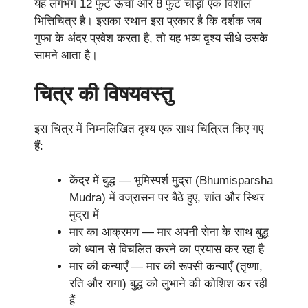
यह लगभग 12 फुट ऊँचा और 8 फुट चौड़ा एक विशाल
भित्तिचित्र है। इसका स्थान इस प्रकार है कि दर्शक जब
गुफा के अंदर प्रवेश करता है, तो यह भव्य दृश्य सीधे उसके
सामने आता है।
चित्र की विषयवस्तु
इस चित्र में निम्नलिखित दृश्य एक साथ चित्रित किए गए
हैं:
केंद्र में बुद्ध — भूमिस्पर्श मुद्रा (Bhumisparsha
Mudra) में वज्रासन पर बैठे हुए, शांत और स्थिर
मुद्रा में
मार का आक्रमण — मार अपनी सेना के साथ बुद्ध
को ध्यान से विचलित करने का प्रयास कर रहा है
मार की कन्याएँ — मार की रूपसी कन्याएँ (तृष्णा,
रति और रागा) बुद्ध को लुभाने की कोशिश कर रही
हैं