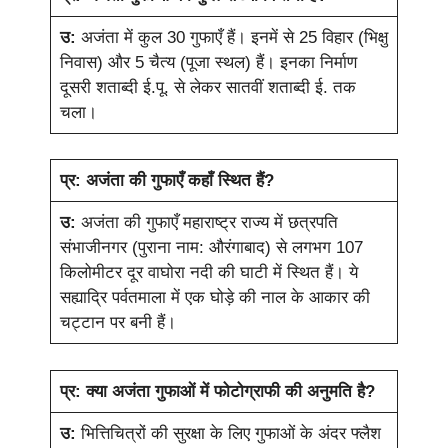
उ:
अजंता में कुल 30 गुफाएँ हैं। इनमें से 25 विहार (भिक्षु
निवास) और 5 चैत्य (पूजा स्थल) हैं। इनका निर्माण
दूसरी शताब्दी ई.पू. से लेकर सातवीं शताब्दी ई. तक
चला।
प्र:
अजंता की गुफाएँ कहाँ स्थित हैं?
उ:
अजंता की गुफाएँ महाराष्ट्र राज्य में छत्रपति
संभाजीनगर (पुराना नाम: औरंगाबाद) से लगभग 107
किलोमीटर दूर वाघोरा नदी की घाटी में स्थित हैं। ये
सह्याद्रि पर्वतमाला में एक घोड़े की नाल के आकार की
चट्टान पर बनी हैं।
प्र:
क्या अजंता गुफाओं में फोटोग्राफी की अनुमति है?
उ:
भित्तिचित्रों की सुरक्षा के लिए गुफाओं के अंदर फ्लैश