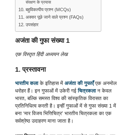
संरक्षण के प्रयास
10. बहुविकल्पीय प्रश्न (MCQs)
11. अक्सर पूछे जाने वाले प्रश्न (FAQs)
12. उपसंहार
अजंता की गुफा संख्या 1
एक विस्तृत हिंदी अध्ययन लेख
1. प्रस्तावना
भारतीय कला
के इतिहास में
अजंता की गुफाएँ
एक अनमोल
धरोहर हैं। इन गुफाओं में उकेरी गई
चित्रकला
न केवल
भारत, बल्कि समस्त विश्व की सांस्कृतिक विरासत का
प्रतिनिधित्व करती है। इन्हीं गुफाओं में से गुफा संख्या 1 में
बना ‘मार विजय भित्तिचित्र’ भारतीय चित्रकला का एक
सर्वश्रेष्ठ उदाहरण माना जाता है।