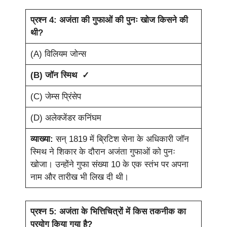
प्रश्न 4: अजंता की गुफाओं की पुनः खोज किसने की
थी?
(A) विलियम जोन्स
(B) जॉन स्मिथ ✓
(C) जेम्स प्रिंसेप
(D) अलेक्जेंडर कनिंघम
व्याख्या:
सन् 1819 में ब्रिटिश सेना के अधिकारी जॉन
स्मिथ ने शिकार के दौरान अजंता गुफाओं को पुनः
खोजा। उन्होंने गुफा संख्या 10 के एक स्तंभ पर अपना
नाम और तारीख भी लिख दी थी।
प्रश्न 5: अजंता के भित्तिचित्रों में किस तकनीक का
प्रयोग किया गया है?