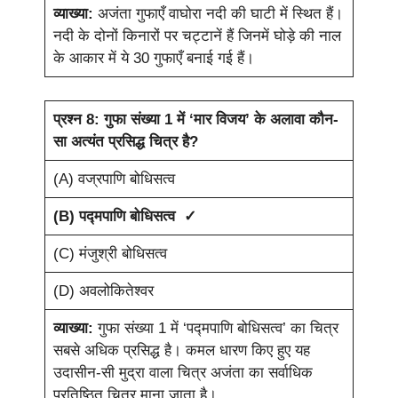
व्याख्या:
अजंता गुफाएँ वाघोरा नदी की घाटी में स्थित हैं।
नदी के दोनों किनारों पर चट्टानें हैं जिनमें घोड़े की नाल
के आकार में ये 30 गुफाएँ बनाई गई हैं।
प्रश्न 8: गुफा संख्या 1 में ‘मार विजय’ के अलावा कौन-
सा अत्यंत प्रसिद्ध चित्र है?
(A) वज्रपाणि बोधिसत्व
(B) पद्मपाणि बोधिसत्व ✓
(C) मंजुश्री बोधिसत्व
(D) अवलोकितेश्वर
व्याख्या:
गुफा संख्या 1 में ‘पद्मपाणि बोधिसत्व’ का चित्र
सबसे अधिक प्रसिद्ध है। कमल धारण किए हुए यह
उदासीन-सी मुद्रा वाला चित्र अजंता का सर्वाधिक
प्रतिष्ठित चित्र माना जाता है।