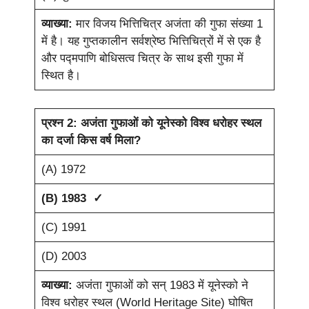
व्याख्या:
मार विजय भित्तिचित्र अजंता की गुफा संख्या 1
में है। यह गुप्तकालीन सर्वश्रेष्ठ भित्तिचित्रों में से एक है
और पद्मपाणि बोधिसत्व चित्र के साथ इसी गुफा में
स्थित है।
प्रश्न 2: अजंता गुफाओं को यूनेस्को विश्व धरोहर स्थल
का दर्जा किस वर्ष मिला?
(A) 1972
(B) 1983 ✓
(C) 1991
(D) 2003
व्याख्या:
अजंता गुफाओं को सन् 1983 में यूनेस्को ने
विश्व धरोहर स्थल (World Heritage Site) घोषित