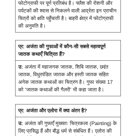
फोटोग्राफी पर पूर्ण प्रतिबंध है। फ्लैश की रोशनी और
पर्यटकों की श्वास से निकलने वाली आर्द्रता इन प्राचीन
चित्रों को क्षति पहुँचाती है। बाहरी क्षेत्र में फोटोग्राफी
की अनुमति है।
प्र:
अजंता की गुफाओं में कौन-सी सबसे महत्वपूर्ण
जातक कथाएँ चित्रित हैं?
उ:
अजंता में महाजनक जातक, शिबि जातक, छद्दंत
जातक, विधुरपंडित जातक और हस्ती जातक सहित
अनेक जातक कथाओं का चित्रण है। गुफा संख्या 17
को ‘जातक कथाओं की गैलरी’ भी कहा जाता है।
प्र:
अजंता और एलोरा में क्या अंतर है?
उ:
अजंता की गुफाएँ मुख्यतः चित्रकला (Painting) के
लिए प्रसिद्ध हैं और बौद्ध धर्म से संबंधित हैं। एलोरा की