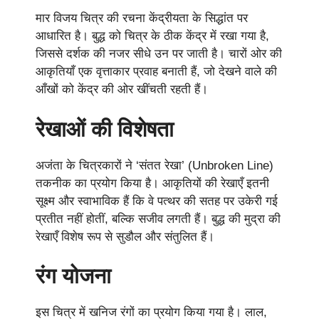
मार विजय चित्र की रचना केंद्रीयता के सिद्धांत पर
आधारित है। बुद्ध को चित्र के ठीक केंद्र में रखा गया है,
जिससे दर्शक की नजर सीधे उन पर जाती है। चारों ओर की
आकृतियाँ एक वृत्ताकार प्रवाह बनाती हैं, जो देखने वाले की
आँखों को केंद्र की ओर खींचती रहती हैं।
रेखाओं की विशेषता
अजंता के चित्रकारों ने ‘संतत रेखा’ (Unbroken Line)
तकनीक का प्रयोग किया है। आकृतियों की रेखाएँ इतनी
सूक्ष्म और स्वाभाविक हैं कि वे पत्थर की सतह पर उकेरी गई
प्रतीत नहीं होतीं, बल्कि सजीव लगती हैं। बुद्ध की मुद्रा की
रेखाएँ विशेष रूप से सुडौल और संतुलित हैं।
रंग योजना
इस चित्र में खनिज रंगों का प्रयोग किया गया है। लाल,