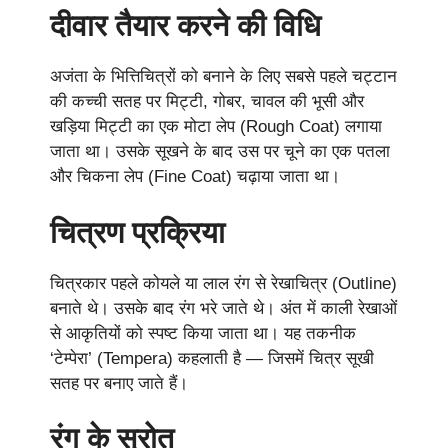
दीवार तैयार करने की विधि
अजंता के भित्तिचित्रों को बनाने के लिए सबसे पहले चट्टान
की कच्ची सतह पर मिट्टी, गोबर, चावल की भूसी और
खड़िया मिट्टी का एक मोटा लेप (Rough Coat) लगाया
जाता था। उसके सूखने के बाद उस पर चूने का एक पतला
और चिकना लेप (Fine Coat) चढ़ाया जाता था।
चित्रण प्रक्रिया
चित्रकार पहले कोयले या लाल रंग से रेखाचित्र (Outline)
बनाते थे। उसके बाद रंग भरे जाते थे। अंत में काली रेखाओं
से आकृतियों को स्पष्ट किया जाता था। यह तकनीक
‘टेम्पेरा’ (Tempera) कहलाती है — जिसमें चित्र सूखी
सतह पर बनाए जाते हैं।
रंग के स्रोत