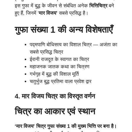
इस गुफा में बुद्ध के जीवन से संबंधित अनेक
भित्तिचित्र
बने
हुए हैं, जिनमें ‘
मार विजय’
सबसे प्रसिद्ध है।
गुफा संख्या 1 की अन्य विशेषताएँ
पद्मपाणि बोधिसत्व का विशाल चित्र — अजंता का
सबसे प्रसिद्ध चित्र
ईरानी राजदूत के स्वागत का चित्र
महाजनक जातक कथा का चित्रण
गर्भगृह में बुद्ध की विशाल मूर्ति
चतुर्भुज बुद्ध प्रतिमा वाला प्रवेश द्वार
4. मार विजय चित्र का विस्तृत वर्णन
चित्र का आकार एवं स्थान
‘मार विजय’ चित्र गुफा संख्या 1 की मुख्य भित्ति पर बना है।