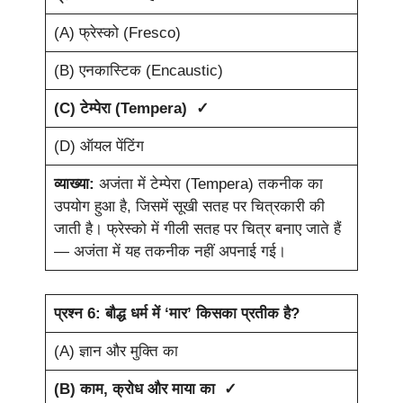
(A) फ्रेस्को (Fresco)
(B) एनकास्टिक (Encaustic)
(C) टेम्पेरा (Tempera) ✓
(D) ऑयल पेंटिंग
व्याख्या:
अजंता में टेम्पेरा (Tempera) तकनीक का
उपयोग हुआ है, जिसमें सूखी सतह पर चित्रकारी की
जाती है। फ्रेस्को में गीली सतह पर चित्र बनाए जाते हैं
— अजंता में यह तकनीक नहीं अपनाई गई।
प्रश्न 6: बौद्ध धर्म में ‘मार’ किसका प्रतीक है?
(A) ज्ञान और मुक्ति का
(B) काम, क्रोध और माया का ✓