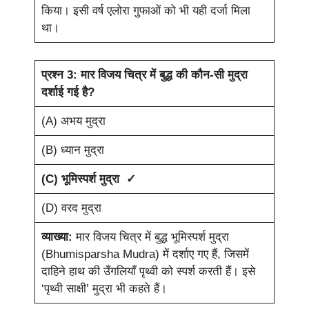
किया। इसी वर्ष एलोरा गुफाओं को भी यही दर्जा मिला
था।
प्रश्न 3: मार विजय चित्र में बुद्ध की कौन-सी मुद्रा
दर्शाई गई है?
(A) अभय मुद्रा
(B) ध्यान मुद्रा
(C) भूमिस्पर्श मुद्रा ✓
(D) वरद मुद्रा
व्याख्या:
मार विजय चित्र में बुद्ध भूमिस्पर्श मुद्रा
(Bhumisparsha Mudra) में दर्शाए गए हैं, जिसमें
दाहिने हाथ की उँगलियाँ पृथ्वी को स्पर्श करती हैं। इसे
‘पृथ्वी साक्षी’ मुद्रा भी कहते हैं।