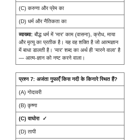
(C) करुणा और प्रेम का
(D) धर्म और नैतिकता का
व्याख्या:
बौद्ध धर्म में ‘मार’ काम (वासना), क्रोध, माया
और मृत्यु का प्रतीक है। यह वह शक्ति है जो आत्मज्ञान
में बाधा डालती है। ‘मार’ शब्द का अर्थ ही ‘मारने वाला’ है
— आत्म-ज्ञान को नष्ट करने वाला।
प्रश्न 7: अजंता गुफाएँ किस नदी के किनारे स्थित हैं?
(A) गोदावरी
(B) कृष्णा
(C) वाघोरा ✓
(D) तापी