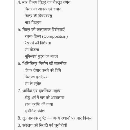
4. मार विजय चित्र का विस्तृत वर्णन
चित्र का आकार एवं स्थान
चित्र की विषयवस्तु
भाव-चित्रण
5. चित्र की कलात्मक विशेषताएँ
रचना-शिल्प (Composition)
रेखाओं की विशेषता
रंग योजना
भूमिस्पर्श मुद्रा का महत्व
6. भित्तिचित्र निर्माण की तकनीक
दीवार तैयार करने की विधि
चित्रण प्रक्रिया
रंग के स्रोत
7. धार्मिक एवं दार्शनिक महत्व
बौद्ध धर्म में मार की अवधारणा
ज्ञान प्राप्ति की कथा
दार्शनिक संदेश
8. तुलनात्मक दृष्टि — अन्य स्थानों पर मार विजय
9. संरक्षण की स्थिति एवं चुनौतियाँ