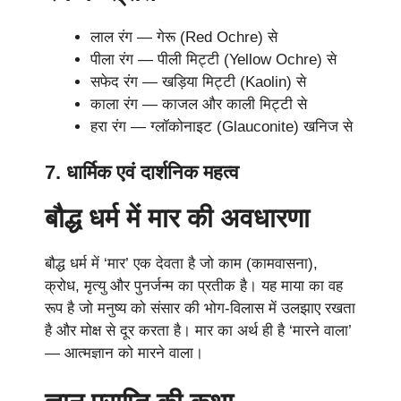
लाल रंग — गेरू (Red Ochre) से
पीला रंग — पीली मिट्टी (Yellow Ochre) से
सफेद रंग — खड़िया मिट्टी (Kaolin) से
काला रंग — काजल और काली मिट्टी से
हरा रंग — ग्लॉकोनाइट (Glauconite) खनिज से
7. धार्मिक एवं दार्शनिक महत्व
बौद्ध धर्म में मार की अवधारणा
बौद्ध धर्म में ‘मार’ एक देवता है जो काम (कामवासना),
क्रोध, मृत्यु और पुनर्जन्म का प्रतीक है। यह माया का वह
रूप है जो मनुष्य को संसार की भोग-विलास में उलझाए रखता
है और मोक्ष से दूर करता है। मार का अर्थ ही है ‘मारने वाला’
— आत्मज्ञान को मारने वाला।