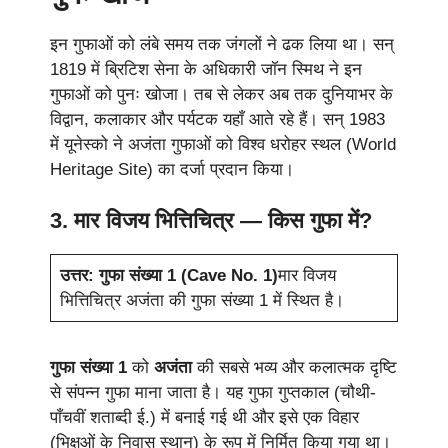
इन गुफाओं को लंबे समय तक जंगलों ने ढक लिया था। सन्
1819 में ब्रिटिश सेना के अधिकारी जॉन स्मिथ ने इन
गुफाओं को पुनः खोजा। तब से लेकर अब तक दुनियाभर के
विद्वान, कलाकार और पर्यटक यहाँ आते रहे हैं। सन् 1983
में यूनेस्को ने अजंता गुफाओं को विश्व धरोहर स्थल (World
Heritage Site) का दर्जा प्रदान किया।
3. मार विजय भित्तिचित्र — किस गुफा में?
उत्तर: गुफा संख्या 1 (Cave No. 1)
मार विजय
भित्तिचित्र अजंता की गुफा संख्या 1 में स्थित है।
गुफा संख्या 1
को
अजंता
की सबसे भव्य और कलात्मक दृष्टि
से संपन्न गुफा माना जाता है। यह गुफा गुप्तकाल (चौथी-
पाँचवीं शताब्दी ई.) में बनाई गई थी और इसे एक विहार
(भिक्षुओं के निवास स्थान) के रूप में निर्मित किया गया था।