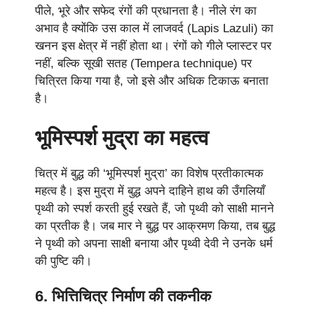
पीले, भूरे और सफेद रंगों की प्रधानता है। नीले रंग का
अभाव है क्योंकि उस काल में लाजवर्द (Lapis Lazuli) का
खनन इस क्षेत्र में नहीं होता था। रंगों को गीले प्लास्टर पर
नहीं, बल्कि सूखी सतह (Tempera technique) पर
चित्रित किया गया है, जो इसे और अधिक टिकाऊ बनाता
है।
भूमिस्पर्श मुद्रा का महत्व
चित्र में बुद्ध की ‘भूमिस्पर्श मुद्रा’ का विशेष प्रतीकात्मक
महत्व है। इस मुद्रा में बुद्ध अपने दाहिने हाथ की उँगलियाँ
पृथ्वी को स्पर्श करती हुई रखते हैं, जो पृथ्वी को साक्षी मानने
का प्रतीक है। जब मार ने बुद्ध पर आक्रमण किया, तब बुद्ध
ने पृथ्वी को अपना साक्षी बनाया और पृथ्वी देवी ने उनके धर्म
की पुष्टि की।
6. भित्तिचित्र निर्माण की तकनीक