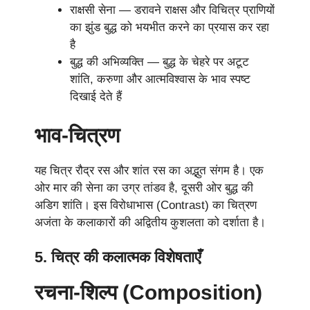
राक्षसी सेना — डरावने राक्षस और विचित्र प्राणियों
का झुंड बुद्ध को भयभीत करने का प्रयास कर रहा
है
बुद्ध की अभिव्यक्ति — बुद्ध के चेहरे पर अटूट
शांति, करुणा और आत्मविश्वास के भाव स्पष्ट
दिखाई देते हैं
भाव-चित्रण
यह चित्र रौद्र रस और शांत रस का अद्भुत संगम है। एक
ओर मार की सेना का उग्र तांडव है, दूसरी ओर बुद्ध की
अडिग शांति। इस विरोधाभास (Contrast) का चित्रण
अजंता के कलाकारों की अद्वितीय कुशलता को दर्शाता है।
5. चित्र की कलात्मक विशेषताएँ
रचना-शिल्प (Composition)