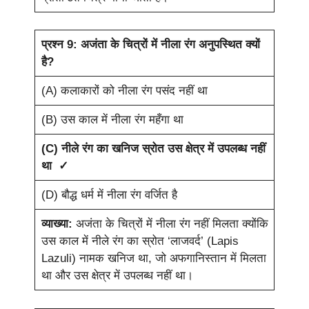
प्रश्न 9: अजंता के चित्रों में नीला रंग अनुपस्थित क्यों
है?
(A) कलाकारों को नीला रंग पसंद नहीं था
(B) उस काल में नीला रंग महँगा था
(C) नीले रंग का खनिज स्रोत उस क्षेत्र में उपलब्ध नहीं
था ✓
(D) बौद्ध धर्म में नीला रंग वर्जित है
व्याख्या:
अजंता के चित्रों में नीला रंग नहीं मिलता क्योंकि
उस काल में नीले रंग का स्रोत ‘लाजवर्द’ (Lapis
Lazuli) नामक खनिज था, जो अफगानिस्तान में मिलता
था और उस क्षेत्र में उपलब्ध नहीं था।