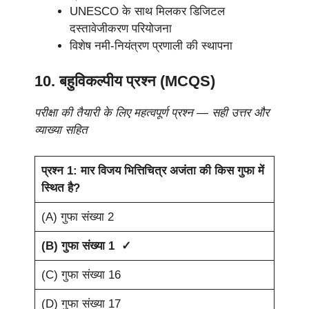
UNESCO के साथ मिलकर डिजिटल
दस्तावेजीकरण परियोजना
विशेष नमी-नियंत्रण प्रणाली की स्थापना
10. बहुविकल्पीय प्रश्न (MCQS)
परीक्षा की तैयारी के लिए महत्वपूर्ण प्रश्न — सही उत्तर और
व्याख्या सहित
प्रश्न 1: मार विजय भित्तिचित्र अजंता की किस गुफा में
स्थित है?
(A) गुफा संख्या 2
(B) गुफा संख्या 1 ✓
(C) गुफा संख्या 16
(D) गुफा संख्या 17