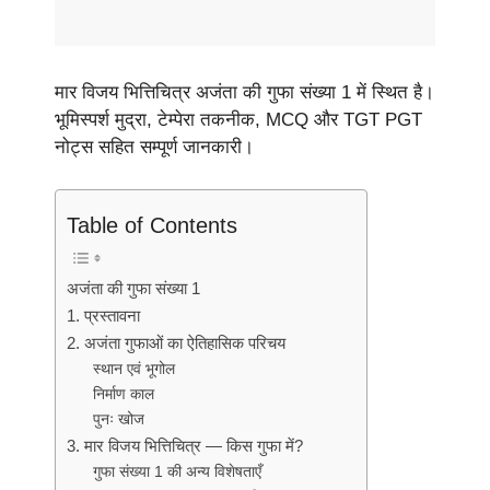
मार विजय भित्तिचित्र अजंता की गुफा संख्या 1 में स्थित है।
भूमिस्पर्श मुद्रा, टेम्पेरा तकनीक, MCQ और TGT PGT
नोट्स सहित सम्पूर्ण जानकारी।
Table of Contents
अजंता की गुफा संख्या 1
1. प्रस्तावना
2. अजंता गुफाओं का ऐतिहासिक परिचय
स्थान एवं भूगोल
निर्माण काल
पुनः खोज
3. मार विजय भित्तिचित्र — किस गुफा में?
गुफा संख्या 1 की अन्य विशेषताएँ