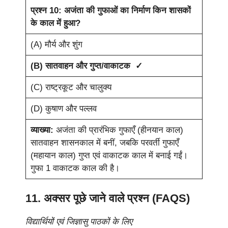
प्रश्न 10: अजंता की गुफाओं का निर्माण किन शासकों
के काल में हुआ?
(A) मौर्य और शुंग
(B) सातवाहन और गुप्त/वाकाटक ✓
(C) राष्ट्रकूट और चालुक्य
(D) कुषाण और पल्लव
व्याख्या:
अजंता की प्रारंभिक गुफाएँ (हीनयान काल)
सातवाहन शासनकाल में बनीं, जबकि परवर्ती गुफाएँ
(महायान काल) गुप्त एवं वाकाटक काल में बनाई गईं।
गुफा 1 वाकाटक काल की है।
11. अक्सर पूछे जाने वाले प्रश्न (FAQS)
विद्यार्थियों एवं जिज्ञासु पाठकों के लिए