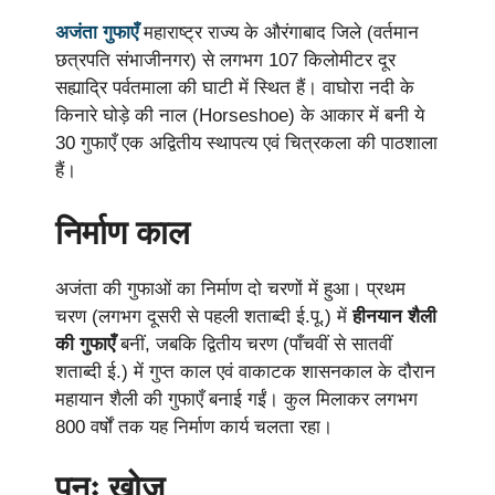
अजंता गुफाएँ
महाराष्ट्र राज्य के औरंगाबाद जिले (वर्तमान
छत्रपति संभाजीनगर) से लगभग 107 किलोमीटर दूर
सह्याद्रि पर्वतमाला की घाटी में स्थित हैं। वाघोरा नदी के
किनारे घोड़े की नाल (Horseshoe) के आकार में बनी ये
30 गुफाएँ एक अद्वितीय स्थापत्य एवं चित्रकला की पाठशाला
हैं।
निर्माण काल
अजंता की गुफाओं का निर्माण दो चरणों में हुआ। प्रथम
चरण (लगभग दूसरी से पहली शताब्दी ई.पू.) में
हीनयान शैली
की गुफाएँ
बनीं, जबकि द्वितीय चरण (पाँचवीं से सातवीं
शताब्दी ई.) में गुप्त काल एवं वाकाटक शासनकाल के दौरान
महायान शैली की गुफाएँ बनाई गईं। कुल मिलाकर लगभग
800 वर्षों तक यह निर्माण कार्य चलता रहा।
पुनः खोज