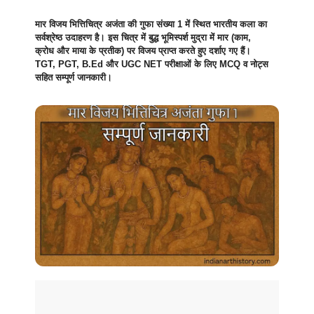
मार विजय भित्तिचित्र अजंता की गुफा संख्या 1 में स्थित भारतीय कला का
सर्वश्रेष्ठ उदाहरण है। इस चित्र में बुद्ध भूमिस्पर्श मुद्रा में मार (काम,
क्रोध और माया के प्रतीक) पर विजय प्राप्त करते हुए दर्शाए गए हैं।
TGT, PGT, B.Ed और UGC NET परीक्षाओं के लिए MCQ व नोट्स
सहित सम्पूर्ण जानकारी।