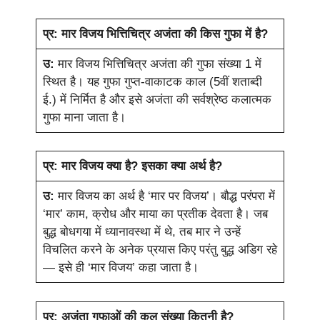
प्र:
मार विजय भित्तिचित्र अजंता की किस गुफा में है?
उ:
मार विजय भित्तिचित्र अजंता की गुफा संख्या 1 में
स्थित है। यह गुफा गुप्त-वाकाटक काल (5वीं शताब्दी
ई.) में निर्मित है और इसे अजंता की सर्वश्रेष्ठ कलात्मक
गुफा माना जाता है।
प्र:
मार विजय क्या है? इसका क्या अर्थ है?
उ:
मार विजय का अर्थ है ‘मार पर विजय’। बौद्ध परंपरा में
‘मार’ काम, क्रोध और माया का प्रतीक देवता है। जब
बुद्ध बोधगया में ध्यानावस्था में थे, तब मार ने उन्हें
विचलित करने के अनेक प्रयास किए परंतु बुद्ध अडिग रहे
— इसे ही ‘मार विजय’ कहा जाता है।
प्र:
अजंता गुफाओं की कुल संख्या कितनी है?