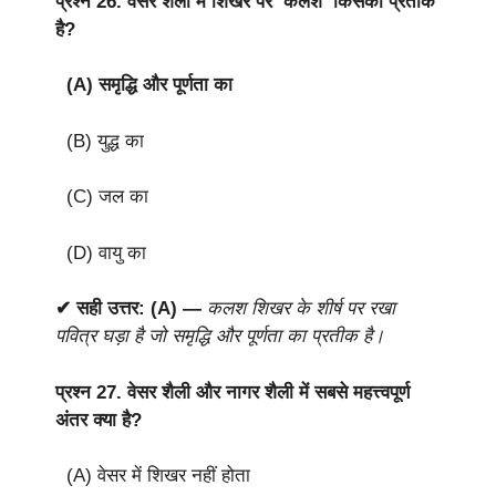
प्रश्न 26.
वेसर शैली में शिखर पर ‘कलश’ किसका प्रतीक
है?
(A) समृद्धि और पूर्णता का
(B) युद्ध का
(C) जल का
(D) वायु का
✔ सही उत्तर: (A) —
कलश शिखर के शीर्ष पर रखा
पवित्र घड़ा है जो समृद्धि और पूर्णता का प्रतीक है।
प्रश्न 27.
वेसर शैली और नागर शैली में सबसे महत्त्वपूर्ण
अंतर क्या है?
(A) वेसर में शिखर नहीं होता