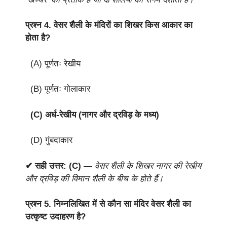
प्रश्न 4.
वेसर शैली के मंदिरों का शिखर किस आकार का
होता है?
(A) पूर्णतः रेखीय
(B) पूर्णतः गोलाकार
(C) अर्ध-रेखीय (नागर और द्रविड़ के मध्य)
(D) गुंबदाकार
✔ सही उत्तर: (C) —
वेसर शैली के शिखर नागर की रेखीय
और द्रविड़ की विमान शैली के बीच के होते हैं।
प्रश्न 5.
निम्नलिखित में से कौन सा मंदिर वेसर शैली का
उत्कृष्ट उदाहरण है?