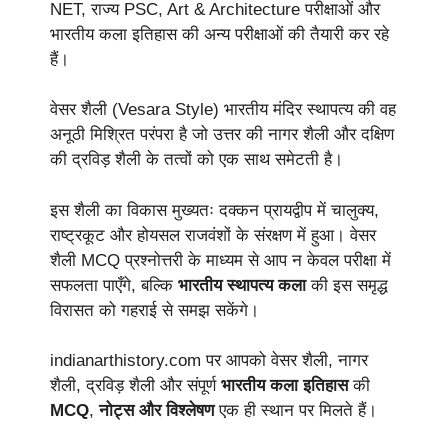
NET, राज्य PSC, Art & Architecture परीक्षाओं और
भारतीय कला इतिहास की अन्य परीक्षाओं की तैयारी कर रहे
हैं।
वेसर शैली (Vesara Style) भारतीय मंदिर स्थापत्य की वह
अनूठी मिश्रित परंपरा है जो उत्तर की नागर शैली और दक्षिण
की द्रविड़ शैली के तत्वों को एक साथ समेटती है।
इस शैली का विकास मुख्यतः दक्कन प्रायद्वीप में चालुक्य,
राष्ट्रकूट और होयसल राजवंशों के संरक्षण में हुआ। वेसर
शैली MCQ प्रश्नोत्तरी के माध्यम से आप न केवल परीक्षा में
सफलता पाएँगे, बल्कि
भारतीय स्थापत्य कला
की इस समृद्ध
विरासत को गहराई से समझ सकेंगे।
indianarthistory.com पर आपको वेसर शैली, नागर
शैली, द्रविड़ शैली और संपूर्ण
भारतीय कला इतिहास
की
MCQ
,
नोट्स और विश्लेषण
एक ही स्थान पर मिलते हैं।