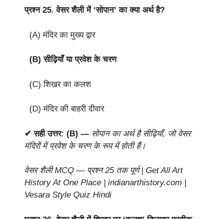
प्रश्न 25.
वेसर शैली में ‘सोपान’ का क्या अर्थ है?
(A) मंदिर का मुख्य द्वार
(B) सीढ़ियाँ या प्रवेश के चरण
(C) शिखर का कलश
(D) मंदिर की बाहरी दीवार
✔ सही उत्तर: (B) —
सोपान का अर्थ है सीढ़ियाँ, जो वेसर
मंदिरों में प्रवेश के चरण के रूप में होती हैं।
वेसर शैली MCQ — प्रश्न 25 तक पूर्ण | Get All Art
History At One Place | indianarthistory.com |
Vesara Style Quiz Hindi