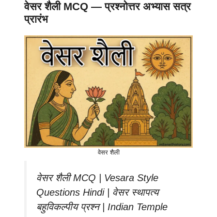
वेसर शैली MCQ — प्रश्नोत्तर अभ्यास सत्र
प्रारंभ
वेसर शैली
वेसर शैली MCQ | Vesara Style
Questions Hindi | वेसर स्थापत्य
बहुविकल्पीय प्रश्न | Indian Temple