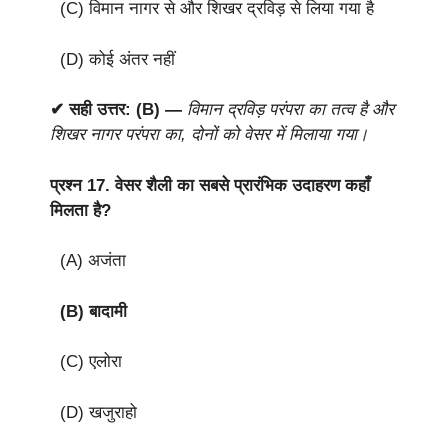
(C) विमान नागर से और शिखर द्रविड़ से लिया गया है
(D) कोई अंतर नहीं
✔ सही उत्तर: (B) —
विमान द्रविड़ परंपरा का तत्व है और
शिखर नागर परंपरा का, दोनों को वेसर में मिलाया गया।
प्रश्न 17.
वेसर शैली का सबसे प्रारंभिक उदाहरण कहाँ
मिलता है?
(A) अजंता
(B) बादामी
(C) एलोरा
(D) खजुराहो