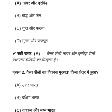
(A) नागर और द्रविड़
(B) बौद्ध और जैन
(C) गुप्त और पल्लव
(D) मुगल और राजपूत
✔ सही उत्तर: (A) —
वेसर शैली नागर और द्रविड़ दोनों
स्थापत्य शैलियों का मिश्रण है।
प्रश्न 2.
वेसर शैली का विकास मुख्यतः किस क्षेत्र में हुआ?
(A) उत्तर भारत
(B) दक्षिण भारत
(C) दक्कन और मध्य भारत