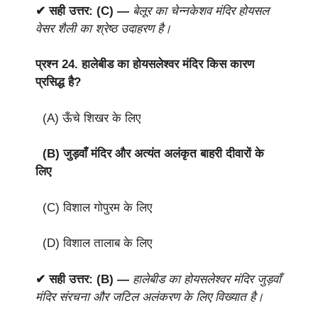
✔ सही उत्तर: (C) —
बेलूर का चेन्नकेशव मंदिर होयसल
वेसर शैली का श्रेष्ठ उदाहरण है।
प्रश्न 24.
हालेबीड का होयसलेश्वर मंदिर किस कारण
प्रसिद्ध है?
(A) ऊँचे शिखर के लिए
(B) जुड़वाँ मंदिर और अत्यंत अलंकृत बाहरी दीवारों के
लिए
(C) विशाल गोपुरम के लिए
(D) विशाल तालाब के लिए
✔ सही उत्तर: (B) —
हालेबीड का होयसलेश्वर मंदिर जुड़वाँ
मंदिर संरचना और जटिल अलंकरण के लिए विख्यात है।