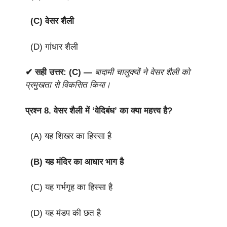
(C) वेसर शैली
(D) गांधार शैली
✔ सही उत्तर: (C) —
बादामी चालुक्यों ने वेसर शैली को
प्रमुखता से विकसित किया।
प्रश्न 8.
वेसर शैली में ‘वेदिबंध’ का क्या महत्त्व है?
(A) यह शिखर का हिस्सा है
(B) यह मंदिर का आधार भाग है
(C) यह गर्भगृह का हिस्सा है
(D) यह मंडप की छत है