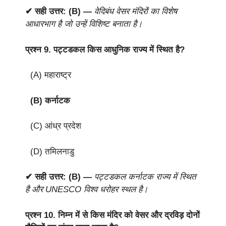
✔ सही उत्तर: (B) —
वेदिबंध वेसर मंदिरों का विशेष
आधारभाग है जो उन्हें विशिष्ट बनाता है।
प्रश्न 9.
पट्टडकल किस आधुनिक राज्य में स्थित है?
(A) महाराष्ट्र
(B) कर्नाटक
(C) आंध्र प्रदेश
(D) तमिलनाडु
✔ सही उत्तर: (B) —
पट्टडकल कर्नाटक राज्य में स्थित
है और UNESCO विश्व धरोहर स्थल है।
प्रश्न 10.
निम्न में से किस मंदिर को वेसर और द्रविड़ दोनों