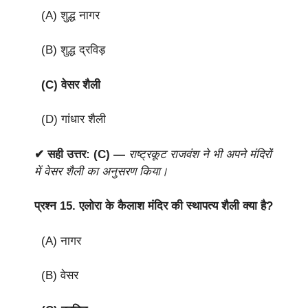
(A) शुद्ध नागर
(B) शुद्ध द्रविड़
(C) वेसर शैली
(D) गांधार शैली
✔ सही उत्तर: (C) —
राष्ट्रकूट राजवंश ने भी अपने मंदिरों
में वेसर शैली का अनुसरण किया।
प्रश्न 15.
एलोरा के कैलाश मंदिर की स्थापत्य शैली क्या है?
(A) नागर
(B) वेसर