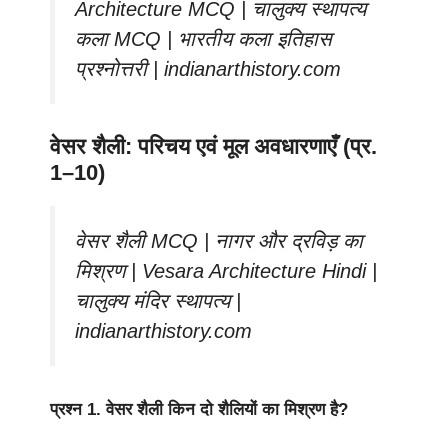
Architecture MCQ | चालुक्य स्थापत्य
कला MCQ | भारतीय कला इतिहास
प्रश्नोत्तरी | indianarthistory.com
वेसर शैली: परिचय एवं मूल अवधारणाएँ (प्र.
1–10)
वेसर शैली MCQ | नागर और द्रविड़ का
मिश्रण | Vesara Architecture Hindi |
चालुक्य मंदिर स्थापत्य |
indianarthistory.com
प्रश्न 1.
वेसर शैली किन दो शैलियों का मिश्रण है?