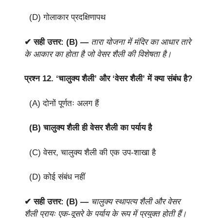
(D) गोलाकार प्रदक्षिणापथ
✔ सही उत्तर: (B) —
तारा योजना में मंदिर का आधार तारे
के आकार का होता है जो वेसर शैली की विशेषता है।
प्रश्न 12.
‘चालुक्य शैली’ और ‘वेसर शैली’ में क्या संबंध है?
(A) दोनों पूर्णतः अलग हैं
(B) चालुक्य शैली ही वेसर शैली का पर्याय है
(C) वेसर, चालुक्य शैली की एक उप-शाखा है
(D) कोई संबंध नहीं
✔ सही उत्तर: (B) —
चालुक्य स्थापत्य शैली और वेसर
शैली प्रायः एक-दूसरे के पर्याय के रूप में प्रयुक्त होती हैं।