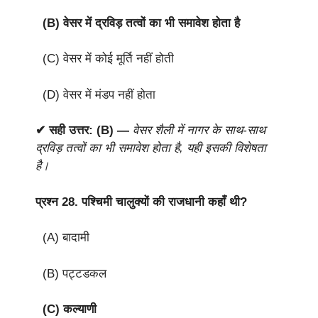
(B) वेसर में द्रविड़ तत्वों का भी समावेश होता है
(C) वेसर में कोई मूर्ति नहीं होती
(D) वेसर में मंडप नहीं होता
✔ सही उत्तर: (B) —
वेसर शैली में नागर के साथ-साथ
द्रविड़ तत्वों का भी समावेश होता है, यही इसकी विशेषता
है।
प्रश्न 28.
पश्चिमी चालुक्यों की राजधानी कहाँ थी?
(A) बादामी
(B) पट्टडकल
(C) कल्याणी