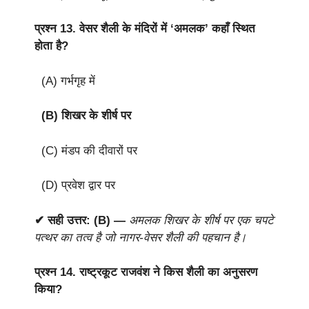
प्रश्न 13.
वेसर शैली के मंदिरों में ‘अमलक’ कहाँ स्थित
होता है?
(A) गर्भगृह में
(B) शिखर के शीर्ष पर
(C) मंडप की दीवारों पर
(D) प्रवेश द्वार पर
✔ सही उत्तर: (B) —
अमलक शिखर के शीर्ष पर एक चपटे
पत्थर का तत्व है जो नागर-वेसर शैली की पहचान है।
प्रश्न 14.
राष्ट्रकूट राजवंश ने किस शैली का अनुसरण
किया?