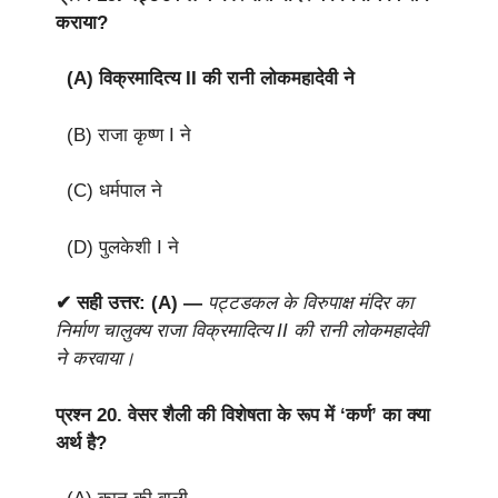
कराया?
(A) विक्रमादित्य II की रानी लोकमहादेवी ने
(B) राजा कृष्ण I ने
(C) धर्मपाल ने
(D) पुलकेशी I ने
✔ सही उत्तर: (A) —
पट्टडकल के विरुपाक्ष मंदिर का
निर्माण चालुक्य राजा विक्रमादित्य II की रानी लोकमहादेवी
ने करवाया।
प्रश्न 20.
वेसर शैली की विशेषता के रूप में ‘कर्ण’ का क्या
अर्थ है?