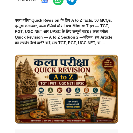
कला परीक्षा Quick Revision के लिए A to Z facts, 50 MCQs,
प्रमुख कलाकार, कला शैलियां और Last Minute Tips — TGT,
PGT, UGC NET और UPSC के लिए सम्पूर्ण गाइड। कला परीक्षा
Quick Revision — A to Z Section 2 —परिचय: इस Article
का उपयोग कैसे करें? यदि आप TGT, PGT, UGC NET, या ...