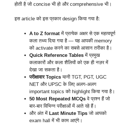
होती है जो concise भी हो और comprehensive भी।
इस article को इस प्रकार design किया गया है:
A to Z format
में प्रत्येक अक्षर से एक महत्वपूर्ण
कला तथ्य दिया गया है — यह आपकी memory
को activate करने का सबसे आसान तरीका है।
Quick Reference Tables
में प्रमुख
कलाकारों और कला शैलियों को एक ही नज़र में
देखा जा सकता है।
परीक्षावार Topics
यानी TGT, PGT, UGC
NET और UPSC के लिए अलग-अलग
important topics को highlight किया गया है।
50 Most Repeated MCQs
वे प्रश्न हैं जो
बार-बार विभिन्न परीक्षाओं में आते रहे हैं।
और अंत में
Last Minute Tips
जो आपको
exam hall में भी काम आएंगे।