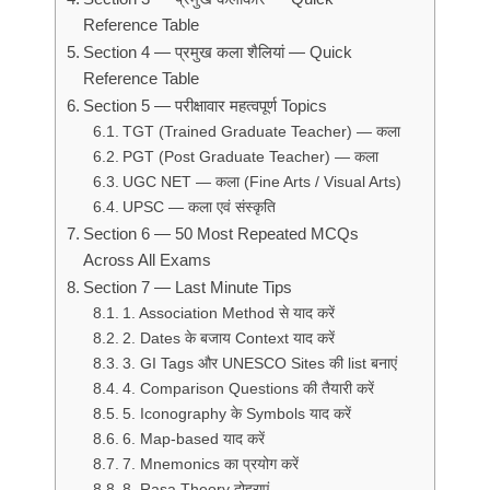
Reference Table
Section 4 — प्रमुख कला शैलियां — Quick
Reference Table
Section 5 — परीक्षावार महत्वपूर्ण Topics
TGT (Trained Graduate Teacher) — कला
PGT (Post Graduate Teacher) — कला
UGC NET — कला (Fine Arts / Visual Arts)
UPSC — कला एवं संस्कृति
Section 6 — 50 Most Repeated MCQs
Across All Exams
Section 7 — Last Minute Tips
1. Association Method से याद करें
2. Dates के बजाय Context याद करें
3. GI Tags और UNESCO Sites की list बनाएं
4. Comparison Questions की तैयारी करें
5. Iconography के Symbols याद करें
6. Map-based याद करें
7. Mnemonics का प्रयोग करें
8. Rasa Theory दोहराएं