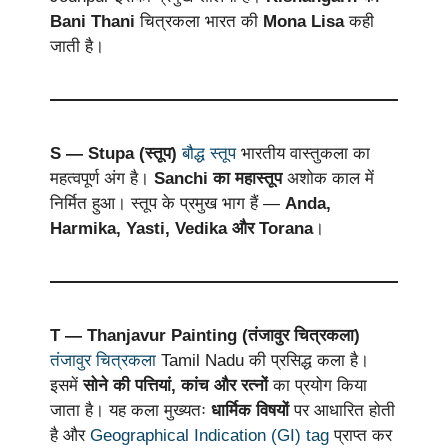
Bani Thani
चित्रकला भारत की
Mona Lisa
कही
जाती है।
S — Stupa (स्तूप)
बौद्ध स्तूप
भारतीय वास्तुकला का
महत्वपूर्ण अंग है।
Sanchi का महास्तूप
अशोक काल में
निर्मित हुआ। स्तूप के प्रमुख भाग हैं —
Anda,
Harmika, Yasti, Vedika और Torana
।
T — Thanjavur Painting (तंजावुर चित्रकला)
तंजावुर चित्रकला
Tamil Nadu की प्रसिद्ध कला है।
इसमें
सोने की पत्तियां, कांच और रत्नों
का प्रयोग किया
जाता है। यह कला मुख्यतः
धार्मिक विषयों
पर आधारित होती
है और
Geographical Indication (GI) tag
प्राप्त कर