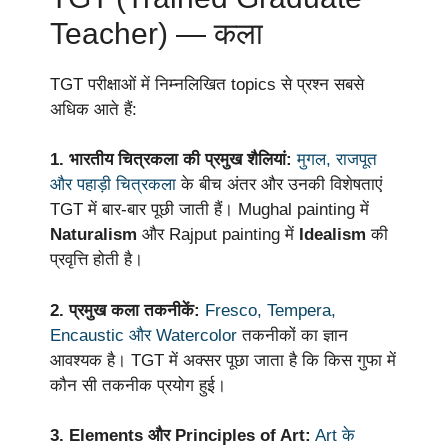
Teacher) — कला
TGT परीक्षाओं में निम्नलिखित topics से प्रश्न सबसे
अधिक आते हैं:
1. भारतीय चित्रकला की प्रमुख शैलियां:
मुगल, राजपूत
और पहाड़ी चित्रकला
के बीच अंतर और उनकी विशेषताएं
TGT में बार-बार पूछी जाती हैं। Mughal painting में
Naturalism
और Rajput painting में
Idealism
की
प्रवृत्ति होती है।
2. प्रमुख कला तकनीकें:
Fresco, Tempera,
Encaustic और Watercolor
तकनीकों का ज्ञान
आवश्यक है। TGT में अक्सर पूछा जाता है कि किस गुफा में
कौन सी तकनीक प्रयोग हुई।
3. Elements और Principles of Art:
Art के