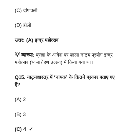
(C) दीपावली
(D) होली
उत्तर: (A) इन्द्र महोत्सव
💡 व्याख्या:
ब्रह्मा के आदेश पर पहला नाट्य प्रयोग इन्द्र
महोत्सव (ध्वजारोहण उत्सव) में किया गया था।
Q15.
नाट्यशास्त्र में ‘नायक’ के कितने प्रकार बताए गए
हैं?
(A) 2
(B) 3
(C) 4 ✓