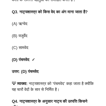
Q3.
नाट्यशास्त्र को किस वेद का अंग माना जाता है?
(A) ऋग्वेद
(B) यजुर्वेद
(C) सामवेद
(D) पंचमवेद ✓
उत्तर: (D) पंचमवेद
💡 व्याख्या:
नाट्यशास्त्र को ‘पंचमवेद’ कहा जाता है क्योंकि
यह चारों वेदों के सार से निर्मित है।
Q4.
नाट्यशास्त्र के अनुसार नाट्य की उत्पत्ति किसने