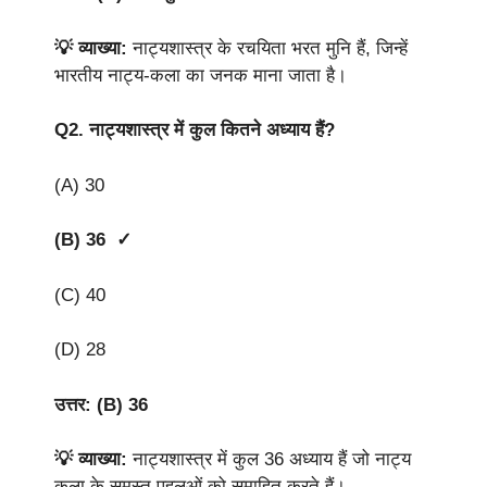
💡 व्याख्या:
नाट्यशास्त्र के रचयिता भरत मुनि हैं, जिन्हें
भारतीय नाट्य-कला का जनक माना जाता है।
Q2.
नाट्यशास्त्र में कुल कितने अध्याय हैं?
(A) 30
(B) 36 ✓
(C) 40
(D) 28
उत्तर: (B) 36
💡 व्याख्या:
नाट्यशास्त्र में कुल 36 अध्याय हैं जो नाट्य
कला के समस्त पहलुओं को समाहित करते हैं।