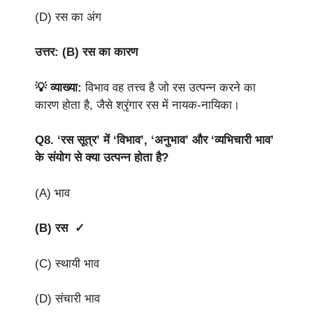
(D) रस का अंग
उत्तर: (B) रस का कारण
💡 व्याख्या:
विभाव वह तत्त्व है जो रस उत्पन्न करने का
कारण होता है, जैसे श्रृंगार रस में नायक-नायिका।
Q8.
‘रस सूत्र’ में ‘विभाव’, ‘अनुभाव’ और ‘व्यभिचारी भाव’
के संयोग से क्या उत्पन्न होता है?
(A) भाव
(B) रस ✓
(C) स्थायी भाव
(D) संचारी भाव