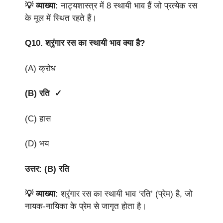
💡 व्याख्या:
नाट्यशास्त्र में 8 स्थायी भाव हैं जो प्रत्येक रस
के मूल में स्थित रहते हैं।
Q10.
श्रृंगार रस का स्थायी भाव क्या है?
(A) क्रोध
(B) रति ✓
(C) हास
(D) भय
उत्तर: (B) रति
💡 व्याख्या:
श्रृंगार रस का स्थायी भाव ‘रति’ (प्रेम) है, जो
नायक-नायिका के प्रेम से जागृत होता है।