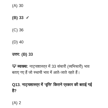
(A) 30
(B) 33 ✓
(C) 36
(D) 40
उत्तर: (B) 33
💡 व्याख्या:
नाट्यशास्त्र में 33 संचारी (व्यभिचारी) भाव
बताए गए हैं जो स्थायी भाव में आते-जाते रहते हैं।
Q13.
नाट्यशास्त्र में ‘वृत्ति’ कितने प्रकार की बताई गई
है?
(A) 2