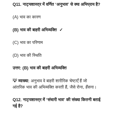
Q11.
नाट्यशास्त्र में वर्णित ‘अनुभाव’ से क्या अभिप्राय है?
(A) भाव का कारण
(B) भाव की बाहरी अभिव्यक्ति ✓
(C) भाव का परिणाम
(D) भाव की स्थिति
उत्तर: (B) भाव की बाहरी अभिव्यक्ति
💡 व्याख्या:
अनुभाव वे बाहरी शारीरिक चेष्टाएँ हैं जो
आंतरिक भाव की अभिव्यक्ति करती हैं, जैसे रोना, हँसना।
Q12.
नाट्यशास्त्र में ‘संचारी भाव’ की संख्या कितनी बताई
गई है?