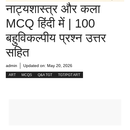
नाट्यशास्त्र और कला
MCQ हिंदी में | 100
बहुविकल्पीय प्रश्न उत्तर
सहित
admin
Updated on:
May 20, 2026
ART
MCQS
Q&A TGT
TGT/PGT ART