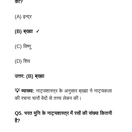
की?
(A) इन्द्र
(B) ब्रह्मा ✓
(C) विष्णु
(D) शिव
उत्तर: (B) ब्रह्मा
💡 व्याख्या:
नाट्यशास्त्र के अनुसार ब्रह्मा ने नाट्यकला
की रचना चारों वेदों से तत्त्व लेकर की।
Q5.
भरत मुनि के नाट्यशास्त्र में रसों की संख्या कितनी
है?