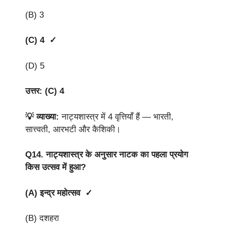
(B) 3
(C) 4 ✓
(D) 5
उत्तर: (C) 4
💡 व्याख्या:
नाट्यशास्त्र में 4 वृत्तियाँ हैं — भारती,
सात्त्वती, आरभटी और कैशिकी।
Q14.
नाट्यशास्त्र के अनुसार नाटक का पहला प्रयोग
किस उत्सव में हुआ?
(A) इन्द्र महोत्सव ✓
(B) दशहरा