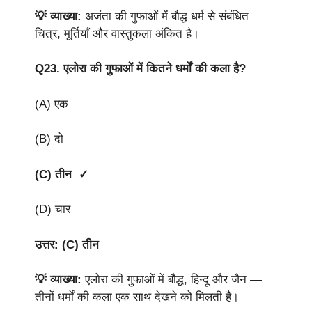
💡 व्याख्या:
अजंता की गुफाओं में बौद्ध धर्म से संबंधित
चित्र, मूर्तियाँ और वास्तुकला अंकित है।
Q23.
एलोरा की गुफाओं में कितने धर्मों की कला है?
(A) एक
(B) दो
(C) तीन ✓
(D) चार
उत्तर: (C) तीन
💡 व्याख्या:
एलोरा की गुफाओं में बौद्ध, हिन्दू और जैन —
तीनों धर्मों की कला एक साथ देखने को मिलती है।