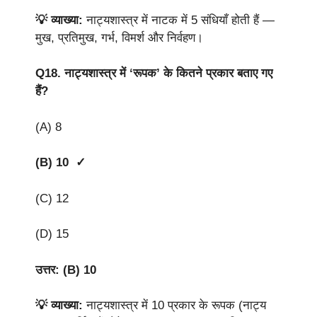
💡 व्याख्या:
नाट्यशास्त्र में नाटक में 5 संधियाँ होती हैं —
मुख, प्रतिमुख, गर्भ, विमर्श और निर्वहण।
Q18.
नाट्यशास्त्र में ‘रूपक’ के कितने प्रकार बताए गए
हैं?
(A) 8
(B) 10 ✓
(C) 12
(D) 15
उत्तर: (B) 10
💡 व्याख्या:
नाट्यशास्त्र में 10 प्रकार के रूपक (नाट्य