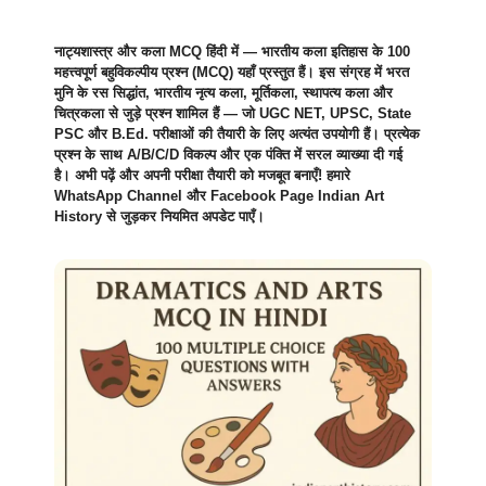
नाट्यशास्त्र और कला MCQ हिंदी में — भारतीय कला इतिहास के 100
महत्त्वपूर्ण बहुविकल्पीय प्रश्न (MCQ) यहाँ प्रस्तुत हैं। इस संग्रह में भरत
मुनि के रस सिद्धांत, भारतीय नृत्य कला, मूर्तिकला, स्थापत्य कला और
चित्रकला से जुड़े प्रश्न शामिल हैं — जो UGC NET, UPSC, State
PSC और B.Ed. परीक्षाओं की तैयारी के लिए अत्यंत उपयोगी हैं। प्रत्येक
प्रश्न के साथ A/B/C/D विकल्प और एक पंक्ति में सरल व्याख्या दी गई
है। अभी पढ़ें और अपनी परीक्षा तैयारी को मजबूत बनाएँ! हमारे
WhatsApp Channel और Facebook Page Indian Art
History से जुड़कर नियमित अपडेट पाएँ।