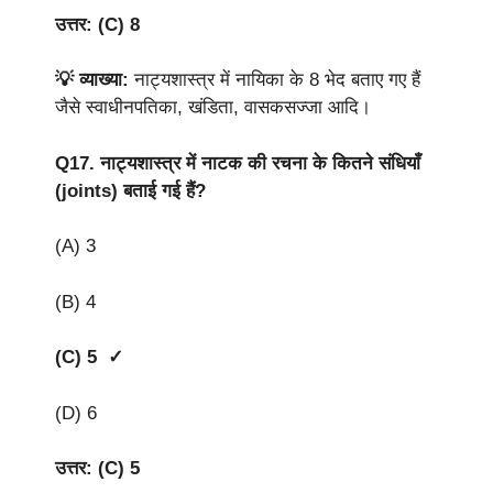
उत्तर: (C) 8
💡 व्याख्या:
नाट्यशास्त्र में नायिका के 8 भेद बताए गए हैं
जैसे स्वाधीनपतिका, खंडिता, वासकसज्जा आदि।
Q17.
नाट्यशास्त्र में नाटक की रचना के कितने संधियाँ
(joints) बताई गई हैं?
(A) 3
(B) 4
(C) 5 ✓
(D) 6
उत्तर: (C) 5