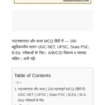
नाट्यशास्त्र और कला MCQ हिंदी में — 100
बहुविकल्पीय प्रश्न UGC NET, UPSC, State PSC,
B.Ed. परीक्षाओं के लिए। A/B/C/D विकल्प व व्याख्या
सहित। अभी पढ़ें!
Table of Contents
नाट्यशास्त्र और कला | 100 महत्त्वपूर्ण MCQ (हिंदी में)
UGC NET | UPSC | State PSC | B.Ed. | M.A.
Arts परीक्षाओं के लिए