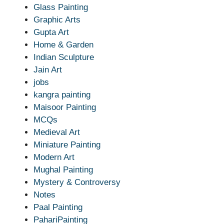
Glass Painting
Graphic Arts
Gupta Art
Home & Garden
Indian Sculpture
Jain Art
jobs
kangra painting
Maisoor Painting
MCQs
Medieval Art
Miniature Painting
Modern Art
Mughal Painting
Mystery & Controversy
Notes
Paal Painting
PahariPainting