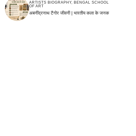
ARTISTS BIOGRAPHY
,
BENGAL SCHOOL
OF ART
अबनींद्रनाथ टैगोर जीवनी | भारतीय कला के जनक