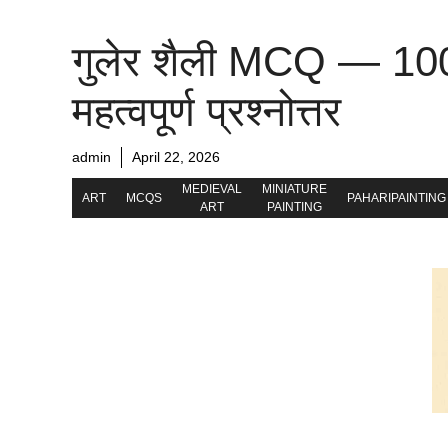
गुलेर शैली MCQ — 10
महत्वपूर्ण प्रश्नोत्तर
admin
April 22, 2026
MEDIEVAL
MINIATURE
ART
MCQS
PAHARIPAINTING
ART
PAINTING