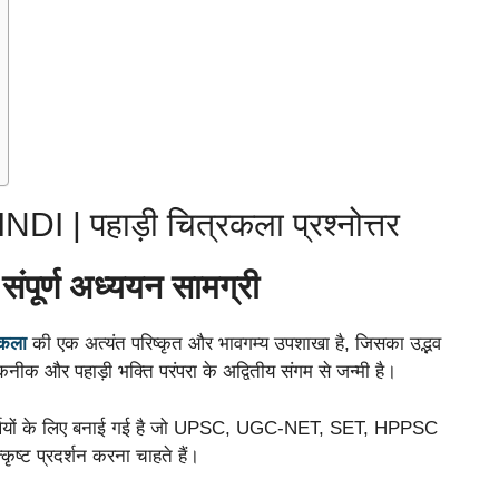
 पहाड़ी चित्रकला प्रश्नोत्तर
पूर्ण अध्ययन सामग्री
्रकला
की एक अत्यंत परिष्कृत और भावगम्य उपशाखा है, जिसका उद्भव
तकनीक और पहाड़ी भक्ति परंपरा के अद्वितीय संगम से जन्मी है।
र्थियों के लिए बनाई गई है जो UPSC, UGC-NET, SET, HPPSC
उत्कृष्ट प्रदर्शन करना चाहते हैं।