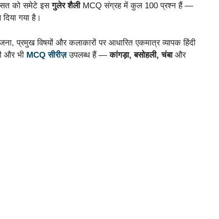
रासत को समेटे इस
गुलेर शैली
MCQ संग्रह में कुल 100 प्रश्न हैं —
ण दिया गया है।
जना, प्रमुख विषयों और कलाकारों पर आधारित एकमात्र व्यापक हिंदी
की और भी
MCQ सीरीज़
उपलब्ध हैं —
कांगड़ा, बसोहली, चंबा
और