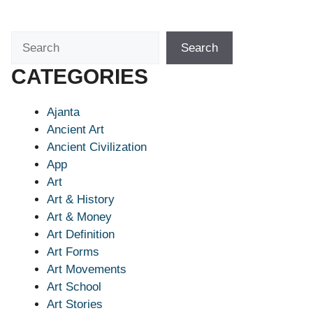
Search
Search
CATEGORIES
Ajanta
Ancient Art
Ancient Civilization
App
Art
Art & History
Art & Money
Art Definition
Art Forms
Art Movements
Art School
Art Stories