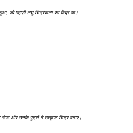
ं हुआ, जो पहाड़ी लघु चित्रकला का केंद्र था।
त सेऊ और उनके पुत्रों ने उत्कृष्ट चित्र बनाए।