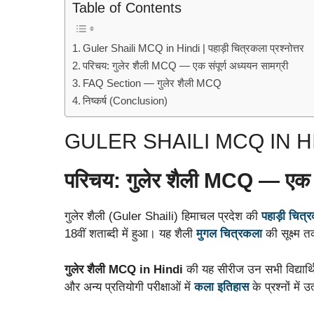
Table of Contents
Guler Shaili MCQ in Hindi | पहाड़ी चित्रकला प्रश्नोत्तर
परिचय: गुलेर शैली MCQ — एक संपूर्ण अध्ययन सामग्री
FAQ Section — गुलेर शैली MCQ
निष्कर्ष (Conclusion)
GULER SHAILI MCQ IN HINDI |
परिचय: गुलेर शैली MCQ — एक सं
गुलेर शैली (Guler Shaili) हिमाचल प्रदेश की
पहाड़ी चित
18वीं शताब्दी में हुआ। यह शैली
मुगल चित्रकला
की सूक्ष्म 
गुलेर शैली MCQ in Hindi
की यह सीरीज उन सभी विद्या
और अन्य प्रतियोगी परीक्षाओं में
कला इतिहास
के प्रश्नों में 