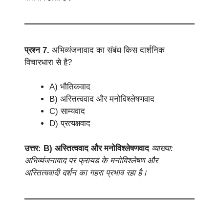
प्रश्न 7.
अभिव्यंजनावाद का संबंध किस दार्शनिक
विचारधारा से है?
A) भौतिकवाद
B) अस्तित्ववाद और मनोविश्लेषणवाद
C) साम्यवाद
D) प्रत्यक्षवाद
उत्तर: B) अस्तित्ववाद और मनोविश्लेषणवाद
व्याख्या:
अभिव्यंजनावाद पर फ्रायड के मनोविश्लेषण और
अस्तित्ववादी दर्शन का गहरा प्रभाव रहा है।