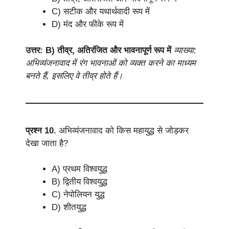
C) सटीक और यथार्थवादी रूप में
D) मंद और फीके रूप में
उत्तर: B) तीव्र, अतिरंजित और भावनापूर्ण रूप में
व्याख्या:
अभिव्यंजनावाद में रंग भावनाओं को व्यक्त करने का माध्यम
बनते हैं, इसलिए वे तीव्र होते हैं।
प्रश्न 10.
अभिव्यंजनावाद को किस महायुद्ध से जोड़कर
देखा जाता है?
A) प्रथम विश्वयुद्ध
B) द्वितीय विश्वयुद्ध
C) नेपोलियन युद्ध
D) शीतयुद्ध