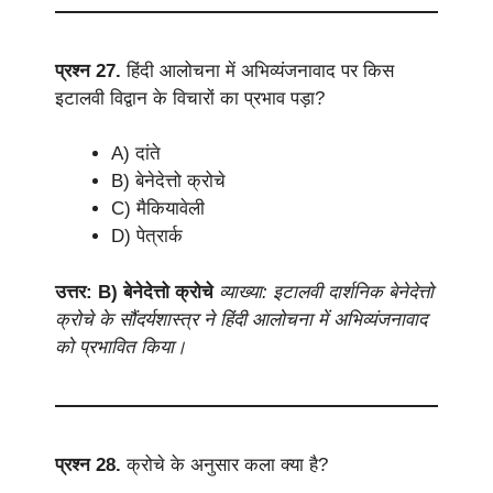
प्रश्न 27.
हिंदी आलोचना में अभिव्यंजनावाद पर किस
इटालवी विद्वान के विचारों का प्रभाव पड़ा?
A) दांते
B) बेनेदेत्तो क्रोचे
C) मैकियावेली
D) पेत्रार्क
उत्तर: B) बेनेदेत्तो क्रोचे
व्याख्या: इटालवी दार्शनिक बेनेदेत्तो
क्रोचे के सौंदर्यशास्त्र ने हिंदी आलोचना में अभिव्यंजनावाद
को प्रभावित किया।
प्रश्न 28.
क्रोचे के अनुसार कला क्या है?