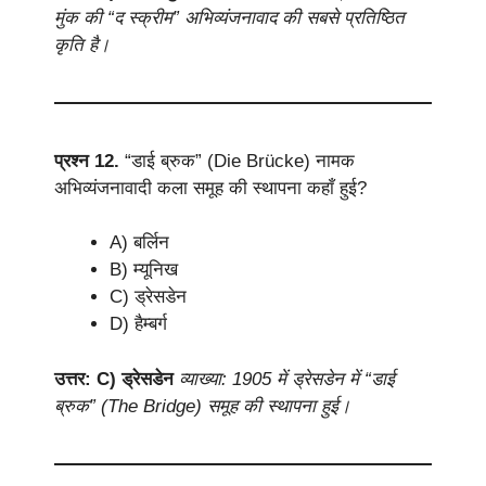
मुंक की “द स्क्रीम” अभिव्यंजनावाद की सबसे प्रतिष्ठित
कृति है।
प्रश्न 12.
“डाई ब्रुक” (Die Brücke) नामक
अभिव्यंजनावादी कला समूह की स्थापना कहाँ हुई?
A) बर्लिन
B) म्यूनिख
C) ड्रेसडेन
D) हैम्बर्ग
उत्तर: C) ड्रेसडेन
व्याख्या: 1905 में ड्रेसडेन में “डाई
ब्रुक” (The Bridge) समूह की स्थापना हुई।