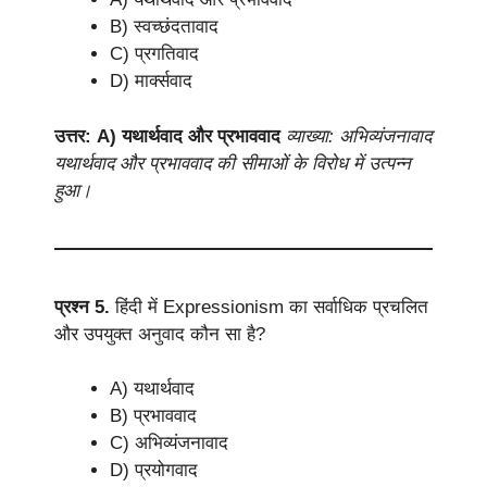
B) स्वच्छंदतावाद
C) प्रगतिवाद
D) मार्क्सवाद
उत्तर: A) यथार्थवाद और प्रभाववाद
व्याख्या: अभिव्यंजनावाद
यथार्थवाद और प्रभाववाद की सीमाओं के विरोध में उत्पन्न
हुआ।
प्रश्न 5.
हिंदी में Expressionism का सर्वाधिक प्रचलित
और उपयुक्त अनुवाद कौन सा है?
A) यथार्थवाद
B) प्रभाववाद
C) अभिव्यंजनावाद
D) प्रयोगवाद