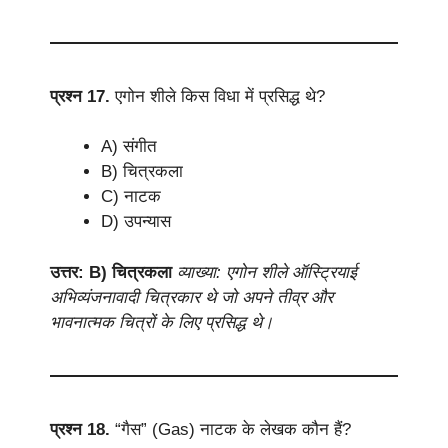
प्रश्न 17.
एगोन शीले किस विधा में प्रसिद्ध थे?
A) संगीत
B) चित्रकला
C) नाटक
D) उपन्यास
उत्तर: B) चित्रकला
व्याख्या: एगोन शीले ऑस्ट्रियाई
अभिव्यंजनावादी चित्रकार थे जो अपने तीव्र और
भावनात्मक चित्रों के लिए प्रसिद्ध थे।
प्रश्न 18.
“गैस” (Gas) नाटक के लेखक कौन हैं?