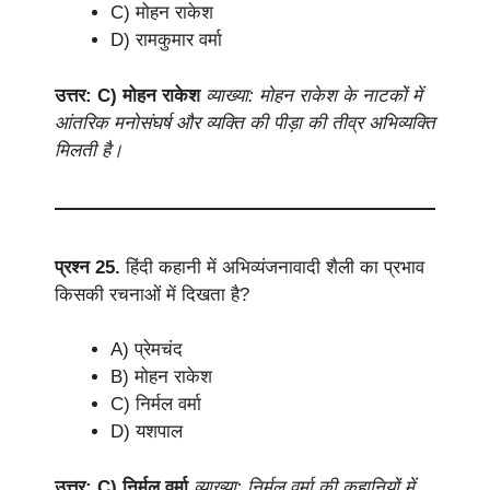
C) मोहन राकेश
D) रामकुमार वर्मा
उत्तर: C) मोहन राकेश
व्याख्या: मोहन राकेश के नाटकों में
आंतरिक मनोसंघर्ष और व्यक्ति की पीड़ा की तीव्र अभिव्यक्ति
मिलती है।
प्रश्न 25.
हिंदी कहानी में अभिव्यंजनावादी शैली का प्रभाव
किसकी रचनाओं में दिखता है?
A) प्रेमचंद
B) मोहन राकेश
C) निर्मल वर्मा
D) यशपाल
उत्तर: C) निर्मल वर्मा
व्याख्या: निर्मल वर्मा की कहानियों में