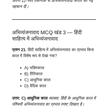
अपनी 12-स्वर तकनीक से अभिव्यंजनावादी संगीत को नई
पहचान दी।
अभिव्यंजनावाद MCQ खंड 3 — हिंदी
साहित्य में अभिव्यंजनावाद
प्रश्न 21.
हिंदी साहित्य में अभिव्यंजनावाद का प्रभाव किस
काल में विशेष रूप से देखा गया?
A) भक्तिकाल
B) रीतिकाल
C) आधुनिक काल
D) वैदिक काल
उत्तर: C) आधुनिक काल
व्याख्या: हिंदी के आधुनिक काल में
पश्चिमी अभिव्यंजनावाद का प्रभाव स्पष्ट दिखता है।