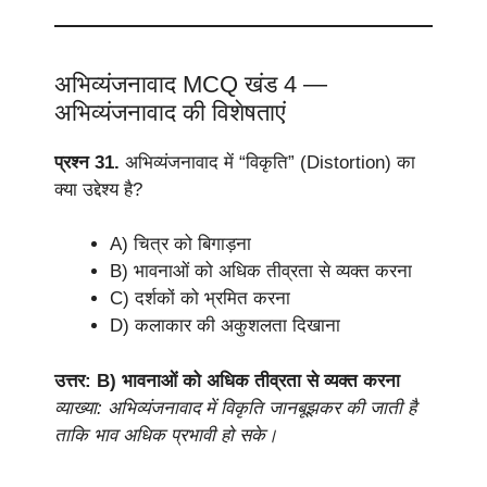
अभिव्यंजनावाद MCQ खंड 4 —
अभिव्यंजनावाद की विशेषताएं
प्रश्न 31.
अभिव्यंजनावाद में “विकृति” (Distortion) का
क्या उद्देश्य है?
A) चित्र को बिगाड़ना
B) भावनाओं को अधिक तीव्रता से व्यक्त करना
C) दर्शकों को भ्रमित करना
D) कलाकार की अकुशलता दिखाना
उत्तर: B) भावनाओं को अधिक तीव्रता से व्यक्त करना
व्याख्या: अभिव्यंजनावाद में विकृति जानबूझकर की जाती है
ताकि भाव अधिक प्रभावी हो सके।