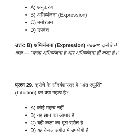
A) अनुकरण
B) अभिव्यंजना (Expression)
C) मनोरंजन
D) उपदेश
उत्तर: B) अभिव्यंजना (Expression)
व्याख्या: क्रोचे ने
कहा — “कला अभिव्यंजना है और अभिव्यंजना ही कला है।”
प्रश्न 29.
क्रोचे के सौंदर्यशास्त्र में “अंतःस्फूर्ति”
(Intuition) का क्या महत्व है?
A) कोई महत्व नहीं
B) यह ज्ञान का आधार है
C) यही कला का मूल स्रोत है
D) यह केवल संगीत में उपयोगी है