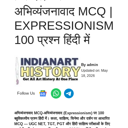
अभिव्यंजनावाद MCQ |
EXPRESSIONISM
100 प्रश्न हिंदी में
By
admin
Updated on:
May
18, 2026
Follow Us
अभिव्यंजनावाद MCQ-अभिव्यंजनावाद (Expressionism) पर 100
बहुविकल्पीय प्रश्न हिंदी में। कला, साहित्य, सिनेमा और दर्शन पर आधारित
MCQ — UGC NET, TGT, PGT और हिंदी साहित्य परीक्षाओं के लिए