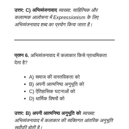
उत्तर: C) अभिव्यंजनावाद
व्याख्या: साहित्यिक और
कलात्मक आलोचना में Expressionism के लिए
अभिव्यंजनावाद शब्द का प्रयोग किया जाता है।
प्रश्न 6.
अभिव्यंजनावाद में कलाकार किसे प्राथमिकता
देता है?
A) समाज की वास्तविकता को
B) अपनी आत्मनिष्ठ अनुभूति को
C) ऐतिहासिक घटनाओं को
D) धार्मिक विषयों को
उत्तर: B) अपनी आत्मनिष्ठ अनुभूति को
व्याख्या:
अभिव्यंजनावाद में कलाकार की व्यक्तिगत आंतरिक अनुभूति
सर्वोपरि होती है।