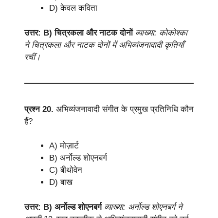
D) केवल कविता
उत्तर: B) चित्रकला और नाटक दोनों
व्याख्या: कोकोश्का
ने चित्रकला और नाटक दोनों में अभिव्यंजनावादी कृतियाँ
रचीं।
प्रश्न 20.
अभिव्यंजनावादी संगीत के प्रमुख प्रतिनिधि कौन
हैं?
A) मोज़ार्ट
B) अर्नोल्ड शोएनबर्ग
C) बीथोवेन
D) बाख
उत्तर: B) अर्नोल्ड शोएनबर्ग
व्याख्या: अर्नोल्ड शोएनबर्ग ने