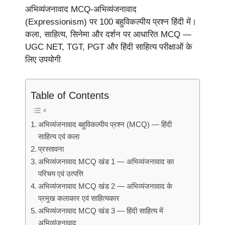
अभिव्यंजनावाद MCQ-अभिव्यंजनावाद
(Expressionism) पर 100 बहुविकल्पीय प्रश्न हिंदी में।
कला, साहित्य, सिनेमा और दर्शन पर आधारित MCQ —
UGC NET, TGT, PGT और हिंदी साहित्य परीक्षाओं के
लिए उपयोगी
Table of Contents
अभिव्यंजनावाद बहुविकल्पीय प्रश्न (MCQ) — हिंदी
साहित्य एवं कला
प्रस्तावना
अभिव्यंजनावाद MCQ खंड 1 — अभिव्यंजनावाद का
परिचय एवं उत्पत्ति
अभिव्यंजनावाद MCQ खंड 2 — अभिव्यंजनावाद के
प्रमुख कलाकार एवं साहित्यकार
अभिव्यंजनावाद MCQ खंड 3 — हिंदी साहित्य में
अभिव्यंजनावाद