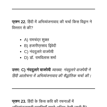
प्रश्न 22.
हिंदी में अभिव्यंजनावाद की चर्चा किस विद्वान ने
विस्तार से की?
A) रामचंद्र शुक्ल
B) हजारीप्रसाद द्विवेदी
C) नंददुलारे वाजपेयी
D) डॉ. रामविलास शर्मा
उत्तर: C) नंददुलारे वाजपेयी
व्याख्या: नंददुलारे वाजपेयी ने
हिंदी आलोचना में अभिव्यंजनावाद की सैद्धांतिक चर्चा की।
प्रश्न 23.
हिंदी के किस कवि की रचनाओं में