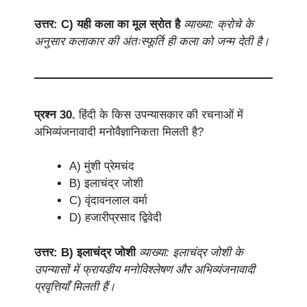
उत्तर: C) यही कला का मूल स्रोत है
व्याख्या: क्रोचे के
अनुसार कलाकार की अंतःस्फूर्ति ही कला को जन्म देती है।
प्रश्न 30.
हिंदी के किस उपन्यासकार की रचनाओं में
अभिव्यंजनावादी मनोवैज्ञानिकता मिलती है?
A) मुंशी प्रेमचंद
B) इलाचंद्र जोशी
C) वृंदावनलाल वर्मा
D) हजारीप्रसाद द्विवेदी
उत्तर: B) इलाचंद्र जोशी
व्याख्या: इलाचंद्र जोशी के
उपन्यासों में फ्रायडीय मनोविश्लेषण और अभिव्यंजनावादी
प्रवृत्तियाँ मिलती हैं।