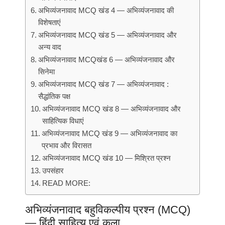
अभिव्यंजनावाद MCQ खंड 4 — अभिव्यंजनावाद की
विशेषताएं
अभिव्यंजनावाद MCQ खंड 5 — अभिव्यंजनावाद और
अन्य वाद
अभिव्यंजनावाद MCQखंड 6 — अभिव्यंजनावाद और
सिनेमा
अभिव्यंजनावाद MCQ खंड 7 — अभिव्यंजनावाद :
सैद्धांतिक पक्ष
अभिव्यंजनावाद MCQ खंड 8 — अभिव्यंजनावाद और
साहित्यिक विधाएं
अभिव्यंजनावाद MCQ खंड 9 — अभिव्यंजनावाद का
प्रभाव और विरासत
अभिव्यंजनावाद MCQ खंड 10 — मिश्रित प्रश्न
उपसंहार
READ MORE:
अभिव्यंजनावाद बहुविकल्पीय प्रश्न (MCQ)
— हिंदी साहित्य एवं कला