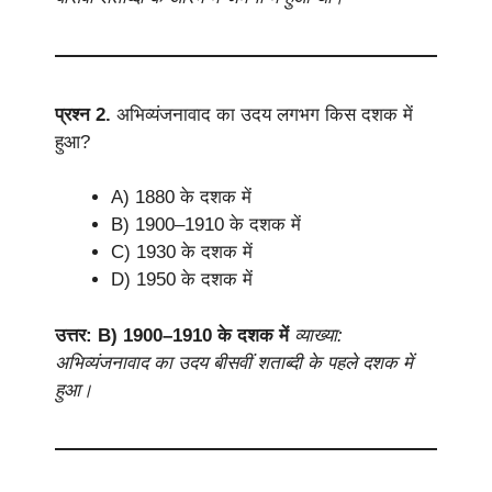
प्रश्न 2.
अभिव्यंजनावाद का उदय लगभग किस दशक में
हुआ?
A) 1880 के दशक में
B) 1900–1910 के दशक में
C) 1930 के दशक में
D) 1950 के दशक में
उत्तर: B) 1900–1910 के दशक में
व्याख्या:
अभिव्यंजनावाद का उदय बीसवीं शताब्दी के पहले दशक में
हुआ।