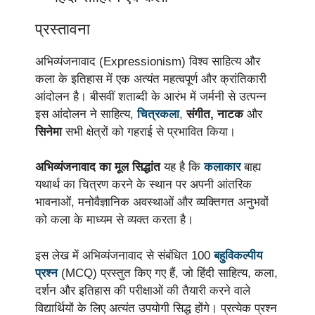
प्रस्तावना
अभिव्यंजनावाद (Expressionism) विश्व साहित्य और
कला के इतिहास में एक अत्यंत महत्वपूर्ण और क्रांतिकारी
आंदोलन है। बीसवीं शताब्दी के आरंभ में जर्मनी से उत्पन्न
इस आंदोलन ने साहित्य,
चित्रकला
,
संगीत, नाटक
और
सिनेमा
सभी क्षेत्रों को गहराई से प्रभावित किया।
अभिव्यंजनावाद का मूल सिद्धांत
यह है कि
कलाकार
बाह्य
यथार्थ का चित्रण करने के स्थान पर अपनी आंतरिक
भावनाओं, मनोवैज्ञानिक अवस्थाओं और व्यक्तिगत अनुभवों
को कला के माध्यम से व्यक्त करता है।
इस लेख में अभिव्यंजनावाद से संबंधित 100
बहुविकल्पीय
प्रश्न
(MCQ) प्रस्तुत किए गए हैं, जो हिंदी साहित्य, कला,
दर्शन और इतिहास की परीक्षाओं की तैयारी करने वाले
विद्यार्थियों के लिए अत्यंत उपयोगी सिद्ध होंगे। प्रत्येक प्रश्न