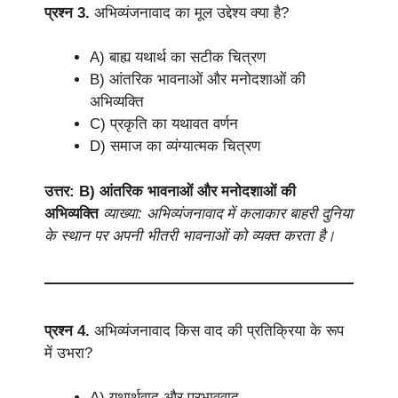
प्रश्न 3.
अभिव्यंजनावाद का मूल उद्देश्य क्या है?
A) बाह्य यथार्थ का सटीक चित्रण
B) आंतरिक भावनाओं और मनोदशाओं की
अभिव्यक्ति
C) प्रकृति का यथावत वर्णन
D) समाज का व्यंग्यात्मक चित्रण
उत्तर: B) आंतरिक भावनाओं और मनोदशाओं की
अभिव्यक्ति
व्याख्या: अभिव्यंजनावाद में कलाकार बाहरी दुनिया
के स्थान पर अपनी भीतरी भावनाओं को व्यक्त करता है।
प्रश्न 4.
अभिव्यंजनावाद किस वाद की प्रतिक्रिया के रूप
में उभरा?
A) यथार्थवाद और प्रभाववाद