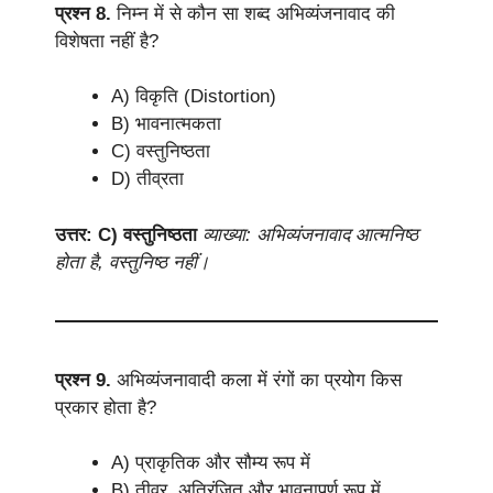
प्रश्न 8.
निम्न में से कौन सा शब्द अभिव्यंजनावाद की
विशेषता नहीं है?
A) विकृति (Distortion)
B) भावनात्मकता
C) वस्तुनिष्ठता
D) तीव्रता
उत्तर: C) वस्तुनिष्ठता
व्याख्या: अभिव्यंजनावाद आत्मनिष्ठ
होता है, वस्तुनिष्ठ नहीं।
प्रश्न 9.
अभिव्यंजनावादी कला में रंगों का प्रयोग किस
प्रकार होता है?
A) प्राकृतिक और सौम्य रूप में
B) तीव्र, अतिरंजित और भावनापूर्ण रूप में