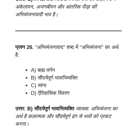
अकेलापन, अजनबीपन और आंतरिक पीड़ा की
अभिव्यंजनावादी भाव है।
प्रश्न 26.
“अभिव्यंजनावाद” शब्द में “अभिव्यंजना” का अर्थ
है:
A) बाह्य वर्णन
B) सौंदर्यपूर्ण भावाभिव्यक्ति
C) व्यंग्य
D) ऐतिहासिक विवरण
उत्तर: B) सौंदर्यपूर्ण भावाभिव्यक्ति
व्याख्या: अभिव्यंजना का
अर्थ है कलात्मक और सौंदर्यपूर्ण ढंग से भावों को प्रकट
करना।