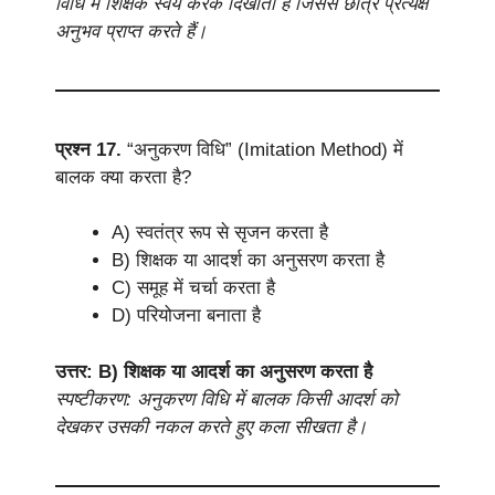
विधि में शिक्षक स्वयं करके दिखाता है जिससे छात्र प्रत्यक्ष
अनुभव प्राप्त करते हैं।
प्रश्न 17.
“अनुकरण विधि” (Imitation Method) में
बालक क्या करता है?
A) स्वतंत्र रूप से सृजन करता है
B) शिक्षक या आदर्श का अनुसरण करता है
C) समूह में चर्चा करता है
D) परियोजना बनाता है
उत्तर: B) शिक्षक या आदर्श का अनुसरण करता है
स्पष्टीकरण: अनुकरण विधि में बालक किसी आदर्श को
देखकर उसकी नकल करते हुए कला सीखता है।