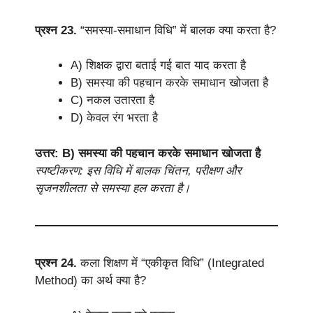
प्रश्न 23.
“समस्या-समाधान विधि” में बालक क्या करता है?
A) शिक्षक द्वारा बताई गई बात याद करता है
B) समस्या की पहचान करके समाधान खोजता है
C) नकल उतारता है
D) केवल रंग भरता है
उत्तर: B) समस्या की पहचान करके समाधान खोजता है
स्पष्टीकरण: इस विधि में बालक चिंतन, परीक्षण और
सृजनशीलता से समस्या हल करता है।
प्रश्न 24.
कला शिक्षण में “एकीकृत विधि” (Integrated
Method) का अर्थ क्या है?