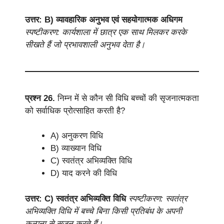
उत्तर: B) व्यावहारिक अनुभव एवं सहयोगात्मक अधिगम
स्पष्टीकरण: कार्यशाला में छात्र एक साथ मिलकर करके
सीखते हैं जो प्रभावशाली अनुभव देता है।
प्रश्न 26.
निम्न में से कौन सी विधि बच्चों की सृजनात्मकता
को सर्वाधिक प्रोत्साहित करती है?
A) अनुकरण विधि
B) व्याख्यान विधि
C) स्वतंत्र अभिव्यक्ति विधि
D) याद करने की विधि
उत्तर: C) स्वतंत्र अभिव्यक्ति विधि
स्पष्टीकरण: स्वतंत्र
अभिव्यक्ति विधि में बच्चे बिना किसी प्रतिबंध के अपनी
कल्पना से सृजन करते हैं।