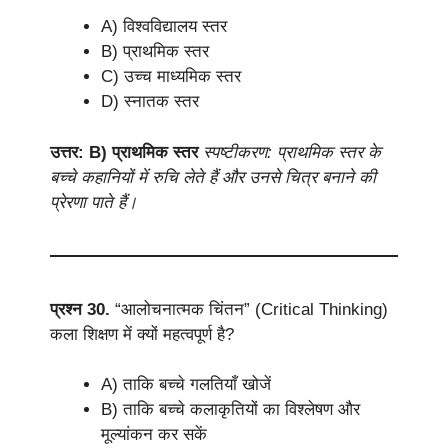
A) विश्वविद्यालय स्तर
B) प्राथमिक स्तर
C) उच्च माध्यमिक स्तर
D) स्नातक स्तर
उत्तर: B) प्राथमिक स्तर
स्पष्टीकरण: प्राथमिक स्तर के
बच्चे कहानियों में रुचि लेते हैं और उनसे चित्र बनाने की
प्रेरणा पाते हैं।
प्रश्न 30.
“आलोचनात्मक चिंतन” (Critical Thinking)
कला शिक्षण में क्यों महत्वपूर्ण है?
A) ताकि बच्चे गलतियाँ खोजें
B) ताकि बच्चे कलाकृतियों का विश्लेषण और
मूल्यांकन कर सकें