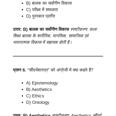
B) बालक का सर्वांगीण विकास
C) परीक्षा में सफलता
D) पुरस्कार प्राप्ति
उत्तर: B) बालक का सर्वांगीण विकास
स्पष्टीकरण: कला
शिक्षा बालक के शारीरिक, मानसिक, सामाजिक एवं
भावनात्मक विकास में सहायक होती है।
प्रश्न 6.
“सौंदर्यशास्त्र” को अंग्रेजी में क्या कहते हैं?
A) Epistemology
B) Aesthetics
C) Ethics
D) Ontology
उत्तर: B) Aesthetics
स्पष्टीकरण: Aesthetics सौंदर्य