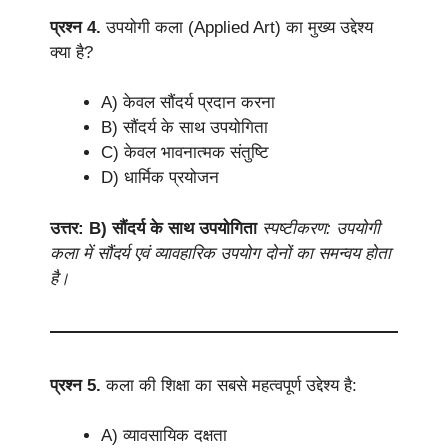
प्रश्न 4.
उपयोगी कला (Applied Art) का मुख्य उद्देश्य
क्या है?
A) केवल सौंदर्य प्रदान करना
B) सौंदर्य के साथ उपयोगिता
C) केवल भावनात्मक संतुष्टि
D) धार्मिक प्रयोजन
उत्तर: B) सौंदर्य के साथ उपयोगिता
स्पष्टीकरण: उपयोगी
कला में सौंदर्य एवं व्यावहारिक उपयोग दोनों का समन्वय होता
है।
प्रश्न 5.
कला की शिक्षा का सबसे महत्वपूर्ण उद्देश्य है:
A) व्यावसायिक दक्षता