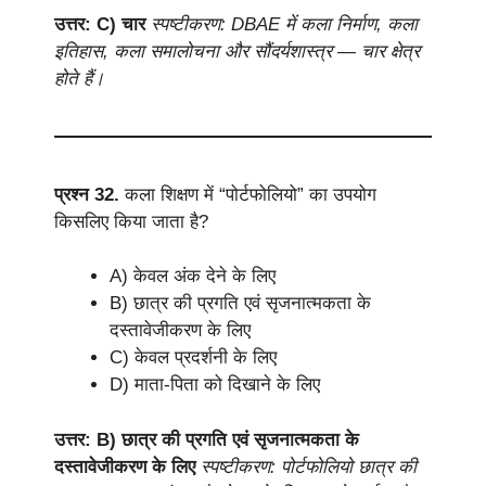
उत्तर: C) चार
स्पष्टीकरण: DBAE में कला निर्माण, कला
इतिहास, कला समालोचना और सौंदर्यशास्त्र — चार क्षेत्र
होते हैं।
प्रश्न 32.
कला शिक्षण में “पोर्टफोलियो” का उपयोग
किसलिए किया जाता है?
A) केवल अंक देने के लिए
B) छात्र की प्रगति एवं सृजनात्मकता के
दस्तावेजीकरण के लिए
C) केवल प्रदर्शनी के लिए
D) माता-पिता को दिखाने के लिए
उत्तर: B) छात्र की प्रगति एवं सृजनात्मकता के
दस्तावेजीकरण के लिए
स्पष्टीकरण: पोर्टफोलियो छात्र की