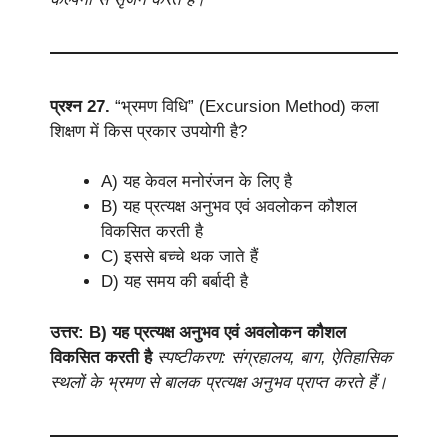
प्रश्न 27.
“भ्रमण विधि” (Excursion Method) कला
शिक्षण में किस प्रकार उपयोगी है?
A) यह केवल मनोरंजन के लिए है
B) यह प्रत्यक्ष अनुभव एवं अवलोकन कौशल
विकसित करती है
C) इससे बच्चे थक जाते हैं
D) यह समय की बर्बादी है
उत्तर: B) यह प्रत्यक्ष अनुभव एवं अवलोकन कौशल
विकसित करती है
स्पष्टीकरण: संग्रहालय, बाग, ऐतिहासिक
स्थलों के भ्रमण से बालक प्रत्यक्ष अनुभव प्राप्त करते हैं।