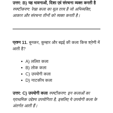
उत्तर: B) यह भावनाओं, दिशा एवं संरचना व्यक्त करती है
स्पष्टीकरण: रेखा कला का मूल तत्व है जो अभिव्यक्ति,
आकार और संरचना तीनों को व्यक्त करती है।
प्रश्न 11.
बुनकर, कुम्हार और बढ़ई की कला किस श्रेणी में
आती है?
A) ललित कला
B) लोक कला
C) उपयोगी कला
D) नाटकीय कला
उत्तर: C) उपयोगी कला
स्पष्टीकरण: इन कलाओं का
प्राथमिक उद्देश्य उपयोगिता है, इसलिए ये उपयोगी कला के
अंतर्गत आती हैं।