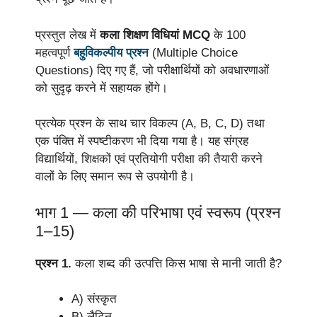
प्रस्तुत लेख में
कला शिक्षण विधियां MCQ
के 100
महत्वपूर्ण
बहुविकल्पीय प्रश्न
(Multiple Choice
Questions) दिए गए हैं, जो परीक्षार्थियों को अवधारणाओं
को सुदृढ़ करने में सहायक होंगे।
प्रत्येक प्रश्न के साथ चार विकल्प (A, B, C, D) तथा
एक पंक्ति में स्पष्टीकरण भी दिया गया है। यह संग्रह
विद्यार्थियों, शिक्षकों एवं प्रतियोगी परीक्षा की तैयारी करने
वालों के लिए समान रूप से उपयोगी है।
भाग 1 — कला की परिभाषा एवं स्वरूप (प्रश्न
1–15)
प्रश्न 1.
कला शब्द की उत्पत्ति किस भाषा से मानी जाती है?
A) संस्कृत
B) लैटिन