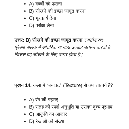
A) बच्चों को डराना
B) सीखने की इच्छा जागृत करना
C) गृहकार्य देना
D) परीक्षा लेना
उत्तर: B) सीखने की इच्छा जागृत करना
स्पष्टीकरण:
प्रेरणा बालक में आंतरिक या बाह्य उत्साह उत्पन्न करती है
जिससे वह सीखने के लिए तत्पर होता है।
प्रश्न 14.
कला में “बनावट” (Texture) से क्या तात्पर्य है?
A) रंग की गहराई
B) सतह की स्पर्श अनुभूति या उसका दृश्य प्रभाव
C) आकृति का आकार
D) रेखाओं की संख्या