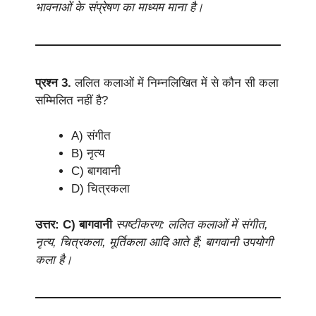
भावनाओं के संप्रेषण का माध्यम माना है।
प्रश्न 3.
ललित कलाओं में निम्नलिखित में से कौन सी कला
सम्मिलित नहीं है?
A) संगीत
B) नृत्य
C) बागवानी
D) चित्रकला
उत्तर: C) बागवानी
स्पष्टीकरण: ललित कलाओं में संगीत,
नृत्य, चित्रकला, मूर्तिकला आदि आते हैं; बागवानी उपयोगी
कला है।