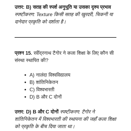
उत्तर: B) सतह की स्पर्श अनुभूति या उसका दृश्य प्रभाव
स्पष्टीकरण: Texture किसी सतह की खुरदरी, चिकनी या
दानेदार प्रकृति को दर्शाता है।
प्रश्न 15.
रवींद्रनाथ टैगोर ने कला शिक्षा के लिए कौन सी
संस्था स्थापित की?
A) नालंदा विश्वविद्यालय
B) शांतिनिकेतन
C) विश्वभारती
D) B और C दोनों
उत्तर: D) B और C दोनों
स्पष्टीकरण: टैगोर ने
शांतिनिकेतन में विश्वभारती की स्थापना की जहाँ कला शिक्षा
को प्रकृति के बीच दिया जाता था।