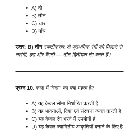
A) दो
B) तीन
C) चार
D) पाँच
उत्तर: B) तीन
स्पष्टीकरण: दो प्राथमिक रंगों को मिलाने से
नारंगी, हरा और बैंगनी — तीन द्वितीयक रंग बनते हैं।
प्रश्न 10.
कला में “रेखा” का क्या महत्व है?
A) यह केवल सीमा निर्धारित करती है
B) यह भावनाओं, दिशा एवं संरचना व्यक्त करती है
C) यह केवल रंग भरने में उपयोगी है
D) यह केवल ज्यामितीय आकृतियाँ बनाने के लिए है