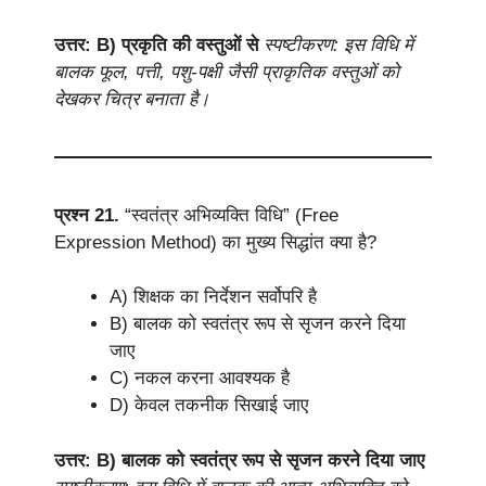
उत्तर: B) प्रकृति की वस्तुओं से
स्पष्टीकरण: इस विधि में
बालक फूल, पत्ती, पशु-पक्षी जैसी प्राकृतिक वस्तुओं को
देखकर चित्र बनाता है।
प्रश्न 21.
“स्वतंत्र अभिव्यक्ति विधि” (Free
Expression Method) का मुख्य सिद्धांत क्या है?
A) शिक्षक का निर्देशन सर्वोपरि है
B) बालक को स्वतंत्र रूप से सृजन करने दिया
जाए
C) नकल करना आवश्यक है
D) केवल तकनीक सिखाई जाए
उत्तर: B) बालक को स्वतंत्र रूप से सृजन करने दिया जाए