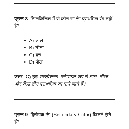
प्रश्न 8.
निम्नलिखित में से कौन सा रंग प्राथमिक रंग नहीं
है?
A) लाल
B) नीला
C) हरा
D) पीला
उत्तर: C) हरा
स्पष्टीकरण: परंपरागत रूप से लाल, नीला
और पीला तीन प्राथमिक रंग माने जाते हैं।
प्रश्न 9.
द्वितीयक रंग (Secondary Color) कितने होते
हैं?