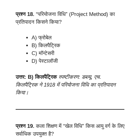
प्रश्न 18.
“परियोजना विधि” (Project Method) का
प्रतिपादन किसने किया?
A) फ्रोबेल
B) किलपैट्रिक
C) मॉन्टेसरी
D) पेस्टालॉजी
उत्तर: B) किलपैट्रिक
स्पष्टीकरण: डब्ल्यू. एच.
किलपैट्रिक ने 1918 में परियोजना विधि का प्रतिपादन
किया।
प्रश्न 19.
कला शिक्षण में “खेल विधि” किस आयु वर्ग के लिए
सर्वाधिक उपयुक्त है?