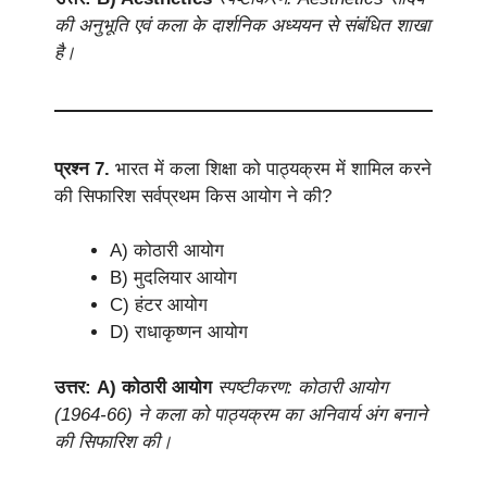
की अनुभूति एवं कला के दार्शनिक अध्ययन से संबंधित शाखा
है।
प्रश्न 7.
भारत में कला शिक्षा को पाठ्यक्रम में शामिल करने
की सिफारिश सर्वप्रथम किस आयोग ने की?
A) कोठारी आयोग
B) मुदलियार आयोग
C) हंटर आयोग
D) राधाकृष्णन आयोग
उत्तर: A) कोठारी आयोग
स्पष्टीकरण: कोठारी आयोग
(1964-66) ने कला को पाठ्यक्रम का अनिवार्य अंग बनाने
की सिफारिश की।