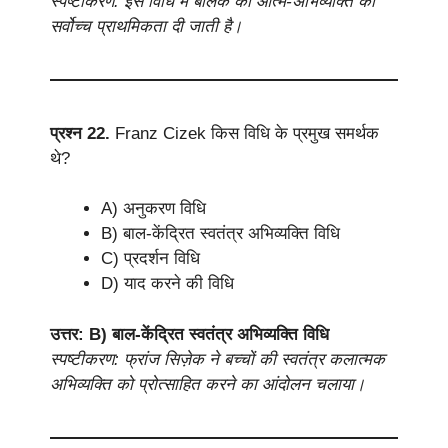
स्पष्टीकरण: इस विधि में बालक की आत्म-अभिव्यक्ति को
सर्वोच्च प्राथमिकता दी जाती है।
प्रश्न 22.
Franz Cizek किस विधि के प्रमुख समर्थक
थे?
A) अनुकरण विधि
B) बाल-केंद्रित स्वतंत्र अभिव्यक्ति विधि
C) प्रदर्शन विधि
D) याद करने की विधि
उत्तर: B) बाल-केंद्रित स्वतंत्र अभिव्यक्ति विधि
स्पष्टीकरण: फ्रांज सिज़ेक ने बच्चों की स्वतंत्र कलात्मक
अभिव्यक्ति को प्रोत्साहित करने का आंदोलन चलाया।