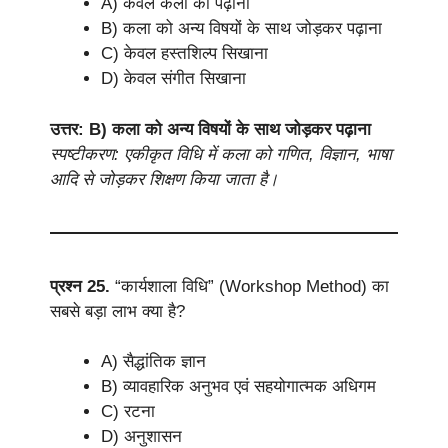
A) केवल कला को पढ़ाना
B) कला को अन्य विषयों के साथ जोड़कर पढ़ाना
C) केवल हस्तशिल्प सिखाना
D) केवल संगीत सिखाना
उत्तर: B) कला को अन्य विषयों के साथ जोड़कर पढ़ाना
स्पष्टीकरण: एकीकृत विधि में कला को गणित, विज्ञान, भाषा
आदि से जोड़कर शिक्षण किया जाता है।
प्रश्न 25.
“कार्यशाला विधि” (Workshop Method) का
सबसे बड़ा लाभ क्या है?
A) सैद्धांतिक ज्ञान
B) व्यावहारिक अनुभव एवं सहयोगात्मक अधिगम
C) रटना
D) अनुशासन