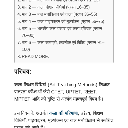
भाग 2 — कला शिक्षण विधियाँ (प्रश्न 16–35)
भाग 3 — बाल मनोविज्ञान एवं कला (प्रश्न 36–55)
भाग 4 — कला पाठ्यक्रम एवं मूल्यांकन (प्रश्न 56–75)
भाग 5 — भारतीय कला परंपरा एवं कला इतिहास (प्रश्न
76–90)
भाग 6 — कला सामग्री, तकनीक एवं विविध (प्रश्न 91–
100)
READ MORE:
परिचय:
कला शिक्षण विधियां (Art Teaching Methods) शिक्षक
पात्रता परीक्षाओं जैसे CTET, UPTET, REET,
MPTET आदि की दृष्टि से अत्यंत महत्वपूर्ण विषय है।
इस विषय के अंतर्गत
कला की परिभाषा
, उद्देश्य, शिक्षण
विधियाँ, पाठ्यक्रम, मूल्यांकन एवं बाल मनोविज्ञान से संबंधित
प्रश्न पूछे जाते हैं।