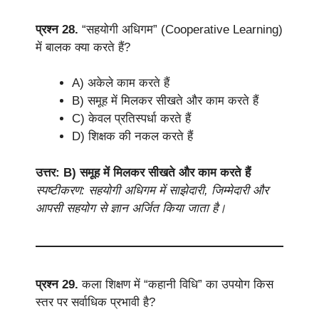
प्रश्न 28.
“सहयोगी अधिगम” (Cooperative Learning)
में बालक क्या करते हैं?
A) अकेले काम करते हैं
B) समूह में मिलकर सीखते और काम करते हैं
C) केवल प्रतिस्पर्धा करते हैं
D) शिक्षक की नकल करते हैं
उत्तर: B) समूह में मिलकर सीखते और काम करते हैं
स्पष्टीकरण: सहयोगी अधिगम में साझेदारी, जिम्मेदारी और
आपसी सहयोग से ज्ञान अर्जित किया जाता है।
प्रश्न 29.
कला शिक्षण में “कहानी विधि” का उपयोग किस
स्तर पर सर्वाधिक प्रभावी है?