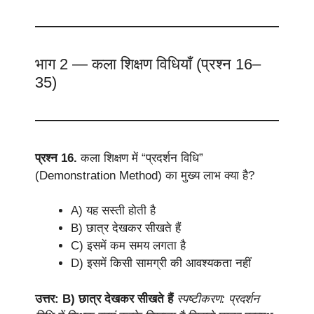
भाग 2 — कला शिक्षण विधियाँ (प्रश्न 16–
35)
प्रश्न 16.
कला शिक्षण में “प्रदर्शन विधि”
(Demonstration Method) का मुख्य लाभ क्या है?
A) यह सस्ती होती है
B) छात्र देखकर सीखते हैं
C) इसमें कम समय लगता है
D) इसमें किसी सामग्री की आवश्यकता नहीं
उत्तर: B) छात्र देखकर सीखते हैं
स्पष्टीकरण: प्रदर्शन