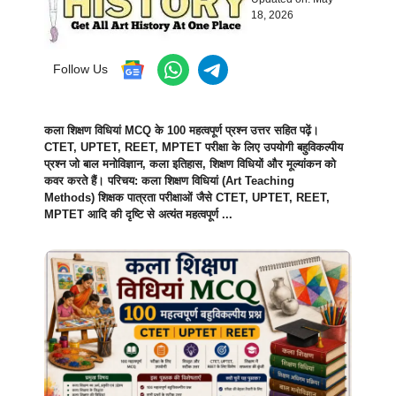
18, 2026
Follow Us
कला शिक्षण विधियां MCQ के 100 महत्वपूर्ण प्रश्न उत्तर सहित पढ़ें।
CTET, UPTET, REET, MPTET परीक्षा के लिए उपयोगी बहुविकल्पीय
प्रश्न जो बाल मनोविज्ञान, कला इतिहास, शिक्षण विधियों और मूल्यांकन को
कवर करते हैं। परिचय: कला शिक्षण विधियां (Art Teaching
Methods) शिक्षक पात्रता परीक्षाओं जैसे CTET, UPTET, REET,
MPTET आदि की दृष्टि से अत्यंत महत्वपूर्ण ...