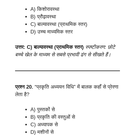
A) किशोरावस्था
B) प्रौढ़ावस्था
C) बाल्यावस्था (प्राथमिक स्तर)
D) उच्च माध्यमिक स्तर
उत्तर: C) बाल्यावस्था (प्राथमिक स्तर)
स्पष्टीकरण: छोटे
बच्चे खेल के माध्यम से सबसे प्रभावी ढंग से सीखते हैं।
प्रश्न 20.
“प्रकृति अध्ययन विधि” में बालक कहाँ से प्रेरणा
लेता है?
A) पुस्तकों से
B) प्रकृति की वस्तुओं से
C) अध्यापक से
D) मशीनों से