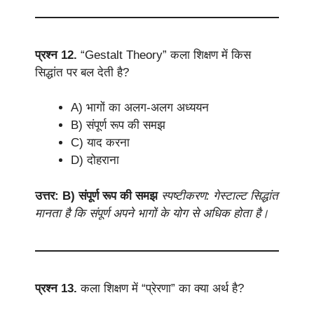
प्रश्न 12.
“Gestalt Theory” कला शिक्षण में किस
सिद्धांत पर बल देती है?
A) भागों का अलग-अलग अध्ययन
B) संपूर्ण रूप की समझ
C) याद करना
D) दोहराना
उत्तर: B) संपूर्ण रूप की समझ
स्पष्टीकरण: गेस्टाल्ट सिद्धांत
मानता है कि संपूर्ण अपने भागों के योग से अधिक होता है।
प्रश्न 13.
कला शिक्षण में “प्रेरणा” का क्या अर्थ है?