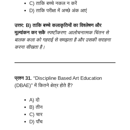
C) ताकि बच्चे नकल न करें
D) ताकि परीक्षा में अच्छे अंक आएं
उत्तर: B) ताकि बच्चे कलाकृतियों का विश्लेषण और
मूल्यांकन कर सकें
स्पष्टीकरण: आलोचनात्मक चिंतन से
बालक कला को गहराई से समझता है और उसकी सराहना
करना सीखता है।
प्रश्न 31.
“Discipline Based Art Education
(DBAE)” में कितने क्षेत्र होते हैं?
A) दो
B) तीन
C) चार
D) पाँच