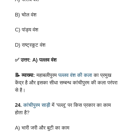
B) चोल वंश
C) पांड्य वंश
D) राष्ट्रकूट वंश
✅ उत्तर: A) पल्लव वंश
📝 व्याख्या:
महाबलीपुरम
पल्लव वंश की कला
का प्रमुख
केंद्र है और इसका सीधा सम्बन्ध कांचीपुरम की कला परंपरा
से है।
24.
कांचीपुरम साड़ी
में ‘पल्लू’ पर किस प्रकार का काम
होता है?
A) भारी जरी और बुटी का काम