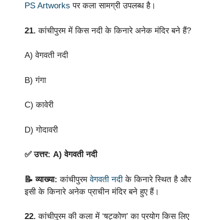
PS Artworks
पर कला सामग्री उपलब्ध है।
21.
कांचीपुरम में किस नदी के किनारे अनेक मंदिर बने हैं?
A) वेगवती नदी
B) गंगा
C) कावेरी
D) गोदावरी
✅ उत्तर: A) वेगवती नदी
📝 व्याख्या:
कांचीपुरम
वेगवती नदी
के किनारे स्थित है और
इसी के किनारे अनेक प्राचीन मंदिर बने हुए हैं।
22.
कांचीपुरम की कला में ‘षट्कोण’ का प्रयोग किस लिए