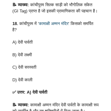
📝 व्याख्या:
कांचीपुरम सिल्क साड़ी को भौगोलिक संकेत
(GI Tag) प्राप्त है जो इसकी प्रामाणिकता की पहचान है।
18.
कांचीपुरम में ‘
कामाक्षी अम्मन मंदिर
‘ किसको समर्पित
है?
A) देवी पार्वती
B) देवी लक्ष्मी
C) देवी सरस्वती
D) देवी काली
✅ उत्तर: A) देवी पार्वती
📝 व्याख्या:
कामाक्षी अम्मन मंदिर देवी पार्वती के कामाक्षी रूप