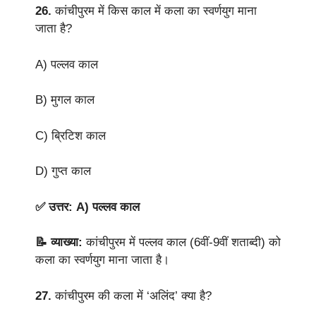
26.
कांचीपुरम में किस काल में कला का स्वर्णयुग माना
जाता है?
A) पल्लव काल
B) मुगल काल
C) ब्रिटिश काल
D) गुप्त काल
✅ उत्तर: A) पल्लव काल
📝 व्याख्या:
कांचीपुरम में पल्लव काल (6वीं-9वीं शताब्दी) को
कला का स्वर्णयुग माना जाता है।
27.
कांचीपुरम की कला में ‘अलिंद’ क्या है?