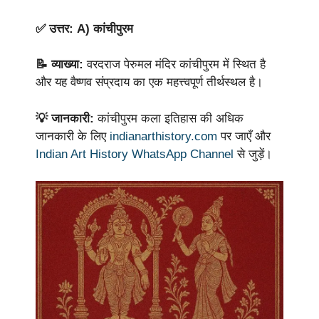
✅ उत्तर: A) कांचीपुरम
📝 व्याख्या:
वरदराज पेरुमल मंदिर कांचीपुरम में स्थित है
और यह वैष्णव संप्रदाय का एक महत्त्वपूर्ण तीर्थस्थल है।
💡 जानकारी:
कांचीपुरम कला इतिहास की अधिक
जानकारी के लिए
indianarthistory.com
पर जाएँ और
Indian Art History WhatsApp Channel
से जुड़ें।