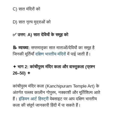
C) सात मंदिरों को
D) सात नृत्य मुद्राओं को
✅ उत्तर: A) सात देवियों के समूह को
📝 व्याख्या:
सप्तमातृका सात माताओं/देवियों का समूह है
जिनकी मूर्तियाँ
दक्षिण भारतीय मंदिरों
में पाई जाती हैं।
✦ भाग 2: कांचीपुरम मंदिर कला और वास्तुकला (प्रश्न
26–50) ✦
कांचीपुरम मंदिर कला (Kanchipuram Temple Art) के
अंतर्गत पल्लव कालीन गोपुरम, नक्काशी और मूर्तिशिल्प आते
हैं।
इंडियन आर्ट हिस्ट्री
वेबसाइट पर आप दक्षिण भारतीय
कला की संपूर्ण जानकारी हिंदी में पा सकते हैं।