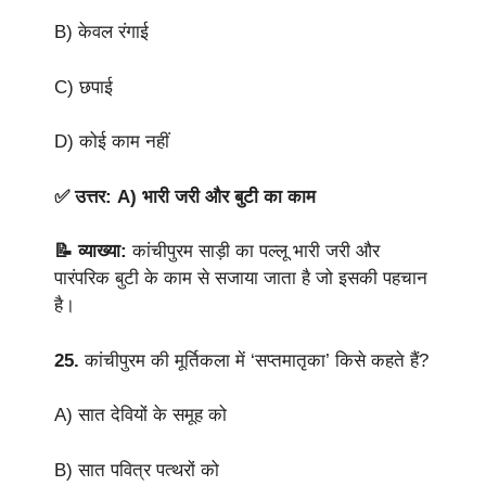
B) केवल रंगाई
C) छपाई
D) कोई काम नहीं
✅ उत्तर: A) भारी जरी और बुटी का काम
📝 व्याख्या:
कांचीपुरम साड़ी का पल्लू भारी जरी और
पारंपरिक बुटी के काम से सजाया जाता है जो इसकी पहचान
है।
25.
कांचीपुरम की मूर्तिकला में ‘सप्तमातृका’ किसे कहते हैं?
A) सात देवियों के समूह को
B) सात पवित्र पत्थरों को