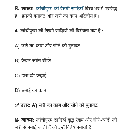
📝 व्याख्या:
कांचीपुरम की रेशमी साड़ियाँ
विश्व भर में प्रसिद्ध
हैं। इनकी बनावट और जरी का काम अद्वितीय है।
4.
कांचीपुरम की रेशमी साड़ियों की विशेषता क्या है?
A) जरी का काम और सोने की बुनावट
B) केवल रंगीन बॉर्डर
C) हाथ की कढ़ाई
D) छपाई का काम
✅ उत्तर: A) जरी का काम और सोने की बुनावट
📝 व्याख्या:
कांचीपुरम साड़ियाँ शुद्ध रेशम और सोने-चाँदी की
जरी से बनाई जाती हैं जो इन्हें विशेष बनाती हैं।