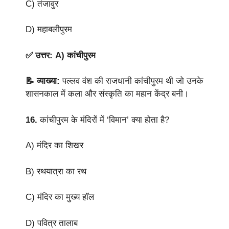
C) तंजावुर
D) महाबलीपुरम
✅ उत्तर: A) कांचीपुरम
📝 व्याख्या:
पल्लव वंश की राजधानी कांचीपुरम थी जो उनके
शासनकाल में कला और संस्कृति का महान केंद्र बनी।
16.
कांचीपुरम के मंदिरों में ‘विमान’ क्या होता है?
A) मंदिर का शिखर
B) रथयात्रा का रथ
C) मंदिर का मुख्य हॉल
D) पवित्र तालाब