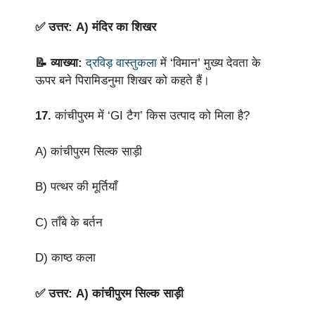
✅ उत्तर: A) मंदिर का शिखर
📝 व्याख्या:
द्रविड़ वास्तुकला
में ‘विमान’ मुख्य देवता के
ऊपर बने पिरामिडनुमा शिखर को कहते हैं।
17.
कांचीपुरम में ‘GI टैग’ किस उत्पाद को मिला है?
A) कांचीपुरम सिल्क साड़ी
B) पत्थर की मूर्तियाँ
C) ताँबे के बर्तन
D) काष्ठ कला
✅ उत्तर: A) कांचीपुरम सिल्क साड़ी