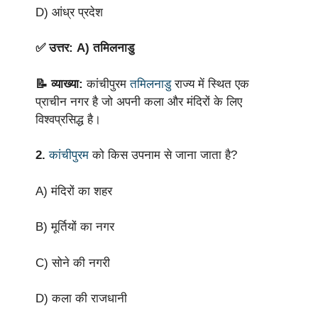
D) आंध्र प्रदेश
✅ उत्तर: A) तमिलनाडु
📝 व्याख्या:
कांचीपुरम
तमिलनाडु
राज्य में स्थित एक
प्राचीन नगर है जो अपनी कला और मंदिरों के लिए
विश्वप्रसिद्ध है।
2.
कांचीपुरम
को किस उपनाम से जाना जाता है?
A) मंदिरों का शहर
B) मूर्तियों का नगर
C) सोने की नगरी
D) कला की राजधानी