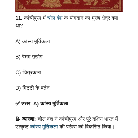
11.
कांचीपुरम में
चोल वंश
के योगदान का मुख्य क्षेत्र क्या
था?
A) कांस्य मूर्तिकला
B) रेशम उद्योग
C) चित्रकला
D) मिट्टी के बर्तन
✅ उत्तर: A) कांस्य मूर्तिकला
📝 व्याख्या:
चोल वंश ने कांचीपुरम और पूरे दक्षिण भारत में
उत्कृष्ट
कांस्य मूर्तिकला
की परंपरा को विकसित किया।