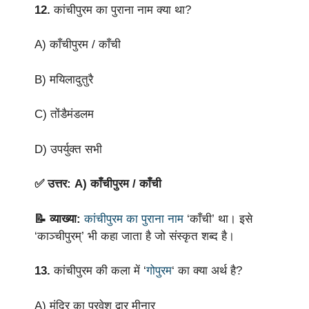
12.
कांचीपुरम का पुराना नाम क्या था?
A) काँचीपुरम / काँची
B) मयिलादुतुरै
C) तोंडैमंडलम
D) उपर्युक्त सभी
✅ उत्तर: A) काँचीपुरम / काँची
📝 व्याख्या:
कांचीपुरम का पुराना नाम
‘काँची’ था। इसे
‘काञ्चीपुरम्’ भी कहा जाता है जो संस्कृत शब्द है।
13.
कांचीपुरम की कला में ‘
गोपुरम
‘ का क्या अर्थ है?
A) मंदिर का प्रवेश द्वार मीनार