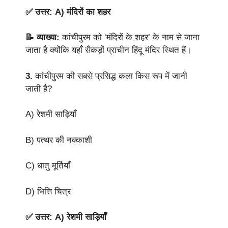
✅ उत्तर: A) मंदिरों का शहर
📝 व्याख्या:
कांचीपुरम को ‘मंदिरों के शहर’ के नाम से जाना
जाता है क्योंकि यहाँ सैकड़ों प्राचीन हिंदू मंदिर स्थित हैं।
3.
कांचीपुरम की सबसे प्रसिद्ध कला किस रूप में जानी
जाती है?
A) रेशमी साड़ियाँ
B) पत्थर की नक्काशी
C) धातु मूर्तियाँ
D) भित्ति चित्र
✅ उत्तर: A) रेशमी साड़ियाँ