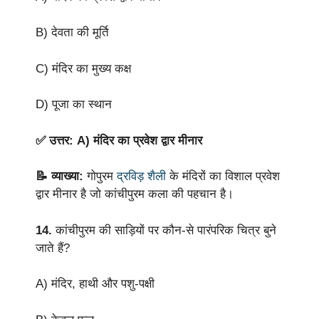
B) देवता की मूर्ति
C) मंदिर का मुख्य कक्ष
D) पूजा का स्थान
✅ उत्तर: A) मंदिर का प्रवेश द्वार मीनार
📝 व्याख्या:
गोपुरम
द्रविड़ शैली
के मंदिरों का विशाल प्रवेश
द्वार मीनार है जो कांचीपुरम कला की पहचान है।
14.
कांचीपुरम की साड़ियों पर कौन-से पारंपरिक चित्र बुने
जाते हैं?
A) मंदिर, हाथी और पशु-पक्षी