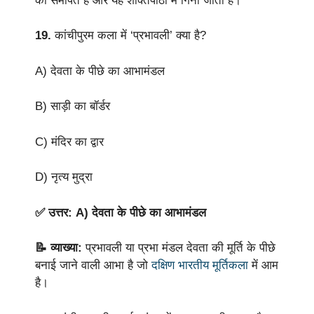
को समर्पित है और यह शक्तिपीठों में गिना जाता है।
19.
कांचीपुरम कला में ‘प्रभावली’ क्या है?
A) देवता के पीछे का आभामंडल
B) साड़ी का बॉर्डर
C) मंदिर का द्वार
D) नृत्य मुद्रा
✅ उत्तर: A) देवता के पीछे का आभामंडल
📝 व्याख्या:
प्रभावली या प्रभा मंडल देवता की मूर्ति के पीछे
बनाई जाने वाली आभा है जो
दक्षिण भारतीय मूर्तिकला
में आम
है।