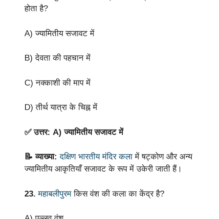
होता है?
A) ज्यामितीय सजावट में
B) देवता की पहचान में
C) नक्काशी की माप में
D) तीर्थ यात्रा के चिह्न में
✅ उत्तर: A) ज्यामितीय सजावट में
📝 व्याख्या:
दक्षिण भारतीय मंदिर कला
में षट्कोण और अन्य
ज्यामितीय आकृतियाँ सजावट के रूप में उकेरी जाती हैं।
23.
महाबलीपुरम
किस वंश की कला का केंद्र है?
A) पल्लव वंश