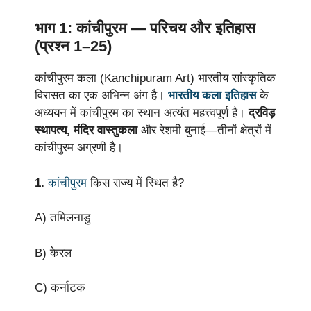
भाग 1: कांचीपुरम — परिचय और इतिहास
(प्रश्न 1–25)
कांचीपुरम कला (Kanchipuram Art) भारतीय सांस्कृतिक
विरासत का एक अभिन्न अंग है।
भारतीय कला इतिहास
के
अध्ययन में कांचीपुरम का स्थान अत्यंत महत्त्वपूर्ण है।
द्रविड़
स्थापत्य, मंदिर वास्तुकला
और रेशमी बुनाई—तीनों क्षेत्रों में
कांचीपुरम अग्रणी है।
1.
कांचीपुरम
किस राज्य में स्थित है?
A) तमिलनाडु
B) केरल
C) कर्नाटक