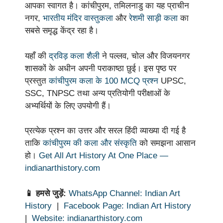
आपका स्वागत है। कांचीपुरम, तमिलनाडु का यह प्राचीन
नगर,
भारतीय मंदिर वास्तुकला
और
रेशमी साड़ी कला
का
सबसे समृद्ध केंद्र रहा है।
यहाँ की
द्रविड़ कला शैली
ने पल्लव, चोल और विजयनगर
शासकों के अधीन अपनी पराकाष्ठा छुई। इस पृष्ठ पर
प्रस्तुत
कांचीपुरम कला के 100 MCQ प्रश्न
UPSC,
SSC, TNPSC तथा अन्य प्रतियोगी परीक्षाओं के
अभ्यर्थियों के लिए उपयोगी हैं।
प्रत्येक प्रश्न का उत्तर और सरल हिंदी व्याख्या दी गई है
ताकि
कांचीपुरम की कला और संस्कृति
को समझना आसान
हो।
Get All Art History At One Place —
indianarthistory.com
📱 हमसे जुड़ें:
WhatsApp Channel: Indian Art
History
|
Facebook Page: Indian Art History
|
Website: indianarthistory.com