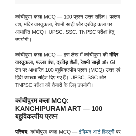
कांचीपुरम कला MCQ — 100 प्रश्न उत्तर सहित। पल्लव
वंश, मंदिर वास्तुकला, रेशमी साड़ी और द्रविड़ कला पर
आधारित MCQ। UPSC, SSC, TNPSC परीक्षा हेतु
उपयोगी।
कांचीपुरम कला MCQ — इस लेख में कांचीपुरम की
मंदिर
वास्तुकला
,
पल्लव वंश, द्रविड़ शैली, रेशमी साड़ी
और GI
टैग पर आधारित 100 बहुविकल्पीय प्रश्न (MCQ) उत्तर एवं
हिंदी व्याख्या सहित दिए गए हैं। UPSC, SSC और
TNPSC परीक्षा की तैयारी के लिए उपयोगी।
कांचीपुरम कला MCQ
:
KANCHIPURAM ART — 100
बहुविकल्पीय प्रश्न
परिचय:
कांचीपुरम कला MCQ —
इंडियन आर्ट हिस्ट्री
पर