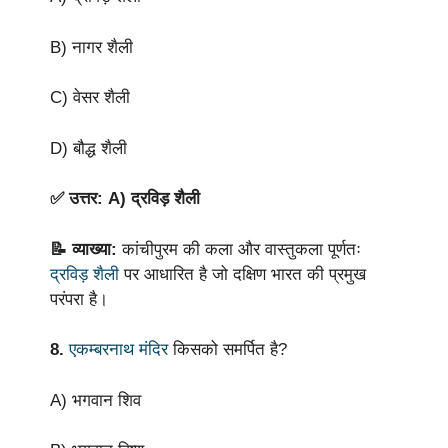
B) नागर शैली
C) वेसर शैली
D) बौद्ध शैली
✅ उत्तर: A) द्रविड़ शैली
📝 व्याख्या:
कांचीपुरम की कला और वास्तुकला पूर्णतः
द्रविड़ शैली
पर आधारित है जो दक्षिण भारत की प्रमुख
परंपरा है।
8.
एकम्बरनाथ मंदिर
किसको समर्पित है?
A) भगवान शिव