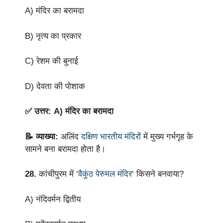
A) मंदिर का बरामदा
B) नृत्य का प्रकार
C) रेशम की बुनाई
D) देवता की पोशाक
✅ उत्तर: A) मंदिर का बरामदा
📝 व्याख्या:
अलिंद
दक्षिण भारतीय मंदिरों
में मुख्य गर्भगृह के
सामने बना बरामदा होता है।
28.
कांचीपुरम में ‘
वैकुंठ पेरुमल मंदिर
‘ किसने बनवाया?
A) नंदिवर्मन द्वितीय