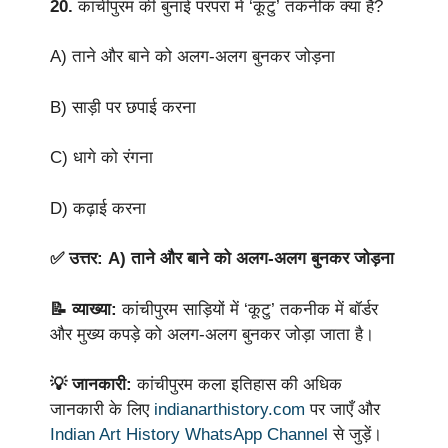
20.
कांचीपुरम की बुनाई परंपरा में ‘कूटु’ तकनीक क्या है?
A) ताने और बाने को अलग-अलग बुनकर जोड़ना
B) साड़ी पर छपाई करना
C) धागे को रंगना
D) कढ़ाई करना
✅ उत्तर: A) ताने और बाने को अलग-अलग बुनकर जोड़ना
📝 व्याख्या:
कांचीपुरम साड़ियों में ‘कूटु’ तकनीक में बॉर्डर
और मुख्य कपड़े को अलग-अलग बुनकर जोड़ा जाता है।
💡 जानकारी:
कांचीपुरम कला इतिहास की अधिक
जानकारी के लिए
indianarthistory.com
पर जाएँ और
Indian Art History WhatsApp Channel
से जुड़ें।