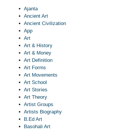
Ajanta
Ancient Art
Ancient Civilization
App
Art
Art & History
Art & Money
Art Definition
Art Forms
Art Movements
Art School
Art Stories
Art Theory
Artist Groups
Artists Biography
B.Ed Art
Basohali Art