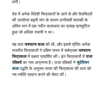
लगीं।
देश में अनेक विदेशी चित्रकारों के आने से और तैलचित्रों
की उत्तरोत्तर बढ़ती मांग के कारण उन्नीसवीं शताब्दी के
अंतिम भाग में एक नवीन कलाधारा का प्रवाह प्रस्फुटित
हुआ जो अधिक स्थायी न था।
यह धारा
पाश्चात्य कला
की थी, और इससे प्रेरित अनेक
भारतीय चित्रकारों ने दक्षिण भारत में सर्वप्रथम
पाश्चात्य
चित्रकला
में दक्षता प्रदर्शित की। इन चित्रकारों में
राजा
रविवर्मा
का नाम अग्रगण्य है। राजा रविवर्मा ने
यूरोपियन
कला
पद्धति के अनुरूप भारत की चित्रकला की धारा को
नव-ज्योति प्रदान करने की चेष्टा की।