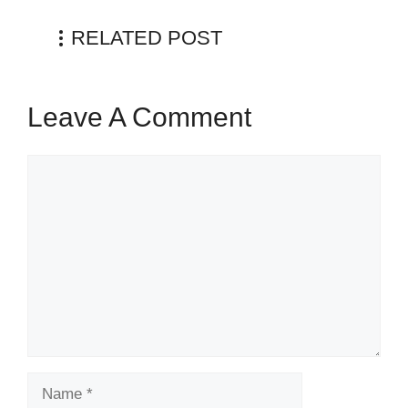
RELATED POST
Leave A Comment
Comment
Name