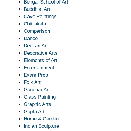
Bengal School of Art
Buddhist Art
Cave Paintings
Chitrakala
Comparison
Dance
Deccan Art
Decorative Arts
Elements of Art
Entertainment
Exam Prep
Folk Art
Gandhar Art
Glass Painting
Graphic Arts
Gupta Art
Home & Garden
Indian Sculpture