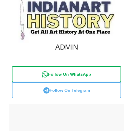
ADMIN
Follow On WhatsApp
Follow On Telegram