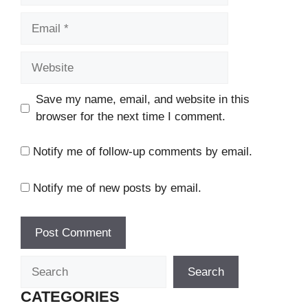
Email
Website
Save my name, email, and website in this
browser for the next time I comment.
Notify me of follow-up comments by email.
Notify me of new posts by email.
Search
Search
CATEGORIES