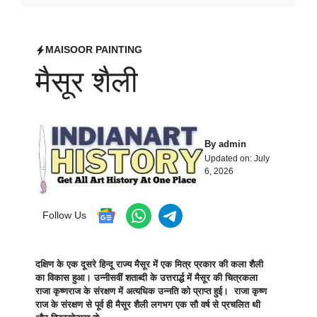
MAISOOR PAINTING
मैसूर शैली
By
admin
Updated on:
July
6, 2026
Follow Us
दक्षिण के एक दूसरे हिन्दू राज्य मैसूर में एक मित्र प्रकार की कला शैली
का विकास हुआ। उन्नीसवीं शताब्दी के उत्तरार्द्ध में मैसूर की चित्रकला
राजा कृष्णराज के संरक्षण में अत्यधिक उन्नति को प्राप्त हुई। राजा कृष्ण
राज के संरक्षण से पूर्व ही मैसूर शैली लगभग एक सौ वर्ष से प्रचलित थी