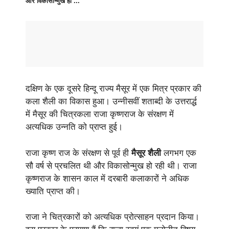
और विकासोन्मुख हो ...
दक्षिण के एक दूसरे हिन्दू राज्य मैसूर में एक मित्र प्रकार की
कला शैली का विकास हुआ। उन्नीसवीं शताब्दी के उत्तरार्द्ध
में मैसूर की चित्रकला राजा कृष्णराज के संरक्षण में
अत्यधिक उन्नति को प्राप्त हुई।
राजा कृष्ण राज के संरक्षण से पूर्व ही
मैसूर शैली
लगभग एक
सौ वर्ष से प्रचलित थी और विकासोन्मुख हो रही थी। राजा
कृष्णराज के शासन काल में दरबारी कलाकारों ने अधिक
ख्याति प्राप्त की।
राजा ने चित्रकारों को अत्यधिक प्रोत्साहन प्रदान किया।