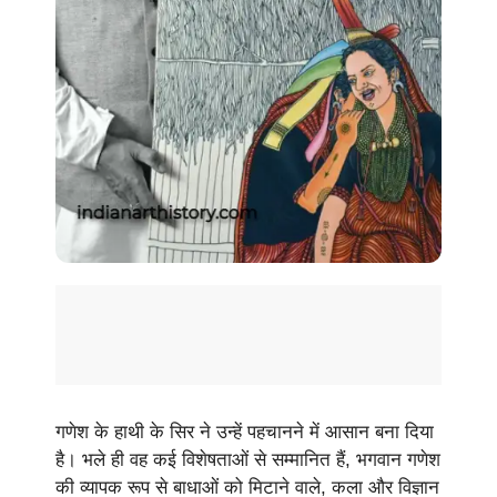
गणेश के हाथी के सिर ने उन्हें पहचानने में आसान बना दिया
है। भले ही वह कई विशेषताओं से सम्मानित हैं, भगवान गणेश
की व्यापक रूप से बाधाओं को मिटाने वाले, कला और विज्ञान