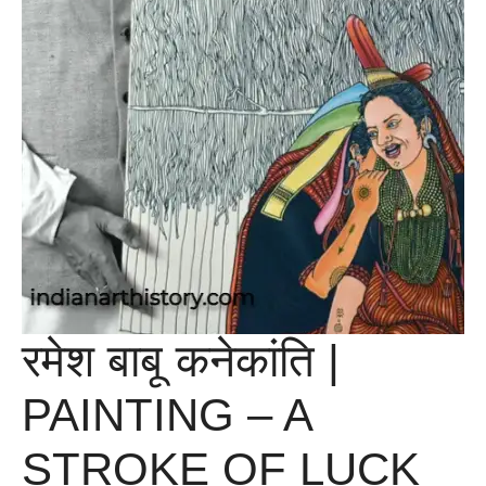
रमेश बाबू कनेकांति |
PAINTING – A
STROKE OF LUCK