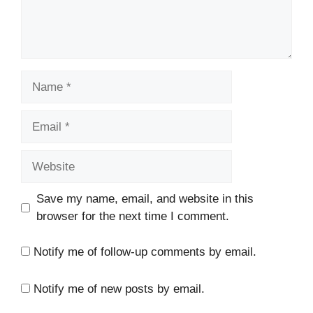
Name
Email
Website
Save my name, email, and website in this
browser for the next time I comment.
Notify me of follow-up comments by email.
Notify me of new posts by email.