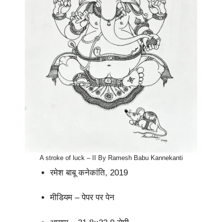
A stroke of luck – II By Ramesh Babu Kannekanti
रमेश बाबू कनेकांति, 2019
मीडियम – पेपर पर पेन