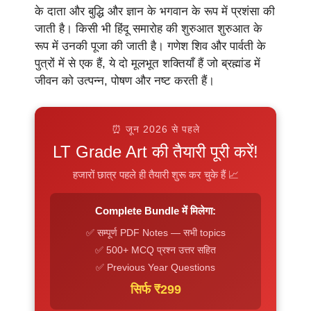
के दाता और बुद्धि और ज्ञान के भगवान के रूप में प्रशंसा की
जाती है। किसी भी हिंदू समारोह की शुरुआत शुरुआत के
रूप में उनकी पूजा की जाती है। गणेश शिव और पार्वती के
पुत्रों में से एक हैं, ये दो मूलभूत शक्तियाँ हैं जो ब्रह्मांड में
जीवन को उत्पन्न, पोषण और नष्ट करती हैं।
⏰ जून 2026 से पहले
LT Grade Art की तैयारी पूरी करें!
हजारों छात्र पहले ही तैयारी शुरू कर चुके हैं 📈
Complete Bundle में मिलेगा:
✅ सम्पूर्ण PDF Notes — सभी topics
✅ 500+ MCQ प्रश्न उत्तर सहित
✅ Previous Year Questions
सिर्फ ₹299