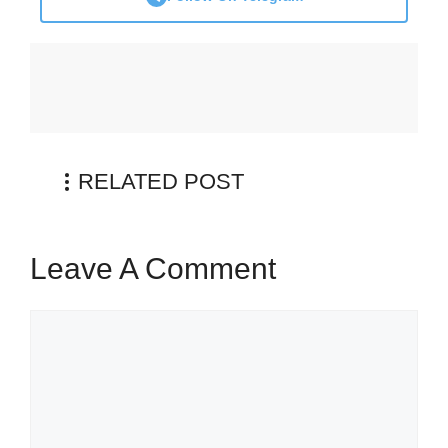
RELATED POST
Leave A Comment
Comment