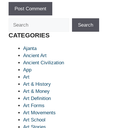
Search
Search
CATEGORIES
Ajanta
Ancient Art
Ancient Civilization
App
Art
Art & History
Art & Money
Art Definition
Art Forms
Art Movements
Art School
Art Stories