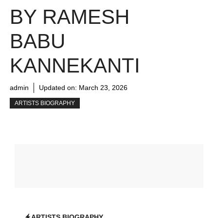
BY RAMESH
BABU
KANNEKANTI
admin
Updated on:
March 23, 2026
ARTISTS BIOGRAPHY
ARTISTS BIOGRAPHY