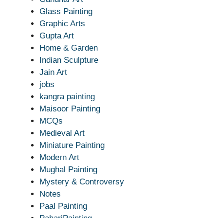
Glass Painting
Graphic Arts
Gupta Art
Home & Garden
Indian Sculpture
Jain Art
jobs
kangra painting
Maisoor Painting
MCQs
Medieval Art
Miniature Painting
Modern Art
Mughal Painting
Mystery & Controversy
Notes
Paal Painting