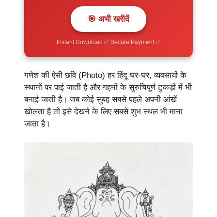
🎯 अभी खरीदें
Instant Download ✅ Secure Payment ✅
गणेश की ऐसी छवि (Photo) हर हिंदू घर-घर, व्यवसायों के
स्थानों पर पाई जाती है और गहनों के सुरुचिपूर्ण टुकड़ों में भी
बनाई जाती है। जब कोई सुबह सबसे पहले अपनी आंखें
खोलता है तो इसे देखने के लिए सबसे शुभ स्थल भी माना
जाता है।