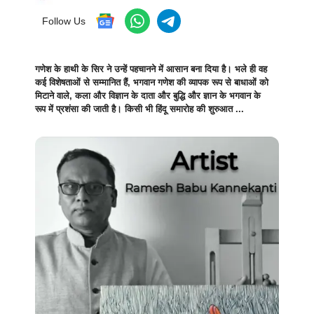
Follow Us
गणेश के हाथी के सिर ने उन्हें पहचानने में आसान बना दिया है। भले ही वह
कई विशेषताओं से सम्मानित हैं, भगवान गणेश की व्यापक रूप से बाधाओं को
मिटाने वाले, कला और विज्ञान के दाता और बुद्धि और ज्ञान के भगवान के
रूप में प्रशंसा की जाती है। किसी भी हिंदू समारोह की शुरुआत ...