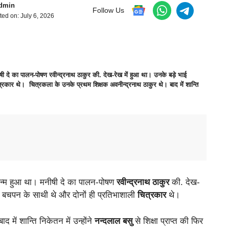
dmin
Follow Us
ted on:
July 6, 2026
 दे का पालन-पोषण रवीन्द्रनाथ ठाकुर की. देख-रेख में हुआ था। उनके बड़े भाई
्रकार थे। चित्रकला के उनके प्रथम शिक्षक अवनीन्द्रनाथ ठाकुर थे। बाद में शान्ति
न्म हुआ था। मनीषी दे का पालन-पोषण
रवीन्द्रनाथ ठाकुर
की. देख-
 बचपन के साथी थे और दोनों ही प्रतिभाशाली
चित्रकार
थे।
ाद में शान्ति निकेतन में उन्होंने
नन्दलाल बसु
से शिक्षा प्राप्त की फिर