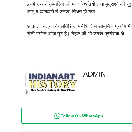
इसमें उन्होंने कुमारियों की मनः स्थितियों तथा मुद्राओं की
आयु में कलकत्ते में उनका निधन हो गया।
आकृति-चित्रण के अतिरिक्त मनीषी दे ने आधुनिक प्रयोग भी कि
शैली पर्याप्त ओज पूर्ण है। नेहरू जी भी उनके प्रशंसक थे।
ADMIN
Follow On WhatsApp