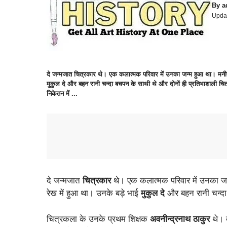
By
a
Upda
दे जन्मजात चित्रकार थे। एक कलात्मक परिवार में उनका जन्म हुआ था। मनीषी
मुकुल दे और बहन रानी चन्दा बचपन के साथी थे और दोनों ही प्रतिभाशाली चित
निकेतन में ...
दे जन्मजात
चित्रकार
थे। एक कलात्मक परिवार में उनका ज
रेख में हुआ था। उनके बड़े भाई
मुकुल दे
और बहन रानी चन्दा
चित्रकला के उनके प्रथम शिक्षक
अवनीन्द्रनाथ ठाकुर
थे। ब