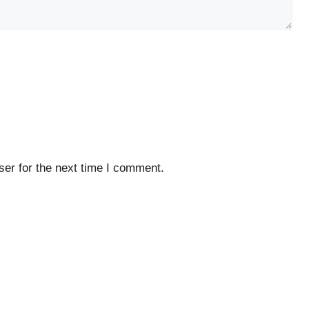
er for the next time I comment.