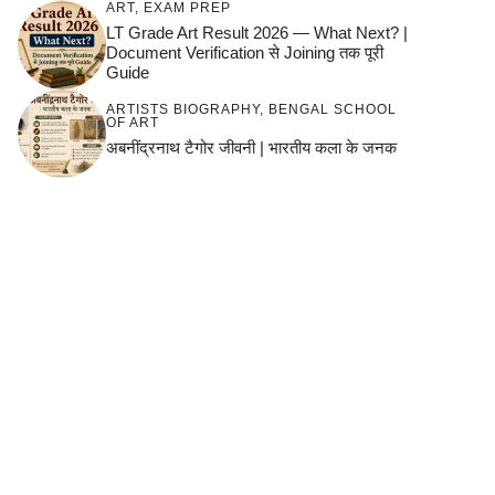
ART
,
EXAM PREP
LT Grade Art Result 2026 — What Next? |
Document Verification से Joining तक पूरी
Guide
ARTISTS BIOGRAPHY
,
BENGAL SCHOOL
OF ART
अबनींद्रनाथ टैगोर जीवनी | भारतीय कला के जनक