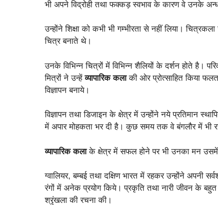
भी अपने विद्रोही तथा फक्कड़ स्वभाव के कारण वे उनके अन्
उन्होंने शिक्षा को कभी भी गम्भीरता से नहीं लिया। चित्रक
चित्र बनाते थे।
उनके विभिन्न चित्रों में विभिन्न शैलियों के दर्शन होते है
मित्रों ने उन्हें
व्यापारिक कला
की ओर प्रोत्साहित किया फलतः उ
विज्ञापन बनाये।
विज्ञापन तथा डिजाइन के क्षेत्र में उन्होंने नये प्रतिमान स्थ
में अपार मोहकता भर दी है। कुछ समय तक वे बंगलौर में भी र
व्यापारिक कला
के क्षेत्र में सफल होने पर भी उनका मन उसमें
ग्वालियर, बम्बई तथा दक्षिण भारत में रहकर उन्होंने अपनी स
रंगों में अनेक प्रयोग किये। प्रकृति तथा नारी जीवन के बहुत 
श्रृंखला की रचना की।