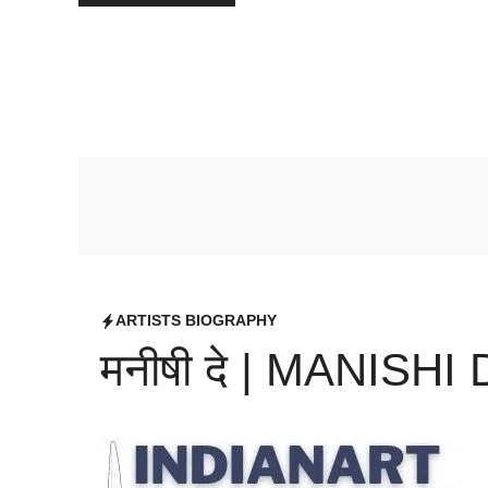
ARTISTS BIOGRAPHY
मनीषी दे | MANISHI