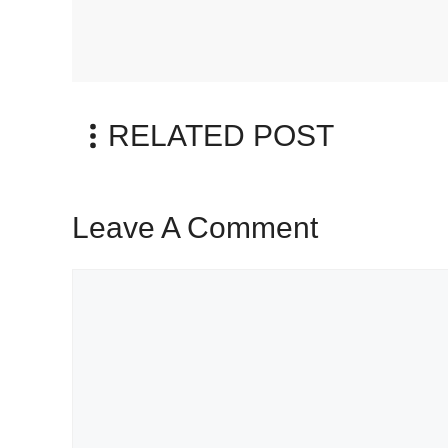
RELATED POST
Leave A Comment
Comment