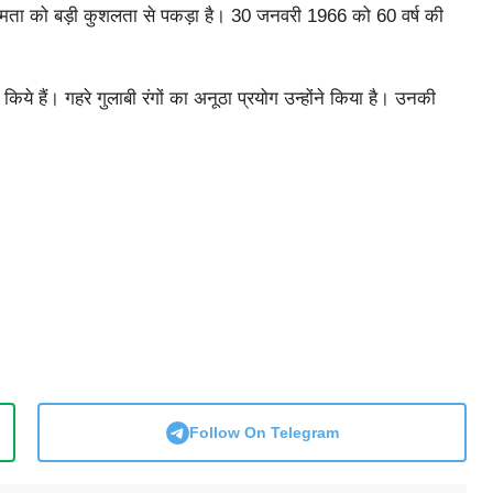
 सूक्ष्मता को बड़ी कुशलता से पकड़ा है। 30 जनवरी 1966 को 60 वर्ष की
ये हैं। गहरे गुलाबी रंगों का अनूठा प्रयोग उन्होंने किया है। उनकी
Follow On Telegram