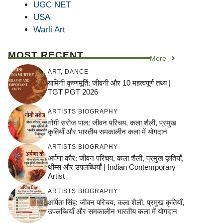
UGC NET
USA
Warli Art
MOST RECENT
More
ART
,
DANCE
यामिनी कृष्णमूर्ति: जीवनी और 10 महत्वपूर्ण तथ्य |
TGT PGT 2026
ARTISTS BIOGRAPHY
गोगी सरोज पाल: जीवन परिचय, कला शैली, प्रमुख
कृतियाँ और भारतीय समकालीन कला में योगदान
ARTISTS BIOGRAPHY
अर्पणा कौर: जीवन परिचय, कला शैली, प्रमुख कृतियाँ,
थीम्स और उपलब्धियाँ | Indian Contemporary
Artist
ARTISTS BIOGRAPHY
अर्पिता सिंह: जीवन परिचय, कला शैली, प्रमुख कृतियाँ,
उपलब्धियाँ और समकालीन भारतीय कला में योगदान