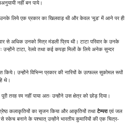
धअनुयायी नहीं बन पाये।
ला उनके लिये एक प्रकार का खिलवाड़ थी और केवल ‘मूड’ में आने पर ही
। परिवार से अधिक उनको मित्र मंडली प्रिय थी। टाटा परिवार के उनके
न्होंने टाटा, रेलवे तथा कई कपड़ा मिलों के लिये अनेक सुन्दर
ापित किये। उन्होंने विभिन्न प्रकार की नारियों के उत्फल्ल सुकोमल रूपों
हे थे।
 पूरी तरह रम नहीं पाया अतः उन्होंने उस क्षेत्र को छोड़ दिया।
र्वश्रेष्ठ कलाकृतियों का सृजन किया और आकृतियों तथा
टेम्परा
एवं जल
से स्केच बनाने के पश्चात् उन्होंने भारतीय कुमारियों की एक चित्र-