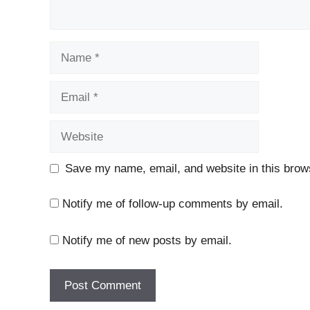
Name
Email
Website
Save my name, email, and website in this brows
Notify me of follow-up comments by email.
Notify me of new posts by email.