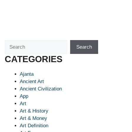
Search
Search
CATEGORIES
Ajanta
Ancient Art
Ancient Civilization
App
Art
Art & History
Art & Money
Art Definition