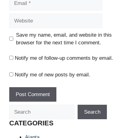
Website
Save my name, email, and website in this
browser for the next time I comment.
Notify me of follow-up comments by email.
Notify me of new posts by email.
Search
Search
CATEGORIES
Ajanta