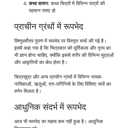
कथा वाचन:
कथा चित्रों में विभिन्न पात्रों की
पहचान स्पष्ट हो
प्राचीन ग्रंथों में रूपभेद
विष्णुधर्मोत्तर पुराण में रूपभेद पर विस्तृत चर्चा की गई है।
इसमें कहा गया है कि चित्रकार को मूर्तिकला और नृत्य का
भी ज्ञान होना चाहिए, क्योंकि इससे शरीर की विभिन्न मुद्राओं
और आकृतियों का बोध होता है।
चित्रसूत्र और अन्य प्राचीन ग्रंथों में विभिन्न नायक-
नायिकाओं, ऋतुओं, राग-रागिनियों के लिए विशिष्ट रूपों का
वर्णन मिलता है।
आधुनिक संदर्भ में रूपभेद
आज भी रूपभेद का महत्व कम नहीं हुआ है। आधुनिक