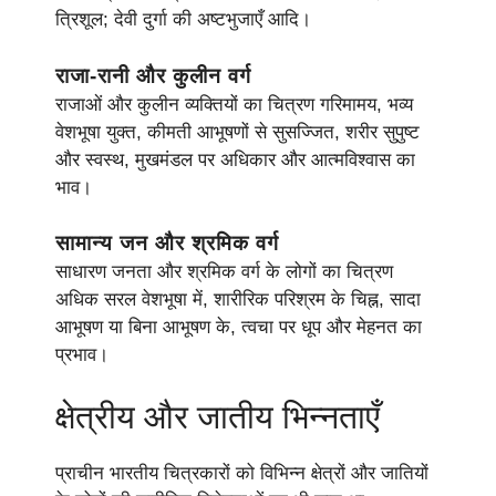
त्रिशूल; देवी दुर्गा की अष्टभुजाएँ आदि।
राजा-रानी और कुलीन वर्ग
राजाओं और कुलीन व्यक्तियों का चित्रण गरिमामय, भव्य
वेशभूषा युक्त, कीमती आभूषणों से सुसज्जित, शरीर सुपुष्ट
और स्वस्थ, मुखमंडल पर अधिकार और आत्मविश्वास का
भाव।
सामान्य जन और श्रमिक वर्ग
साधारण जनता और श्रमिक वर्ग के लोगों का चित्रण
अधिक सरल वेशभूषा में, शारीरिक परिश्रम के चिह्न, सादा
आभूषण या बिना आभूषण के, त्वचा पर धूप और मेहनत का
प्रभाव।
क्षेत्रीय और जातीय भिन्नताएँ
प्राचीन भारतीय चित्रकारों को विभिन्न क्षेत्रों और जातियों