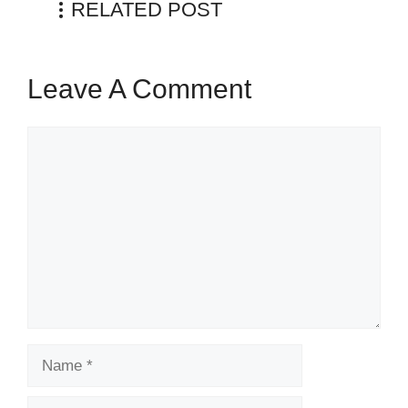
RELATED POST
Leave A Comment
Comment
Name
Email