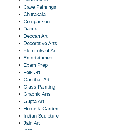
Cave Paintings
Chitrakala
Comparison
Dance
Deccan Art
Decorative Arts
Elements of Art
Entertainment
Exam Prep
Folk Art
Gandhar Art
Glass Painting
Graphic Arts
Gupta Art
Home & Garden
Indian Sculpture
Jain Art