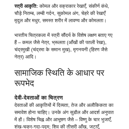
स्त्री आकृति:
कोमल और वक्राकार रेखाएँ, संकीर्ण कंधे,
चौड़े नितम्ब, लम्बी गर्दन, सुकोमल अंग, चेहरे की रेखाएँ
मृदुल और मधुर, समस्त शरीर में लावण्य और कोमलता।
भारतीय चित्रकला में स्त्री सौंदर्य के विशेष लक्षण बताए गए
हैं – कमल जैसे नेत्र, भ्रूलता (आँखों की पतली रेखा),
चंद्रमुखी (चंद्रमा के समान मुख), मृगनयनी (हिरण जैसे
नेत्र) आदि।
सामाजिक स्थिति के आधार पर
रूपभेद
देवी-देवताओं का चित्रण
देवताओं की आकृतियों में दिव्यता, तेज और अलौकिकता का
समावेश होना चाहिए। उनके अंग सुडौल और आदर्श अनुपात
में हों। विशेष चिह्न और आभूषण जैसे – विष्णु के चार भुजाएँ,
शंख-चक्र-गदा-पद्म; शिव की तीसरी आँख, जटाएँ,