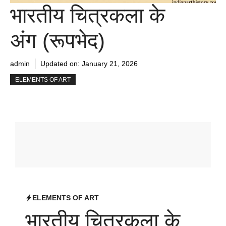
भारतीय चित्रकला के
अंग (रूपभेद)
admin
Updated on:
January 21, 2026
ELEMENTS OF ART
ELEMENTS OF ART
भारतीय चित्रकला के