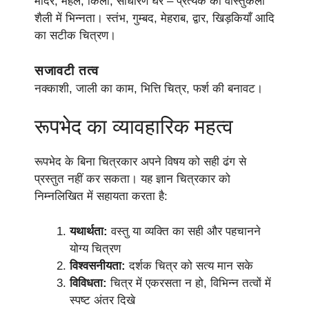
मंदिर, महल, किला, साधारण घर – प्रत्येक की वास्तुकला
शैली में भिन्नता। स्तंभ, गुम्बद, मेहराब, द्वार, खिड़कियाँ आदि
का सटीक चित्रण।
सजावटी तत्व
नक्काशी, जाली का काम, भित्ति चित्र, फर्श की बनावट।
रूपभेद का व्यावहारिक महत्व
रूपभेद के बिना चित्रकार अपने विषय को सही ढंग से
प्रस्तुत नहीं कर सकता। यह ज्ञान चित्रकार को
निम्नलिखित में सहायता करता है:
यथार्थता:
वस्तु या व्यक्ति का सही और पहचानने
योग्य चित्रण
विश्वसनीयता:
दर्शक चित्र को सत्य मान सके
विविधता:
चित्र में एकरसता न हो, विभिन्न तत्वों में
स्पष्ट अंतर दिखे