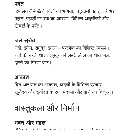
पर्वत
हिमालय जैसे ऊँचे पर्वतों की भव्यता, चट्टानी पहाड़, हरे-भरे
पहाड़, पहाड़ों पर बर्फ का आवरण, विभिन्न आकृतियों और
ऊँचाई के पर्वत।
जल स्रोत
नदी, झील, समुद्र, झरने – प्रत्येक का विशिष्ट स्वरूप।
नदी की बहती धारा, समुद्र की लहरें, झील का शांत जल,
झरने का गिरता जल।
आकाश
दिन और रात का आकाश, बादलों के विभिन्न प्रकार,
सूर्योदय और सूर्यास्त के रंग, चंद्रमा और तारों का चित्रण।
वास्तुकला और निर्माण
भवन और महल