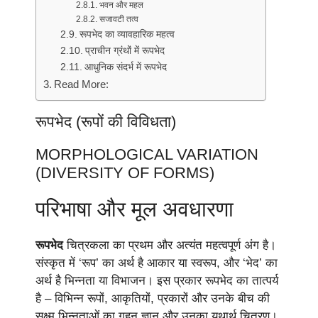
भवन और महल
सजावटी तत्व
रूपभेद का व्यावहारिक महत्व
प्राचीन ग्रंथों में रूपभेद
आधुनिक संदर्भ में रूपभेद
Read More:
रूपभेद (रूपों की विविधता)
MORPHOLOGICAL VARIATION
(DIVERSITY OF FORMS)
परिभाषा और मूल अवधारणा
रूपभेद
चित्रकला का प्रथम और अत्यंत महत्वपूर्ण अंग है।
संस्कृत में ‘रूप’ का अर्थ है आकार या स्वरूप, और ‘भेद’ का
अर्थ है भिन्नता या विभाजन। इस प्रकार रूपभेद का तात्पर्य
है – विभिन्न रूपों, आकृतियों, प्रकारों और उनके बीच की
सूक्ष्म भिन्नताओं का गहन ज्ञान और उनका यथार्थ चित्रण।