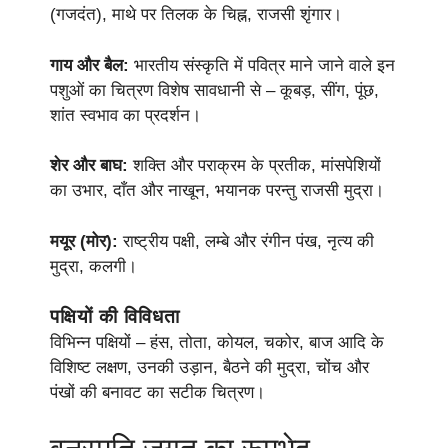
(गजदंत), माथे पर तिलक के चिह्न, राजसी शृंगार।
गाय और बैल:
भारतीय संस्कृति में पवित्र माने जाने वाले इन
पशुओं का चित्रण विशेष सावधानी से – कूबड़, सींग, पूंछ,
शांत स्वभाव का प्रदर्शन।
शेर और बाघ:
शक्ति और पराक्रम के प्रतीक, मांसपेशियों
का उभार, दाँत और नाखून, भयानक परन्तु राजसी मुद्रा।
मयूर (मोर):
राष्ट्रीय पक्षी, लम्बे और रंगीन पंख, नृत्य की
मुद्रा, कलगी।
पक्षियों की विविधता
विभिन्न पक्षियों – हंस, तोता, कोयल, चकोर, बाज आदि के
विशिष्ट लक्षण, उनकी उड़ान, बैठने की मुद्रा, चोंच और
पंखों की बनावट का सटीक चित्रण।