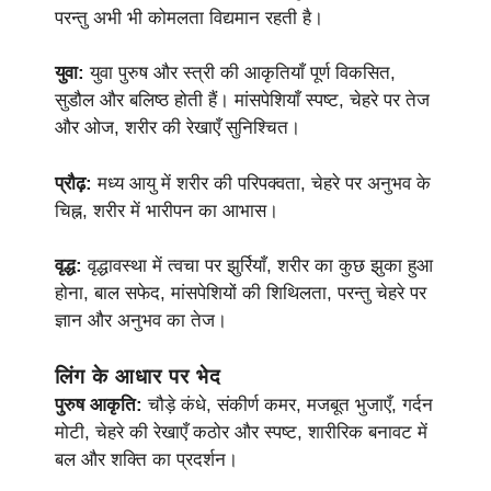
परन्तु अभी भी कोमलता विद्यमान रहती है।
युवा:
युवा पुरुष और स्त्री की आकृतियाँ पूर्ण विकसित,
सुडौल और बलिष्ठ होती हैं। मांसपेशियाँ स्पष्ट, चेहरे पर तेज
और ओज, शरीर की रेखाएँ सुनिश्चित।
प्रौढ़:
मध्य आयु में शरीर की परिपक्वता, चेहरे पर अनुभव के
चिह्न, शरीर में भारीपन का आभास।
वृद्ध:
वृद्धावस्था में त्वचा पर झुर्रियाँ, शरीर का कुछ झुका हुआ
होना, बाल सफेद, मांसपेशियों की शिथिलता, परन्तु चेहरे पर
ज्ञान और अनुभव का तेज।
लिंग के आधार पर भेद
पुरुष आकृति:
चौड़े कंधे, संकीर्ण कमर, मजबूत भुजाएँ, गर्दन
मोटी, चेहरे की रेखाएँ कठोर और स्पष्ट, शारीरिक बनावट में
बल और शक्ति का प्रदर्शन।