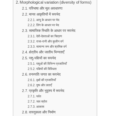
Morphological variation (diversity of forms)
परिभाषा और मूल अवधारणा
मानव आकृतियों में रूपभेद
आयु के आधार पर भेद
लिंग के आधार पर भेद
सामाजिक स्थिति के आधार पर रूपभेद
देवी-देवताओं का चित्रण
राजा-रानी और कुलीन वर्ग
सामान्य जन और श्रमिक वर्ग
क्षेत्रीय और जातीय भिन्नताएँ
पशु-पक्षियों का रूपभेद
पशुओं की विभिन्न प्रजातियाँ
पक्षियों की विविधता
वनस्पति जगत का रूपभेद
वृक्षों की प्रजातियाँ
पुष्प और लताएँ
प्रकृति और भूदृश्य में रूपभेद
पर्वत
जल स्रोत
आकाश
वास्तुकला और निर्माण