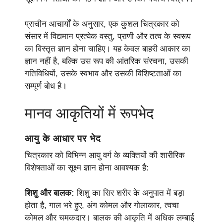
प्राचीन आचार्यों के अनुसार, एक कुशल चित्रकार को
संसार में विद्यमान प्रत्येक वस्तु, प्राणी और तत्व के स्वरूप
का विस्तृत ज्ञान होना चाहिए। यह केवल बाहरी आकार का
ज्ञान नहीं है, बल्कि उस रूप की आंतरिक संरचना, उसकी
गतिविधियों, उसके स्वभाव और उसकी विशिष्टताओं का
सम्पूर्ण बोध है।
मानव आकृतियों में रूपभेद
आयु के आधार पर भेद
चित्रकार को विभिन्न आयु वर्ग के व्यक्तियों की शारीरिक
विशेषताओं का सूक्ष्म ज्ञान होना आवश्यक है:
शिशु और बालक:
शिशु का सिर शरीर के अनुपात में बड़ा
होता है, गाल भरे हुए, अंग कोमल और गोलाकार, त्वचा
कोमल और चमकदार। बालक की आकृति में अधिक लम्बाई