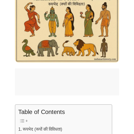
Table of Contents
रूपभेद (रूपों की विविधता)