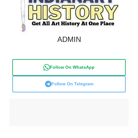
ADMIN
Follow On WhatsApp
Follow On Telegram