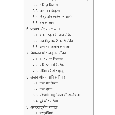
हाफ़िज़ चित्रण
शाहनामा चित्रण
चित्र और व्यक्तिगत आयोग
बाद के काम
प्रभाव और समकालीन
बंगाल स्कूल के साथ संबंध
अबनींद्रनाथ टैगोर से संबंध
अन्य समकालीन कलाकार
विभाजन और बाद का जीवन
1947 का विभाजन
पाकिस्तान में कैरियर
अंतिम वर्ष और मृत्यु
लेखन और दार्शनिक विचार
कला पर लेखन
कला दर्शन
पश्चिमी आधुनिकता की आलोचना
पूर्व और पश्चिम
अंतरराष्ट्रीय मान्यता
प्रदर्शनियां