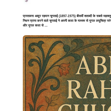
प्रस्तावना अब्दुर रहमान चुगताई (1897-1975) बीसवीं शताब्दी के सबसे महत्वपूर
निधन प्राप्त करने वाले चुगताई ने अपनी कला के माध्यम से मुगल लघुचित्र पर
और मुगल कला से ...