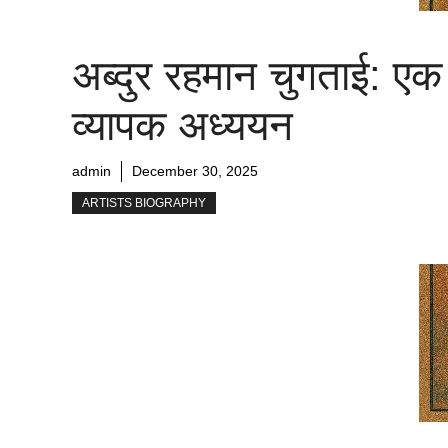
अब्दुर रहमान चुगताई: एक
व्यापक अध्ययन
admin
December 30, 2025
ARTISTS BIOGRAPHY