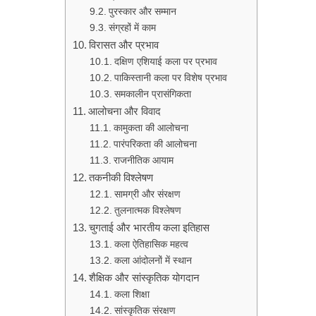
पुरस्कार और सम्मान
संग्रहों में काम
विरासत और प्रभाव
दक्षिण एशियाई कला पर प्रभाव
पाकिस्तानी कला पर विशेष प्रभाव
समकालीन प्रासंगिकता
आलोचना और विवाद
कामुकता की आलोचना
पारंपरिकता की आलोचना
राजनीतिक आयाम
तकनीकी विश्लेषण
सामग्री और संरक्षण
तुलनात्मक विश्लेषण
चुगताई और भारतीय कला इतिहास
कला ऐतिहासिक महत्व
कला आंदोलनों में स्थान
शैक्षिक और सांस्कृतिक योगदान
कला शिक्षा
सांस्कृतिक संरक्षण