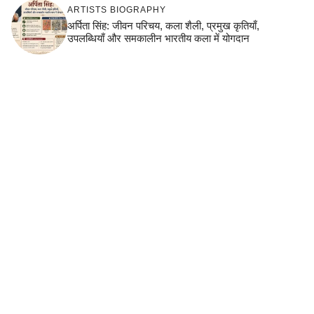
ARTISTS BIOGRAPHY
अर्पिता सिंह: जीवन परिचय, कला शैली, प्रमुख कृतियाँ,
उपलब्धियाँ और समकालीन भारतीय कला में योगदान