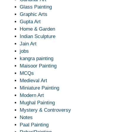
Glass Painting
Graphic Arts
Gupta Art
Home & Garden
Indian Sculpture
Jain Art
jobs
kangra painting
Maisoor Painting
MCQs
Medieval Art
Miniature Painting
Modern Art
Mughal Painting
Mystery & Controversy
Notes
Paal Painting