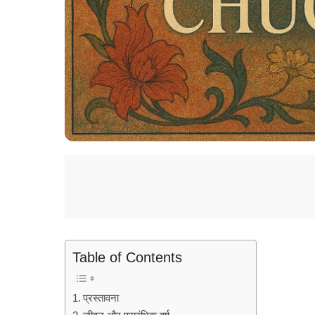
Table of Contents
प्रस्तावना