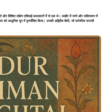
्ण और विशिष्ट दक्षिण एशियाई कलाकारों में से एक थे। लाहौर में जन्मे और पाकिस्तान में
ंपरा को आधुनिक युग में पुनर्जीवित किया। उनकी अद्वितीय शैली, जो पारंपरिक फारसी