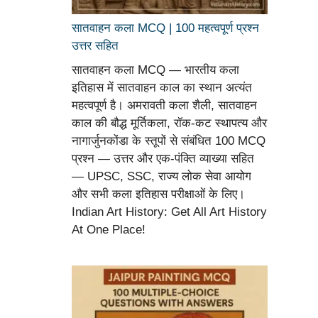
सातवाहन कला MCQ | 100 महत्वपूर्ण प्रश्न
उत्तर सहित
सातवाहन कला MCQ — भारतीय कला
इतिहास में सातवाहन काल का स्थान अत्यंत
महत्वपूर्ण है। अमरावती कला शैली, सातवाहन
काल की बौद्ध मूर्तिकला, रॉक-कट स्थापत्य और
नागार्जुनकोंडा के स्तूपों से संबंधित 100 MCQ
प्रश्न — उत्तर और एक-पंक्ति व्याख्या सहित
— UPSC, SSC, राज्य लोक सेवा आयोग
और सभी कला इतिहास परीक्षाओं के लिए।
Indian Art History: Get All Art History
At One Place!