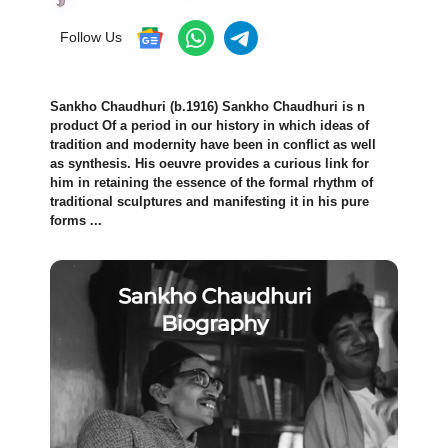
Follow Us
Sankho Chaudhuri (b.1916) Sankho Chaudhuri is n
product Of a period in our history in which ideas of
tradition and modernity have been in conflict as well
as synthesis. His oeuvre provides a curious link for
him in retaining the essence of the formal rhythm of
traditional sculptures and manifesting it in his pure
forms ...