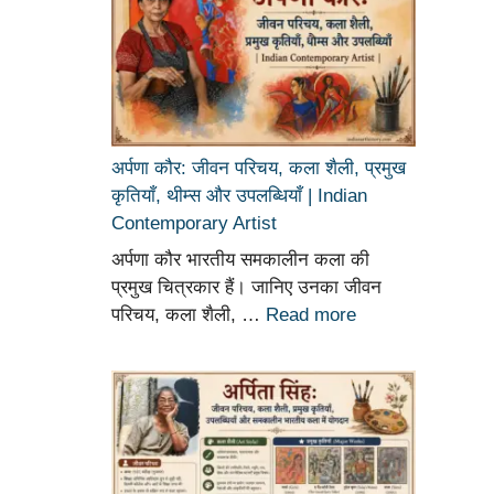
अर्पणा कौर: जीवन परिचय, कला शैली, प्रमुख
कृतियाँ, थीम्स और उपलब्धियाँ | Indian
Contemporary Artist
अर्पणा कौर भारतीय समकालीन कला की
प्रमुख चित्रकार हैं। जानिए उनका जीवन
परिचय, कला शैली, …
Read more