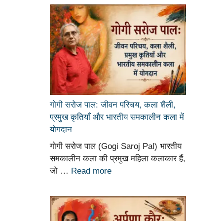
गोगी सरोज पाल: जीवन परिचय, कला शैली,
प्रमुख कृतियाँ और भारतीय समकालीन कला में
योगदान
गोगी सरोज पाल (Gogi Saroj Pal) भारतीय
समकालीन कला की प्रमुख महिला कलाकार हैं,
जो …
Read more