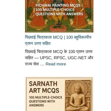
पिछवाई चित्रकला MCQ | 100 बहुविकल्पीय
प्रश्न उत्तर सहित
पिछवाई चित्रकला MCQ के 100 प्रश्न उत्तर
सहित — UPSC, RPSC, UGC-NET और
राज्य सेवा …
Read more