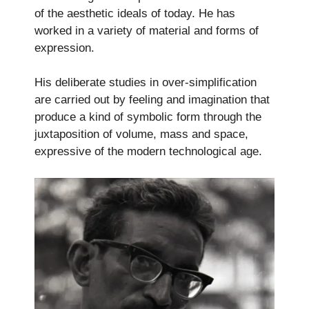
of the aesthetic ideals of today. He has
worked in a variety of material and forms of
expression.
His deliberate studies in over-simplification
are carried out by feeling and imagination that
produce a kind of symbolic form through the
juxtaposition of volume, mass and space,
expressive of the modern technological age.