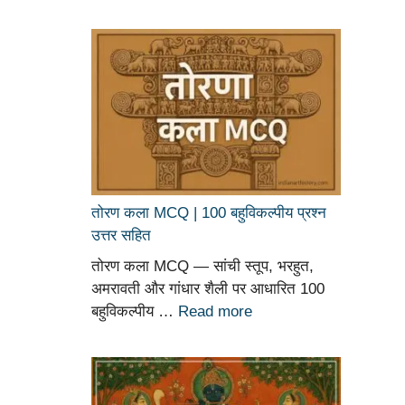
तोरण कला MCQ | 100 बहुविकल्पीय प्रश्न
उत्तर सहित
तोरण कला MCQ — सांची स्तूप, भरहुत,
अमरावती और गांधार शैली पर आधारित 100
बहुविकल्पीय …
Read more