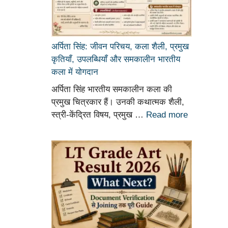
अर्पिता सिंह: जीवन परिचय, कला शैली, प्रमुख
कृतियाँ, उपलब्धियाँ और समकालीन भारतीय
कला में योगदान
अर्पिता सिंह भारतीय समकालीन कला की
प्रमुख चित्रकार हैं। उनकी कथात्मक शैली,
स्त्री-केंद्रित विषय, प्रमुख …
Read more