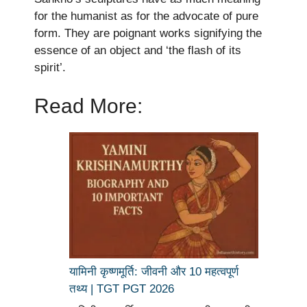
for the humanist as for the advocate of pure
form. They are poignant works signifying the
essence of an object and ‘the flash of its
spirit’.
Read More:
यामिनी कृष्णमूर्ति: जीवनी और 10 महत्वपूर्ण
तथ्य | TGT PGT 2026