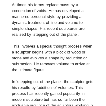
At times his forms replace mass by a
conception of voids. He has developed a
mannered personal style by providing a
dynamic treatment of line and volume to
simple shapes, His recent sculptures are
realised by ‘stepping out of the plane’.
This involves a special thought process when
a
sculptor
begins with a block of wood or
stone and evolves a shape by reduction or
subtraction. He removes volume to arrive at
the ultimate figure.
In ‘stepping out of the plane’, the sculptor gets
his results by ‘addition’ of volumes. This
process has recently gained popularity in
modern sculpture but has so far been the
exclusive province of the sculptors working in