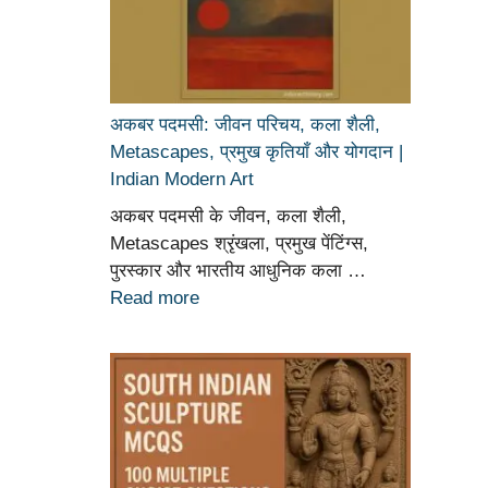
अकबर पदमसी: जीवन परिचय, कला शैली,
Metascapes, प्रमुख कृतियाँ और योगदान |
Indian Modern Art
अकबर पदमसी के जीवन, कला शैली,
Metascapes श्रृंखला, प्रमुख पेंटिंग्स,
पुरस्कार और भारतीय आधुनिक कला …
Read more