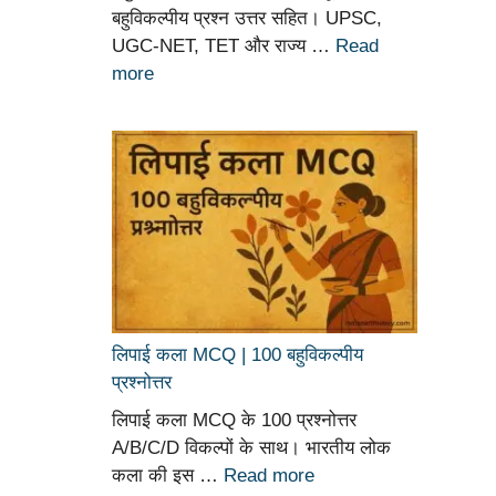
बहुविकल्पीय प्रश्न उत्तर सहित। UPSC,
UGC-NET, TET और राज्य …
Read
more
लिपाई कला MCQ | 100 बहुविकल्पीय
प्रश्नोत्तर
लिपाई कला MCQ के 100 प्रश्नोत्तर
A/B/C/D विकल्पों के साथ। भारतीय लोक
कला की इस …
Read more