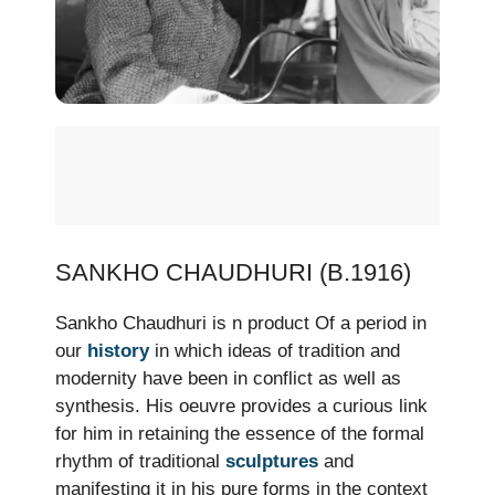
SANKHO CHAUDHURI (B.1916)
Sankho Chaudhuri is n product Of a period in
our
history
in which ideas of tradition and
modernity have been in conflict as well as
synthesis. His oeuvre provides a curious link
for him in retaining the essence of the formal
rhythm of traditional
sculptures
and
manifesting it in his pure forms in the context