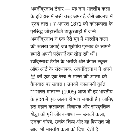
अबनींद्रनाथ टैगोर — यह नाम भारतीय कला
के इतिहास में उसी तरह अमर है जैसे आकाश में
ध्रुव तारा। 7 अगस्त 1871 को कोलकाता के
प्रसिद्ध जोड़ासाँको ठाकुरबाड़ी में जन्मे
अबनींद्रनाथ ने एक ऐसे युग में भारतीय कला
की अलख जगाई जब यूरोपीय प्रभाव के सामने
हमारी अपनी परंपराएँ दम तोड़ रही थीं।
रवींद्रनाथ टैगोर के भतीजे और बंगाल स्कूल
ऑफ आर्ट के संस्थापक, अबनींद्रनाथ ने अपने
붓 की एक-एक रेखा से भारत की आत्मा को
कैनवास पर उतारा। उनकी कालजयी कृति
**’भारत माता’** (1905) आज भी हर भारतीय
के हृदय में एक अलग ही भाव जगाती है। जानिए
इस महान कलाकार, विचारक और सांस्कृतिक
योद्धा की पूरी जीवन-गाथा — उनकी कला,
उनका संघर्ष, उनके शिष्य और वह विरासत जो
आज भी भारतीय कला को दिशा देती है।