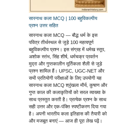
सारनाथ कला MCQ | 100 बहुविकल्पीय
प्रश्न उत्तर सहित
सारनाथ कला MCQ — बौद्ध धर्म के इस
पवित्र तीर्थस्थल से जुड़े 100 महत्वपूर्ण
बहुविकल्पीय प्रश्न। इस संग्रह में धमेख स्तूप,
अशोक स्तंभ, सिंह शीर्ष, धर्मचक्र प्रवर्तन
मुद्रा और गुप्तकालीन मूर्तिकला शैली से जुड़े
प्रश्न शामिल हैं। UPSC, UGC-NET और
सभी प्रतियोगी परीक्षाओं के लिए उपयोगी यह
सारनाथ कला MCQ श्रृंखला मौर्य, कुषाण और
गुप्त काल की कलाकृतियों को सरल व्याख्या के
साथ प्रस्तुत करती है। प्रत्येक प्रश्न के साथ
सही उत्तर और एक-पंक्ति स्पष्टीकरण दिया गया
है। अपनी भारतीय कला इतिहास की तैयारी को
और मजबूत बनाएं — आज ही पूरा लेख पढ़ें।