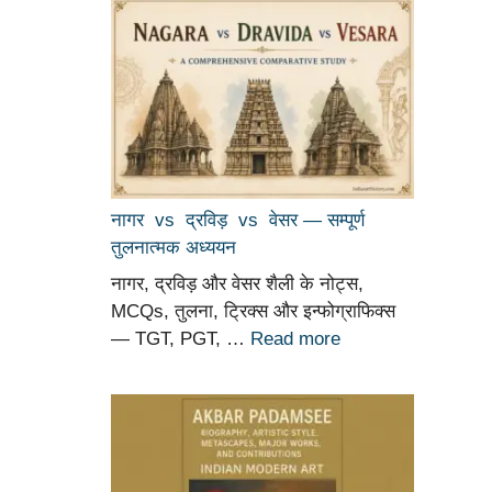
नागर vs द्रविड़ vs वेसर — सम्पूर्ण
तुलनात्मक अध्ययन
नागर, द्रविड़ और वेसर शैली के नोट्स,
MCQs, तुलना, ट्रिक्स और इन्फोग्राफिक्स
— TGT, PGT, …
Read more