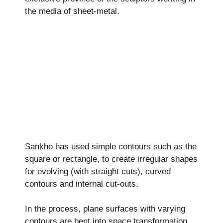
the media of sheet-metal.
Sankho has used simple contours such as the
square or rectangle, to create irregular shapes
for evolving (with straight cuts), curved
contours and internal cut-outs.
In the process, plane surfaces with varying
contours are bent into space transformation,