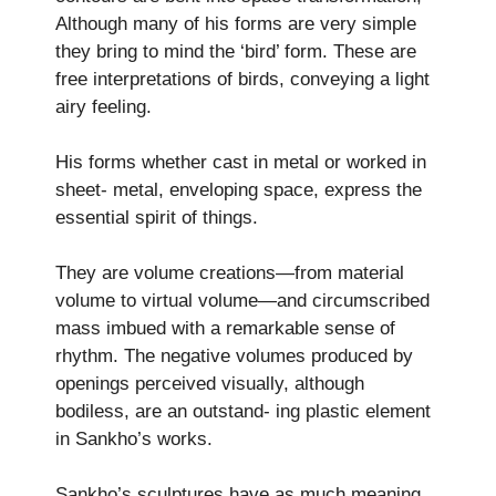
Although many of his forms are very simple
they bring to mind the ‘bird’ form. These are
free interpretations of birds, conveying a light
airy feeling.
His forms whether cast in metal or worked in
sheet- metal, enveloping space, express the
essential spirit of things.
They are volume creations—from material
volume to virtual volume—and circumscribed
mass imbued with a remarkable sense of
rhythm. The negative volumes produced by
openings perceived visually, although
bodiless, are an outstand- ing plastic element
in Sankho’s works.
Sankho’s sculptures have as much meaning