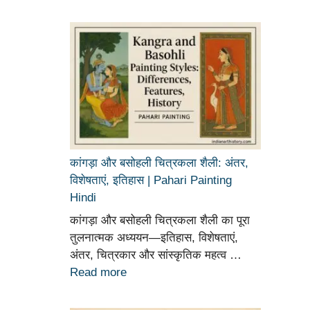
कांगड़ा और बसोहली चित्रकला शैली: अंतर,
विशेषताएं, इतिहास | Pahari Painting
Hindi
कांगड़ा और बसोहली चित्रकला शैली का पूरा
तुलनात्मक अध्ययन—इतिहास, विशेषताएं,
अंतर, चित्रकार और सांस्कृतिक महत्व …
Read more