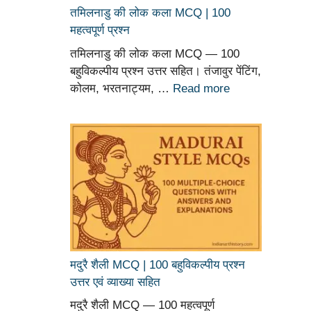
तमिलनाडु की लोक कला MCQ | 100
महत्वपूर्ण प्रश्न
तमिलनाडु की लोक कला MCQ — 100
बहुविकल्पीय प्रश्न उत्तर सहित। तंजावुर पेंटिंग,
कोलम, भरतनाट्यम, …
Read more
मदुरै शैली MCQ | 100 बहुविकल्पीय प्रश्न
उत्तर एवं व्याख्या सहित
मदुरै शैली MCQ — 100 महत्वपूर्ण