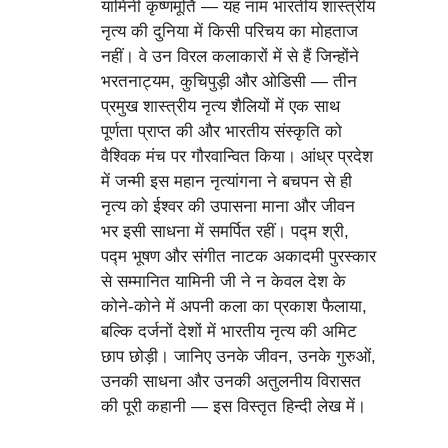
यामिनी कृष्णमूर्ति — यह नाम भारतीय शास्त्रीय
नृत्य की दुनिया में किसी परिचय का मोहताज
नहीं। वे उन विरल कलाकारों में से हैं जिन्होंने
भरतनाट्यम, कुचिपुड़ी और ओडिसी — तीन
प्रमुख शास्त्रीय नृत्य शैलियों में एक साथ
पूर्णता प्राप्त की और भारतीय संस्कृति को
वैश्विक मंच पर गौरवान्वित किया। आंध्र प्रदेश
में जन्मी इस महान नृत्यांगना ने बचपन से ही
नृत्य को ईश्वर की उपासना माना और जीवन
भर इसी साधना में समर्पित रहीं। पद्म श्री,
पद्म भूषण और संगीत नाटक अकादमी पुरस्कार
से सम्मानित यामिनी जी ने न केवल देश के
कोने-कोने में अपनी कला का प्रकाश फैलाया,
बल्कि दर्जनों देशों में भारतीय नृत्य की अमिट
छाप छोड़ी। जानिए उनके जीवन, उनके गुरुओं,
उनकी साधना और उनकी अतुलनीय विरासत
की पूरी कहानी — इस विस्तृत हिन्दी लेख में।