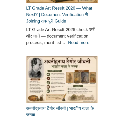
LT Grade Art Result 2026 — What
Next? | Document Verification से
Joining तक पूरी Guide
LT Grade Art Result 2026 check करें
और जानें — document verification
process, merit list …
Read more
अबनींद्रनाथ टैगोर जीवनी | भारतीय कला के
जनक