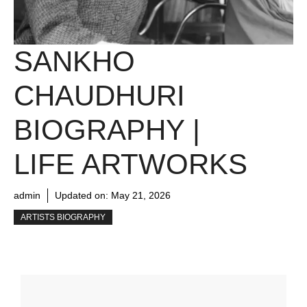
SANKHO
CHAUDHURI
BIOGRAPHY |
LIFE ARTWORKS
admin
Updated on:
May 21, 2026
ARTISTS BIOGRAPHY