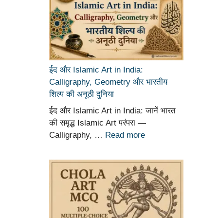
ईद और Islamic Art in India:
Calligraphy, Geometry और भारतीय
शिल्प की अनूठी दुनिया
ईद और Islamic Art in India: जानें भारत
की समृद्ध Islamic Art परंपरा —
Calligraphy, …
Read more