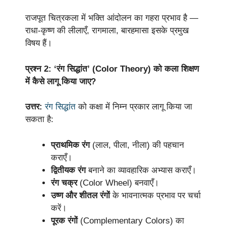
राजपूत चित्रकला में भक्ति आंदोलन का गहरा प्रभाव है —
राधा-कृष्ण की लीलाएँ, रागमाला, बारहमासा इसके प्रमुख
विषय हैं।
प्रश्न 2: ‘रंग सिद्धांत’ (Color Theory) को कला शिक्षण
में कैसे लागू किया जाए?
उत्तर:
रंग सिद्धांत
को कक्षा में निम्न प्रकार लागू किया जा
सकता है:
प्राथमिक रंग
(लाल, पीला, नीला) की पहचान
कराएँ।
द्वितीयक रंग
बनाने का व्यावहारिक अभ्यास कराएँ।
रंग चक्र
(Color Wheel) बनवाएँ।
उष्ण और शीतल रंगों
के भावनात्मक प्रभाव पर चर्चा
करें।
पूरक रंगों
(Complementary Colors) का