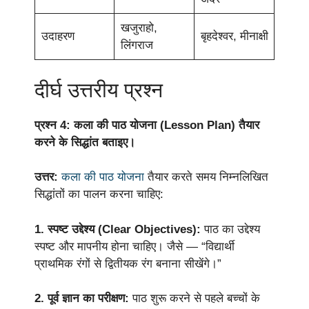
खजुराहो,
उदाहरण
बृहदेश्वर, मीनाक्षी
लिंगराज
दीर्घ उत्तरीय प्रश्न
प्रश्न 4: कला की पाठ योजना (Lesson Plan) तैयार
करने के सिद्धांत बताइए।
उत्तर:
कला की पाठ योजना
तैयार करते समय निम्नलिखित
सिद्धांतों का पालन करना चाहिए:
1. स्पष्ट उद्देश्य (Clear Objectives):
पाठ का उद्देश्य
स्पष्ट और मापनीय होना चाहिए। जैसे — “विद्यार्थी
प्राथमिक रंगों से द्वितीयक रंग बनाना सीखेंगे।”
2. पूर्व ज्ञान का परीक्षण:
पाठ शुरू करने से पहले बच्चों के