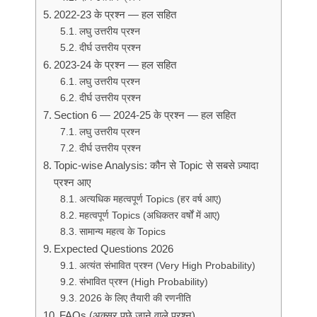
2022-23 के प्रश्न — हल सहित
लघु उत्तरीय प्रश्न
दीर्घ उत्तरीय प्रश्न
2023-24 के प्रश्न — हल सहित
लघु उत्तरीय प्रश्न
दीर्घ उत्तरीय प्रश्न
Section 6 — 2024-25 के प्रश्न — हल सहित
लघु उत्तरीय प्रश्न
दीर्घ उत्तरीय प्रश्न
Topic-wise Analysis: कौन से Topic से सबसे ज़्यादा
प्रश्न आए
अत्यधिक महत्वपूर्ण Topics (हर वर्ष आए)
महत्वपूर्ण Topics (अधिकतर वर्षों में आए)
सामान्य महत्व के Topics
Expected Questions 2026
अत्यंत संभावित प्रश्न (Very High Probability)
संभावित प्रश्न (High Probability)
2026 के लिए तैयारी की रणनीति
FAQs (अक्सर पूछे जाने वाले प्रश्न)