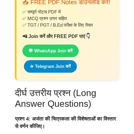
📥 FREE PDF Notes डाउनलोड करें!
✅ सम्पूर्ण नोट्स PDF में
✅ MCQ प्रश्न उत्तर सहित
✅ TGT / PGT / B.Ed परीक्षा के लिए तैयार
📲 Join करें और FREE PDF पाएं 👇
💬 WhatsApp Join करें
✈️ Telegram Join करें
दीर्घ उत्तरीय प्रश्न (Long
Answer Questions)
प्रश्न 4: अजंता की चित्रकला की विशेषताओं का विस्तार
से वर्णन कीजिए।