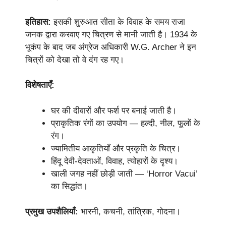
इतिहास:
इसकी शुरुआत सीता के विवाह के समय राजा
जनक द्वारा करवाए गए चित्रण से मानी जाती है। 1934 के
भूकंप के बाद जब अंग्रेज अधिकारी W.G. Archer ने इन
चित्रों को देखा तो वे दंग रह गए।
विशेषताएँ:
घर की दीवारों और फर्श पर बनाई जाती है।
प्राकृतिक रंगों का उपयोग — हल्दी, नील, फूलों के
रंग।
ज्यामितीय आकृतियाँ और प्रकृति के चित्र।
हिंदू देवी-देवताओं, विवाह, त्योहारों के दृश्य।
खाली जगह नहीं छोड़ी जाती — ‘Horror Vacui’
का सिद्धांत।
प्रमुख उपशैलियाँ:
भारनी, कचनी, तांत्रिक, गोदना।