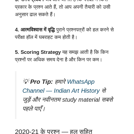
प्रकार के प्रश्न आते हैं, तो आप अपनी तैयारी को उसी
अनुसार ढाल सकते हैं।
4. आत्मविश्वास में वृद्धि
पुराने प्रश्नपत्रों को हल करने से
परीक्षा हॉल में घबराहट कम होती है।
5. Scoring Strategy
यह समझ आती है कि किन
प्रश्नों पर अधिक समय देना है और किन पर कम।
💡
Pro Tip:
हमारे
WhatsApp
Channel — Indian Art History
से
जुड़ें और नवीनतम study material सबसे
पहले पाएँ।
2020-21 के प्रश्न — हल सहित