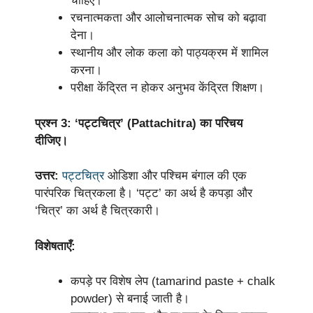
चाहिए।
रचनात्मकता और आलोचनात्मक सोच को बढ़ावा
देना।
स्थानीय और लोक कला को पाठ्यक्रम में शामिल
करना।
परीक्षा केंद्रित न होकर अनुभव केंद्रित शिक्षण।
प्रश्न 3: ‘पट्टचित्र’ (Pattachitra) का परिचय
दीजिए।
उत्तर:
पट्टचित्र
ओडिशा और पश्चिम बंगाल की एक
पारंपरिक चित्रकला है। ‘पट्ट’ का अर्थ है कपड़ा और
‘चित्र’ का अर्थ है चित्रकारी।
विशेषताएँ:
कपड़े पर विशेष लेप (tamarind paste + chalk
powder) से बनाई जाती है।