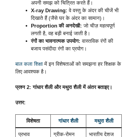
अपनी समझ को चित्रित करते हैं।
X-ray Drawing:
वे वस्तु के अंदर की चीजें भी
दिखाते हैं (जैसे घर के अंदर का सामान)।
Proportion की अनदेखी:
जो चीज़ महत्वपूर्ण
लगती है, वह बड़ी बनाई जाती है।
रंगों का भावनात्मक उपयोग:
वास्तविक रंगों की
बजाय पसंदीदा रंगों का प्रयोग।
बाल कला शिक्षा
में इन विशेषताओं को समझना हर शिक्षक के
लिए आवश्यक है।
प्रश्न 2: गांधार शैली और मथुरा शैली में अंतर बताइए।
उत्तर:
विशेषता
गांधार शैली
मथुरा शैली
प्रभाव
ग्रीक-रोमन
भारतीय देशज