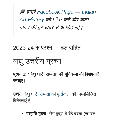
📘 हमारे
Facebook Page — Indian
Art History
को Like करें और कला
जगत की हर खबर से अपडेट रहें।
2023-24 के प्रश्न — हल सहित
लघु उत्तरीय प्रश्न
प्रश्न 1: ‘सिंधु घाटी सभ्यता’ की मूर्तिकला की विशेषताएँ
बताइए।
उत्तर:
सिंधु घाटी सभ्यता की मूर्तिकला
की निम्नलिखित
विशेषताएँ हैं:
पशुपति मुद्रा:
योग मुद्रा में बैठे देवता (संभवतः