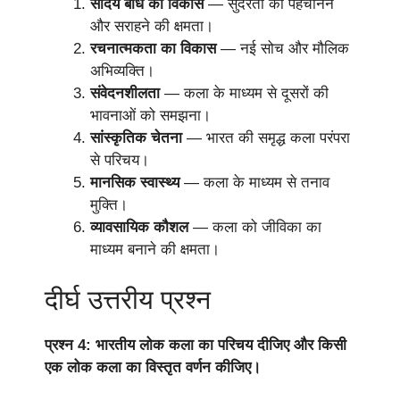
सौंदर्य बोध का विकास
— सुंदरता को पहचानने
और सराहने की क्षमता।
रचनात्मकता का विकास
— नई सोच और मौलिक
अभिव्यक्ति।
संवेदनशीलता
— कला के माध्यम से दूसरों की
भावनाओं को समझना।
सांस्कृतिक चेतना
— भारत की समृद्ध कला परंपरा
से परिचय।
मानसिक स्वास्थ्य
— कला के माध्यम से तनाव
मुक्ति।
व्यावसायिक कौशल
— कला को जीविका का
माध्यम बनाने की क्षमता।
दीर्घ उत्तरीय प्रश्न
प्रश्न 4: भारतीय लोक कला का परिचय दीजिए और किसी
एक लोक कला का विस्तृत वर्णन कीजिए।