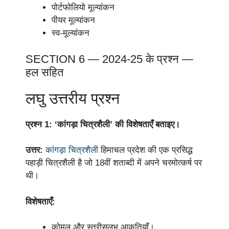
पोर्टफोलियो मूल्यांकन
पीयर मूल्यांकन
स्व-मूल्यांकन
SECTION 6 — 2024-25 के प्रश्न —
हल सहित
लघु उत्तरीय प्रश्न
प्रश्न 1: ‘कांगड़ा चित्रशैली’ की विशेषताएँ बताइए।
उत्तर:
कांगड़ा चित्रशैली
हिमाचल प्रदेश की एक प्रसिद्ध
पहाड़ी चित्रशैली है जो 18वीं शताब्दी में अपने चरमोत्कर्ष पर
थी।
विशेषताएँ:
कोमल और स्त्रीसुलभ आकृतियाँ।