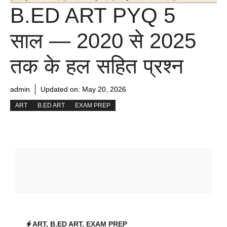
B.ED ART PYQ 5
साल — 2020 से 2025
तक के हल सहित प्रश्न
admin
Updated on:
May 20, 2026
ART
B.ED ART
EXAM PREP
ART
,
B.ED ART
,
EXAM PREP