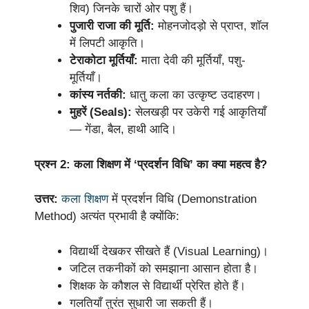
शिव) जिनके चारों ओर पशु हैं।
पुजारी राजा की मूर्ति:
मोहनजोदड़ो से प्राप्त, शॉल
में लिपटी आकृति।
टेराकोटा मूर्तियाँ:
माता देवी की मूर्तियाँ, पशु-
मूर्तियाँ।
कांस्य नर्तकी:
धातु कला का उत्कृष्ट उदाहरण।
मुहरें (Seals):
सेलखड़ी पर उकेरी गई आकृतियाँ
— गेंडा, बैल, हाथी आदि।
प्रश्न 2: कला शिक्षण में ‘प्रदर्शन विधि’ का क्या महत्व है?
उत्तर:
कला शिक्षण
में प्रदर्शन विधि (Demonstration
Method) अत्यंत प्रभावी है क्योंकि:
विद्यार्थी देखकर सीखते हैं (Visual Learning)।
जटिल तकनीकों को समझाना आसान होता है।
शिक्षक के कौशल से विद्यार्थी प्रेरित होते हैं।
गलतियाँ तुरंत सुधारी जा सकती हैं।