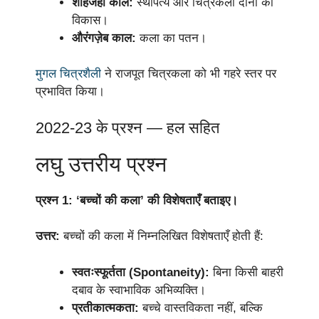
शाहजहाँ काल:
स्थापत्य और चित्रकला दोनों का
विकास।
औरंगज़ेब काल:
कला का पतन।
मुगल चित्रशैली
ने राजपूत चित्रकला को भी गहरे स्तर पर
प्रभावित किया।
2022-23 के प्रश्न — हल सहित
लघु उत्तरीय प्रश्न
प्रश्न 1: ‘बच्चों की कला’ की विशेषताएँ बताइए।
उत्तर:
बच्चों की कला में निम्नलिखित विशेषताएँ होती हैं:
स्वतःस्फूर्तता (Spontaneity):
बिना किसी बाहरी
दबाव के स्वाभाविक अभिव्यक्ति।
प्रतीकात्मकता:
बच्चे वास्तविकता नहीं, बल्कि