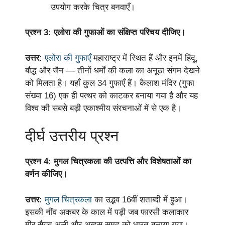
उपयोग करके चित्र बनवाएँ।
प्रश्न 3: एलोरा की गुफाओं का संक्षिप्त परिचय दीजिए।
उत्तर:
एलोरा की गुफाएँ
महाराष्ट्र में स्थित हैं और इनमें हिंदू,
बौद्ध और जैन — तीनों धर्मों की कला का अनूठा संगम देखने
को मिलता है। यहाँ कुल 34 गुफाएँ हैं। कैलाश मंदिर (गुफा
संख्या 16) एक ही पत्थर को काटकर बनाया गया है और यह
विश्व की सबसे बड़ी एकाश्मीय संरचनाओं में से एक है।
दीर्घ उत्तरीय प्रश्न
प्रश्न 4: मुगल चित्रकला की उत्पत्ति और विशेषताओं का
वर्णन कीजिए।
उत्तर:
मुगल चित्रकला
का उद्भव 16वीं शताब्दी में हुआ।
इसकी नींव अकबर के काल में पड़ी जब फारसी कलाकार
मीर सैयद अली और अब्दुस समद को भारत बुलाया गया।