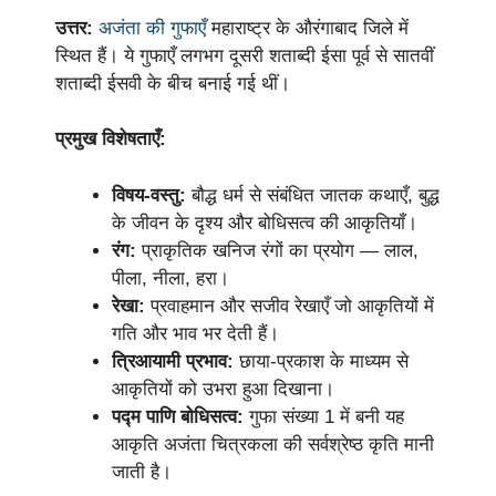
उत्तर:
अजंता की गुफाएँ
महाराष्ट्र के औरंगाबाद जिले में
स्थित हैं। ये गुफाएँ लगभग दूसरी शताब्दी ईसा पूर्व से सातवीं
शताब्दी ईसवी के बीच बनाई गई थीं।
प्रमुख विशेषताएँ:
विषय-वस्तु:
बौद्ध धर्म से संबंधित जातक कथाएँ, बुद्ध
के जीवन के दृश्य और बोधिसत्व की आकृतियाँ।
रंग:
प्राकृतिक खनिज रंगों का प्रयोग — लाल,
पीला, नीला, हरा।
रेखा:
प्रवाहमान और सजीव रेखाएँ जो आकृतियों में
गति और भाव भर देती हैं।
त्रिआयामी प्रभाव:
छाया-प्रकाश के माध्यम से
आकृतियों को उभरा हुआ दिखाना।
पद्म पाणि बोधिसत्व:
गुफा संख्या 1 में बनी यह
आकृति अजंता चित्रकला की सर्वश्रेष्ठ कृति मानी
जाती है।