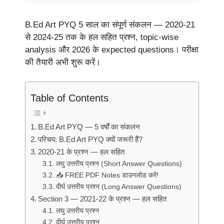
B.Ed Art PYQ 5 साल का संपूर्ण संकलन — 2020-21
से 2024-25 तक के हल सहित प्रश्न, topic-wise
analysis और 2026 के expected questions। परीक्षा
की तैयारी अभी शुरू करें।
Table of Contents
B.Ed Art PYQ — 5 वर्षों का संकलन
परिचय: B.Ed Art PYQ क्यों जरूरी हैं?
2020-21 के प्रश्न — हल सहित
लघु उत्तरीय प्रश्न (Short Answer Questions)
📥 FREE PDF Notes डाउनलोड करें!
दीर्घ उत्तरीय प्रश्न (Long Answer Questions)
Section 3 — 2021-22 के प्रश्न — हल सहित
लघु उत्तरीय प्रश्न
दीर्घ उत्तरीय प्रश्न