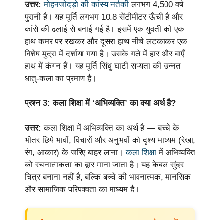
उत्तर:
मोहनजोदड़ो की कांस्य नर्तकी
लगभग 4,500 वर्ष
पुरानी है। यह मूर्ति लगभग 10.8 सेंटीमीटर ऊँची है और
कांसे की ढलाई से बनाई गई है। इसमें एक युवती को एक
हाथ कमर पर रखकर और दूसरा हाथ नीचे लटकाकर एक
विशेष मुद्रा में दर्शाया गया है। उसके गले में हार और बाएँ
हाथ में कंगन हैं। यह मूर्ति सिंधु घाटी सभ्यता की उन्नत
धातु-कला का प्रमाण है।
प्रश्न 3: कला शिक्षा में ‘अभिव्यक्ति’ का क्या अर्थ है?
उत्तर:
कला शिक्षा में अभिव्यक्ति का अर्थ है — बच्चे के
भीतर छिपे भावों, विचारों और अनुभवों को दृश्य माध्यम (रेखा,
रंग, आकार) के जरिए बाहर लाना।
कला शिक्षा
में अभिव्यक्ति
को रचनात्मकता का द्वार माना जाता है। यह केवल सुंदर
चित्र बनाना नहीं है, बल्कि बच्चे की भावनात्मक, मानसिक
और सामाजिक परिपक्वता का माध्यम है।