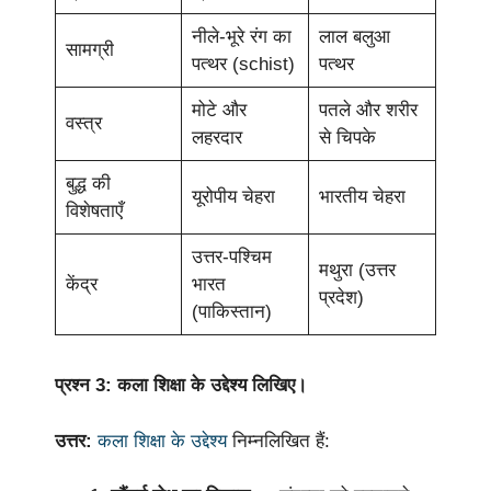
नीले-भूरे रंग का
लाल बलुआ
सामग्री
पत्थर (schist)
पत्थर
मोटे और
पतले और शरीर
वस्त्र
लहरदार
से चिपके
बुद्ध की
यूरोपीय चेहरा
भारतीय चेहरा
विशेषताएँ
उत्तर-पश्चिम
मथुरा (उत्तर
केंद्र
भारत
प्रदेश)
(पाकिस्तान)
प्रश्न 3: कला शिक्षा के उद्देश्य लिखिए।
उत्तर:
कला शिक्षा के उद्देश्य
निम्नलिखित हैं: