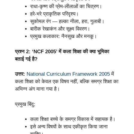
राधा-कृष्ण की प्रेम-लीलाओं का चित्रण।
हरे-भरे प्राकृतिक परिदृश्य।
सुकोमल रंग — हल्का नीला, हरा, गुलाबी।
बारीक रेखाकंन और सूक्ष्म विवरण।
प्रमुख कलाकार: नैनसुख और मनकू।
प्रश्न 2: ‘NCF 2005’ में कला शिक्षा की क्या भूमिका
बताई गई है?
उत्तर:
National Curriculum Framework 2005
में
कला शिक्षा को केवल एक विषय नहीं, बल्कि समग्र शिक्षा का
अभिन्न अंग माना गया है।
प्रमुख बिंदु:
कला शिक्षा बच्चे के समग्र विकास में सहायक है।
इसे अन्य विषयों के साथ एकीकृत किया जाना