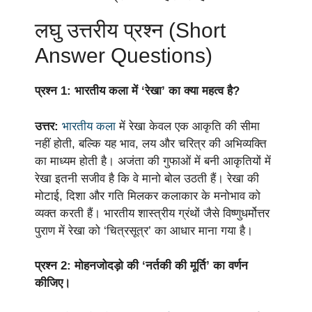
लघु उत्तरीय प्रश्न (Short
Answer Questions)
प्रश्न 1: भारतीय कला में ‘रेखा’ का क्या महत्व है?
उत्तर:
भारतीय कला
में रेखा केवल एक आकृति की सीमा
नहीं होती, बल्कि यह भाव, लय और चरित्र की अभिव्यक्ति
का माध्यम होती है। अजंता की गुफाओं में बनी आकृतियों में
रेखा इतनी सजीव है कि वे मानो बोल उठती हैं। रेखा की
मोटाई, दिशा और गति मिलकर कलाकार के मनोभाव को
व्यक्त करती हैं। भारतीय शास्त्रीय ग्रंथों जैसे विष्णुधर्मोत्तर
पुराण में रेखा को ‘चित्रसूत्र’ का आधार माना गया है।
प्रश्न 2: मोहनजोदड़ो की ‘नर्तकी की मूर्ति’ का वर्णन
कीजिए।