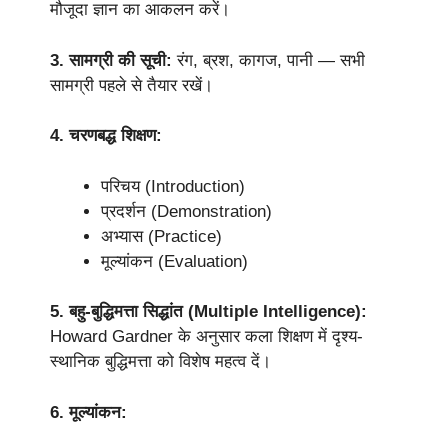
मौजूदा ज्ञान का आकलन करें।
3. सामग्री की सूची:
रंग, ब्रश, कागज, पानी — सभी
सामग्री पहले से तैयार रखें।
4. चरणबद्ध शिक्षण:
परिचय (Introduction)
प्रदर्शन (Demonstration)
अभ्यास (Practice)
मूल्यांकन (Evaluation)
5. बहु-बुद्धिमत्ता सिद्धांत (Multiple Intelligence):
Howard Gardner के अनुसार कला शिक्षण में दृश्य-
स्थानिक बुद्धिमत्ता को विशेष महत्व दें।
6. मूल्यांकन: