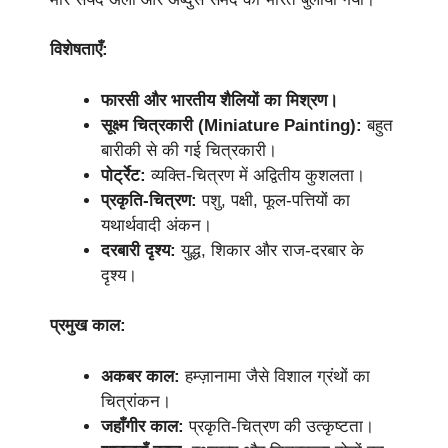
विशेषताएँ:
फारसी और भारतीय शैलियों का मिश्रण।
सूक्ष्म चित्रकारी (Miniature Painting):
बहुत
बारीकी से की गई चित्रकारी।
पोर्ट्रेट:
व्यक्ति-चित्रण में अद्वितीय कुशलता।
प्रकृति-चित्रण:
पशु, पक्षी, फूल-पत्तियों का
यथार्थवादी अंकन।
दरबारी दृश्य:
युद्ध, शिकार और राज-दरबार के
दृश्य।
प्रमुख काल:
अकबर काल:
हम्ज़ानामा जैसे विशाल ग्रंथों का
चित्रांकन।
जहाँगीर काल:
प्रकृति-चित्रण की उत्कृष्टता।