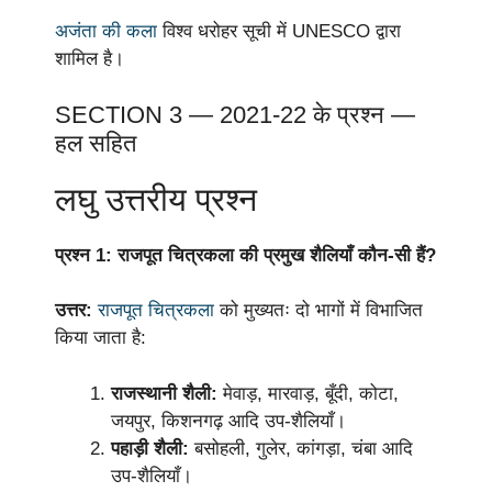
अजंता की कला
विश्व धरोहर सूची में UNESCO द्वारा
शामिल है।
SECTION 3 — 2021-22 के प्रश्न —
हल सहित
लघु उत्तरीय प्रश्न
प्रश्न 1: राजपूत चित्रकला की प्रमुख शैलियाँ कौन-सी हैं?
उत्तर:
राजपूत चित्रकला
को मुख्यतः दो भागों में विभाजित
किया जाता है:
राजस्थानी शैली:
मेवाड़, मारवाड़, बूँदी, कोटा,
जयपुर, किशनगढ़ आदि उप-शैलियाँ।
पहाड़ी शैली:
बसोहली, गुलेर, कांगड़ा, चंबा आदि
उप-शैलियाँ।