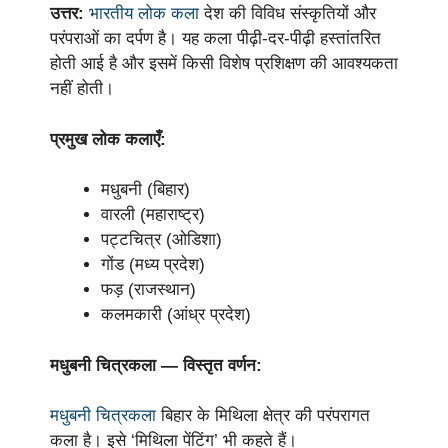
उत्तर:
भारतीय लोक कला
देश की विविध संस्कृतियों और
परंपराओं का दर्पण है। यह कला पीढ़ी-दर-पीढ़ी हस्तांतरित
होती आई है और इसमें किसी विशेष प्रशिक्षण की आवश्यकता
नहीं होती।
प्रमुख लोक कलाएँ:
मधुबनी (बिहार)
वारली (महाराष्ट्र)
पट्टचित्र (ओडिशा)
गोंड (मध्य प्रदेश)
फड़ (राजस्थान)
कलमकारी (आंध्र प्रदेश)
मधुबनी चित्रकला — विस्तृत वर्णन:
मधुबनी चित्रकला
बिहार के मिथिला क्षेत्र की परंपरागत
कला है। इसे ‘मिथिला पेंटिंग’ भी कहते हैं।