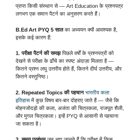
प्राप्त किसी संस्थान से — Art Education के प्रश्नपत्र
लगभग एक समान पैटर्न का अनुसरण करते हैं।
B.Ed Art PYQ 5 साल
का अध्ययन क्यों आवश्यक है,
इसके कई कारण हैं:
1. परीक्षा पैटर्न की समझ
पिछले वर्षों के प्रश्नपत्रों को
देखने से परीक्षा के ढाँचे का स्पष्ट अंदाज़ा मिलता है —
कितने प्रश्न लघु उत्तरीय होते हैं, कितने दीर्घ उत्तरीय, और
कितने वस्तुनिष्ठ।
2. Repeated Topics की पहचान
भारतीय कला
इतिहास
में कुछ विषय बार-बार दोहराए जाते हैं — जैसे कि
मोहनजोदड़ो की कला, अजंता की चित्रकला, राजपूत शैली,
और मुगल चित्रकला। इन्हें PYQ से आसानी से पहचाना
जा सकता है।
3. समय प्रबंधन
जब आप जानते हैं कि परीक्षा में किस