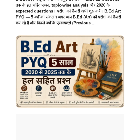
तक के हल सहित प्रश्न, topic-wise analysis और 2026 के
expected questions। परीक्षा की तैयारी अभी शुरू करें। B.Ed Art
PYQ — 5 वर्षों का संकलन अगर आप B.Ed (Art) की परीक्षा की तैयारी
कर रहे हैं और पिछले वर्षों के प्रश्नपत्रों (Previous ...