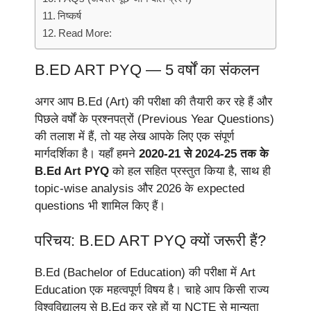
निष्कर्ष
Read More:
B.ED ART PYQ — 5 वर्षों का संकलन
अगर आप B.Ed (Art) की परीक्षा की तैयारी कर रहे हैं और
पिछले वर्षों के प्रश्नपत्रों (Previous Year Questions)
की तलाश में हैं, तो यह लेख आपके लिए एक संपूर्ण
मार्गदर्शिका है। यहाँ हमने
2020-21 से 2024-25 तक के
B.Ed Art PYQ
को हल सहित प्रस्तुत किया है, साथ ही
topic-wise analysis और 2026 के expected
questions भी शामिल किए हैं।
परिचय: B.ED ART PYQ क्यों जरूरी हैं?
B.Ed (Bachelor of Education) की परीक्षा में Art
Education एक महत्वपूर्ण विषय है। चाहे आप किसी राज्य
विश्वविद्यालय से B.Ed कर रहे हों या NCTE से मान्यता