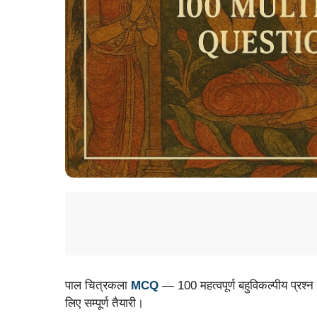
पाल चित्रकला
MCQ
— 100 महत्वपूर्ण बहुविकल्पीय प्
लिए सम्पूर्ण तैयारी।