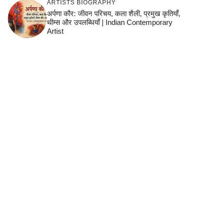
ARTISTS BIOGRAPHY
अर्पणा कौर: जीवन परिचय, कला शैली, प्रमुख कृतियाँ,
थीम्स और उपलब्धियाँ | Indian Contemporary
Artist