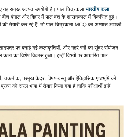
लिए यह संग्रह अत्यंत उपयोगी है। पाल चित्रकला
भारतीय कला
ी के बीच बंगाल और बिहार में पाल वंश के शासनकाल में विकसित हुई।
 की तैयारी कर रहे हैं, तो पाल चित्रकला MCQ का अभ्यास आपकी
र, ताड़पत्र पर बनाई गई कलाकृतियाँ, और गहरे रंगों का सुंदर संयोजन
ं इस कला का विशेष विकास हुआ। इन्हीं विषयों पर आधारित पाल
ी
, तकनीक, प्रमुख केंद्र, विषय-वस्तु और ऐतिहासिक पृष्ठभूमि को
प्रश्न को सरल भाषा में तैयार किया गया है ताकि परीक्षार्थी इन्हें