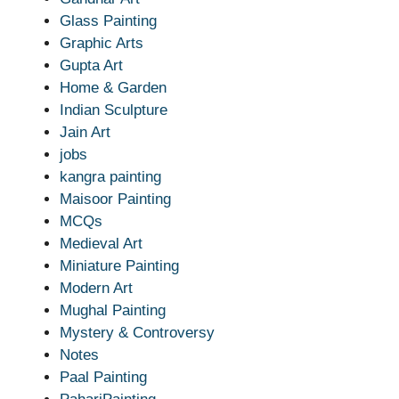
Glass Painting
Graphic Arts
Gupta Art
Home & Garden
Indian Sculpture
Jain Art
jobs
kangra painting
Maisoor Painting
MCQs
Medieval Art
Miniature Painting
Modern Art
Mughal Painting
Mystery & Controversy
Notes
Paal Painting