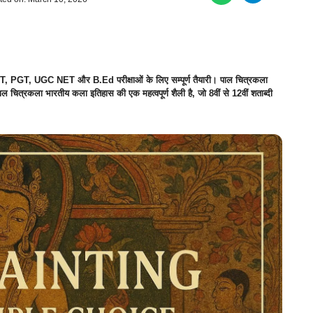
TGT, PGT, UGC NET और B.Ed परीक्षाओं के लिए सम्पूर्ण तैयारी। पाल चित्रकला
पाल चित्रकला भारतीय कला इतिहास की एक महत्वपूर्ण शैली है, जो 8वीं से 12वीं शताब्दी