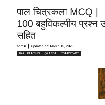
पाल चित्रकला MCQ |
100 बहुविकल्पीय प्रश्न उ
सहित
admin
Updated on:
March 10, 2026
PAAL PAINTING
Q&A TGT
TGT/PGT ART