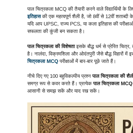
पाल चित्रकला MCQ की तैयारी करने वाले विद्यार्थियों के 
इतिहास
की एक महत्वपूर्ण शैली है, जो 8वीं से 12वीं शताब्द
यदि आप UPSC, राज्य PCS, या कला इतिहास की परीक्षाओं
सफलता की कुंजी बन सकता है।
पाल चित्रकला की विशेषता
इसके बौद्ध धर्म से प्रेरित चित्
है। नालंदा, विक्रमशिला और ओदंतपुरी जैसे बौद्ध विहारों मे
चित्रकला MCQ
परीक्षाओं में बार-बार पूछे जाते हैं।
नीचे दिए गए 100 बहुविकल्पीय प्रश्न
पाल चित्रकला की शैल
समग्र रूप से कवर करते हैं। प्रत्येक
पाल चित्रकला MCQ
आसानी से समझ सकें और याद रख सकें।