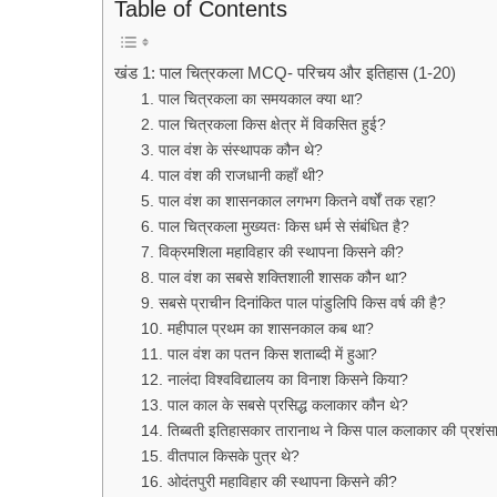
Table of Contents
खंड 1: पाल चित्रकला MCQ- परिचय और इतिहास (1-20)
1. पाल चित्रकला का समयकाल क्या था?
2. पाल चित्रकला किस क्षेत्र में विकसित हुई?
3. पाल वंश के संस्थापक कौन थे?
4. पाल वंश की राजधानी कहाँ थी?
5. पाल वंश का शासनकाल लगभग कितने वर्षों तक रहा?
6. पाल चित्रकला मुख्यतः किस धर्म से संबंधित है?
7. विक्रमशिला महाविहार की स्थापना किसने की?
8. पाल वंश का सबसे शक्तिशाली शासक कौन था?
9. सबसे प्राचीन दिनांकित पाल पांडुलिपि किस वर्ष की है?
10. महीपाल प्रथम का शासनकाल कब था?
11. पाल वंश का पतन किस शताब्दी में हुआ?
12. नालंदा विश्वविद्यालय का विनाश किसने किया?
13. पाल काल के सबसे प्रसिद्ध कलाकार कौन थे?
14. तिब्बती इतिहासकार तारानाथ ने किस पाल कलाकार की प्रशंस
15. वीतपाल किसके पुत्र थे?
16. ओदंतपुरी महाविहार की स्थापना किसने की?