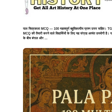
पाल चित्रकला MCQ — 100 महत्वपूर्ण बहुविकल्पीय प्रश्न उत्तर सहित। 
MCQ की तैयारी करने वाले विद्यार्थियों के लिए यह संग्रह अत्यंत उपयोगी है। 
के बीच बंगाल और ...