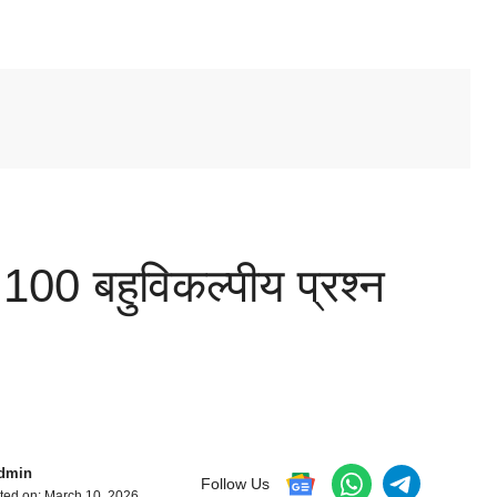
00 बहुविकल्पीय प्रश्न
dmin
Follow Us
ted on:
March 10, 2026