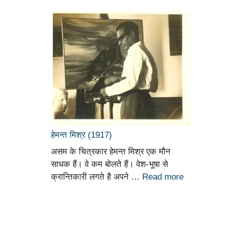
हेमन्त मिश्र (1917)
असम के चित्रकार हेमन्त मिश्र एक मौन
साधक हैं। वे कम बोलते हैं। वेश-भूषा से
क्रान्तिकारी लगते है अपने …
Read more