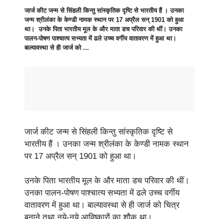
जार्ज कीट जन्म से सिंहली किन्तु सांस्कृतिक दृष्टि से भारतीय हैं । उनका
जन्म श्रीलंका के केण्डी नामक स्थान पर 17 अप्रैल सन् 1901 को हुआ
था। उनके पिता भारतीय मूल के और माता डच परिवार की थीं। उनका
पालन-पोषण पाश्चात्य सभ्यता में ढले उच्च वर्गीय वातावरण में हुआ था।
बाल्यावस्था से ही जार्ज को ...
जार्ज कीट जन्म से सिंहली किन्तु सांस्कृतिक दृष्टि से
भारतीय हैं । उनका जन्म श्रीलंका के केण्डी नामक स्थान
पर 17 अप्रैल सन् 1901 को हुआ था।
उनके पिता भारतीय मूल के और माता डच परिवार की थीं।
उनका पालन-पोषण पाश्चात्य सभ्यता में ढले उच्च वर्गीय
वातावरण में हुआ था। बाल्यावस्था से ही जार्ज को चित्र
बनाने तथा नये-नये आविष्कारों का शौक था।