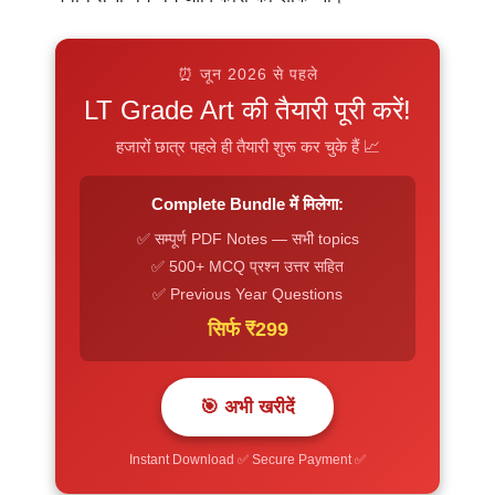
⏰ जून 2026 से पहले
LT Grade Art की तैयारी पूरी करें!
हजारों छात्र पहले ही तैयारी शुरू कर चुके हैं 📈
Complete Bundle में मिलेगा:
✅ सम्पूर्ण PDF Notes — सभी topics
✅ 500+ MCQ प्रश्न उत्तर सहित
✅ Previous Year Questions
सिर्फ ₹299
🎯 अभी खरीदें
Instant Download ✅ Secure Payment ✅