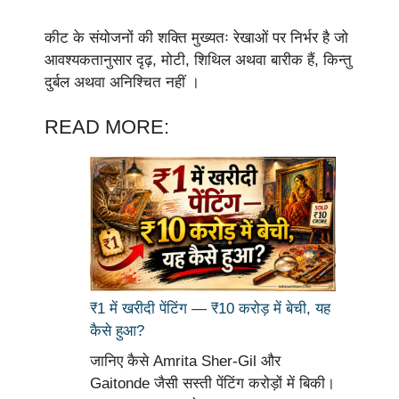
कीट के संयोजनों की शक्ति मुख्यतः रेखाओं पर निर्भर है जो
आवश्यकतानुसार दृढ़, मोटी, शिथिल अथवा बारीक हैं, किन्तु
दुर्बल अथवा अनिश्चित नहीं ।
READ MORE:
₹1 में खरीदी पेंटिंग — ₹10 करोड़ में बेची, यह
कैसे हुआ?
जानिए कैसे Amrita Sher-Gil और
Gaitonde जैसी सस्ती पेंटिंग करोड़ों में बिकी।