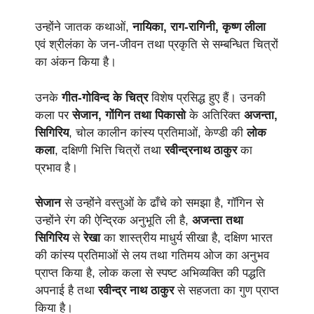
उन्होंने जातक कथाओं,
नायिका,
राग-रागिनी, कृष्ण लीला
एवं श्रीलंका के जन-जीवन तथा प्रकृति से सम्बन्धित चित्रों
का अंकन किया है।
उनके
गीत-गोविन्द के चित्र
विशेष प्रसिद्ध हुए हैं। उनकी
कला पर
सेजान, गोंगिन तथा पिकासो
के अतिरिक्त
अजन्ता,
सिगिरिय
, चोल कालीन कांस्य प्रतिमाओं, केण्डी की
लोक
कला
, दक्षिणी भित्ति चित्रों तथा
रवीन्द्रनाथ ठाकुर
का
प्रभाव है।
सेजान
से उन्होंने वस्तुओं के ढाँचे को समझा है, गॉगिन से
उन्होंने रंग की ऐन्द्रिक अनुभूति ली है,
अजन्ता तथा
सिगिरिय
से
रेखा
का शास्त्रीय माधुर्य सीखा है, दक्षिण भारत
की कांस्य प्रतिमाओं से लय तथा गतिमय ओज का अनुभव
प्राप्त किया है, लोक कला से स्पष्ट अभिव्यक्ति की पद्धति
अपनाई है तथा
रवीन्द्र नाथ ठाकुर
से सहजता का गुण प्राप्त
किया है।