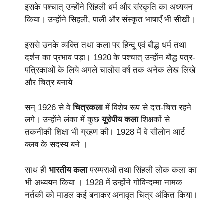
इसके पश्चात् उन्होंने सिंहली धर्म और संस्कृति का अध्ययन
किया। उन्होंने सिहली, पाली और संस्कृत भाषाएँ भी सीखी।
इससे उनके व्यक्ति तथा कला पर हिन्दू एवं बौद्ध धर्म तथा
दर्शन का प्रभाव पड़ा। 1920 के पश्चात् उन्होंन बौद्ध पत्र-
पत्रिकाओं के लिये अगले चालीस वर्ष तक अनेक लेख लिखे
और चित्र बनाये
सन् 1926 से वे
चित्रकला
में विशेष रूप से दत्त-चित्त रहने
लगे। उन्होंने लंका में कुछ
यूरोपीय कला
शिक्षकों से
तकनीकी शिक्षा भी ग्रहण की। 1928 में वे सीलोन आर्ट
क्लब के सदस्य बने ।
साथ ही
भारतीय कला
परम्पराओं तथा सिंहली लोक कला का
भी अध्ययन किया । 1928 में उन्होंने गोविन्दम्मा नामक
नर्तकी को माडल कई बनाकर अनावृत चित्र अंकित किया।