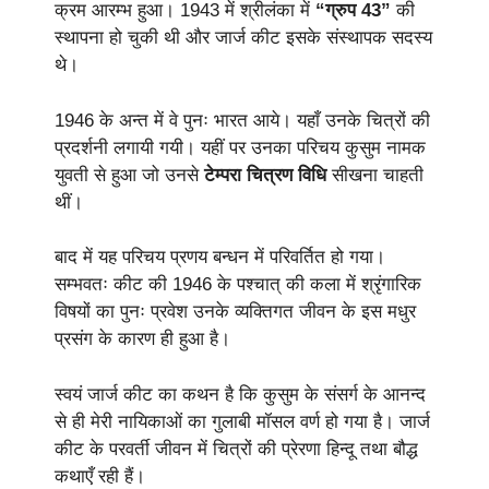
क्रम आरम्भ हुआ। 1943 में श्रीलंका में
“ग्रुप 43”
की
स्थापना हो चुकी थी और जार्ज कीट इसके संस्थापक सदस्य
थे।
1946 के अन्त में वे पुनः भारत आये। यहाँ उनके चित्रों की
प्रदर्शनी लगायी गयी। यहीं पर उनका परिचय कुसुम नामक
युवती से हुआ जो उनसे
टेम्परा चित्रण विधि
सीखना चाहती
थीं।
बाद में यह परिचय प्रणय बन्धन में परिवर्तित हो गया।
सम्भवतः कीट की 1946 के पश्चात् की कला में श्रृंगारिक
विषयों का पुनः प्रवेश उनके व्यक्तिगत जीवन के इस मधुर
प्रसंग के कारण ही हुआ है।
स्वयं जार्ज कीट का कथन है कि कुसुम के संसर्ग के आनन्द
से ही मेरी नायिकाओं का गुलाबी मॉसल वर्ण हो गया है। जार्ज
कीट के परवर्ती जीवन में चित्रों की प्रेरणा हिन्दू तथा बौद्ध
कथाएँ रही हैं।