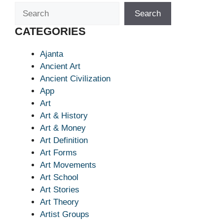
Search
Search
CATEGORIES
Ajanta
Ancient Art
Ancient Civilization
App
Art
Art & History
Art & Money
Art Definition
Art Forms
Art Movements
Art School
Art Stories
Art Theory
Artist Groups