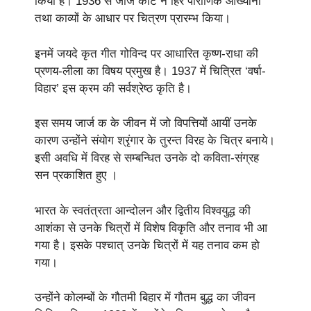
किया है। 1936 से जार्ज कीट ने हिर पौराणिक आख्यानों
तथा काव्यों के आधार पर चित्रण प्रारम्भ किया।
इनमें जयदे कृत गीत गोविन्द पर आधारित कृष्ण-राधा की
प्रणय-लीला का विषय प्रमुख है। 1937 में चित्रित ‘वर्षा-
विहार’ इस क्रम की सर्वश्रेष्ठ कृति है।
इस समय जार्ज क के जीवन में जो विपत्तियों आयीं उनके
कारण उन्होंने संयोग श्रृंगार के तुरन्त विरह के चित्र बनाये।
इसी अवधि में विरह से सम्बन्धित उनके दो कविता-संग्रह
सन प्रकाशित हुए ।
भारत के स्वतंत्रता आन्दोलन और द्वितीय विश्वयुद्ध की
आशंका से उनके चित्रों में विशेष विकृति और तनाव भी आ
गया है। इसके पश्चात् उनके चित्रों में यह तनाव कम हो
गया।
उन्होंने कोलम्बों के गौतमी बिहार में गौतम बुद्ध का जीवन