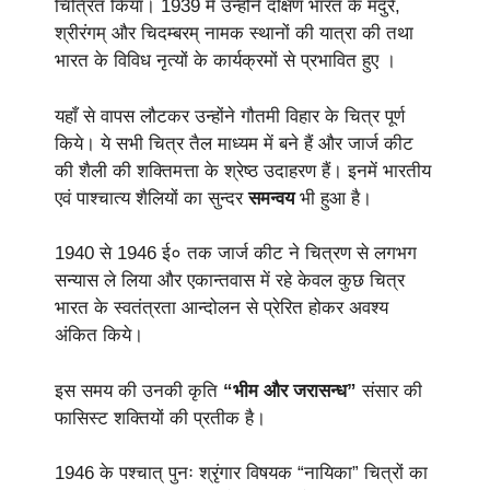
चित्रित किया। 1939 में उन्होंने दक्षिण भारत के मदुरै,
श्रीरंगम् और चिदम्बरम् नामक स्थानों की यात्रा की तथा
भारत के विविध नृत्यों के कार्यक्रमों से प्रभावित हुए ।
यहाँ से वापस लौटकर उन्होंने गौतमी विहार के चित्र पूर्ण
किये। ये सभी चित्र तैल माध्यम में बने हैं और जार्ज कीट
की शैली की शक्तिमत्ता के श्रेष्ठ उदाहरण हैं। इनमें भारतीय
एवं पाश्चात्य शैलियों का सुन्दर
समन्वय
भी हुआ है।
1940 से 1946 ई० तक जार्ज कीट ने चित्रण से लगभग
सन्यास ले लिया और एकान्तवास में रहे केवल कुछ चित्र
भारत के स्वतंत्रता आन्दोलन से प्रेरित होकर अवश्य
अंकित किये।
इस समय की उनकी कृति
“भीम और जरासन्ध”
संसार की
फासिस्ट शक्तियों की प्रतीक है।
1946 के पश्चात् पुनः श्रृंगार विषयक “नायिका” चित्रों का