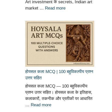
Art investment के secrets, Indian art
market …
Read more
होयसल कला MCQ | 100 बहुविकल्पीय प्रश्न
उत्तर सहित
होयसल कला MCQ — 100 बहुविकल्पीय
प्रश्न उत्तर सहित। होयसल कला के इतिहास,
कलाकारों, तकनीक और प्रतीकों पर आधारित
…
Read more