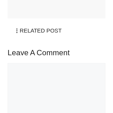
RELATED POST
Leave A Comment
Comment