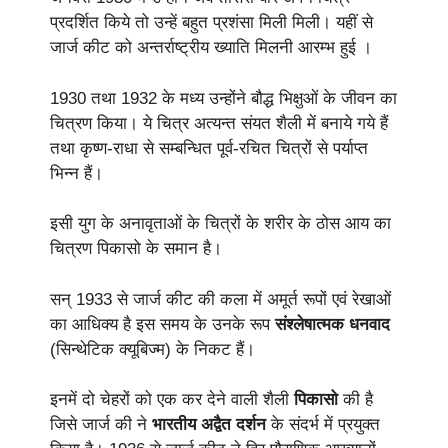
प्रदर्शित किये तो उन्हें बहुत प्रशंसा मिली मिली। यहीं से
जार्ज कीट को अन्तर्राष्ट्रीय ख्याति मिलनी आरम्भ हुई ।
1930 तथा 1932 के मध्य उन्होंने बौद्ध भिक्षुओं के जीवन का
चित्रण किया। ये चित्र अत्यन्त संयत शैली में बनाये गये हैं
तथा कृष्ण-राधा से सम्बन्धित पूर्व-रचित चित्रों से पर्याप्त
भिन्न हैं।
इसी युग के अनावृताओं के चित्रों के शरीर के ठोस आय का
चित्रण पिकासो के समान है।
सन् 1933 से जार्ज कीट की कला में अमूर्त रूपों एवं रेखाओं
का आधिक्य है इस समय के उनके रूप
संश्लेषात्मक धनवाद
(सिन्थेटिक क्यूबिज्म) के निकट हैं।
इनमें दो चेहरों को एक कर देने वाली शैली
पिकासो
की है
जिसे जार्ज की ने
भारतीय अद्वैत दर्शन
के संदर्भ में प्रयुक्त