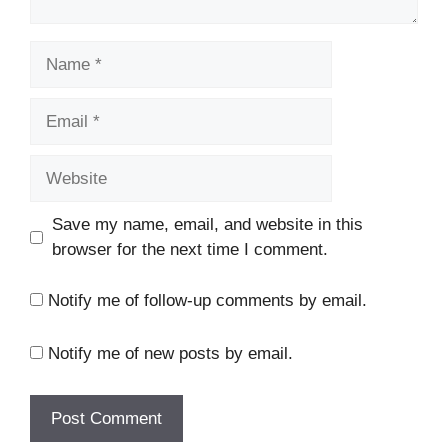
Name
Email
Website
Save my name, email, and website in this
browser for the next time I comment.
Notify me of follow-up comments by email.
Notify me of new posts by email.