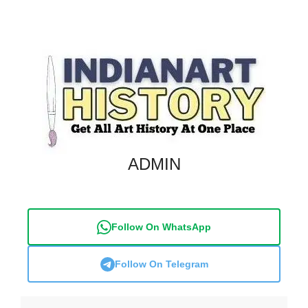
ADMIN
Follow On WhatsApp
Follow On Telegram