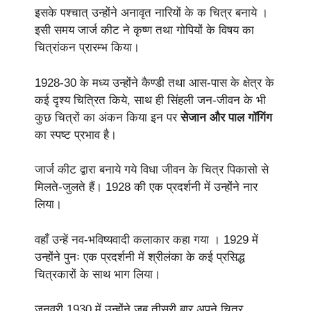
इसके पश्चात् उन्होंने अनावृत नारियों के क चित्र बनाये ।
इसी समय जार्ज कीट ने कृष्ण तथा गोपियों के विषय का
चित्रांकन प्रारम्भ किया।
1928-30 के मध्य उन्होंने कैण्डी तथा आस-पास के क्षेत्र के
कई दृश्य चित्रित किये, साथ ही सिंहली जन-जीवन के भी
कुछ चित्रों का अंकन किया इन पर
सेजान और पाल गॉगिंग
का स्पष्ट प्रभाव है।
जार्ज कीट द्वारा बनाये गये विधा जीवन के चित्र पिकासो से
मिलते-जुलते हैं। 1928 की एक प्रदर्शनी में उन्होंने नार
लिया।
वहाँ उन्हें नव-भविष्यवादी कलाकार कहा गया । 1929 में
उन्होंने पुनः एक प्रदर्शनी में श्रीलंका के कई प्रसिद्ध
चित्रकारों के साथ भाग लिया।
जनवरी 1930 में उन्होंने जब तीसरी बार अपने चित्र