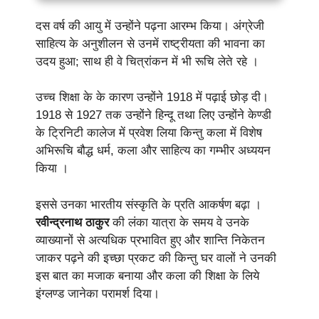
दस वर्ष की आयु में उन्होंने पढ़ना आरम्भ किया। अंग्रेजी
साहित्य के अनुशीलन से उनमें राष्ट्रीयता की भावना का
उदय हुआ; साथ ही वे चित्रांकन में भी रूचि लेते रहे ।
उच्च शिक्षा के के कारण उन्होंने 1918 में पढ़ाई छोड़ दी।
1918 से 1927 तक उन्होंने हिन्दू तथा लिए उन्होंने केण्डी
के ट्रिनिटी कालेज में प्रवेश लिया किन्तु कला में विशेष
अभिरूचि बौद्ध धर्म, कला और साहित्य का गम्भीर अध्ययन
किया ।
इससे उनका भारतीय संस्कृति के प्रति आकर्षण बढ़ा ।
रवीन्द्रनाथ ठाकुर
की लंका यात्रा के समय वे उनके
व्याख्यानों से अत्यधिक प्रभावित हुए और शान्ति निकेतन
जाकर पढ़ने की इच्छा प्रकट की किन्तु घर वालों ने उनकी
इस बात का मजाक बनाया और कला की शिक्षा के लिये
इंग्लण्ड जानेका परामर्श दिया।