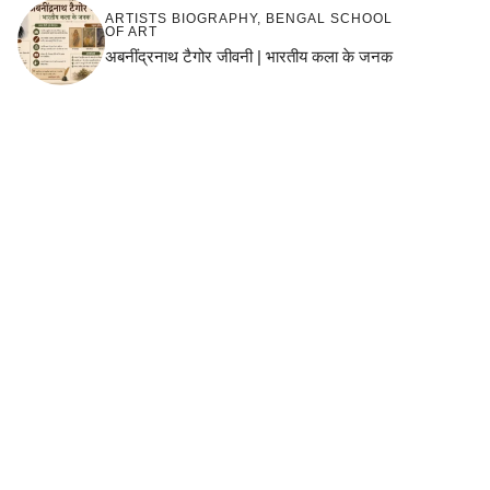
ARTISTS BIOGRAPHY
,
BENGAL SCHOOL
OF ART
अबनींद्रनाथ टैगोर जीवनी | भारतीय कला के जनक