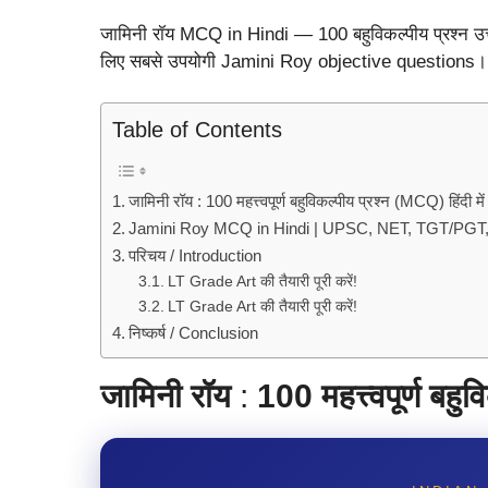
जामिनी रॉय MCQ in Hindi — 100 बहुविकल्पीय प्रश्न उ
लिए सबसे उपयोगी Jamini Roy objective questions।
Table of Contents
जामिनी रॉय : 100 महत्त्वपूर्ण बहुविकल्पीय प्रश्न (MCQ) हिंदी में
Jamini Roy MCQ in Hindi | UPSC, NET, TGT/PGT,
परिचय / Introduction
LT Grade Art की तैयारी पूरी करें!
LT Grade Art की तैयारी पूरी करें!
निष्कर्ष / Conclusion
जामिनी रॉय
:
100 महत्त्वपूर्ण बहु