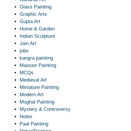
Glass Painting
Graphic Arts
Gupta Art
Home & Garden
Indian Sculpture
Jain Art
jobs
kangra painting
Maisoor Painting
MCQs
Medieval Art
Miniature Painting
Modern Art
Mughal Painting
Mystery & Controversy
Notes
Paal Painting