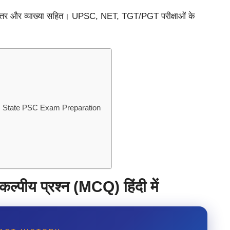
त्तर और व्याख्या सहित। UPSC, NET, TGT/PGT परीक्षाओं के
 State PSC Exam Preparation
विकल्पीय प्रश्न (MCQ) हिंदी में