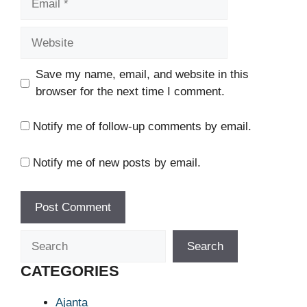
Website
Save my name, email, and website in this
browser for the next time I comment.
Notify me of follow-up comments by email.
Notify me of new posts by email.
Search
Search
CATEGORIES
Ajanta