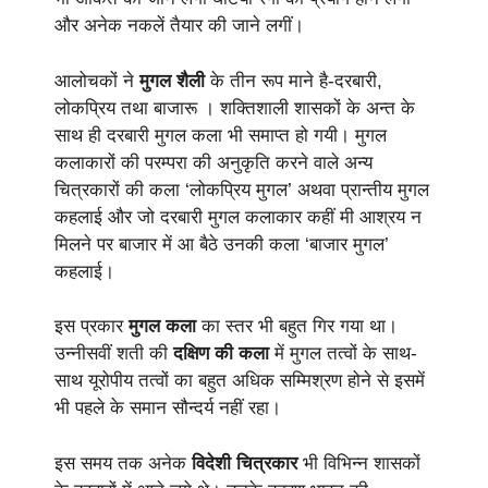
और अनेक नकलें तैयार की जाने लगीं।
आलोचकों ने
मुगल शैली
के तीन रूप माने है-दरबारी,
लोकप्रिय तथा बाजारू । शक्तिशाली शासकों के अन्त के
साथ ही दरबारी मुगल कला भी समाप्त हो गयी। मुगल
कलाकारों की परम्परा की अनुकृति करने वाले अन्य
चित्रकारों की कला ‘लोकप्रिय मुगल’ अथवा प्रान्तीय मुगल
कहलाई और जो दरबारी मुगल कलाकार कहीं मी आश्रय न
मिलने पर बाजार में आ बैठे उनकी कला ‘बाजार मुगल’
कहलाई।
इस प्रकार
मुगल कला
का स्तर भी बहुत गिर गया था।
उन्नीसवीं शती की
दक्षिण की कला
में मुगल तत्वों के साथ-
साथ यूरोपीय तत्वों का बहुत अधिक सम्मिश्रण होने से इसमें
भी पहले के समान सौन्दर्य नहीं रहा।
इस समय तक अनेक
विदेशी चित्रकार
भी विभिन्न शासकों