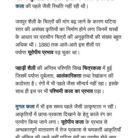
कला
की पहले जैसी स्थिति नहीं रही थी।
जयपुर शैली के चित्रों की मांग बढ़ जाने के कारण घटिया
स्तर की असंख्य कृतियों का निर्माण होने लगा जिनमें चरबों
के आधार पर प्राचीन चित्रों की अनुकृतियों की संख्या बहुत
अधिक थी। 1880 तक आते-आते इस शैली पर
पर्याप्त
यूरोपीय प्रभाव
पड़ चुका था।
पहाड़ी शैली
की अन्तिम परिणति सिख
चित्रकला
में हुई
जिसमें पर्याप्त दुर्बलता,
आलंकारिकता
तथा रेखांकन की
कठोरता है। रंगों में भी पहले जैसा सौन्दर्य नहीं रहा। इसके
साथ ही इस पर भी
पश्चिमी कला का प्रभाव
पड़ा।
मुगल कला
में भी इस समय पहले जैसी उत्कृष्टता न रही।
आकृतियों में छाया-प्रकाश दिखाने के हेतु काले रंग का
प्रयोग किया जाने लगा।
यूरोपीय कला
के प्रभाव से
अन्धकारपूर्ण वातावरण में तेज प्रकाश से चमकती आकृतियाँ
भी अंकित की जाने लगीं घटिया रंगों का प्रयोग होने लगा