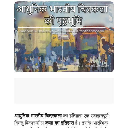
आधुनिक भारतीय चित्रकला
का इतिहास एक उलझनपूर्ण
किन्तु विकासशील
कला का इतिहास
है। इसके आरम्भिक