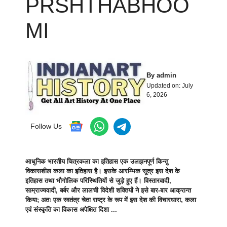
PRSHTHABHOO
MI
By
admin
Updated on:
July
6, 2026
Follow Us
आधुनिक भारतीय चित्रकला का इतिहास एक उलझनपूर्ण किन्तु
विकासशील कला का इतिहास है। इसके आरम्भिक सूत्र इस देश के
इतिहास तथा भौगोलिक परिस्थितियों से जुड़े हुए हैं। विस्तारवादी,
साम्राज्यवादी, बर्बर और लालची विदेशी शक्तियों ने इसे बार-बार आक्रान्त
किया; अतः एक स्वतंत्र चेता राष्ट्र के रूप में इस देश की विचारधारा, कला
एवं संस्कृति का विकास अपेक्षित दिशा ...