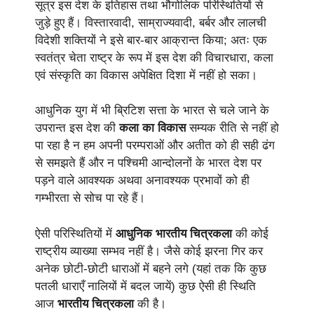
सूत्र इस देश के इतिहास तथा भौगोलिक परिस्थितियों से
जुड़े हुए हैं। विस्तारवादी, साम्राज्यवादी, बर्बर और लालची
विदेशी शक्तियों ने इसे बार-बार आक्रान्त किया; अतः एक
स्वतंत्र चेता राष्ट्र के रूप में इस देश की विचारधारा, कला
एवं संस्कृति का विकास अपेक्षित दिशा में नहीं हो सका।
आधुनिक युग में भी ब्रिटिश सत्ता के भारत से चले जाने के
उपरान्त इस देश की
कला का विकास
सम्यक रीति से नहीं हो
पा रहा है न हम अपनी परम्पराओं और अतीत को ही सही ढंग
से समझते हैं और न पश्चिमी आन्दोलनों के भारत देश पर
पड़ने वाले आवश्यक अथवा अनावश्यक प्रभावों को ही
गम्भीरता से सोच पा रहे हैं।
ऐसी परिस्थितियों में
आधुनिक भारतीय चित्रकला
की कोई
राष्ट्रीय व्याख्या सम्भव नहीं है। जैसे कोई झरना गिर कर
अनेक छोटी-छोटी धाराओं में बहने लगे (यहां तक कि कुछ
पतली धाराएँ नालियों में बदल जायें) कुछ ऐसी ही स्थिति
आज
भारतीय चित्रकला
की है।