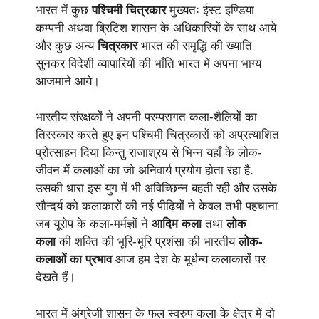
भारत में कुछ
पश्चिमी चित्रकार
मुख्यतः ईस्ट इण्डिया
कम्पनी अथवा ब्रिटिश शासन के अधिकारियों के साथ आये
और कुछ अन्य
चित्रकार
भारत की समृद्धि की ख्याति
सुनकर विदेशी व्यापारियों की भाँति भारत में अपना भाग्य
आजमाने आये।
भारतीय संरक्षकों ने अपनी परम्परागत कला-शैलियों का
तिरस्कार करते हुए इन पश्चिमी चित्रकारों को अप्रत्याशित
प्रोत्साहन दिया किन्तु राजाश्रय से भिन्न यहाँ के लोक-
जीवन में कलाओं का जो अनिवार्य प्रयोग होता रहा है.
उसकी धारा इस युग में भी अविच्छिन्न बहती रही और उसके
सौन्दर्य को कलाकारों की नई पीढ़ियों ने केवल तभी पहचाना
जब यूरोप के कला-मर्मज्ञों ने
आदिम कला
तथा
लोक
कला
की शक्ति की भूरि-भूरि प्रशंसा की भारतीय
लोक-
कलाओं का प्रभाव
आज हम देश के मूर्धन्य कलाकारों पर
देखते हैं।
भारत में अंग्रेजी शासन के फल स्वरुप कला के क्षेत्र में दो