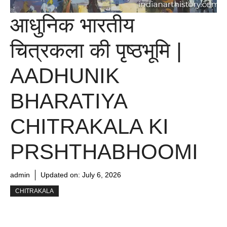
आधुनिक भारतीय
चित्रकला की पृष्ठभूमि |
AADHUNIK
BHARATIYA
CHITRAKALA KI
PRSHTHABHOOMI
admin
Updated on:
July 6, 2026
CHITRAKALA