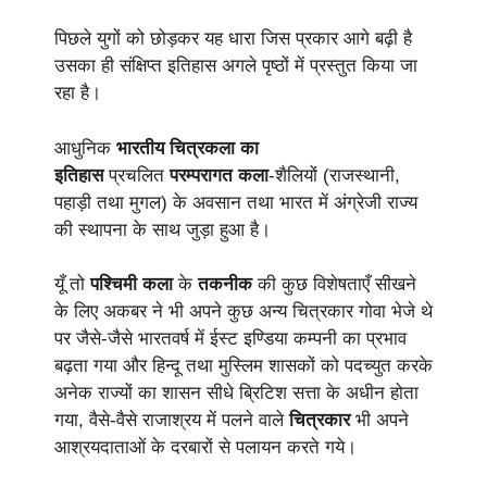
पिछले युगों को छोड़कर यह धारा जिस प्रकार आगे बढ़ी है
उसका ही संक्षिप्त इतिहास अगले पृष्ठों में प्रस्तुत किया जा
रहा है।
आधुनिक
भारतीय चित्रकला का
इतिहास
प्रचलित
परम्परागत कला
-शैलियों (राजस्थानी,
पहाड़ी तथा मुगल) के अवसान तथा भारत में अंग्रेजी राज्य
की स्थापना के साथ जुड़ा हुआ है।
यूँ तो
पश्चिमी कला
के
तकनीक
की कुछ विशेषताएँ सीखने
के लिए अकबर ने भी अपने कुछ अन्य चित्रकार गोवा भेजे थे
पर जैसे-जैसे भारतवर्ष में ईस्ट इण्डिया कम्पनी का प्रभाव
बढ़ता गया और हिन्दू तथा मुस्लिम शासकों को पदच्युत करके
अनेक राज्यों का शासन सीधे ब्रिटिश सत्ता के अधीन होता
गया, वैसे-वैसे राजाश्रय में पलने वाले
चित्रकार
भी अपने
आश्रयदाताओं के दरबारों से पलायन करते गये।