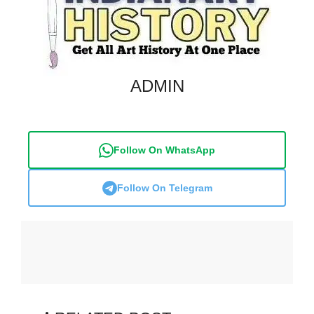
ADMIN
Follow On WhatsApp
Follow On Telegram