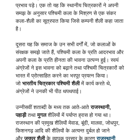
प्रभाव पड़े। एक तो यह कि स्थानीय चित्रकारों ने अपनी
समझ के अनुसार पश्चिमी कला के मिश्रण से एक संकर
कला-शैली का सूत्रपात किया जिसे कम्पनी शैली कहा जाता
है।
दूसरा यह कि समाज के उन सभी वर्गों में, जो कलाओं के
संरक्षक समझे जाते हैं, पश्चिमी कला के प्रति आदरभाव और
अपनी कला के प्रति हीनता की भावना उत्पन्न हुई। स्वयं
अंग्रेजों ने इस भावना को बढ़ाने तथा पश्चिमी चित्रकारों को
भारत में प्रोत्साहित करने का भरपूर प्रयत्न किया।
जो
भारतीय चित्रकार पश्चिमी शैली
में कार्य करते थे,
अंग्रेजों ने उनकी भी पीठ थपथपाई।
उन्नीसवीं शताब्दी के मध्य तक आते-आते
राजस्थानी,
पहाड़ी
तथा
मुगल
शैलियों में पर्याप्त ह्रास हो गया था।
राजस्थान की प्रमुख शैलियों मेवाड, बूंदी, मालवा, जोधपुर,
किशनगढ़ आदि की शैलियों के अत्यन्त दुर्बल हो जाने
और
जयपुर शैली
के व्यापक प्रसार के कारण
राजस्थानी