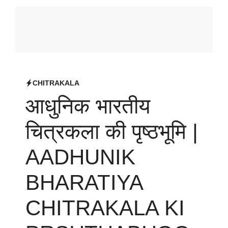
CHITRAKALA
आधुनिक भारतीय
चित्रकला की पृष्ठभूमि |
AADHUNIK
BHARATIYA
CHITRAKALA KI