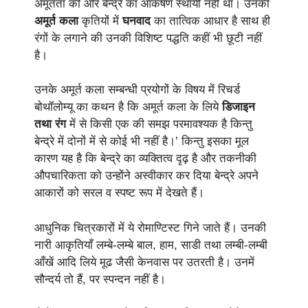
अमूर्तता की ओर बेन्द्रे का आकर्षण स्थायी नहीं था। उनकी
अमूर्त कला
कृतियों में
घनवाद
का तात्विक आधार है साथ ही
रंगों के लगाने की उनकी विशिष्ट पद्धति कहीं भी छूटी नहीं
है।
उनके अमूर्त कला सम्बन्धी प्रयोगों के विषय में रिचर्ड
बोथॉलोम्यू का कथन है कि अमूर्त कला के लिये
डिजाइन
तथा रंग
में से किसी एक की समझ परमावश्यक है किन्तु
बेन्द्रे में दोनों में से कोई भी नहीं है।’ किन्तु इसका मूल
कारण यह है कि बेन्द्रे का व्यक्तित्व दृढ़ है और तकनीकी
औपचारिकता को उन्होंने अस्वीकार कर दिया बेन्द्रे अपने
आकारों को सरल व स्पष्ट रूप में देखते हैं।
आधुनिक चित्रकारों में ये रोमाण्टिस्ट गिने जाते हैं। उनकी
नारी आकृतियाँ लम्बे-लम्बे बाल, हाम, साडी तथा लम्बी-लम्बी
आँखें आदि लिये मूढ जैसी केनवास पर उतरती है। उनमें
सौन्दर्य तो हैं, पर स्पन्दन नहीं है।