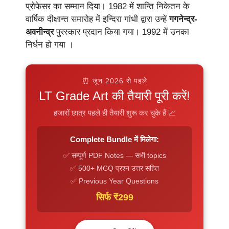
प्रोफेसर का सम्मान दिया। 1982 में शान्ति निकेतन के
वार्षिक दीक्षान्त समारोह में इन्दिरा गांधी द्वारा उन्हें
गगनेन्द्र-
अवनीन्द्र
पुरस्कार प्रदान किया गया। 1992 में उनका
निर्धन हो गया ।
⏰ जून 2026 से पहले
LT Grade Art की तैयारी पूरी करें!
हजारों छात्र पहले ही तैयारी शुरू कर चुके हैं 📈
Complete Bundle में मिलेगा:
✅ सम्पूर्ण PDF Notes — सभी topics
✅ 500+ MCQ प्रश्न उत्तर सहित
✅ Previous Year Questions
सिर्फ ₹299