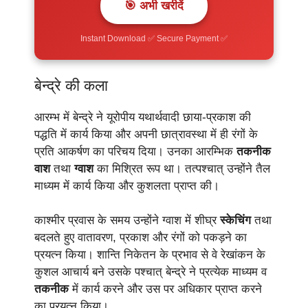
🎯 अभी खरीदें
Instant Download ✅ Secure Payment ✅
बेन्द्रे की कला
आरम्भ में बेन्द्रे ने यूरोपीय यथार्थवादी छाया-प्रकाश की
पद्धति में कार्य किया और अपनी छात्रावस्था में ही रंगों के
प्रति आकर्षण का परिचय दिया। उनका आरम्भिक
तकनीक
वाश
तथा
ग्वाश
का मिश्रित रूप था। तत्पश्चात् उन्होंने तैल
माध्यम में कार्य किया और कुशलता प्राप्त की।
काश्मीर प्रवास के समय उन्होंने ग्वाश में शीघ्र
स्केचिंग
तथा
बदलते हुए वातावरण, प्रकाश और रंगों को पकड़ने का
प्रयत्न किया। शान्ति निकेतन के प्रभाव से वे रेखांकन के
कुशल आचार्य बने उसके पश्चात् बेन्द्रे ने प्रत्येक माध्यम व
तकनीक
में कार्य करने और उस पर अधिकार प्राप्त करने
का प्रयत्न किया।