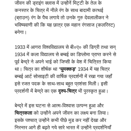
जीवन की ड्राइंग क्लास में उन्होंनें मिट्टी के तेल के
कनस्तर के चित्र में नीले रंग के साथ बादामी कत्थई
(ब्राउन) रंग के पैच लगाये तो उनके गुरु देवलालीकर ने
भविष्यवाणी की कि यह छात्र एक महान रंगसाज (कलरिस्ट)
बनेगा।
1933 में आगरा विश्वविद्यालय से बी०ए० की डिग्री तथा सन्
1934 में कला विद्यालय से बम्बई का डिप्लोमा प्राप्त करने से
पूर्व बेन्द्रे ने अपने भाई को जिप्सी के वेश में चित्रित किया
था। चित्र का शीर्षक था
‘घुमक्कड़’
1934 में यह चित्र
बम्बई आर्ट सोसाइटी की वार्षिक प्रदर्शनी में रखा गया जहाँ
इसे रजत पदक के साथ-साथ बहुत प्रशंसा मिली। इसी
प्रदर्शनी में बेन्द्रे का एक
दृश्य-चित्र
भी पुरस्कृत हुआ।
बेन्द्रे में इस घटना से आत्म-विश्वास उत्पन्न हुआ और
चित्रकला
को उन्होंने अपने जीवन का लक्ष्य बना लिया।
इसके पश्चात् उन्होंने कभी पीछे मुड कर नहीं देखा और
निरन्तर आगे ही बढ़ते गये सारे भारत में उन्होंने प्रदर्शनियाँ