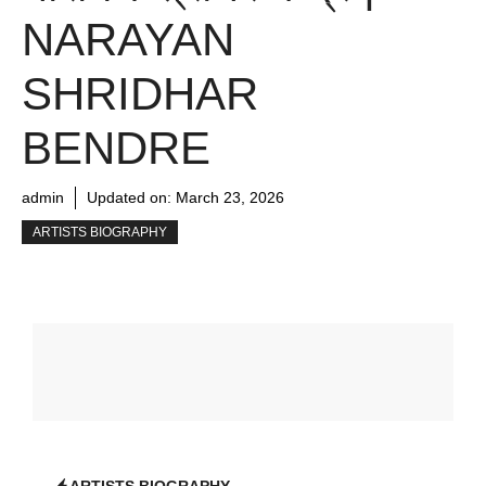
NARAYAN
SHRIDHAR
BENDRE
admin
Updated on:
March 23, 2026
ARTISTS BIOGRAPHY
ARTISTS BIOGRAPHY