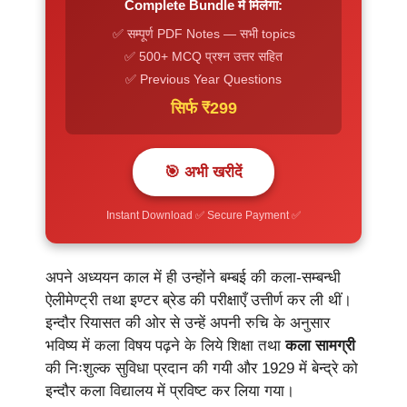
Complete Bundle में मिलेगा:
✅ सम्पूर्ण PDF Notes — सभी topics
✅ 500+ MCQ प्रश्न उत्तर सहित
✅ Previous Year Questions
सिर्फ ₹299
🎯 अभी खरीदें
Instant Download ✅ Secure Payment ✅
अपने अध्ययन काल में ही उन्होंने बम्बई की कला-सम्बन्धी
ऐलीमेण्ट्री तथा इण्टर ब्रेड की परीक्षाएँ उत्तीर्ण कर ली थीं।
इन्दौर रियासत की ओर से उन्हें अपनी रुचि के अनुसार
भविष्य में कला विषय पढ़ने के लिये शिक्षा तथा
कला सामग्री
की निःशुल्क सुविधा प्रदान की गयी और 1929 में बेन्द्रे को
इन्दौर कला विद्यालय में प्रविष्ट कर लिया गया।