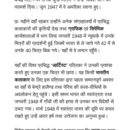
परामर्श दिया। जून 1947 में वे अमरीका रवाना हुए।
छः महीने वहाँ रहकर उन्होंने अनेक संग्रहालयों में प्रसिद्ध
कलाकारों की कृतियों देख तथा
ग्राफिक
एवं
सिरेमिक
कार्यशालाओं में भाग लिया जनवरी 1948 में न्यूयार्क में उनके
मित्रों की प्रदर्शनी हुई जिसमें भारत से ले जाये गये 42 में से
उनके 40 चित्र बिक गये। यहाँ से वे लन्दन पहुँचे।
यहाँ की विश्व प्रसिद्ध
‘आर्टिस्ट’
पत्रिका ने उनकी प्रशंसा
करते हुए उनका एक चित्र भी छापा। यह किसी
भारतीय
कलाकार
के लिए इस पत्रिका द्वारा पहला सम्मानपूर्ण अवसर
था वहाँ से बेन्द्रे हालैण्ड तथा पेरिस की कला-वीथियों के
अवलोकन हेतु पहुंचे। इसी समय भारत की स्वतंत्रता तथा
जनवरी 1948 में गाँधी जी की हत्या से उनका मन विदेशों से
उचट गया। मार्च 1948 में स्वतंत्र भारत की भूमि पर कदम
रखते हुए उन्हें अपार हर्ष तथा उत्तेजना का अनुभव हुआ।