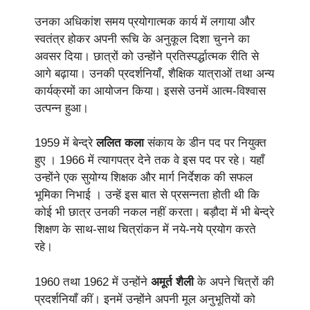
उनका अधिकांश समय प्रयोगात्मक कार्य में लगाया और
स्वतंत्र होकर अपनी रूचि के अनुकूल दिशा चुनने का
अवसर दिया। छात्रों को उन्होंने प्रतिस्पर्द्धात्मक रीति से
आगे बढ़ाया। उनकी प्रदर्शनियाँ, शैक्षिक यात्राओं तथा अन्य
कार्यक्रमों का आयोजन किया। इससे उनमें आत्म-विश्वास
उत्पन्न हुआ।
1959 में बेन्द्रे
ललित कला
संकाय के डीन पद पर नियुक्त
हुए । 1966 में त्यागपत्र देने तक वे इस पद पर रहे। यहाँ
उन्होंने एक सुयोग्य शिक्षक और मार्ग निर्देशक की सफल
भूमिका निभाई । उन्हें इस बात से प्रसन्नता होती थी कि
कोई भी छात्र उनकी नकल नहीं करता। बड़ौदा में भी बेन्द्रे
शिक्षण के साथ-साथ चित्रांकन में नये-नये प्रयोग करते
रहे।
1960 तथा 1962 में उन्होंने
अमूर्त शैली
के अपने चित्रों की
प्रदर्शनियाँ कीं। इनमें उन्होंने अपनी मूल अनुभूतियों को