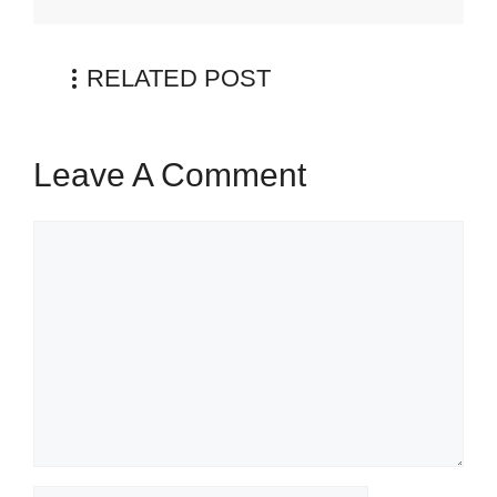
RELATED POST
Leave A Comment
Comment