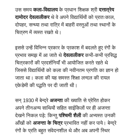
उस समय
कला-विद्यालय
के प्रधान शिक्षक श्री
दत्तात्रेय
दामोदर देवलालीकर
थे वे अपने विद्यार्थियों को प्रातःकाल,
दोपहर, सन्ध्या तथा रात्रि में बाहरी वस्तुओं तथा स्थानों के
चित्रण में व्यस्त रखते थे।
इससे उन्हें विभिन्न प्रकार के प्रकाश में बदलते हुए रंगों के
प्रभाव समझ में आ जाते थे
देवलालीकर
कभी-कभी प्रसिद्ध
चित्रकारों की प्रदर्शनियाँ भी आयोजित करते रहते थे
जिससे विद्यार्थियों को कला की नवीनतम प्रगति का ज्ञान हो
जाता था। कला की यह समस्त शिक्षा लन्दल की रायल
एकेडेमी की पद्धति पर दी जाती थी।
सन् 1930 में बेन्द्रे
अजन्ता
की ख्याति से प्रेरित होकर
अपने तीनअन्य साथियों सहित साईकिलों पर ही अजन्ता
देखने निकल पड़े: किन्तु
पश्चिमी शैली
की अभ्यस्त उनकी
आँखों को
अजन्ता के चित्र
प्रभावित नहीं कर पाये। बेन्द्रे
रंगों के प्रति बहुत संवेदनशील थे और अब अपनी स्थिर