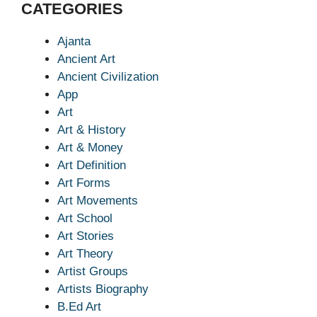
CATEGORIES
Ajanta
Ancient Art
Ancient Civilization
App
Art
Art & History
Art & Money
Art Definition
Art Forms
Art Movements
Art School
Art Stories
Art Theory
Artist Groups
Artists Biography
B.Ed Art