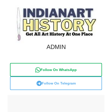
ADMIN
Follow On WhatsApp
Follow On Telegram