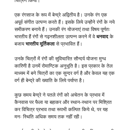
चित्रण किया।
एक रंगसाज के रूप में बेन्द्रे अद्वितीय है। उनके रंग एक
अपूर्व संगीत उत्पन्न करते हैं। इसके लिये उन्होंने रंगों के नये
समीकरण बनाये हैं। उनकी रंग योजनाएं तथा विषय पूर्णतः
भारतीय हैं रंगों से गढ़नशीलता उत्पन्न करने में वे
धनवाद
के
बजाय
भारतीय मूर्तिकला
से प्रभावित हैं।
उनके चित्रों में रंगों की सुविचारित सौन्दर्य योजना मुग्ध
कारिणी है उनमें रोमाण्टिक अनुभूति है। इस प्रकार के तेल
माध्यम में बने चित्रों का एक सुन्दर वर्ग है और केवल यह एक
वर्ग ही बेन्द्रे की ख्याति के लिये पर्याप्त है।
कुछ समय बेन्द्रे ने पतले रंगों को अचेतन के प्रभाव में
कैनवास पर फैला या बहाकर और स्थान-स्थान पर मिश्रित
कर विचित्र प्रभाव तथा रूपभी कल्पित किये थे, पर यह
मनः स्थिति अधिक समय तक नहीं रही।