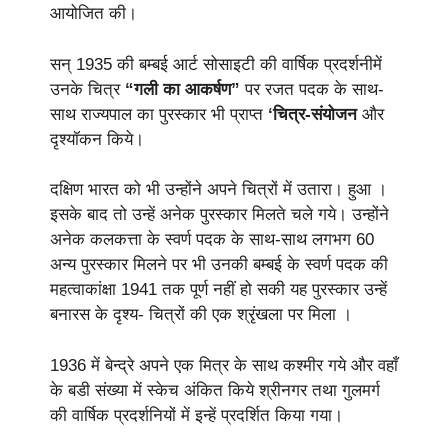
आयोजित की।
सन् 1935 की बम्बई आर्ट सोसाइटी की वार्षिक प्रदर्शनीमें
उनके चित्र
“गली का आकर्षण”
पर रजत पदक के साथ-
साथ राज्यपाल का पुरस्कार भी प्राप्त
‘चित्र-संयोजन
और
दृश्यॉकन किये।
दक्षिण भारत को भी उन्होंने अपने चित्रों में उतारा। हुआ ।
इसके बाद तो उन्हें अनेक पुरस्कार मिलते चले गये। उन्होंने
अनेक कलकत्ता के स्वर्ण पदक के साथ-साथ लगभग 60
अन्य पुरस्कार मिलने पर भी उनकी बम्बई के स्वर्ण पदक की
महत्वाकांक्षा 1941 तक पूर्ण नहीं हो सकी यह पुरस्कार उन्हें
बनारस के दृश्य- चित्रों की एक श्रृंखला पर मिला ।
1936 में बेन्द्रे अपने एक मित्र के साथ कश्मीर गये और वहाँ
के बडी संख्या में स्केच अंकित किये श्रीनगर तथा गुलमर्ग
की वार्षिक प्रदर्शनियों में इन्हें प्रदर्शित किया गया।