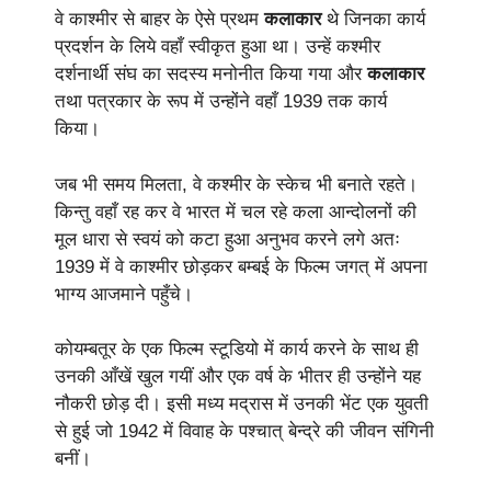
वे काश्मीर से बाहर के ऐसे प्रथम
कलाकार
थे जिनका कार्य
प्रदर्शन के लिये वहाँ स्वीकृत हुआ था। उन्हें कश्मीर
दर्शनार्थी संघ का सदस्य मनोनीत किया गया और
कलाकार
तथा पत्रकार के रूप में उन्होंने वहाँ 1939 तक कार्य
किया।
जब भी समय मिलता, वे कश्मीर के स्केच भी बनाते रहते।
किन्तु वहाँ रह कर वे भारत में चल रहे कला आन्दोलनों की
मूल धारा से स्वयं को कटा हुआ अनुभव करने लगे अतः
1939 में वे काश्मीर छोड़कर बम्बई के फिल्म जगत् में अपना
भाग्य आजमाने पहुँचे।
कोयम्बतूर के एक फिल्म स्टूडियो में कार्य करने के साथ ही
उनकी आँखें खुल गयीं और एक वर्ष के भीतर ही उन्होंने यह
नौकरी छोड़ दी। इसी मध्य मद्रास में उनकी भेंट एक युवती
से हुई जो 1942 में विवाह के पश्चात् बेन्द्रे की जीवन संगिनी
बनीं।