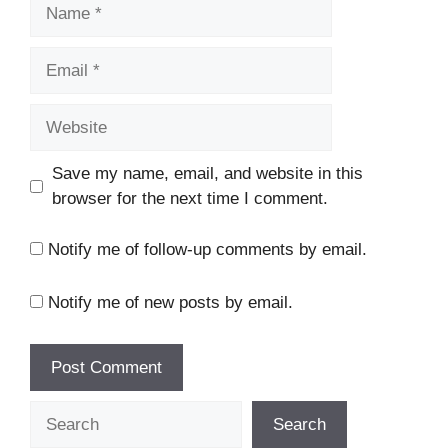
Name
Email
Website
Save my name, email, and website in this
browser for the next time I comment.
Notify me of follow-up comments by email.
Notify me of new posts by email.
Search
Search