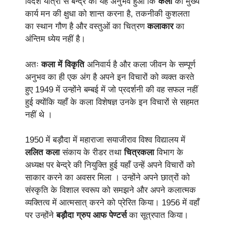
विदेश यात्रा से बेन्द्रे को यह अनुभव हुआ कि
कला
का मुख्य
कार्य मन की क्षुधा को शान्त करना है, तकनीकी कुशलता
का स्थान गौण है और वस्तुओं का चित्रण
कलाकार
का
अंन्तिम ध्येय नहीं है।
अतः
कला में विकृति
अनिवार्य है और कला जीवन के सम्पूर्ण
अनुभव का ही एक अंग है अपने इन विचारों को व्यक्त करते
हुए 1949 में उन्होंने बम्बई में जो प्रदर्शनी की वह सफल नहीं
हुई क्योंकि यहाँ के कला विशेषज्ञ उनके इन विचारों से सहमत
नहीं थे ।
1950 में बड़ौदा में महाराजा सयाजीराव विश्व विद्यालय में
ललित कला
संकाय के रीडर तथा
चित्रकला
विभाग के
अध्यक्ष पर बेन्द्रे की नियुक्ति हुई यहाँ उन्हें अपने विचारों को
साकार करने का अवसर मिला । उन्होंने अपने छात्रों को
संस्कृति के विशाल स्वरूप को समझने और अपने कलात्मक
व्यक्तित्व में आत्मसात् करने को प्रेरित किया। 1956 में वहाँ
पर उन्होंने
बड़ौदा ग्रुप आफ पेण्टर्स
का सूत्रपात किया।