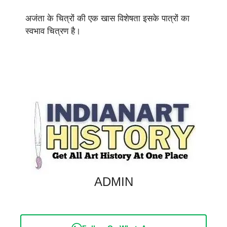
अजंता के चित्रों की एक खास विशेषता इसके पात्रों का
स्वभाव चित्रण है।
ADMIN