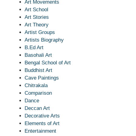
Art Movements
Art School
Art Stories
Art Theory
Artist Groups
Artists Biography
B.Ed Art
Basohali Art
Bengal School of Art
Buddhist Art
Cave Paintings
Chitrakala
Comparison
Dance
Deccan Art
Decorative Arts
Elements of Art
Entertainment