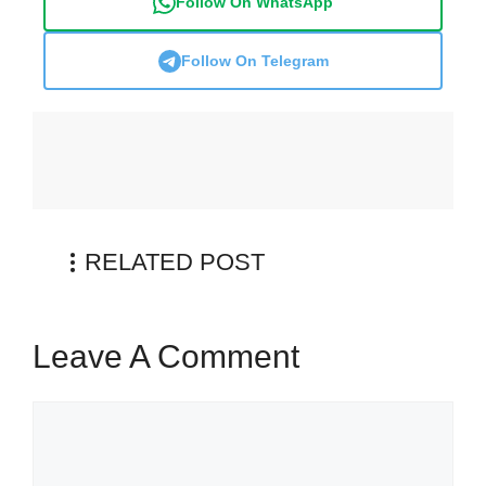
Follow On WhatsApp
Follow On Telegram
RELATED POST
Leave A Comment
Comment