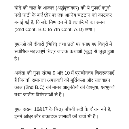
घोड़े की नाल के आकार (अर्द्धवृत्ताकार) की ये गुफाएँ वगुर्ना
नदी घाटी के बाएँ छोर पर एक आग्नेय चट्टान को काटकर
बनाई गई हैं, जिसके निष्पादन में 8 शताब्दियों का समय
(2nd Cent. B.C to 7th Cent. A.D) लगा।
गुफाओं की दीवारों (भित्ति) तथा छतों पर बनाए गए चित्रों में
सर्वाधिक महत्त्वपूर्ण चित्र जातक कथाओं (बुद्ध) से जुड़ा हुआ
है।
अजंता की गुफा संख्या 9 और 10 में प्राचीनतम चित्रकलाएँ
हैं जिनकी समानता अमरावती की मूर्तिकला और सातवाहन
काल (2nd B.C) की मानव आकृतियों की वेशभूषा, आभूषणों
तथा जातीय विशेषताओं से है।
गुफा संख्या 16&17 के चित्र पाँचवी सदी के दौरान बने हैं,
इनमें आंध्र और वाकाटक शासकों की चर्चा भी है।