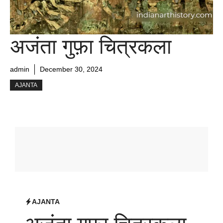
अजंता गुफ़ा चित्रकला
admin
December 30, 2024
AJANTA
AJANTA