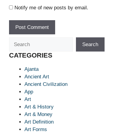
Notify me of new posts by email.
Search
Search
CATEGORIES
Ajanta
Ancient Art
Ancient Civilization
App
Art
Art & History
Art & Money
Art Definition
Art Forms