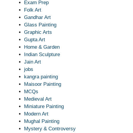
Exam Prep
Folk Art
Gandhar Art
Glass Painting
Graphic Arts
Gupta Art
Home & Garden
Indian Sculpture
Jain Art
jobs
kangra painting
Maisoor Painting
MCQs
Medieval Art
Miniature Painting
Modern Art
Mughal Painting
Mystery & Controversy