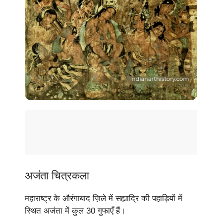
अजंता चित्रकला
महाराष्ट्र के औरंगाबाद ज़िले में सह्याद्रि की पहाड़ियों में
स्थित अजंता में कुल 30 गुफाएँ हैं।