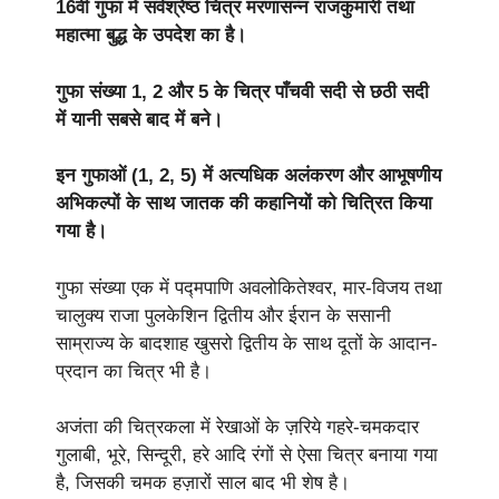
16वीं गुफा में सर्वश्रेष्ठ चित्र मरणासन्न राजकुमारी तथा
महात्मा बुद्ध के उपदेश का है।
गुफा संख्या 1, 2 और 5 के चित्र पाँचवी सदी से छठी सदी
में यानी सबसे बाद में बने।
इन गुफाओं (1, 2, 5) में अत्यधिक अलंकरण और आभूषणीय
अभिकल्पों के साथ जातक की कहानियों को चित्रित किया
गया है।
गुफा संख्या एक में पद्मपाणि अवलोकितेश्वर, मार-विजय तथा
चालुक्य राजा पुलकेशिन द्वितीय और ईरान के ससानी
साम्राज्य के बादशाह खुसरो द्वितीय के साथ दूतों के आदान-
प्रदान का चित्र भी है।
अजंता की चित्रकला में रेखाओं के ज़रिये गहरे-चमकदार
गुलाबी, भूरे, सिन्दूरी, हरे आदि रंगों से ऐसा चित्र बनाया गया
है, जिसकी चमक हज़ारों साल बाद भी शेष है।