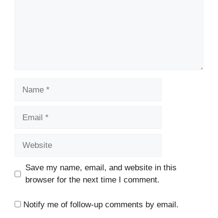
Name
Email
Website
Save my name, email, and website in this
browser for the next time I comment.
Notify me of follow-up comments by email.